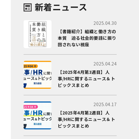
新着ニュース
2025.04.30
【書籍紹介】組織と働き方の
本質 迫る社会的要請に振り
回されない視座
2025.04.24
【2025年4月第3週目】人
事/HRに関するニュース＆ト
ピックスまとめ
2025.04.17
【2025年4月第2週目】人
事/HRに関するニュース＆ト
ピックスまとめ