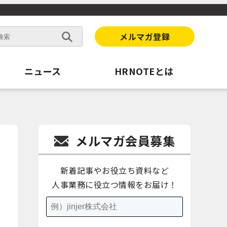
メルマガ登録
ニュース
HRNOTEとは
メルマガ会員募集
新着記事やお役立ち資料など
人事業務に役立つ情報をお届け！