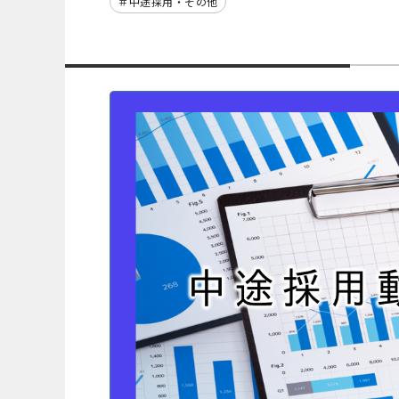
中途採用・その他