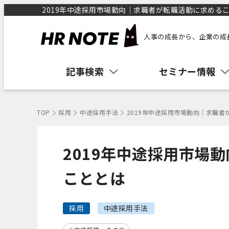
2019年中途採用市場動向｜求職者が転職活動に求めること
人事の成長から、企業の成
記事検索
セミナー情報
TOP
採用
中途採用手法
2019年中途採用市場動向｜求職
2019年中途採用市場
こととは
採用
中途採用手法