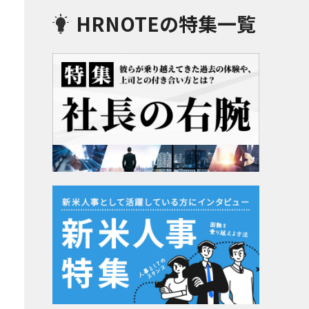
HRNOTEの特集一覧