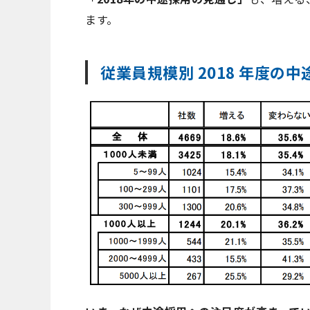
ます。
従業員規模別 2018 年度の