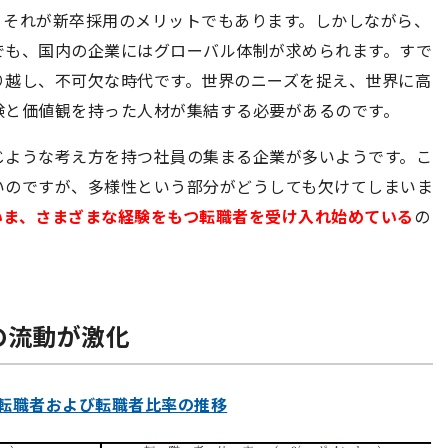
。それが新卒採用のメリットでもあります。しかしながら、
でも、国内の企業にはグローバル体制が求められます。すで
り越し、不可欠な時代です。世界のニーズを捉え、世界に高
験と価値観を持った人材が集結する必要があるのです。
じような考え方を持つ社員の集まる企業が多いようです。こ
いのですが、多様性という部分がどうしても欠けてしまいま
いま、さまざまな経験をもつ転職者を受け入れ始めている
の
の流動が激化
転職者および転職者比率の推移