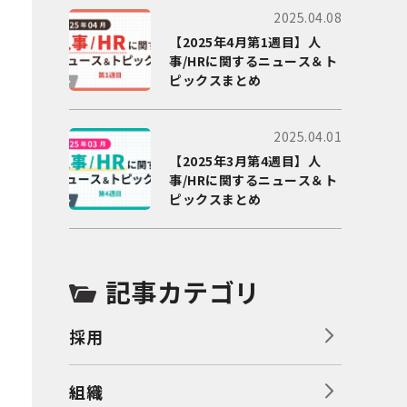
2025.04.08
【2025年4月第1週目】人
事/HRに関するニュース＆ト
ピックスまとめ
2025.04.01
【2025年3月第4週目】人
事/HRに関するニュース＆ト
ピックスまとめ
記事カテゴリ
採用
組織