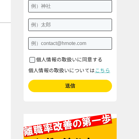
個人情報の取扱いに同意する
個人情報の取扱いについては
こちら