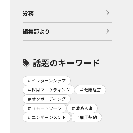
労務
編集部より
話題のキーワード
インターンシップ
採用マーケティング
健康経営
オンボーディング
リモートワーク
戦略人事
エンゲージメント
雇用契約