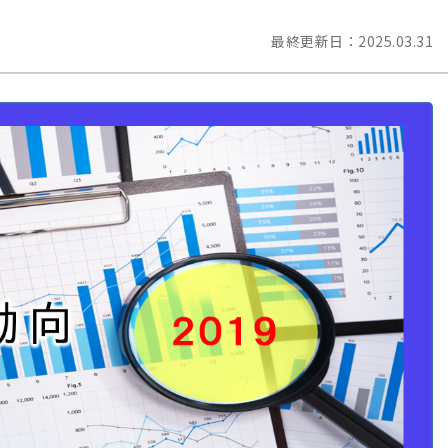
最終更新日：
2025.03.31