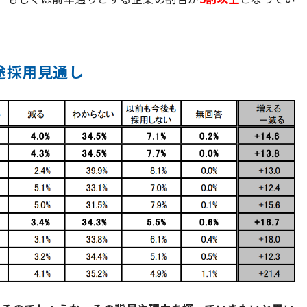
中途採用見通し