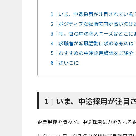
1｜いま、中途採用が注目されている
2｜ポジティブな転職志向が高いのは
3｜今、世の中の求人ニーズはどこに
4｜求職者が転職活動に求めるものは
5｜おすすめの中途採用媒体をご紹介
6｜さいごに
1｜いま、中途採用が注目
企業規模を問わず、中途採用に力を入れる
リクルートワークスの中途採用実態調査では