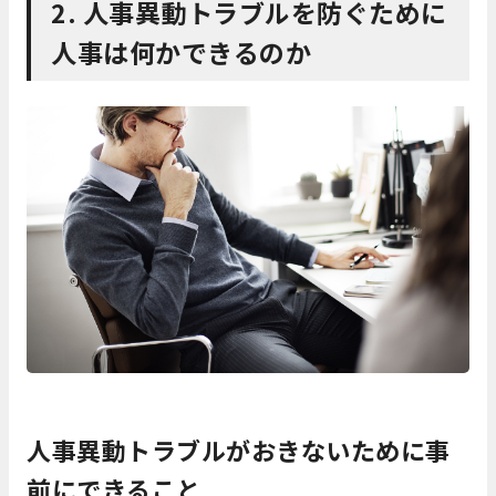
2. 人事異動トラブルを防ぐために
人事は何かできるのか
人事異動トラブルがおきないために事
前にできること