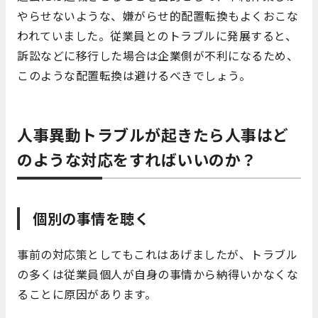
やらせないような、嫌がらせ的配置転換もよくおこな
われていました。従業員とのトラブルに発展すると、
訴訟などに移行した場合は企業側が不利になるため、
このような配置転換は避けるべきでしょう。
人事異動トラブルが起きたら人事はど
のような対応をすればいいのか？
個別の事情を聴く
事前の対応策としてもこれはあげましたが、トラブル
の多くは従業員個人が自身の事情から納得いかなくな
ることに原因があります。