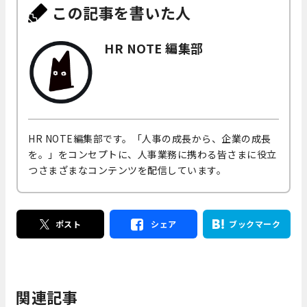
この記事を書いた人
HR NOTE 編集部
HR NOTE編集部です。「人事の成長から、企業の成長
を。」をコンセプトに、人事業務に携わる皆さまに役立
つさまざまなコンテンツを配信しています。
ポスト
シェア
ブックマーク
関連記事