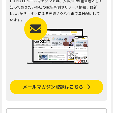
HR NOTEメールマガジンでは、人事/HRの担当者として
知っておきたい各社の取組事例やリリース情報、最新
Newsから今すぐ使える実践ノウハウまで毎日配信して
います。
メールマガジン登録はこちら