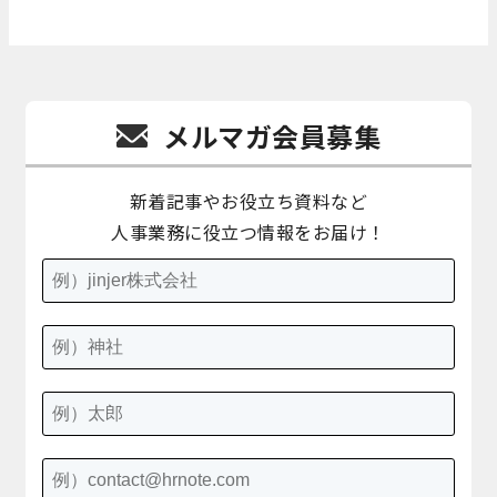
メルマガ会員募集
新着記事やお役立ち資料など
人事業務に役立つ情報をお届け！