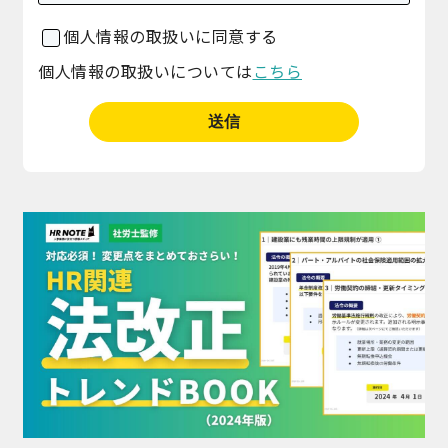
個人情報の取扱いに同意する
個人情報の取扱いについては
こちら