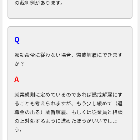
の裁判例があります。
Q
転勤命令に従わない場合、懲戒解雇にできます
か？
A
就業規則に定めているのであれば懲戒解雇にす
ることも考えられますが、もう少し緩めて（退
職金の出る）諭旨解雇、もしくは従業員と相談
の上対処するように進めたほうがいいでしょ
う。