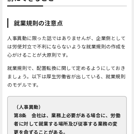
就業規則の注意点
人事異動に限った話ではありませんが、企業側として
は労使対立で不利にならないような就業規則の作成を
心がけることが大原則です。
就業規則で、配置転換に関して定めるようにしておき
ましょう。以下は厚生労働省が出している、就業規則
のモデルです。
（人事異動）
第8条 会社は、業務上必要がある場合に、労働
者に対して就業する場所及び従事する業務の変
更を命ずることがある。