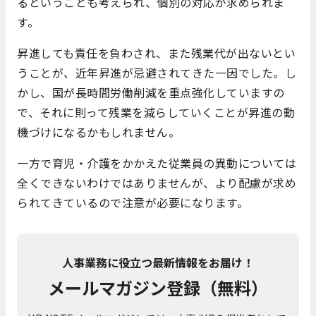
るということも考えられ、個別の対応が求められま
す。
昇進しても責任を負わされ、また残業代が出ないとい
うことが、近年昇進が忌避されてきた一因でした。し
かし、国が長時間労働削減を重点強化していますの
で、それに則って残業を減らしていくことが昇進の動
機づけになるかもしれません。
一方で育児・介護をかかえた従業員の異動については
全くできないわけではありませんが、より配慮が求め
られてきているので注意が必要になります。
人事業務に役立つ最新情報をお届け！
メールマガジン登録（無料）