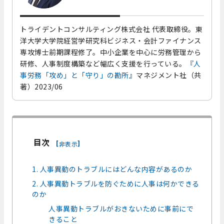
トライデントコンサルティング株式会社 代表取締役。東
洋大学大学院経営学研究科ビジネス・会計ファイナンス
専攻博士前期課程修了。中小企業を中心に労務管理から
研修、人事制度構築など幅広く支援を行っている。
『人
事労務「攻め」と「守り」の勘所』
マネジメント社（共
著）2023/06
目次
[
]
非表示
1. 人事異動のトラブルにはどんな内容があるのか
2. 人事異動トラブルを防ぐために人事は何かできる
のか
人事異動トラブルがおきないために事前にで
きること