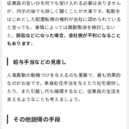
従業員の言い分を何でも受け入れる必要はありません
が、内示の後でも詳しく聞くことが大事です。転勤を
はじめとした配置転換の権利が会社に認められている
と言っても、事情によっては異動取消を検討しない
と、
訴訟などになった場合、会社側が不利になること
もあります
。
給与手当などの見直し
人事異動の動機づけを与えるのも重要で、最も効果的
なのがお金です。単身赴任手当を与えたり社宅提供し
たり、また引越し代も補償するなど、従業員の生活を
支えるようなことも考えましょう。
その他説得の手段