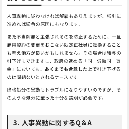
人事異動に従わなければ解雇もありえますが、強引に
進めれば紛争の原因にもなります。
また不当解雇と主張されるのを防止するために、一旦
雇用契約の変更をおこない限定正社員に転換すること
も考え他方が良いかもしれません。その場合は給与の
引下げもできますし、政府の進める「同一労働同一賃
金」においても、
あくまでも合意した上で
引き下げる
のは問題ないとされるケースです。
降格処分の異動もトラブルになりやすいのですが、そ
のような処分に至った十分な説明が必要です。
3. 人事異動に関するQ＆A