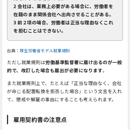
2 会社は、業務上必要がある場合に、労働者を
在籍のまま関係会社へ出向させることがある。
3 前２項の場合、労働者は正当な理由なくこれ
を拒むことはできない。
出典：
厚生労働省モデル就業規則
ただし就業規則は
労働基準監督署に届け出るのが一般
的で、改訂した場合も届出が必要になります
。
また就業規則上で、たとえば「正当な理由なく、会社
が命じる配置転換を拒否した場合」という文言を入れ
て、懲戒や解雇の事由にすることも考えられます。
雇用契約書の注意点