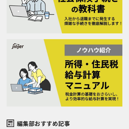
編集部おすすめ記事