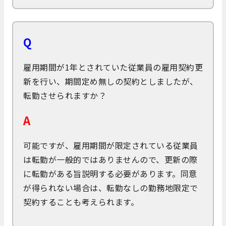
Q
雇用期間が1年とされていた従業員の雇用契約更
新を行い、期間定め無しの契約としましたが、
転勤させられますか？
A
可能ですが、雇用期間が限定されている従業員
は転勤が一般的ではありませんので、更新の際
に転勤がある旨説明する必要があります。同意
が得られない場合は、転勤なしの勤務地限定で
契約することも考えられます。