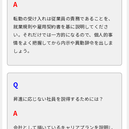
A
転勤の受け入れは従業員の責務であることを、
就業規則や雇用契約書を基に説明してくださ
い。それだけでは一方的になるので、個人的事
情をよく把握してから内示や異動辞令を出しま
しょう。
Q
昇進に応じない社員を説得するためには？
A
会社として描いているキャリアプランを説明し