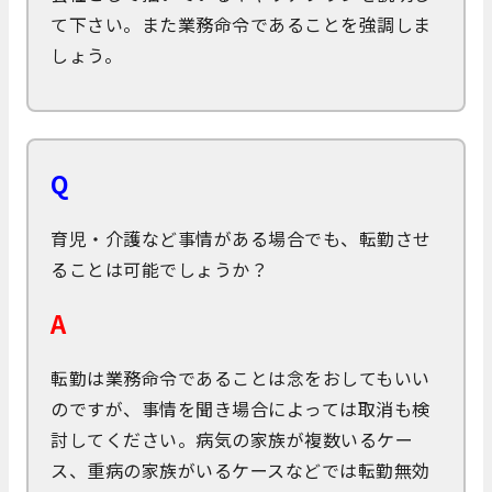
て下さい。また業務命令であることを強調しま
しょう。
Q
育児・介護など事情がある場合でも、転勤させ
ることは可能でしょうか？
A
転勤は業務命令であることは念をおしてもいい
のですが、事情を聞き場合によっては取消も検
討してください。病気の家族が複数いるケー
ス、重病の家族がいるケースなどでは転勤無効