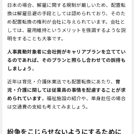
日本の場合、解雇に関する規制が厳しいため、配置転
換は解雇忌避の手段としては認められており、そのた
め配置転換の権利が会社に与えられています。会社と
しては、雇用維持というメリットを強調するような説
明をすることも大事です。
人事異動対象者に会社側がキャリアプランを立ててい
るのであれば、そのプランと照らし合わせての説得も
しましょう
。
近年は育児・介護休業法でも配置転換にあたり、
育
児・介護に関しては従業員の事情を配慮することが求
められています
。福祉施設の紹介や、単身赴任の場合
は交通費の支給も考えてみましょう。
紛争をこじらせないようにするために