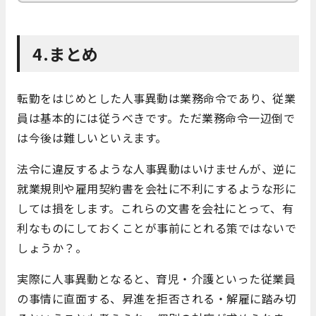
4.まとめ
転勤をはじめとした人事異動は業務命令であり、従業
員は基本的には従うべきです。ただ業務命令一辺倒で
は今後は難しいといえます。
法令に違反するような人事異動はいけませんが、逆に
就業規則や雇用契約書を会社に不利にするような形に
しては損をします。これらの文書を会社にとって、有
利なものにしておくことが事前にとれる策ではないで
しょうか？。
実際に人事異動となると、育児・介護といった従業員
の事情に直面する、昇進を拒否される・解雇に踏み切