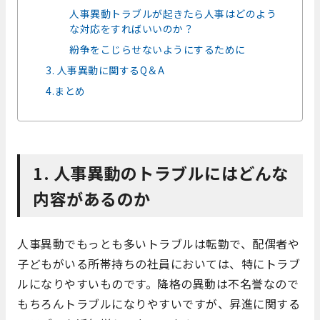
人事異動トラブルが起きたら人事はどのよう
な対応をすればいいのか？
紛争をこじらせないようにするために
3. 人事異動に関するQ＆A
4.まとめ
1. 人事異動のトラブルにはどんな
内容があるのか
人事異動でもっとも多いトラブルは転勤で、配偶者や
子どもがいる所帯持ちの社員においては、特にトラブ
ルになりやすいものです。降格の異動は不名誉なので
もちろんトラブルになりやすいですが、昇進に関する