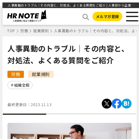
人事異動のトラブル｜その内容と、対処法、よくある質問をご紹介 | 人事部から企業成長を応援するメディアHR NOTE
メルマガ登録
TOP
労務
就業規則
人事異動のトラブル｜その内容と、対処法、よ
人事異動のトラブル｜その内容と、
対処法、よくある質問をご紹介
労務
就業規則
組織全般
最終更新日：
2023.11.13