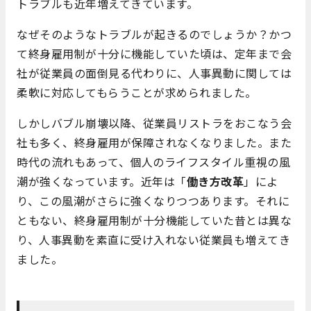
トラブルも近年増えてきています。
なぜそのようなトラブルが起きるのでしょうか？かつ
て終身雇用制が十分に機能していた頃は、定年まで会
社が従業員の面倒見る代わりに、人事異動に関しては
柔軟に対応してもらうことが求められました。
しかしバブル崩壊以降、従業員リストラをおこなう会
社も多く、終身雇用が保障されなくなりました。また
時代の流れもあって、個人のライフスタイル重視の風
潮が強くなっています。近年は「
働き方改革
」によ
り、この風潮がさらに強くなりつつあります。それに
ともない、終身雇用制が十分機能していた昔とは異な
り、人事異動を素直に受け入れない従業員も増えてき
ました。