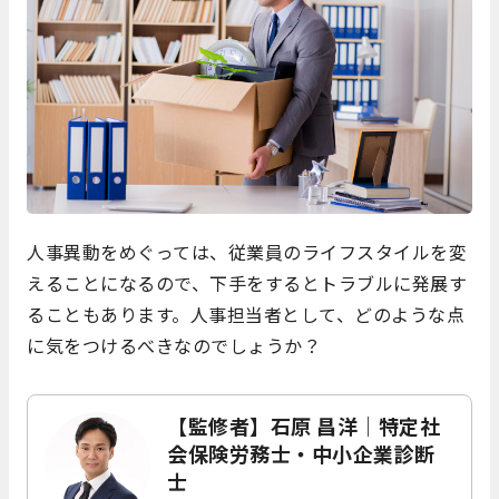
人事異動をめぐっては、従業員のライフスタイルを変
えることになるので、下手をするとトラブルに発展す
ることもあります。人事担当者として、どのような点
に気をつけるべきなのでしょうか？
【監修者】石原 昌洋｜特定社
会保険労務士・中小企業診断
士