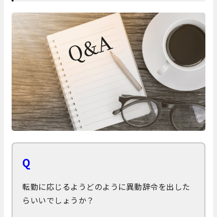
Q
転勤に応じるようどのように異動辞令を出した
らいいでしょうか？