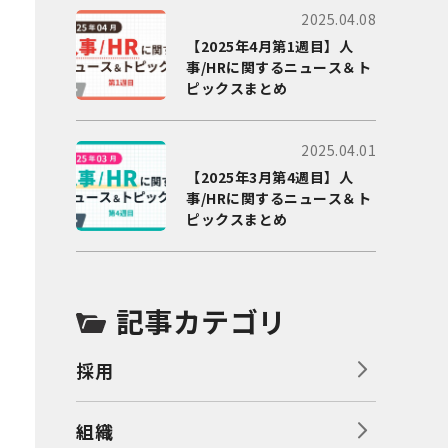
2025.04.08
【2025年4月第1週目】人
事/HRに関するニュース＆ト
ピックスまとめ
2025.04.01
【2025年3月第4週目】人
事/HRに関するニュース＆ト
ピックスまとめ
記事カテゴリ
採用
組織