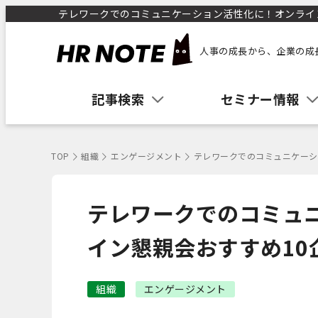
テレワークでのコミュニケーション活性化に！オンライン懇
人事の成長から、企業の成
記事検索
セミナー情報
TOP
組織
エンゲージメント
テレワークでのコミュニケーシ
テレワークでのコミュ
イン懇親会おすすめ10
組織
エンゲージメント