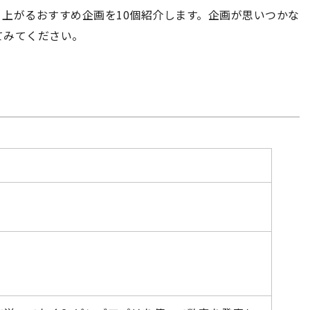
上がるおすすめ企画を10個紹介します。企画が思いつかな
てみてください。