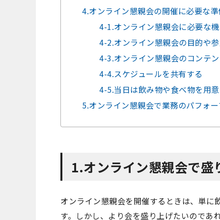
4.オンライン懇親会の開催に必要な
4-1.オンライン懇親会に必要な
4-2.オンライン懇親会の目的や
4-3.オンライン懇親会のコンテ
4-4.スケジュールを共有する
4-5.当日は飲み物や食べ物を用
5.オンライン懇親会で業務のパフォ
1.オンライン懇親会で盛
オンライン懇親会を開催するときは、単に
す。しかし、より会を盛り上げたいのであ