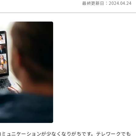
最終更新日：
2024.04.24
コミュニケーションが少なくなりがちです。テレワークでも