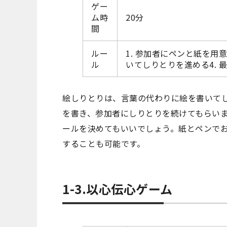
ゲー
ム時
20分
間
ルー
1. 参加者にペンと紙を用意
ル
いてしりとりを進める4.
絵しりとりは、言葉の代わりに絵を書いて
を書き、参加者にしりとりを続けてもらいま
ールを決めてもいいでしょう。紙とペンで
することも可能です。
1-3.以心伝心ゲーム