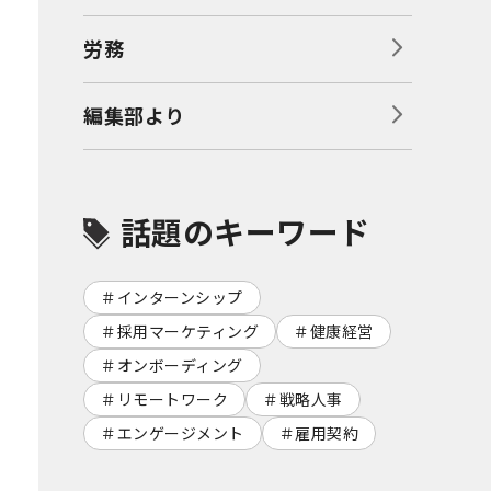
労務
編集部より
話題のキーワード
インターンシップ
採用マーケティング
健康経営
オンボーディング
リモートワーク
戦略人事
エンゲージメント
雇用契約