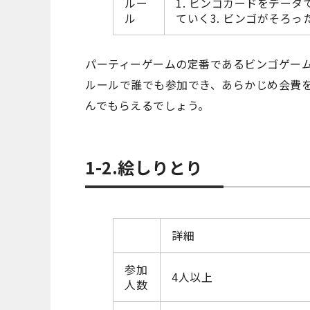
ルー
1. ビンゴカードをデータ
ル
ていく3. ビンゴがそろ
パーティーゲームの定番であるビンゴゲー
ルールで誰でも参加でき、あらかじめ会費
んでもらえるでしょう。
1-2.絵しりとり
詳細
参加
4人以上
人数