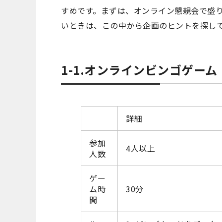
すめです。まずは、オンライン懇親会で盛り
いときは、この中から企画のヒントを探し
1-1.オンラインビンゴゲーム
詳細
参加
4人以上
人数
ゲー
ム時
30分
間