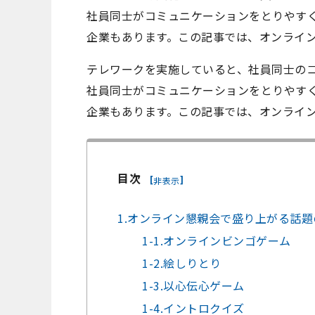
社員同士がコミュニケーションをとりやす
企業もあります。この記事では、オンライ
テレワークを実施していると、社員同士の
社員同士がコミュニケーションをとりやす
企業もあります。この記事では、オンライ
目次
[
]
非表示
1.オンライン懇親会で盛り上がる話題
1-1.オンラインビンゴゲーム
1-2.絵しりとり
1-3.以心伝心ゲーム
1-4.イントロクイズ