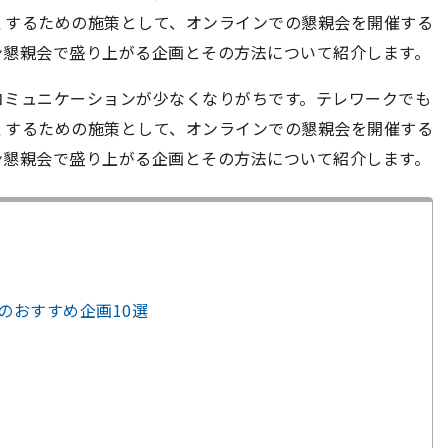
くするための施策として、オンラインでの懇親会を開催する
ン懇親会で盛り上がる企画とその方法について紹介します。
コミュニケーションが少なくなりがちです。テレワークでも
くするための施策として、オンラインでの懇親会を開催する
ン懇親会で盛り上がる企画とその方法について紹介します。
のおすすめ企画10選