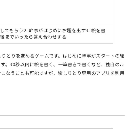
してもらう2. 幹事がはじめにお題を出す3. 絵を書
 最後までいったら答え合わせする
しりとりを進めるゲームです。はじめに幹事がスタートの絵
す。30秒以内に絵を書く、一筆書きで書くなど、独自のル
おこなうことも可能ですが、絵しりとり専用のアプリを利用