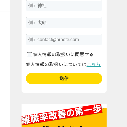
個人情報の取扱いに同意する
個人情報の取扱いについては
こちら