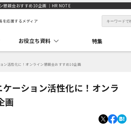
親会おすすめ10企画 ｜HR NOTE
長を応援するメディア
お役立ち資料
特集
ョン活性化に！オンライン懇親会おすすめ10企画
ニケーション活性化に！オンラ
企画