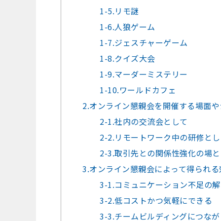
1-5.リモ謎
1-6.人狼ゲーム
1-7.ジェスチャーゲーム
1-8.クイズ大会
1-9.マーダーミステリー
1-10.ワールドカフェ
2.オンライン懇親会を開催する場面
2-1.社内の交流会として
2-2.リモートワーク中の研修と
2-3.取引先との関係性強化の場
3.オンライン懇親会によって得られ
3-1.コミュニケーション不足の
3-2.低コストかつ気軽にできる
3-3.チームビルディングにつなが