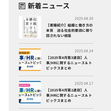
新着ニュース
2025.04.30
【書籍紹介】組織と働き方の
本質 迫る社会的要請に振り
回されない視座
2025.04.24
【2025年4月第3週目】人
事/HRに関するニュース＆ト
ピックスまとめ
2025.04.17
【2025年4月第2週目】人
事/HRに関するニュース＆ト
ピックスまとめ