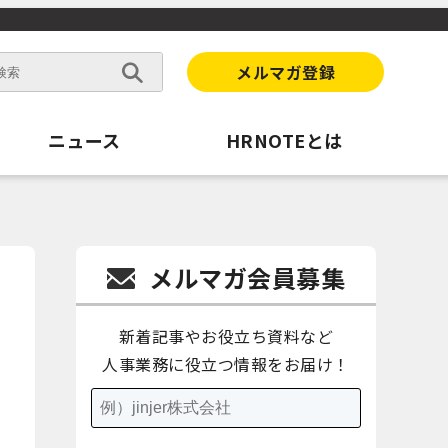
メルマガ登録
ニュース
HRNOTEとは
メルマガ会員募集
新着記事やお役立ち資料など
人事業務に役立つ情報をお届け！