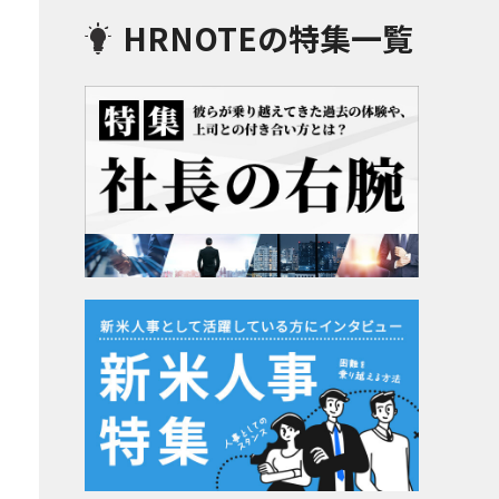
HRNOTEの特集一覧