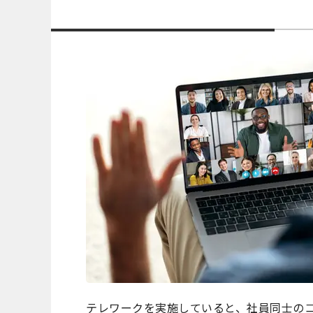
テレワークを実施していると、社員同士の