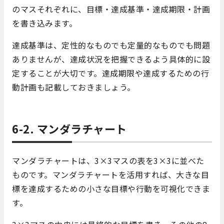
のマスそれぞれに、目標・達成基準・達成期限・計画
を書き込みます。
達成基準は、定性的なものでも定量的なものでも問題
ありませんが、達成状況を把握できるよう具体的に設
定することが大切です。達成期限や達成するための行
動計画も記載しておきましょう。
6-2. マンダラチャート
マンダラチャートは、3×3マスの表を3×3に並べた
ものです。マンダラチャートを活用すれば、大きな目
標を達成するための小さな目標や行動を可視化できま
す。