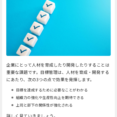
企業にとって人材を育成したり開発したりすることは
重要な課題です。目標管理は、人材を育成・開発する
にあたり、次の3つの点で効果を発揮します。
目標を達成するために必要なことがわかる
組織力の強化や生産性向上を期待できる
上司と部下の関係性が強化される
詳しく見ていきましょう。