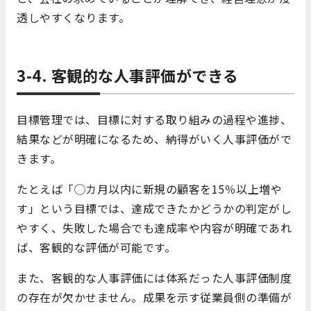
透しやすくなります。
3-4. 客観的な人事評価ができる
目標管理では、目標に対する取り組みの過程や進捗、
結果などが明確になるため、納得がいく人事評価がで
きます。
たとえば「◯カ月以内に新規の顧客を15％以上増や
す」という目標では、達成できたかどうかの判定がし
やすく、失敗した場合でも達成率や内容が明確であれ
ば、客観的な評価が可能です。
また、客観的な人事評価には体系だった人事評価制度
の存在が欠かせません。成果を示す従業員側の準備が