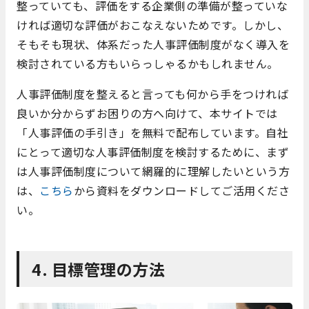
整っていても、評価をする企業側の準備が整っていな
ければ適切な評価がおこなえないためです。しかし、
そもそも現状、体系だった人事評価制度がなく導入を
検討されている方もいらっしゃるかもしれません。
人事評価制度を整えると言っても何から手をつければ
良いか分からずお困りの方へ向けて、本サイトでは
「人事評価の手引き」を無料で配布しています。自社
にとって適切な人事評価制度を検討するために、まず
は人事評価制度について網羅的に理解したいという方
は、
こちら
から資料をダウンロードしてご活用くださ
い。
4. 目標管理の方法