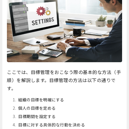
ここでは、目標管理をおこなう際の基本的な方法（手
順）を解説します。目標管理の方法は以下の通りで
す。
組織の目標を明確にする
個人の目標を定める
目標期間を設定する
目標に対する具体的な行動を決める