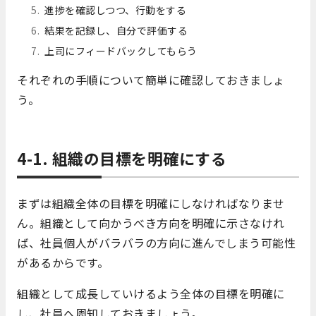
進捗を確認しつつ、行動をする
結果を記録し、自分で評価する
上司にフィードバックしてもらう
それぞれの手順について簡単に確認しておきましょ
う。
4-1. 組織の目標を明確にする
まずは組織全体の目標を明確にしなければなりませ
ん。組織として向かうべき方向を明確に示さなけれ
ば、社員個人がバラバラの方向に進んでしまう可能性
があるからです。
組織として成長していけるよう全体の目標を明確に
し、社員へ周知しておきましょう。