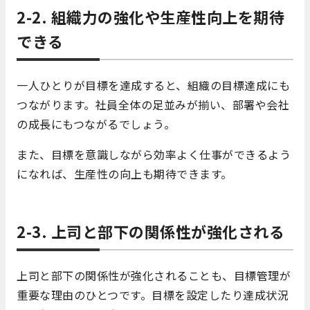
2-2. 組織力の強化や生産性向上を期待
できる
一人ひとりが目標を達成すると、組織の目標達成にも
つながります。社員全体の足並みが揃い、部署や会社
の成長にもつながるでしょう。
また、目標を意識しながら効率よく仕事ができるよう
になれば、生産性の向上も期待できます。
2-3. 上司と部下の関係性が強化される
上司と部下の関係性が強化されることも、目標管理が
重要な理由のひとつです。目標を設定したり達成状況