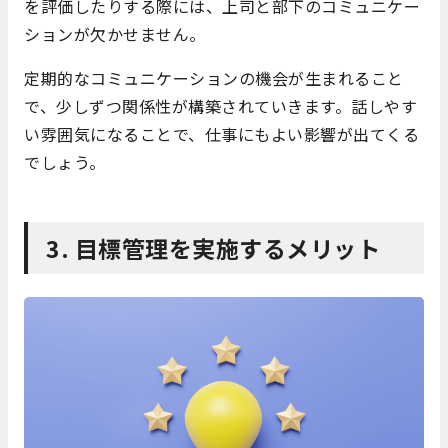
を評価したりする際には、上司と部下のコミュニケー
ションが欠かせません。
定期的なコミュニケーションの機会が生まれること
で、少しずつ関係性が構築されていきます。話しやす
い雰囲気になることで、仕事にもよい影響が出てくる
でしょう。
3. 目標管理を実施するメリット