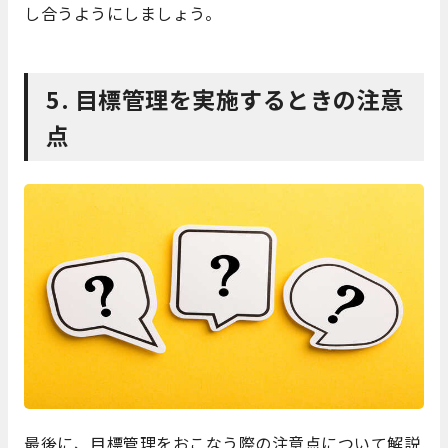
し合うようにしましょう。
5. 目標管理を実施するときの注意
点
最後に、目標管理をおこなう際の注意点について解説