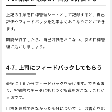
上記の手順を目標管理シートとして記録すると、自己
評価やフィードバックを効率よくおこなうことができ
ます。
期間が終了したら、自己評価をおこない、次の目標管
理に活かしましょう。
4-7. 上司にフィードバックしてもらう
最後に上司からフィードバックを受けます。できる限
り、客観的なデータにもとづく指導をおこなうことが
大切です。
目標を達成できなかった部分については、改善点を話