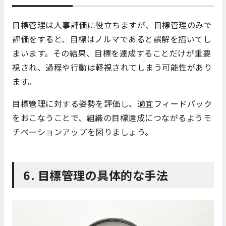
目標管理は人事評価に役立ちますが、目標管理のみで
評価をすると、目標はノルマであると誤解を招いてし
まいます。その結果、目標を達成することだけが重要
視され、過程や行動は軽視されてしまう可能性があり
ます。
目標管理に対する姿勢を評価し、適宜フィードバック
をおこなうことで、組織の目標達成につながるようモ
チベーションアップを図りましょう。
6. 目標管理の具体的な手法