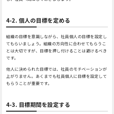
4-2. 個人の目標を定める
組織の目標を意識しながら、社員個人の目標を設定し
てもらいましょう。組織の方向性に合わせてもらうこ
とは大切ですが、目標を押し付けることは避けるべき
です。
他人に決められた目標では、社員のモチベーションが
上がりません。あくまでも社員個人に目標を設定して
もらうことが重要です。
4-3. 目標期間を設定する