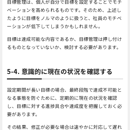
目標管理は、個人が自分で目標を設定することでモチ
ベーションを高められるものです。そのため、上述し
たように目標をノルマのように扱うと、社員のモチベ
ーションが低下してしまうかもしれません。
目標は達成可能な内容であるか、目標管理は押し付け
るものとなっていないか、検討する必要があります。
5-4. 意識的に現在の状況を確認する
設定期間が長い目標の場合、最終段階で達成不可能と
なる事態を防ぐために、定期的に現在の状況を確認
し、目標に対する進捗具合や達成度を把握しておく必
要があります。
その結果、修正が必要な場合は速やかに対応して遅れ