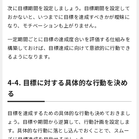
次に目標期間を設定しましょう。目標期間を設定して
おかないと、いつまでに目標を達成すべきかが曖昧に
なり、モチベーションも上がりません。
一定期間ごとに目標の達成度合いを評価する仕組みを
構築しておけば、目標達成に向けて意欲的に行動でき
るようになります。
4-4. 目標に対する具体的な行動を決め
る
目標を達成するための具体的な行動も決めておきまし
ょう。目標や期間から逆算して、行動計画を設定しま
す。具体的な行動に落とし込んでおくことで、スムー