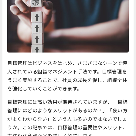
目標管理はビジネスをはじめ、さまざまなシーンで導
入されている組織マネジメント手法です。目標管理を
うまく実施することで、社員の成長を促し、組織全体
を強化していくことができます。
目標管理には高い効果が期待されていますが、「目標
管理にはどのようなメリットがあるのか？」「使い方
がよくわからない」という人も多いのではないでしょ
うか。この記事では、目標管理の重要性やメリット、
方法や注意点などを詳しく解説します。