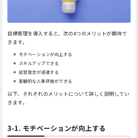
目標管理を導入すると、次の4つのメリットが期待で
きます。
モチベーションが向上する
スキルアップできる
経営理念が浸透する
客観的な人事評価ができる
以下、それぞれのメリットについて詳しく説明してい
きます。
3-1. モチベーションが向上する