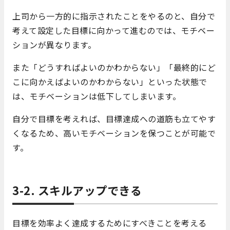
上司から一方的に指示されたことをやるのと、自分で
考えて設定した目標に向かって進むのでは、モチベー
ションが異なります。
また「どうすればよいのかわからない」「最終的にど
こに向かえばよいのかわからない」といった状態で
は、モチベーションは低下してしまいます。
自分で目標を考えれば、目標達成への道筋も立てやす
くなるため、高いモチベーションを保つことが可能で
す。
3-2. スキルアップできる
目標を効率よく達成するためにすべきことを考える