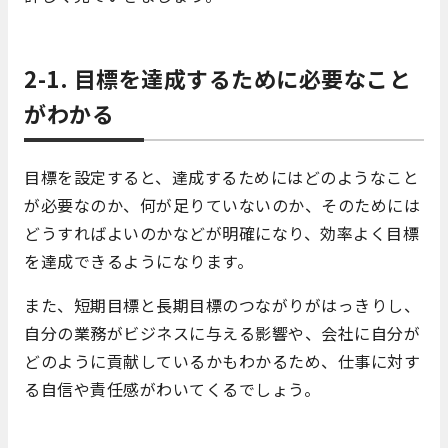
2-1. 目標を達成するために必要なこと
がわかる
目標を設定すると、達成するためにはどのようなこと
が必要なのか、何が足りていないのか、そのためには
どうすればよいのかなどが明確になり、効率よく目標
を達成できるようになります。
また、短期目標と長期目標のつながりがはっきりし、
自分の業務がビジネスに与える影響や、会社に自分が
どのように貢献しているかもわかるため、仕事に対す
る自信や責任感がわいてくるでしょう。