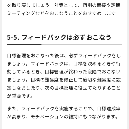
を取り戻しましょう。対策として、個別の面接や定期
ミーティングなどをおこなうことをおすすめします。
5-5. フィードバックは必ずおこなう
目標管理をおこなった後は、必ずフィードバックをし
ましょう。フィードバックは、目標を決めるときや行
動しているとき、目標管理が終わった段階でおこない
ましょう。目標の難易度を修正して適切な難易度に設
定しなおしたり、次の目標管理に役立てたりすること
が重要です。
また、フィードバックを実施することで、目標達成率
が高まり、モチベーションの維持にもつながります。