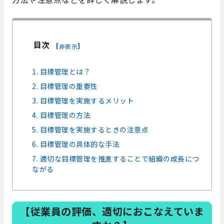
目次
[
]
非表示
1. 目標管理とは？
2. 目標管理の重要性
3. 目標管理を実施するメリット
4. 目標管理の方法
5. 目標管理を実施するときの注意点
6. 目標管理の具体的な手法
7. 適切な目標管理を推進することで組織の成長につ
ながる
【従業員の評価、適切におこなえていま