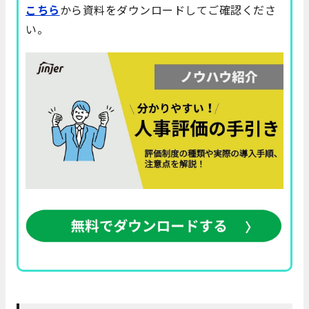
こちら
から資料をダウンロードしてご確認くださ
い。