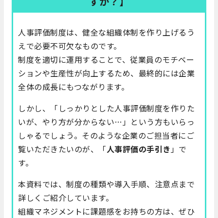
すか？】
人事評価制度は、健全な組織体制を作り上げるう
えで必要不可欠なものです。
制度を適切に運用することで、従業員のモチベー
ションや生産性が向上するため、最終的には企業
全体の成長にもつながります。
しかし、「しっかりとした人事評価制度を作りた
いが、やり方が分からない…」という方もいらっ
しゃるでしょう。そのような企業のご担当者にご
覧いただきたいのが、「
人事評価の手引き
」で
す。
本資料では、制度の種類や導入手順、注意点まで
詳しくご紹介しています。
組織マネジメントに課題感をお持ちの方は、ぜひ