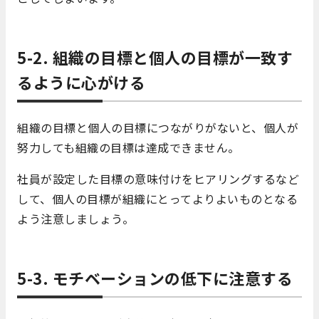
5-2. 組織の目標と個人の目標が一致す
るように心がける
組織の目標と個人の目標につながりがないと、個人が
努力しても組織の目標は達成できません。
社員が設定した目標の意味付けをヒアリングするなど
して、個人の目標が組織にとってよりよいものとなる
よう注意しましょう。
5-3. モチベーションの低下に注意する