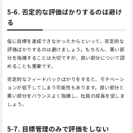
5-6. 否定的な評価ばかりするのは避け
る
仮に目標を達成できなかったからといって、否定的な
評価ばかりするのは避けましょう。もちろん、悪い部
分を指摘することは大切ですが、良い部分について認
めることも重要です。
否定的なフィードバックばかりをすると、モチベーシ
ョンが低下してしまう可能性もあります。良い部分と
悪い部分をバランスよく指摘し、社員の成長を促しま
しょう。
5-7. 目標管理のみで評価をしない