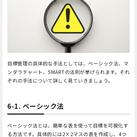
目標管理の具体的な手法としては、ベーシック法、マ
ンダラチャート、SMARTの法則が挙げられます。それ
ぞれの手法について詳しく見ていきましょう。
6-1. ベーシック法
ベーシック法とは、簡単な表を使って目標を可視化す
る方法です。具体的には2×2マスの表を作成し、4つ