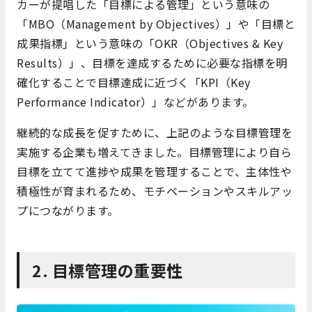
カーが提唱した「目標による管理」という意味の
「MBO（Management by Objectives）」や「目標と
成果指標」という意味の「OKR（Objectives & Key
Results）」、目標を達成するために必要な指標を明
確化することで目標達成に近づく「KPI（Key
Performance Indicator）」などがあります。
継続的な成長を促すために、上記のような目標管理を
実施する企業も増えてきました。目標管理により自ら
目標を立てて進捗や成果を管理することで、主体性や
積極性が育まれるため、モチベーションやスキルアッ
プにつながります。
2. 目標管理の重要性