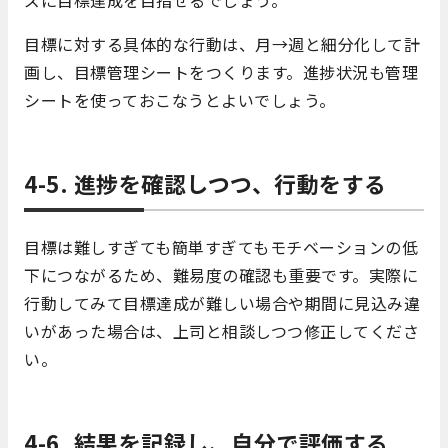
ズに目標達成を目指せるでしょう。
目標に対する具体的な行動は、月→週と細分化して計
画し、目標管理シートをつくります。進捗状況も管理
シートを使っておこなうとよいでしょう。
4-5. 進捗を確認しつつ、行動をする
目標は難しすぎても簡単すぎてもモチベーションの低
下につながるため、難易度の確認も重要です。実際に
行動してみて目標達成が難しい場合や期間に見込み違
いがあった場合は、上司と相談しつつ修正してくださ
い。
4-6. 結果を記録し、自分で評価する