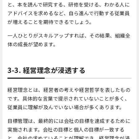
と、本を読んで研究する、研修を受ける、わかる人に
アドバイスを求めるなど、自ら進んで行動する従業員
が増えることを期待できるでしょう。
一人ひとりがスキルアップすれば、その結果、組織全
体の成長が望めます。
3-3. 経営理念が浸透する
経営理念とは、経営者の考えや経営哲学を表したもの
です。具体的な言葉で提示されていないことが多く、
従業員に理解が及んでいない場合が多くあります。
目標管理は、最終的には会社の目標を達成するために
実施されます。会社の目標と個人の目標が一致する
と、会社の求めていることが理解でき、経営理念が浸