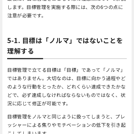
します。目標管理を実施する際には、次の6つの点に
注意が必要です。
5-1. 目標は「ノルマ」ではないことを
理解する
目標管理で立てる目標は「目標」であって「ノルマ」
ではありません。大切なのは、目標に向かう過程やど
のような行動をとったか、どれくらい達成できたかな
どで、必ず達成しなければならないものではなく、状
況に応じて修正が可能です。
目標管理をノルマと同じように扱ってしまうと、プレ
ッシャーによる焦りやモチベーションの低下を引き起
こしてしまいます。