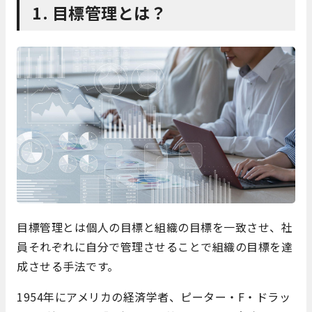
1. 目標管理とは？
目標管理とは個人の目標と組織の目標を一致させ、社
員それぞれに自分で管理させることで組織の目標を達
成させる手法です。
1954年にアメリカの経済学者、ピーター・F・ドラッ