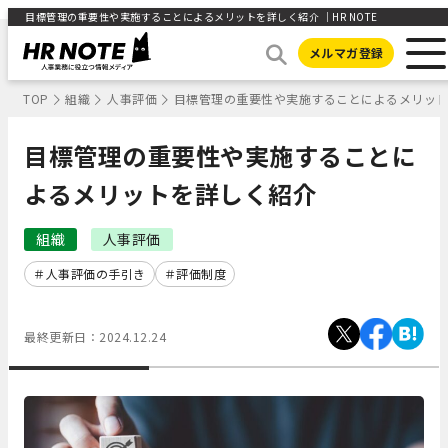
目標管理の重要性や実施することによるメリットを詳しく紹介 ｜HR NOTE
メルマガ登録
TOP
組織
人事評価
目標管理の重要性や実施することによるメリッ
目標管理の重要性や実施することに
よるメリットを詳しく紹介
組織
人事評価
人事評価の手引き
評価制度
最終更新日：
2024.12.24