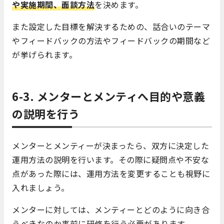
や実施期間、面談方法
を決めます。
また設定した目標を解決するための、話合いのテーマ
やフィードバックの方法やフィードバックの期間など
が挙げられます。
6-3. メンターとメンティへ目的や意義
の説明を行う
メンターとメンティーが決まったら、双方に決定した
運用方法の説明を行います。その際に疑問点や不安な
点があった際には、運用方法を変更することも視野に
入れましょう。
メンターに対しては、メンティーとどのように向き合
うべきなのか事前に研修を行う必要があります。