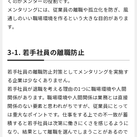
くのがメンターの役割です。
メンタリングには、従業員の離職や孤立化を防ぎ、風
通しのいい職場環境を作るという大きな目的がありま
す。
3-1. 若手社員の離職防止
若手社員の離職防止対策としてメンタリングを実施す
る企業は少なくありません。
若手社員が退職を考える理由の1つに職場環境や人間
関係があります。職場環境や人間関係は業務とは直接
関係のない要素と思われがちですが、従業員にとって
は重大なポイントです。仕事をする上での不一致が蓄
積すると若手社員は次第に働きにくさを感じるように
なり、結果として離職を選んでしまうことがあるので