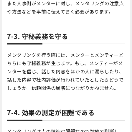
また人事側がメンターに対し、メンタリングの注意点
や方法などを事前に伝えておく必要があります。
7-3. 守秘義務を守る
メンタリングを行う際には、メンターとメンティーど
ちらにも守秘義務が生じます。もし、メンティーがメ
ンターを信じ、話した内容をほかの人に漏らしたり、
話した内容で社内評価が行われていたとしたらどうで
しょうか。信頼関係の崩壊につながりかねません。
7-4. 効果の測定が困難である
メンタリングは人の精神の問題なので数値で判断し、