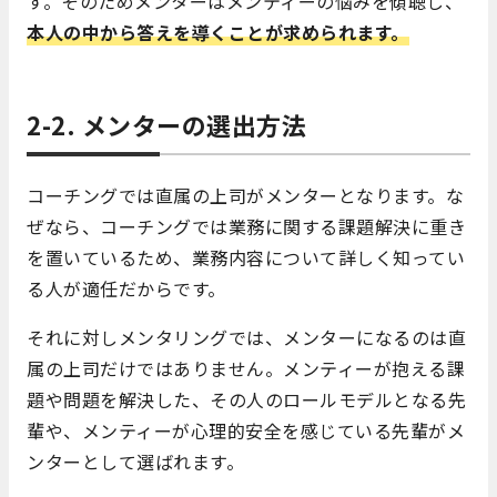
す。そのためメンターはメンティーの悩みを傾聴し、
本人の中から答えを導くことが求められます。
2-2. メンターの選出方法
コーチングでは直属の上司がメンターとなります。な
ぜなら、コーチングでは業務に関する課題解決に重き
を置いているため、業務内容について詳しく知ってい
る人が適任だからです。
それに対しメンタリングでは、メンターになるのは直
属の上司だけではありません。メンティーが抱える課
題や問題を解決した、その人のロールモデルとなる先
輩や、メンティーが心理的安全を感じている先輩がメ
ンターとして選ばれます。