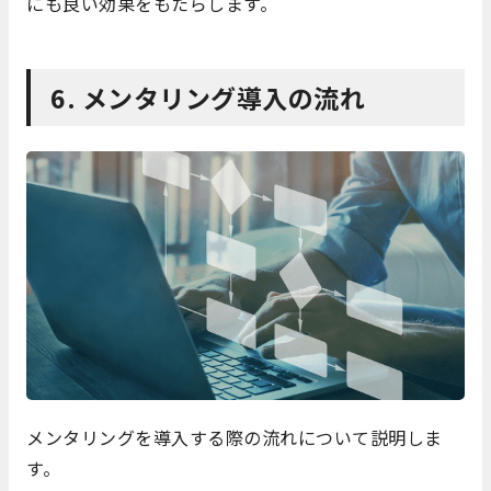
にも良い効果をもたらします。
6. メンタリング導入の流れ
メンタリングを導入する際の流れについて説明しま
す。