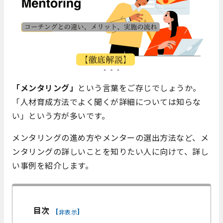
「メンタリング」
という言葉をご存じでしょうか。
「人材育成方法でよく聞くが詳細については知らな
い」という方が多いです。
メンタリングの進め方やメンターの選出方法など、メ
ンタリングの詳しいことを知りたい人に向けて、詳し
い事例を紹介します。
目次
[
]
非表示