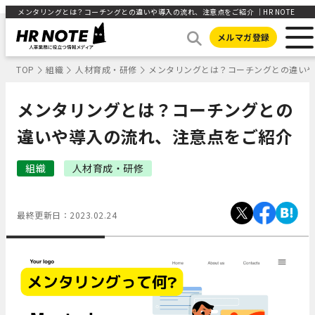
メンタリングとは？コーチングとの違いや導入の流れ、注意点をご紹介 ｜HR NOTE
メルマガ登録
TOP
組織
人材育成・研修
メンタリングとは？コーチングとの違い
メンタリングとは？コーチングとの
違いや導入の流れ、注意点をご紹介
組織
人材育成・研修
最終更新日：
2023.02.24