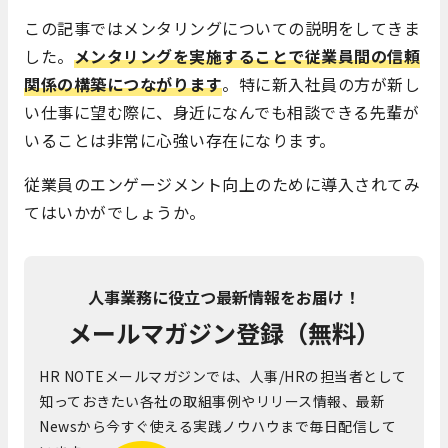
この記事ではメンタリングについての説明をしてきま
した。
メンタリングを実施することで従業員間の信頼
関係の構築につながります
。特に新入社員の方が新し
い仕事に望む際に、身近になんでも相談できる先輩が
いることは非常に心強い存在になります。
従業員のエンゲージメント向上のために導入されてみ
てはいかがでしょうか。
人事業務に役立つ最新情報をお届け！
メールマガジン登録（無料）
HR NOTEメールマガジンでは、人事/HRの担当者として
知っておきたい各社の取組事例やリリース情報、最新
Newsから今すぐ使える実践ノウハウまで毎日配信して