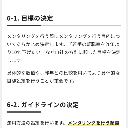
6-1. 目標の決定
メンタリングを行う際にメンタリングを行う目的につ
いてあらかじめ決定します。「若手の離職率を昨年よ
り10％下げたい」など自社の方針に即した目標を決定
します。
具体的な数値や、昨年との比較を用いてより具体的な
目標設定を行うことが重要です。
6-2. ガイドラインの決定
運用方法の設定を行います。
メンタリングを行う頻度