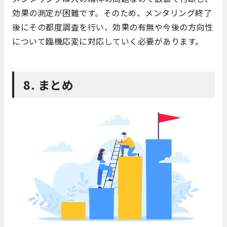
効果の測定が困難です。そのため、メンタリング終了
後にその都度調査を行い、効果の有無や今後の方向性
について臨機応変に対応していく必要があります。
8. まとめ