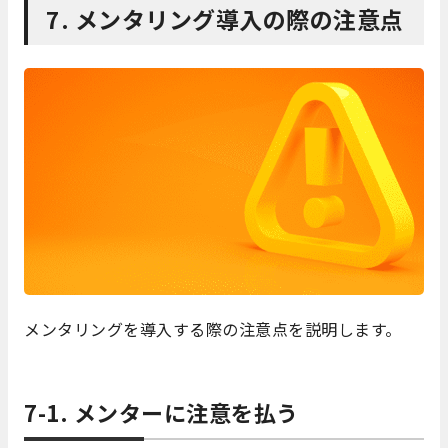
7. メンタリング導入の際の注意点
メンタリングを導入する際の注意点を説明します。
7-1. メンターに注意を払う