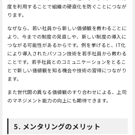
度を利用することで組織の硬直化を防ぐことにつなが
ります。
なぜなら、若い社員から新しい価値観を教わることに
より、今までの制度の見直しや、新しい制度の導入に
つながる可能性があるからです。例を挙げると、IT化
により導入されたパソコン技術を若手社員から教わる
ことです。若手社員とのコミュニケーションをとるこ
とで新しい価値観を知る機会や技術の習得につながり
ます。
また世代間の異なる価値観のすり合わせによる、上司
のマネジメント能力の向上にも期待できます。
5. メンタリングのメリット