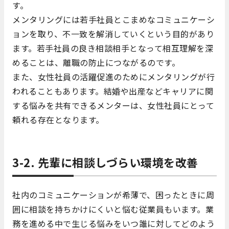
す。
メンタリングには若手社員とこまめなコミュニケーシ
ョンを取り、不一致を解消していくという目的があり
ます。若手社員の良き相談相手となって相互理解を深
めることは、離職の防止につながるのです。
また、女性社員の活躍促進のためにメンタリングが行
われることもあります。結婚や出産などキャリアに関
する悩みを共有できるメンターは、女性社員にとって
頼れる存在となります。
3-2. 先輩に相談しづらい環境を改善
社内のコミュニケーションが希薄で、困ったときに周
囲に相談を持ちかけにくいと悩む従業員もいます。業
務を進める中で生じる悩みをいつ誰に対してどのよう