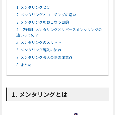
1. メンタリングとは
2. メンタリングとコーチングの違い
3. メンタリングをおこなう目的
4. 【疑問】メンタリングとリバースメンタリングの
違いって何？
5. メンタリングのメリット
6. メンタリング導入の流れ
7. メンタリング導入の際の注意点
8. まとめ
1. メンタリングとは