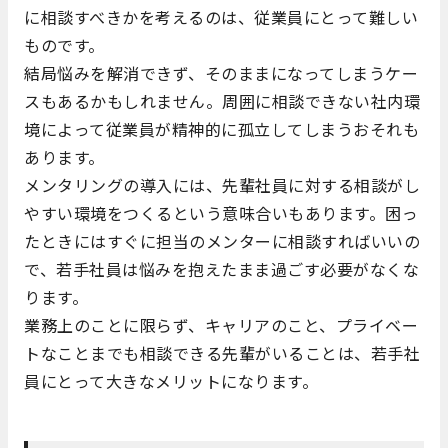
に相談すべきかを考えるのは、従業員にとって難しい
ものです。
結局悩みを解消できず、そのままになってしまうケー
スもあるかもしれません。周囲に相談できない社内環
境によって従業員が精神的に孤立してしまうおそれも
あります。
メンタリングの導入には、先輩社員に対する相談がし
やすい環境をつくるという意味合いもあります。困っ
たときにはすぐに担当のメンターに相談すればいいの
で、若手社員は悩みを抱えたまま過ごす必要がなくな
ります。
業務上のことに限らず、キャリアのこと、プライベー
トなことまでも相談できる先輩がいることは、若手社
員にとって大きなメリットになります。