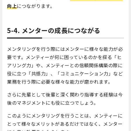
向上
につながります。
5-4. メンターの成長につながる
メンタリングを行う際にはメンターに様々な能力が必
要です。メンティーが何に困っているのかを探る「ヒ
アリング力」や、メンティーとの信頼関係構築の際に
役に立つ「共感力」、「コミュニケーション力」など
業務を行う際に必要な様々な能力が磨かれます。
さらに先輩として後輩と深く関わり指導する経験は今
後のマネジメントにも役に立つでしょう。
このようにメンタリングを行うことは、メンティーに
とって様々なメリットがあるだけではなく、メンター