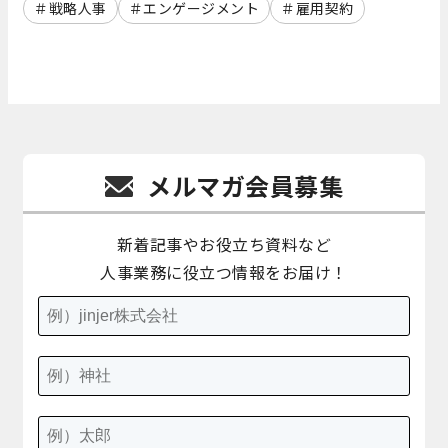
戦略人事
エンゲージメント
雇用契約
メルマガ会員募集
新着記事やお役立ち資料など
人事業務に役立つ情報をお届け！