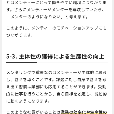
とはメンティーにとって働きやすい環境につながりま
す。さらにメンティーがメンターを尊敬していたら、
「メンターのようになりたい」と考えます。
このように、メンティーのモチベーションアップにも
つながります。
5-3. 主体性の獲得による生産性の向上
メンタリングで重要なのはメンティーが主体的に思考
し、答えを導くことです。課題に対し自身で答えを考
え出す習慣は業務にも応用することができます。受動
的に仕事を行うことから、自ら目標を設定し、能動的
に動くようになります。
このような社員がいることは
業務の効率化や生産性の