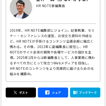
HR NOTE新編集長
2019年、HR NOTE編集部にジョイン。記事執筆、セミ
ナー・カンファレンスの運営、お役立ち資料の作成な
ど、HR NOTEが手掛けるコンテンツ企画全般に幅広く
携わる。その後、2022年に副編集長に就任し、HR
NOTEのサイト全体の開発や各種サービスの設計を主
導。2025年1月からは新編集長として、人事業務に携わ
るすべての方にとって役立つWebメディアを目指し、
HR NOTEのコンテンツをより効果的に届けるための仕
組みを構築中。
ポスト
シェア
ブックマーク