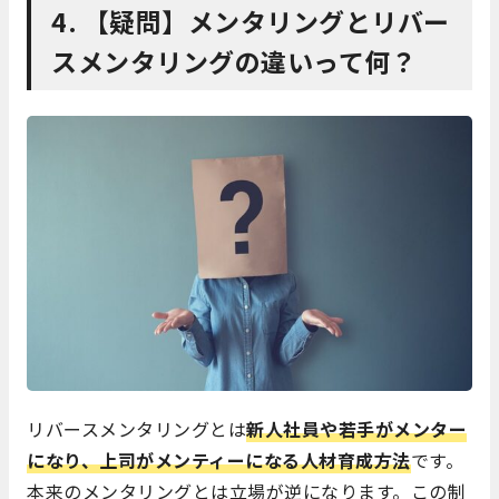
4. 【疑問】メンタリングとリバー
スメンタリングの違いって何？
リバースメンタリングとは
新人社員や若手がメンター
になり、上司がメンティーになる人材育成方法
です。
本来のメンタリングとは立場が逆になります。この制