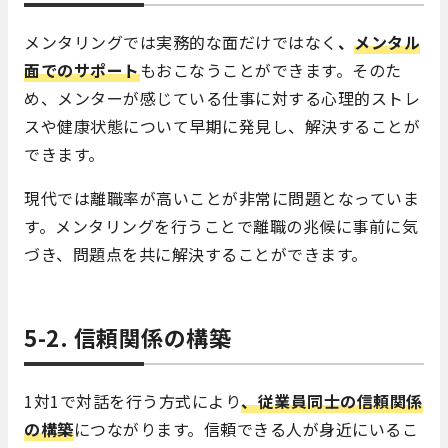
メンタリングでは実務的な面だけではなく
、
メンタル
面でのサポート
もおこなうことができます。そのた
め、メンターが感じている仕事に対する心理的ストレ
スや健康状態について早期に発見し、解決することが
できます。
現代では離職率が高いことが非常に問題となっていま
す。メンタリングを行うことで離職の兆候に事前に気
づき、問題点を共に解決することができます。
5-2. 信頼関係の構築
1対1で対話を行う方式により
、
従業員同士の信頼関係
の構築
につながります。信頼できる人が身近にいるこ