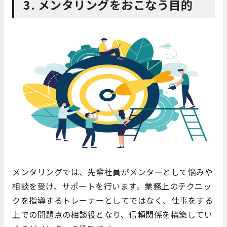
3. メンタリングをおこなう目的
メンタリングでは、先輩社員がメンターとして悩みや
相談を受け、サポートを行います。業務上のテクニッ
クを指導するトレーナーとしてではなく、仕事をする
上での問題点の相談役となり、信頼関係を構築してい