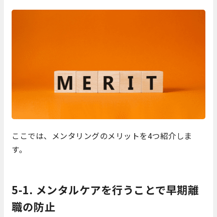
ここでは、メンタリングのメリットを4つ紹介しま
す。
5-1. メンタルケアを行うことで早期離
職の防止