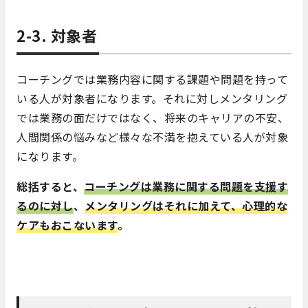
2-3. 対象者
コーチングでは業務内容に関する課題や問題を持って
いる人が対象者になります。それに対しメンタリング
では業務の面だけではなく、将来のキャリアの不安、
人間関係の悩みなど様々な不満を抱えている人が対象
になります。
総括すると、
コーチングは業務に関する問題を支援す
るのに対し
、
メンタリングはそれに加えて、心理的な
ケアもおこないます
。