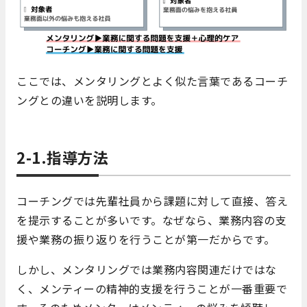
ここでは、メンタリングとよく似た言葉であるコーチ
ングとの違いを説明します。
2-1.指導方法
コーチングでは先輩社員から課題に対して直接、答え
を提示することが多いです。なぜなら、業務内容の支
援や業務の振り返りを行うことが第一だからです。
しかし、メンタリングでは業務内容関連だけではな
く、メンティーの精神的支援を行うことが一番重要で