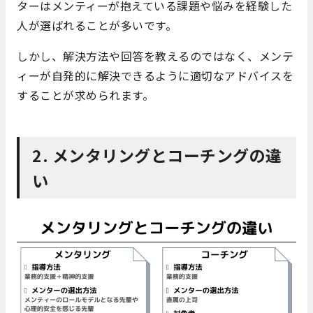
ターはメンティーが抱えている課題や悩みを経験した
人が選ばれることが多いです。
しかし、解決方法や回答を教えるのではなく、メンテ
ィーが自発的に解決できるように適切なアドバイスを
することが求められます。
2. メンタリングとコーチングの違
い