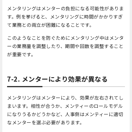
メンタリングはメンターの負担になる可能性がありま
す。例を挙げると、メンタリングに時間がかかりすぎ
て業務との両立が困難になることです。
このようなことを防ぐためにメンタリング中はメンタ
ーの業務量を調整したり、期間や回数を調整すること
が重要です。
7-2. メンターにより効果が異なる
メンタリングはメンターにより、効果が左右されてし
まいます。相性が合うか、メンティーのロールモデル
になりうるかどうかなど、人事側はメンティーに適切
なメンターを選ぶ必要があります。