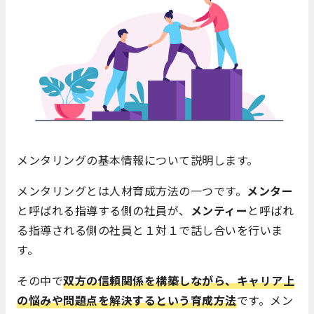
メンタリングの基本情報について説明します。
メンタリングとは人材育成方法の一つです。
メンター
と呼ばれる指導する側の社員が、
メンティー
と呼ばれ
る指導される側の社員と１対１で話し合いを行いま
す。
その中で
双方の信頼関係を構築しながら、キャリア上
の悩みや問題点を解決するという育成方法
です。メン