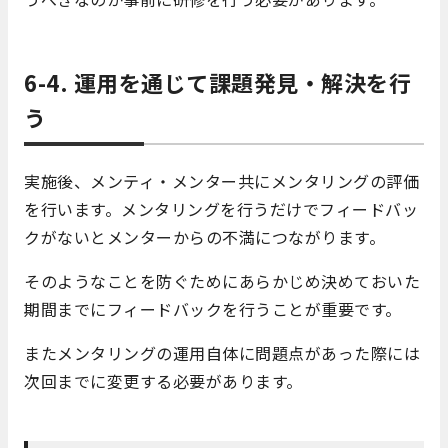
6-4. 運用を通じて課題発見・解決を行
う
実施後、メンティ・メンター共にメンタリングの評価
を行います。メンタリングを行うだけでフィードバッ
クがないとメンターからの不満につながります。
そのようなことを防ぐためにあらかじめ決めておいた
期間までにフィードバックを行うことが重要です。
またメンタリングの運用自体に問題点があった際には
次回までに変更する必要があります。