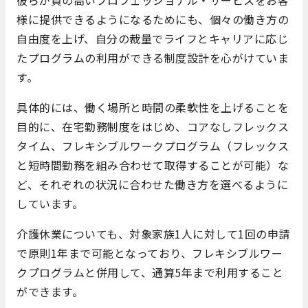
彼らが質の高いプロフェッショナル・サービスをお客
様に提供できるようになるためにも、個々の働き方の
自由度を上げ、自分の裁量でライフとキャリアに応じ
たプログラムの利用ができる制度設計を心がけていま
す。
具体的には、働く場所と時間の柔軟性を上げることを
目的に、在宅勤務制度をはじめ、コアなしフレックス
タイム、フレキシブルワークプログラム（フレックス
と短時間勤務を組み合わせて取得することが可能）な
ど、それぞれの状況に合わせた働き方を選べるように
しています。
介護休業についても、対象家族1人に対して1回の申請
で原則1年まで可能となっており、フレキシブルワー
クプログラムと併用して、通算5年まで利用すること
ができます。