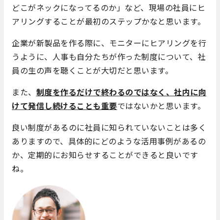
どこがネックになってるのか」など、現場の社員にヒ
アリングすることが最初のステップかなと思います。
企業が新製品を作る際に、モニターにヒアリングを行
うように、人事も自分たちが作った制度について、社
員の生の声を聴くことが大切だと思います。
また、
制度を作るだけで終わるのではなく、社内に向
けて発信し続けることも重要
ではないかと思います。
良い制度があるのに社員に知られていないことは多く
ありますので、具体的にどのような活用事例があるの
か、定期的にお知らせすることができると良いです
ね。