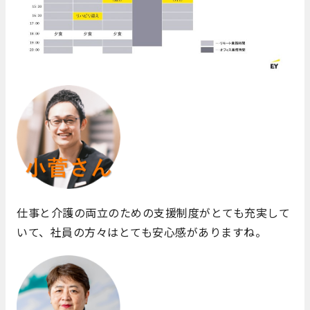
仕事と介護の両立のための支援制度がとても充実して
いて、社員の方々はとても安心感がありますね。