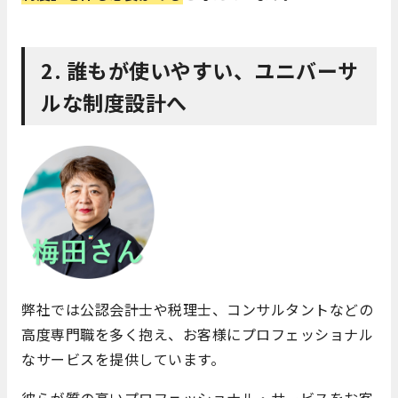
2. 誰もが使いやすい、ユニバーサ
ルな制度設計へ
弊社では公認会計士や税理士、コンサルタントなどの
高度専門職を多く抱え、お客様にプロフェッショナル
なサービスを提供しています。