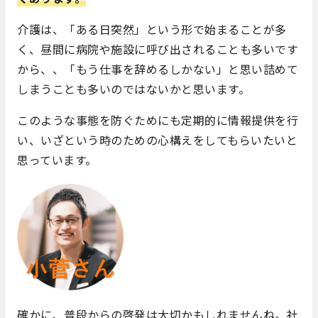
介護は、「ある日突然」という形で始まることが多
く、昼間に病院や施設に呼び出されることも多いです
から、、「もう仕事を辞めるしかない」と思い詰めて
しまうことも多いのではないかと思います。
このような事態を防ぐためにも定期的に情報提供を行
い、いざという時のための心構えをしてもらいたいと
思っています。
確かに、普段からの啓発は大切かもしれませんね。社