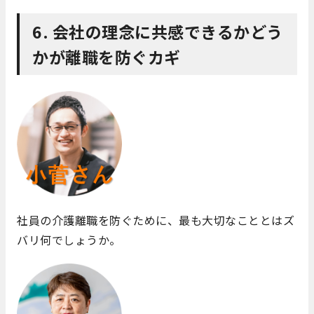
6. 会社の理念に共感できるかどう
かが離職を防ぐカギ
社員の介護離職を防ぐために、最も大切なこととはズ
バリ何でしょうか。