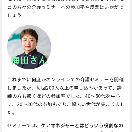
員の方々の介護セミナーへの参加率や反響はいかがで
しょう。
これまでに何度かオンラインでの介護セミナーを開催
しましたが、毎回200人以上の申し込みがあって、講
師の方も驚くほどの参加率でした。40～50代を中心
に、20～30代の参加もあり、幅広い世代が集まりまし
た。
セミナーでは、
ケアマネジャーとはどういう役割なの