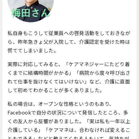
私自身もこうして従業員への啓発活動をしておきなが
ら、昨年急きょ父が入院して、介護認定を受けた時は
慌ててしまいました。
実際に対応してみると、「ケアマネジャーにたどり着
くまでに結構時間がかかる」「病院から度々呼び出さ
れて仕事を抜けなくてはいけない」など、介護に直面
して初めてわかることが多くありました。
私の場合は、オープンな性格というのもあり、
Facebookで自分の状況について発信したところ、多
くの友人から反響がありました。「実は私も一年以上
介護している」「ケアマネは、合わなければ変えるこ
ともできる」などと教えてくれる人もいて、気持ちが