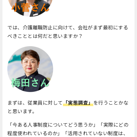
では、介護離職防止に向けて、会社がまず最初にする
べきこととは何だと思いますか？
まずは、従業員に対して
「実態調査」
を行うことかな
と思います。
「今ある人事制度についてどう思うか」「実際にどの
程度使われているのか」「活用されていない制度は、