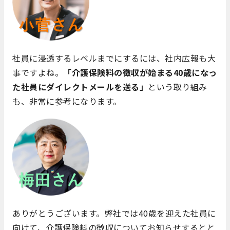
社員に浸透するレベルまでにするには、社内広報も大
事ですよね。
「介護保険料の徴収が始まる40歳になっ
た社員にダイレクトメールを送る」
という取り組み
も、非常に参考になります。
ありがとうございます。弊社では40歳を迎えた社員に
向けて、介護保険料の徴収についてお知らせするとと