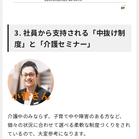
3. 社員から支持される「中抜け制
度」と「介護セミナー」
介護中のみならず、子育て中や障害のある方など、
個々の状況に合わせて選べる柔軟な制度づくりをされ
ているので、大変参考になります。