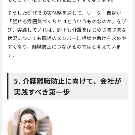
そうした研修での実体験を通して、リーダー自身が
「話せる雰囲気づくりとはどういうものなのか」を学
び、実践していれば、部下も介護をはじめさまざまな
状況についても職場のメンバーに相談や助けを求めや
すくなり、離職防止につながるのではと考えていま
す。
5. 介護離職防止に向けて、会社が
実践すべき第一歩