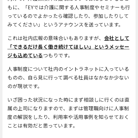
もに、「EYでは介護に関する人事制度やセミナーも行
っているのでよかったら確認したり、参加したりして
みてください」というアナウンスを送っています。
これは社内広報の意味合いもありますが、
会社として
「できるだけ長く働き続けてほしい」というメッセー
ジも込めている
つもりです。
人事制度について社内のイントラネットに入っている
ものの、自ら見に行って調べる社員はなかなか少ない
のが現状です。
いざ困った状況になった時にまず相談しに行くのは直
属の上司になりますので、まずは管理職向けに人事制
度の解説をしたり、利用率や活用事例を知らせておく
ことは有効だと思っています。