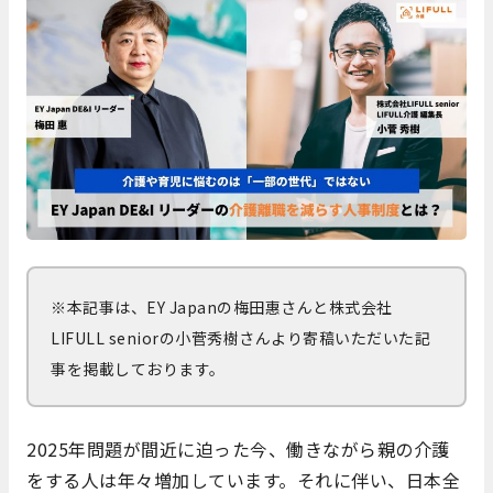
※本記事は、EY Japanの梅田惠さんと株式会社
LIFULL seniorの小菅秀樹さんより寄稿いただいた記
事を掲載しております。
2025年問題が間近に迫った今、働きながら親の介護
をする人は年々増加しています。それに伴い、日本全