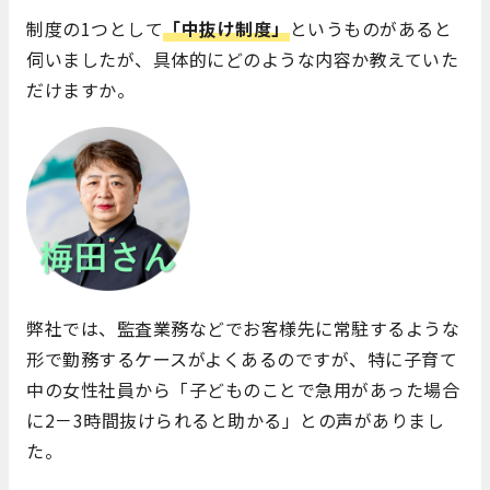
制度の1つとして
「中抜け制度」
というものがあると
伺いましたが、具体的にどのような内容か教えていた
だけますか。
弊社では、監査業務などでお客様先に常駐するような
形で勤務するケースがよくあるのですが、特に子育て
中の女性社員から「子どものことで急用があった場合
に2－3時間抜けられると助かる」との声がありまし
た。