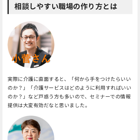
相談しやすい職場の作り方とは
実際に介護に直面すると、「何から手をつけたらいい
のか？」「介護サービスはどのように利用すればいい
のか？」など戸惑う方も多いので、セミナーでの情報
提供は大変有効だなと思いました。