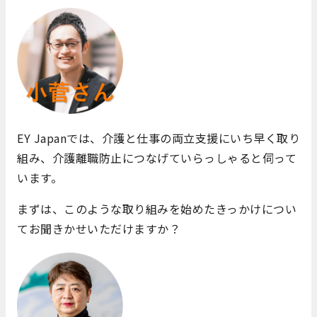
EY Japanでは、介護と仕事の両立支援にいち早く取り
組み、介護離職防止につなげていらっしゃると伺って
います。
まずは、このような取り組みを始めたきっかけについ
てお聞きかせいただけますか？