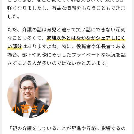
軽くなりましたし、有益な情報をもらうこともできま
した。
ただ、介護の話は育児と違って笑い話にできない深刻
なことも多くて、
家族以外とはなかなかシェアしにく
い部分
はありますよね。特に、役職者や年長者である
場合、部下や同僚にそうしたプライベートな状況を話
さずにいる人が多いのではないかと思います。
「親の介護をしていることが昇進や昇格に影響するの