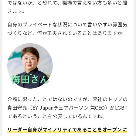
ではないか」と恐れて、職場で言えない方も多いと聞
きます。
自身のプライベートな状況について言いやすい雰囲気
づくりなど、何か工夫されていることはありますか。
介護に限ったことではないのですが、弊社のトップの
貴田守亮（EY Japanチェアパーソン 兼CEO）がLGBT
であるということを公表しているんですね。
リーダー自身がマイノリティであることをオープンに