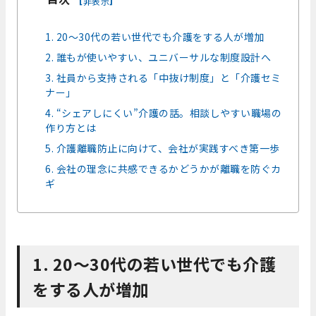
非表示
1. 20～30代の若い世代でも介護をする人が増加
2. 誰もが使いやすい、ユニバーサルな制度設計へ
3. 社員から支持される「中抜け制度」と「介護セミ
ナー」
4. “シェアしにくい”介護の話。相談しやすい職場の
作り方とは
5. 介護離職防止に向けて、会社が実践すべき第一歩
6. 会社の理念に共感できるかどうかが離職を防ぐカ
ギ
1. 20～30代の若い世代でも介護
をする人が増加