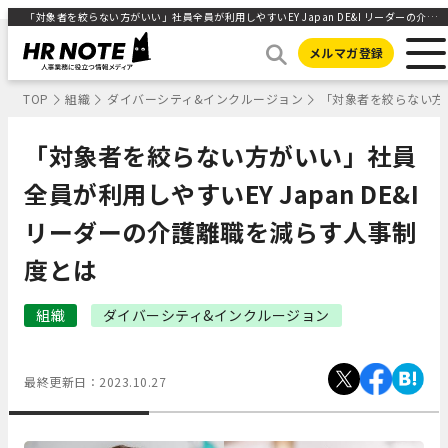
「対象者を絞らない方がいい」社員全員が利用しやすいEY Japan DE&I リーダーの介護離職を減らす人事制度とは ｜HR NOTE
メルマガ登録
TOP
組織
ダイバーシティ&インクルージョン
「対象者を絞らない方が
「対象者を絞らない方がいい」社員
全員が利用しやすいEY Japan DE&I
リーダーの介護離職を減らす人事制
度とは
組織
ダイバーシティ&インクルージョン
最終更新日：
2023.10.27