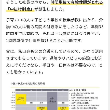
そうした社員の声から、
時間単位で有給休暇がとれる
「中抜け制度」
が誕生しました。
子育て中の人は子どもの学校の授業参観に出たり、介
護中の人は親の病院の付き添いをしたりなど、年間35
時間までは有給で、それ以上は無給にはなりますが、
1時間単位で仕事を抜けることが可能です。
実は、私自身も父の介護をしているので、かなり活用
させてもらっています。通院やリハビリの施設にお迎
えに行くだけなら、半日や一日休みは不要なので、と
ても助かっています。