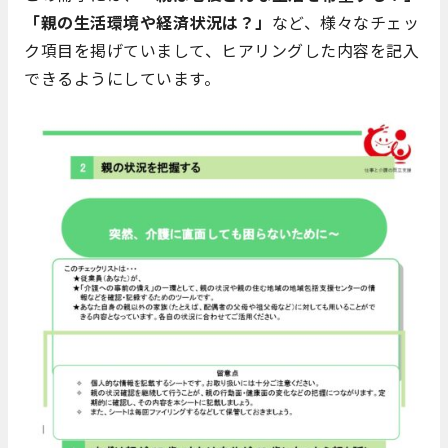
「親の生活環境や経済状況は？」
など、様々なチェッ
ク項目を掲げていまして、ヒアリングした内容を記入
できるようにしています。