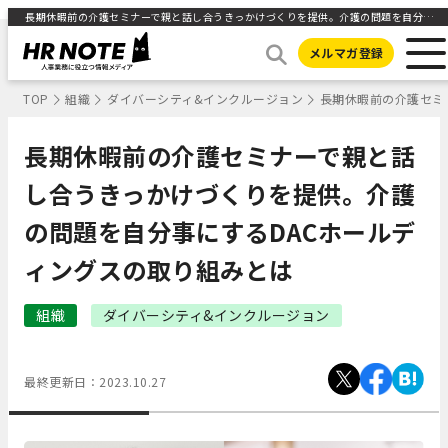
長期休暇前の介護セミナーで親と話し合うきっかけづくりを提供。介護の問題を自分事にするDACホールディングスの取り組みとは ｜HR NOTE
メルマガ登録
TOP
組織
ダイバーシティ&インクルージョン
長期休暇前の介護セミ
長期休暇前の介護セミナーで親と話
し合うきっかけづくりを提供。介護
の問題を自分事にするDACホールデ
ィングスの取り組みとは
組織
ダイバーシティ&インクルージョン
最終更新日：
2023.10.27