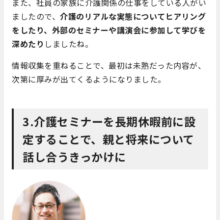
また、社員の家族に介護関係の仕事をしている人がい
ましたので、
介護のリアルな実態についてヒアリング
をしたり、外部のセミナーや講演会に参加して学びを
深めたり
しましたね。
情報収集を重ねることで、最初は未熟だった内容が、
次第に厚みが出てくるようになりました。
3.介護セミナーを長期休暇前に設
定することで、親と将来について
話し合うきっかけに