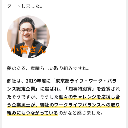
タートしました。
夢のある、素晴らしい取り組みですね。
御社は、
2019年度に「東京都ライフ・ワーク・バラ
ンス認定企業」に選ばれ、「知事特別賞」を受賞され
た
そうですが、そうした
個々のチャレンジを応援し合
う企業風土が、御社のワークライフバランスへの取り
組みにもつながっている
のかなと感じました。