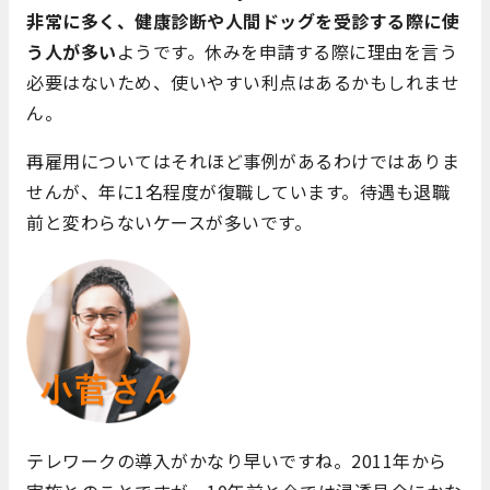
非常に多く、健康診断や人間ドッグを受診する際に使
う人が多い
ようです。休みを申請する際に理由を言う
必要はないため、使いやすい利点はあるかもしれませ
ん。
再雇用についてはそれほど事例があるわけではありま
せんが、年に1名程度が復職しています。待遇も退職
前と変わらないケースが多いです。
テレワークの導入がかなり早いですね。2011年から