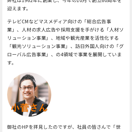
弊社は1962年に創業し、今年の10月で創立60周年を
迎えます。
テレビCMなどマスメディア向けの「総合広告事
業」、人材の求人広告や採用支援を手がける「人材ソ
リューション事業」、地域や観光産業を活性化する
「観光ソリューション事業」、訪日外国人向けの「グ
ローバル広告事業」、の4領域で事業を展開していま
す。
御社のHPを拝見したのですが、社員の皆さんで「世