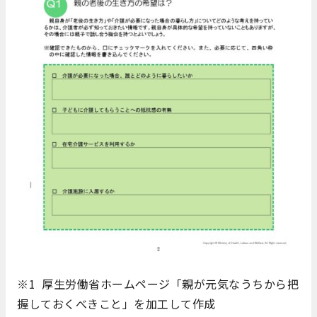
※1 厚生労働省ホームページ「親が元気なうちから把
握しておくべきこと」を加工して作成