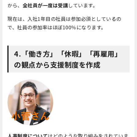
から、
全社員が一度は受講
しています。
現在は、入社1年目の社員は参加必須としているの
で、社員の参加率はほぼ100％になります。
4.「働き方」「休暇」「再雇用」
の観点から支援制度を作成
人事制度について
はどのような取り組みをされていま