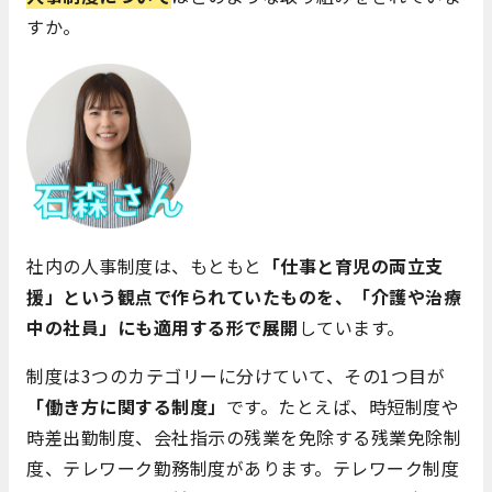
すか。
社内の人事制度は、もともと
「仕事と育児の両立支
援」という観点で作られていたものを、「介護や治療
中の社員」にも適用する形で展開
しています。
制度は3つのカテゴリーに分けていて、その1つ目が
「働き方に関する制度」
です。たとえば、時短制度や
時差出勤制度、会社指示の残業を免除する残業免除制
度、テレワーク勤務制度があります。テレワーク制度