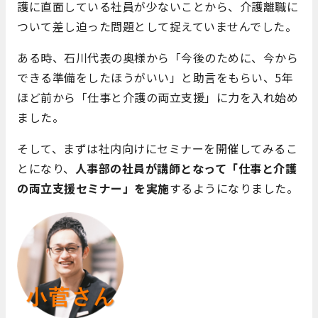
護に直面している社員が少ないことから、介護離職に
ついて差し迫った問題として捉えていませんでした。
ある時、石川代表の奥様から「今後のために、今から
できる準備をしたほうがいい」と助言をもらい、5年
ほど前から「仕事と介護の両立支援」に力を入れ始め
ました。
そして、まずは社内向けにセミナーを開催してみるこ
とになり、
人事部の社員が講師となって「仕事と介護
の両立支援セミナー」を実施
するようになりました。