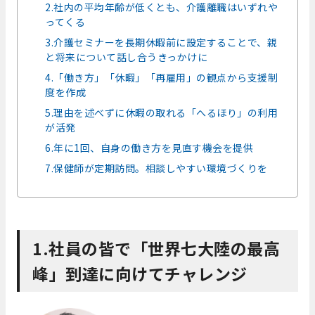
2.社内の平均年齢が低くとも、介護離職はいずれや
ってくる
3.介護セミナーを長期休暇前に設定することで、親
と将来について話し合うきっかけに
4.「働き方」「休暇」「再雇用」の観点から支援制
度を作成
5.理由を述べずに休暇の取れる「へるほり」の利用
が活発
6.年に1回、自身の働き方を見直す機会を提供
7.保健師が定期訪問。相談しやすい環境づくりを
1.社員の皆で「世界七大陸の最高
峰」到達に向けてチャレンジ