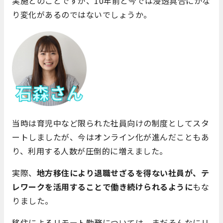
実施とのことですが、10年前と今では浸透具合にかな
り変化があるのではないでしょうか。
当時は育児中など限られた社員向けの制度としてスタ
ートしましたが、今はオンライン化が進んだこともあ
り、利用する人数が圧倒的に増えました。
実際、
地方移住により退職せざるを得ない社員が、テ
レワークを活用することで働き続けられるように
もな
りました。
移住によるリモート勤務については、まだそんなにリ