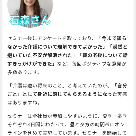
セミナー後にアンケートを取っており、
「今まで知ら
なかった介護について理解できてよかった」「漠然と
抱いていた不安が解消された」「親の老後について話
すきっかけができた」
など、毎回ポジティブな意見が
多数あります。
「介護は遠い将来のこと」と考えていたのが、
「自分
ごと」として身近に感じてもらえるようになった
実感
はありますね。
セミナーは全社員が参加しやすいように、夏季・冬季
それぞれ3日間にわたって、昼と夕方の時間帯にオン
ラインを含めて実施しています。セミナーを開始して