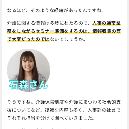
なるほど、そのような経緯があったんですね。
介護に関する情報は多岐にわたるので、
人事の通常業
務をしながらセミナー準備をするのは、情報収集の面
で大変だったのでは
ないでしょうか。
そうですね。介護保険制度や介護にまつわる社会的支
援についてなど、複雑な内容も多く、人事部の社員で
それぞれ担当を分けて調べていきました。