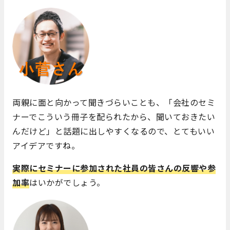
両親に面と向かって聞きづらいことも、「会社のセミ
ナーでこういう冊子を配られたから、聞いておきたい
んだけど」と話題に出しやすくなるので、とてもいい
アイデアですね。
実際にセミナーに参加された社員の皆さんの反響や参
加率
はいかがでしょう。