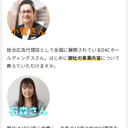
総合広告代理店として全国に展開されているDACホー
ルディングスさん。はじめに
御社の事業内容
について
教えていただけますか。