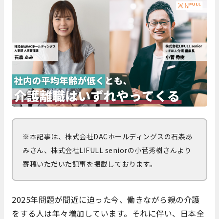
※本記事は、株式会社DACホールディングスの石森あ
みさん、株式会社LIFULL seniorの小菅秀樹さんより
寄稿いただいた記事を掲載しております。
2025年問題が間近に迫った今、働きながら親の介護
をする人は年々増加しています。それに伴い、日本全