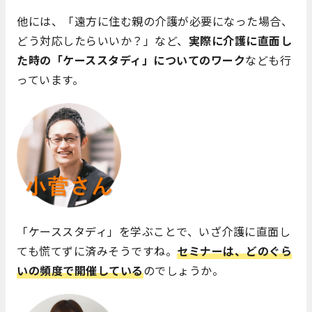
他には、「遠方に住む親の介護が必要になった場合、
どう対応したらいいか？」など、
実際に介護に直面し
た時の「ケーススタディ」についてのワーク
なども行
っています。
「ケーススタディ」を学ぶことで、いざ介護に直面し
ても慌てずに済みそうですね。
セミナーは、どのぐら
いの頻度で開催している
のでしょうか。