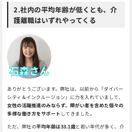
2.社内の平均年齢が低くとも、介
護離職はいずれやってくる
ありがとうございます。弊社は、以前から「ダイバー
シティ＆インクルージョン」に力を入れていまして、
女性の活躍推進のみならず、障がい者を含めた個々の
多様な働き方をサポート
してきました。
ただ、弊社の
平均年齢は33.1歳
と若い年代が多く、介