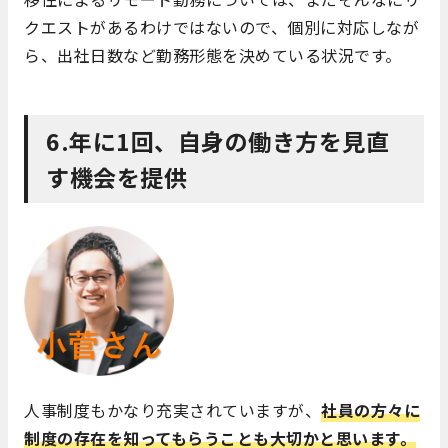
クエストがあるわけではないので、個別に対応しなが
ら、出社日数など勤務形態を決めている状況です。
6.年に1回、自身の働き方を見直
す機会を提供
人事制度もかなり充実されていますが、
社員の方々に
制度の存在を知ってもらうことも大切かと思います。