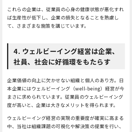
これらの企業は、従業員の心身の健康状態が悪化すれ
ば生産性が低下し、企業の損失となることを熟慮し
て、さまざまな施策を講じています。
4. ウェルビーイング経営は企業、
社員、社会に好循環をもたらす
企業価値の向上に欠かせない組織と個人のあり方。日
本企業にはウェルビーイング（well-being）経営が今
まさに求められています。従業員のウェルビーイング
度が高いと、企業は大きなメリットを得られます。
ウェルビーイング経営の実現の重要度が確実に高まる
中、当社は組織課題の可視化や解決策の提案を行い、