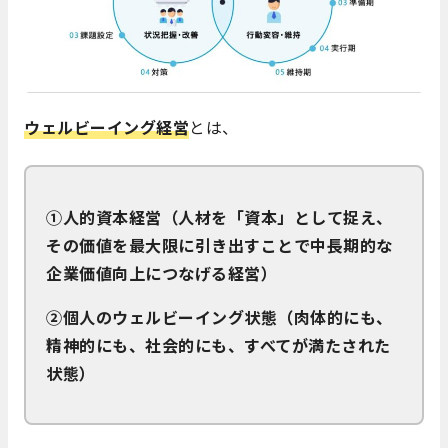
ウェルビーイング経営
とは、
①人的資本経営（人材を「資本」として捉え、
その価値を最大限に引き出すことで中長期的な
企業価値向上につなげる経営）
②個人のウェルビーイング状態（肉体的にも、
精神的にも、社会的にも、すべてが満たされた
状態）