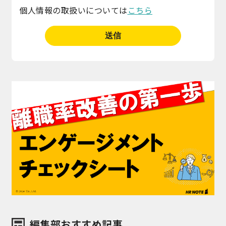
個人情報の取扱いについては
こちら
編集部おすすめ記事