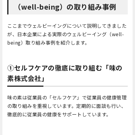
（well-being）の取り組み事例
ここまでウェルビーイングについて説明してきました
が、日本企業による実際のウェルビーイング（well-
being）取り組み事例を紹介します。
①セルフケアの徹底に取り組む「味の
素株式会社」
味の素は従業員の「セルフケア」で従業員の健康管理
の取り組みを重視しています。定期的に面談も行い、
徹底的に従業員の健康をサポートしています。