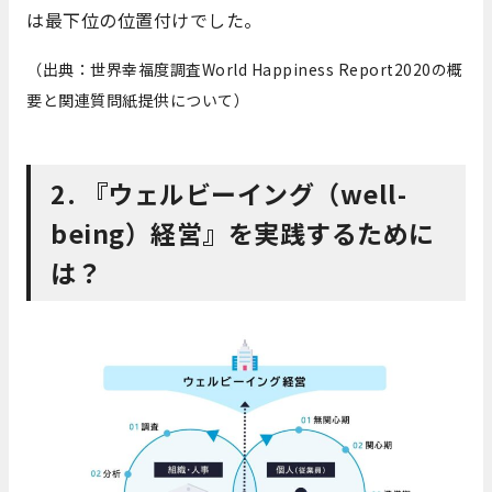
は最下位の位置付けでした。
（出典：世界幸福度調査World Happiness Report2020の概
要と関連質問紙提供について）
2. 『ウェルビーイング（well-
being）経営』を実践するために
は？