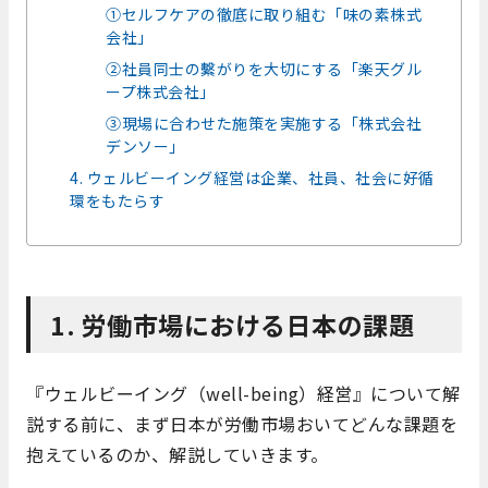
①セルフケアの徹底に取り組む「味の素株式
会社」
②社員同士の繫がりを大切にする「楽天グル
ープ株式会社」
③現場に合わせた施策を実施する「株式会社
デンソー」
4. ウェルビーイング経営は企業、社員、社会に好循
環をもたらす
1. 労働市場における日本の課題
『ウェルビーイング（well-being）経営』について解
説する前に、まず日本が労働市場おいてどんな課題を
抱えているのか、解説していきます。