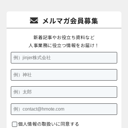
メルマガ会員募集
新着記事やお役立ち資料など
人事業務に役立つ情報をお届け！
個人情報の取扱いに同意する