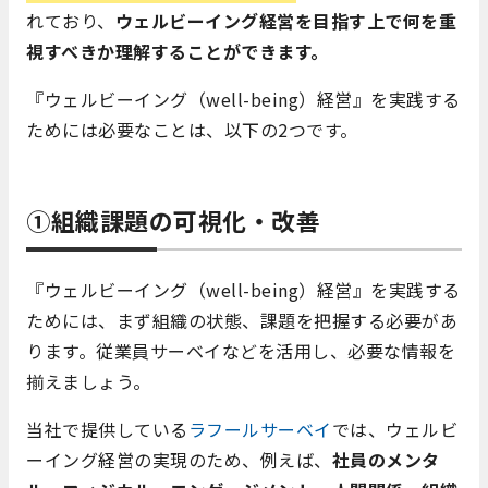
れており、
ウェルビーイング経営を目指す上で何を重
視すべきか理解することができます。
『ウェルビーイング（well-being）経営』を実践する
ためには必要なことは、以下の2つです。
①組織課題の可視化・改善
『ウェルビーイング（well-being）経営』を実践する
ためには、まず組織の状態、課題を把握する必要があ
ります。従業員サーベイなどを活用し、必要な情報を
揃えましょう。
当社で提供している
ラフールサーベイ
では、ウェルビ
ーイング経営の実現のため、例えば、
社員のメンタ