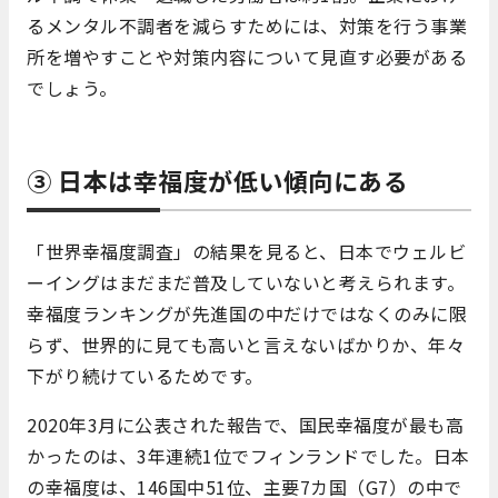
るメンタル不調者を減らすためには、対策を行う事業
所を増やすことや対策内容について見直す必要がある
でしょう。
③ 日本は幸福度が低い傾向にある
「世界幸福度調査」の結果を見ると、日本でウェルビ
ーイングはまだまだ普及していないと考えられます。
幸福度ランキングが先進国の中だけではなくのみに限
らず、世界的に見ても高いと言えないばかりか、年々
下がり続けているためです。
2020年3月に公表された報告で、国民幸福度が最も高
かったのは、3年連続1位でフィンランドでした。日本
の幸福度は、146国中51位、主要7カ国（G7）の中で