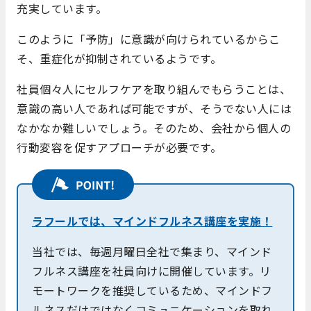
充実しています。
このように「予防」に意識が向けられているからこ
そ、重症化が抑制されているようです。
社員個々人にセルフケアを取り組んでもらうことは、
意識の高い人であれば可能ですが、そうでない人には
なかなか難しいでしょう。そのため、会社から個人の
行動変容を促すアプローチが必要です。
ラフールでは、マインドフルネス講座を実施！
当社では、毎週月曜日全社で集まり、マインド
フルネス講座を社員向けに開催しています。リ
モートワークを推奨しているため、マインドフ
ルネスだけではなくコミュニケーションを取れ