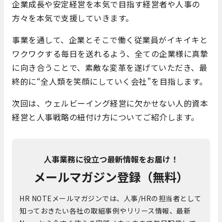
企業成長や安定経営を本気で目指す経営者や人事の
方々を本気で支援していきます。
事業を通して、企業とそこで働く従業員がイキイキと
ワクワクする毎日を送れるよう、全ての企業様に真摯
に向き合うことで、素敵な変革を遂げていただき、最
終的に“全人類を笑顔にしていく会社”を目指します。
次回は、ウェルビーイング経営に欠かせない人的資本
経営と人事戦略の紐付け方についてご紹介します。
人事業務に役立つ最新情報をお届け！
メールマガジン登録（無料）
HR NOTEメールマガジンでは、人事/HRの担当者として
知っておきたい各社の取組事例やリリース情報、最新