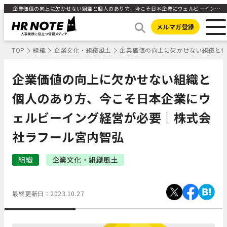
企業価値の向上に欠かせない組織と個人のあり方、今こそ日本企業にウェルビーイング経営が必要｜株式会社ラフール宮内智弘 ｜HR NOTE
メルマガ登録
TOP
組織
企業文化・組織風土
企業価値の向上に欠かせない組織と
企業価値の向上に欠かせない組織と
個人のあり方、今こそ日本企業にウ
ェルビーイング経営が必要｜株式会
社ラフール宮内智弘
組織
企業文化・組織風土
最終更新日：
2023.10.27