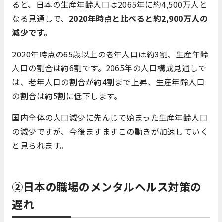
ると、日本の生産年齢人口は2065年に約4,500万人と
なる見通しで、
2020年時点と比べると約2,900万人の
減少です。
2020年時点の65歳以上の老年人口は約3割、生産年齢
人口の割合は約6割です。2065年の人口構成見通しで
は、老年人口の割合が約4割まで上昇、生産年齢人口
の割合は約5割に低下します。
国内全体の人口減少に先んじて始まった生産年齢人口
の減少ですが、今後ますますこの動きが加速していく
と見られます。
②日本の職場のメンタルヘルス対策の
遅れ