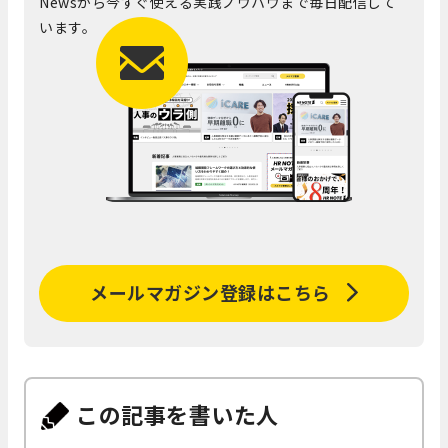
Newsから今すぐ使える実践ノウハウまで毎日配信して
います。
メールマガジン登録はこちら
この記事を書いた人