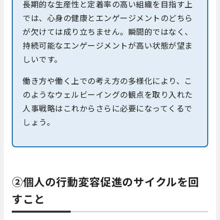
長期的な生産性と定着率の高い組織を目指す上
では、心身の健康とエンゲージメントのどちら
が欠けては成り立ちません。瞬間的ではなく、
持続可能なエンゲージメントが高い状態が望ま
しいです。
働き方や働く上での考え方の多様化により、こ
のようなウェルビーイングの観点を取り入れた
人事戦略はこれからさらに必要になってくるで
しょう。
②個人の行動変容促進のサイクルを回
すこと