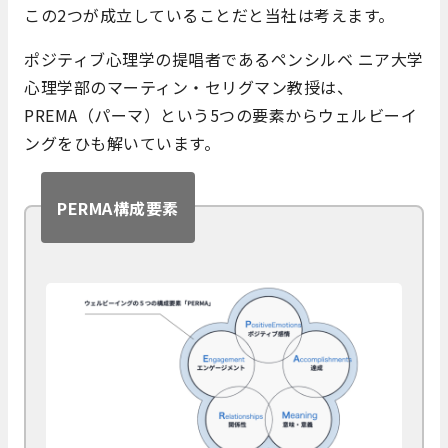
この2つが成立していることだと当社は考えます。
ポジティブ心理学の提唱者であるペンシルベ ニア大学
心理学部のマーティン・セリグマン教授は、
PREMA（パーマ）という5つの要素からウェルビーイ
ングをひも解いています。
PERMA構成要素