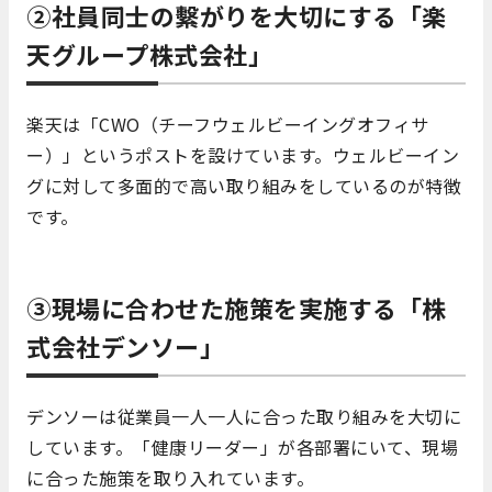
②社員同士の繫がりを大切にする「楽
天グループ株式会社」
楽天は「CWO（チーフウェルビーイングオフィサ
ー）」というポストを設けています。ウェルビーイン
グに対して多面的で高い取り組みをしているのが特徴
です。
③現場に合わせた施策を実施する「株
式会社デンソー」
デンソーは従業員一人一人に合った取り組みを大切に
しています。「健康リーダー」が各部署にいて、現場
に合った施策を取り入れています。