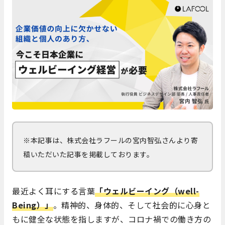
※本記事は、株式会社ラフールの宮内智弘さんより寄
稿いただいた記事を掲載しております。
最近よく耳にする言葉
「ウェルビーイング（well-
Being）」
。精神的、身体的、そして社会的に心身と
もに健全な状態を指しますが、コロナ禍での働き方の