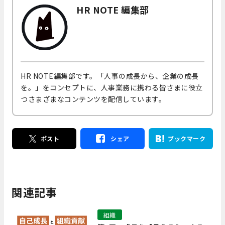
HR NOTE 編集部
HR NOTE編集部です。「人事の成長から、企業の成長
を。」をコンセプトに、人事業務に携わる皆さまに役立
つさまざまなコンテンツを配信しています。
ポスト
シェア
ブックマーク
関連記事
組織