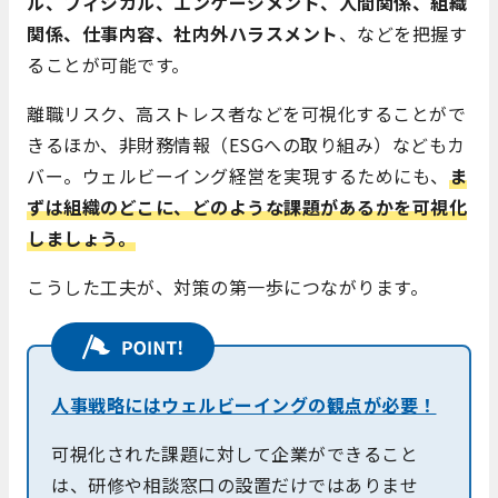
ル、フィジカル、エンゲージメント、人間関係、組織
関係、仕事内容、社内外ハラスメント
、などを把握す
ることが可能です。
離職リスク、高ストレス者などを可視化することがで
きるほか、非財務情報（ESGへの取り組み）などもカ
バー。ウェルビーイング経営を実現するためにも、
ま
ずは組織のどこに、どのような課題があるかを可視化
しましょう。
こうした工夫が、対策の第一歩につながります。
人事戦略にはウェルビーイングの観点が必要！
可視化された課題に対して企業ができること
は、研修や相談窓口の設置だけではありませ