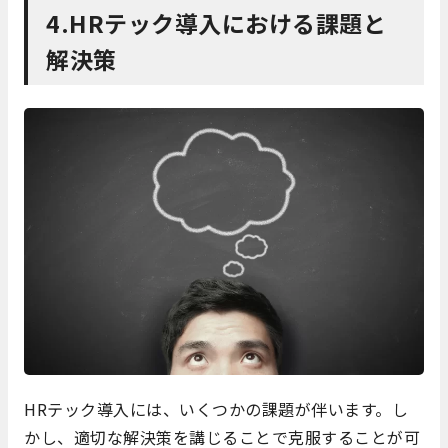
4.HRテック導入における課題と
解決策
HRテック導入には、いくつかの課題が伴います。し
かし、適切な解決策を講じることで克服することが可