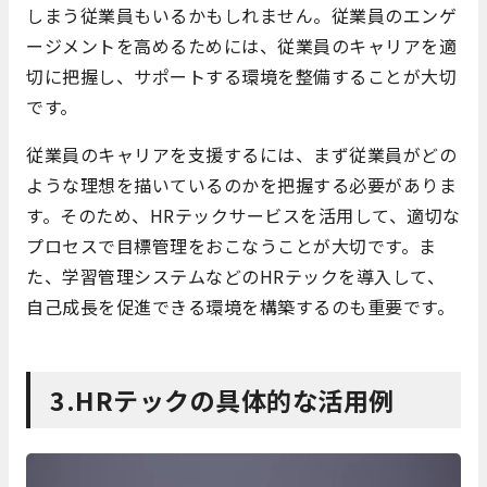
しまう従業員もいるかもしれません。従業員のエンゲ
ージメントを高めるためには、従業員のキャリアを適
切に把握し、サポートする環境を整備することが大切
です。
従業員のキャリアを支援するには、まず従業員がどの
ような理想を描いているのかを把握する必要がありま
す。そのため、HRテックサービスを活用して、適切な
プロセスで目標管理をおこなうことが大切です。ま
た、学習管理システムなどのHRテックを導入して、
自己成長を促進できる環境を構築するのも重要です。
3.HRテックの具体的な活用例