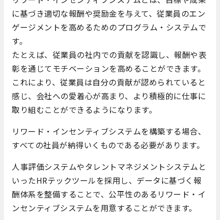
に基づき適切な報酬や奨励金を与えて、従業員のエン
ゲージメントを高めるためのプログラム・システムで
す。
たとえば、従業員の社内での貢献を認識し、報酬や表
彰を通じてモチベーションを高めることができます。
これにより、従業員は自分の貢献が認められていると
感じ、会社への愛着心が高まり、より積極的に仕事に
取り組むことができるようになります。
リワード・インセンティブシステムを構築する場合、
すべての社員が納得いくものである必要があります。
人事評価システムやタレントマネジメントシステムと
いったHRテックツールを採用し、データに基づく報
酬体系を整備することで、公平性のあるリワード・イ
ンセンティブシステムを用意することができます。