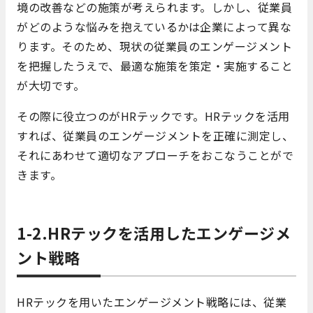
境の改善などの施策が考えられます。しかし、従業員
がどのような悩みを抱えているかは企業によって異な
ります。そのため、現状の従業員のエンゲージメント
を把握したうえで、最適な施策を策定・実施すること
が大切です。
その際に役立つのがHRテックです。HRテックを活用
すれば、従業員のエンゲージメントを正確に測定し、
それにあわせて適切なアプローチをおこなうことがで
きます。
1-2.HRテックを活用したエンゲージメ
ント戦略
HRテックを用いたエンゲージメント戦略には、従業