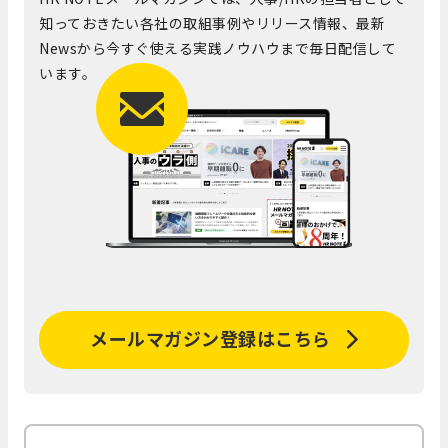
知っておきたい各社の取組事例やリリース情報、最新
Newsから今すぐ使える実践ノウハウまで毎日配信して
います。
メールマガジン登録はこちら