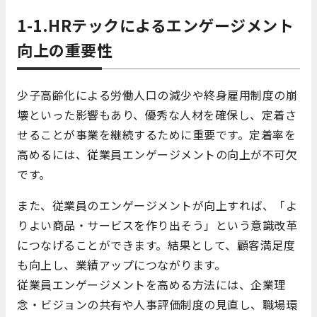
1-1.HRテックによるエンゲージメント
向上の重要性
少子高齢化による労働人口の減少や終身雇用制度の崩
壊といった影響もあり、優秀な人材を確保し、定着さ
せることが事業を継続するために重要です。定着率を
高めるには、従業員エンゲージメントの向上が不可欠
です。
また、従業員のエンゲージメントが向上すれば、「よ
りよい商品・サービスを作り出そう」という意識改革
につなげることができます。結果として、顧客満足度
も向上し、業績アップにつながります。
従業員エンゲージメントを高める方法には、企業理
念・ビジョンの共有や人事評価制度の見直し、職場環