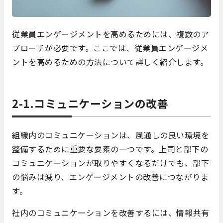
従業員エンゲージメントを高めるためには、複数のア
プローチが必要です。ここでは、従業員エンゲージメ
ントを高めるための方法について詳しく紹介します。
2-1.コミュニケーションの改善
組織内のコミュニケーションは、風通しの良い環境を
整備するために重要な要素の一つです。上司と部下の
コミュニケーションが取りやすくなるだけでも、部下
の悩みは減り、エンゲージメントの改善につながりま
す。
社内のコミュニケーションを改善するには、情報共有