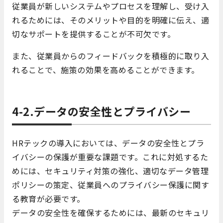
従業員が新しいシステムやプロセスを理解し、受け入
れるためには、そのメリットや目的を明確に伝え、適
切なサポートを提供することが不可欠です。
また、従業員からのフィードバックを積極的に取り入
れることで、施策の効果を高めることができます。
4-2.データの安全性とプライバシー
HRテックの導入においては、データの安全性とプラ
イバシーの保護が重要な課題です。これに対処するた
めには、セキュリティ対策の強化、適切なデータ管理
ポリシーの策定、従業員へのプライバシー保護に関す
る教育が必要です。
データの安全性を確保するためには、最新のセキュリ