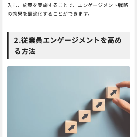
入し、施策を実施することで、エンゲージメント戦略
の効果を最適化することができます。
2.従業員エンゲージメントを高め
る方法