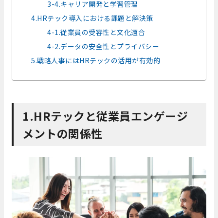
3-4.キャリア開発と学習管理
4.HRテック導入における課題と解決策
4-1.従業員の受容性と文化適合
4-2.データの安全性とプライバシー
5.戦略人事にはHRテックの活用が有効的
1.HRテックと従業員エンゲージ
メントの関係性