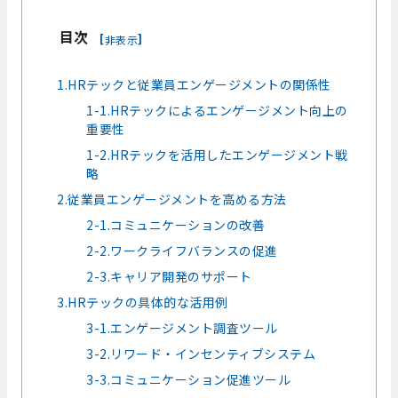
目次
[
]
非表示
1.HRテックと従業員エンゲージメントの関係性
1-1.HRテックによるエンゲージメント向上の
重要性
1-2.HRテックを活用したエンゲージメント戦
略
2.従業員エンゲージメントを高める方法
2-1.コミュニケーションの改善
2-2.ワークライフバランスの促進
2-3.キャリア開発のサポート
3.HRテックの具体的な活用例
3-1.エンゲージメント調査ツール
3-2.リワード・インセンティブシステム
3-3.コミュニケーション促進ツール