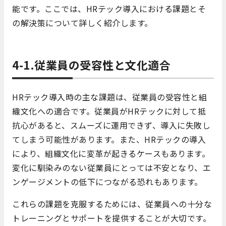
能です。ここでは、HRテック導入における課題とそ
の解決策について詳しく紹介します。
4-1.従業員の受容性と文化適合
HRテック導入時の主な課題は、従業員の受容性と組
織文化への適合です。従業員がHRテックに対して抵
抗心があると、スムーズに運用できず、導入に失敗し
てしまう可能性があります。また、HRテックの導入
により、組織文化に変革が起きるケースもあります。
変化に馴染みのない従業員にとっては不安となり、エ
ンゲージメントの低下につながる恐れもあります。
これらの課題を克服するためには、従業員への十分な
トレーニングとサポートを提供することが大切です。