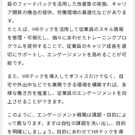
員のフィードバックを活用した改善策の実施、キャリ
ア開発の機会の提供、労働環境の最適化などがありま
す。
たとえば、HRテックを活用して従業員のスキル情報
を管理・可視化し、個々にあわせたトレーニングプロ
グラムを提供することで、従業員のキャリア成長を適
切にサポートし、エンゲージメントを高めることが可
能です。
また、HRテックを導入してオフィスだけでなく、自
宅や外出中などでも業務できる環境を構築すれば、多
様な働き方を推進し、従業員のエンゲージメントを向
上させることができます。
このように、エンゲージメント戦略は課題・目的によ
って異なります。まずは自社の課題を洗い出し、目的
を明確にしましょう。目的にあわせてHRテックを導