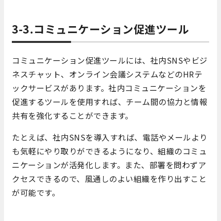
3-3.コミュニケーション促進ツール
コミュニケーション促進ツールには、社内SNSやビジ
ネスチャット、オンライン会議システムなどのHRテ
ックサービスがあります。社内コミュニケーションを
促進するツールを使用すれば、チーム間の協力と情報
共有を強化することができます。
たとえば、社内SNSを導入すれば、電話やメールより
も気軽にやり取りができるようになり、組織のコミュ
ニケーションが活発化します。また、部署を問わずア
クセスできるので、風通しのよい組織を作り出すこと
が可能です。