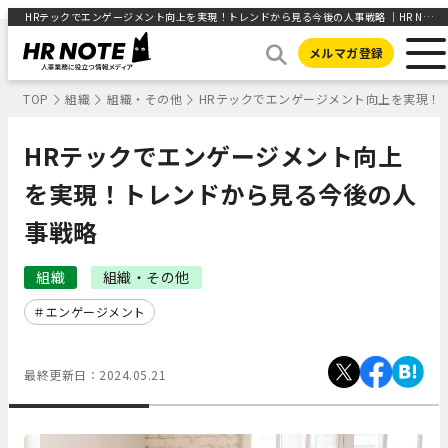
HRテックでエンゲージメント向上を実現！トレンドから見る今後の人事戦略 ｜HR NOTE
メルマガ登録
TOP
組織
組織・その他
HRテックでエンゲージメント向上を実現！
HRテックでエンゲージメント向上
を実現！トレンドから見る今後の人
事戦略
組織
組織・その他
エンゲージメント
最終更新日：
2024.05.21