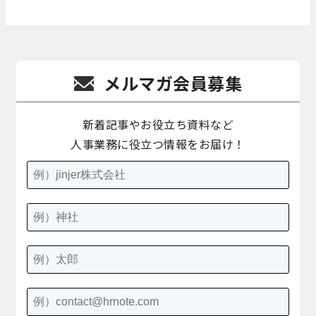
メルマガ会員募集
新着記事やお役立ち資料など
人事業務に役立つ情報をお届け！