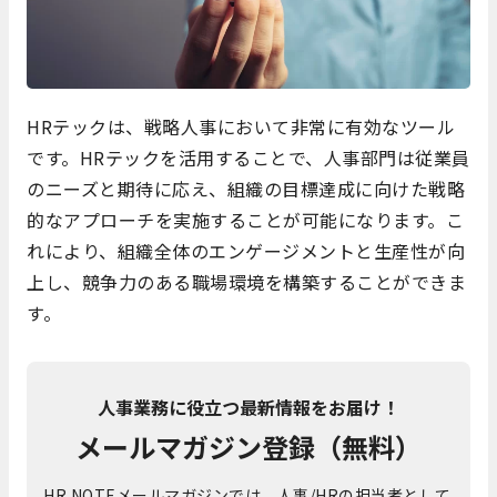
HRテックは、戦略人事において非常に有効なツール
です。HRテックを活用することで、人事部門は従業員
のニーズと期待に応え、組織の目標達成に向けた戦略
的なアプローチを実施することが可能になります。こ
れにより、組織全体のエンゲージメントと生産性が向
上し、競争力のある職場環境を構築することができま
す。
人事業務に役立つ最新情報をお届け！
メールマガジン登録（無料）
HR NOTEメールマガジンでは、人事/HRの担当者として