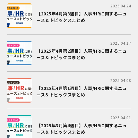
2025.04.24
【2025年4月第3週目】人事/HRに関するニュ
ース＆トピックスまとめ
2025.04.17
【2025年4月第2週目】人事/HRに関するニュ
ース＆トピックスまとめ
2025.04.08
【2025年4月第1週目】人事/HRに関するニュ
ース＆トピックスまとめ
2025.04.01
【2025年3月第4週目】人事/HRに関するニュ
ース＆トピックスまとめ