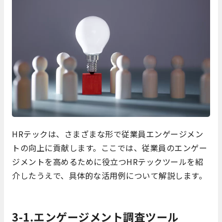
HRテックは、さまざまな形で従業員エンゲージメン
トの向上に貢献します。ここでは、従業員のエンゲー
ジメントを高めるために役立つHRテックツールを紹
介したうえで、具体的な活用例について解説します。
3-1.エンゲージメント調査ツール