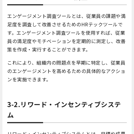
エンゲージメント調査ツールとは、従業員の課題や満
足度を調査して改善させるためのHRテックツールで
す。エンゲージメント調査ツールを使用すれば、従業
員の満足度やモチベーションを定期的に測定し、改善
策を作成・実行することができます。
これにより、組織内の問題点を早期に特定し、従業員
のエンゲージメントを高めるための具体的なアクショ
ンを実施できます。
3-2.リワード・インセンティブシステ
ム
リワード・インセンティブシステムとは、目標や成果