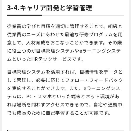
3-4.キャリア開発と学習管理
従業員の学びと目標を適切に管理することで、組織と
従業員のニーズにあわせた最適な研修プログラムを用
意して、人材育成をおこなうことができます。その際
に役立つのが目標管理システムやeラーニングシステ
ムといったHRテックサービスです。
目標管理システムを活用すれば、目標情報をデータと
して管理し、必要に応じてフォロー・フィードバック
を実施することができます。また、eラーニングシス
テムは、PC・スマホといった端末とネット環境があ
れば場所を問わずアクセスできるので、自宅や通勤中
でも成長のために自己学習することが可能です。