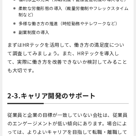
柔軟な労働形態の導入（裁量労働制やフレックスタイム
制など）
多様な働き方の推進（時短勤務やテレワークなど）
副業制度の導入
まずはHRテックを活用して、働き方の満足度につい
て調査してみましょう。また、HRテックを導入し
て、実際に働き方を改善できないか検討してみること
も大切です。
2-3.キャリア開発のサポート
従業員と企業の目標が一致していない会社は、従業員
のエンゲージメントが低い傾向にあります。場合によ
っては、よりよいキャリアを目指して転職・離職して