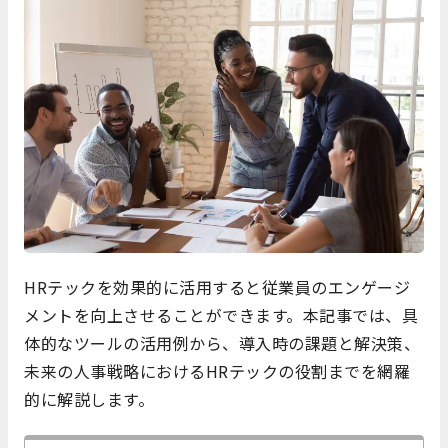
HRテックを効果的に活用すると従業員のエンゲージ
メントを向上させることができます。本記事では、具
体的なツールの活用例から、導入時の課題と解決策、
未来の人事戦略におけるHRテックの役割までを網羅
的に解説します。