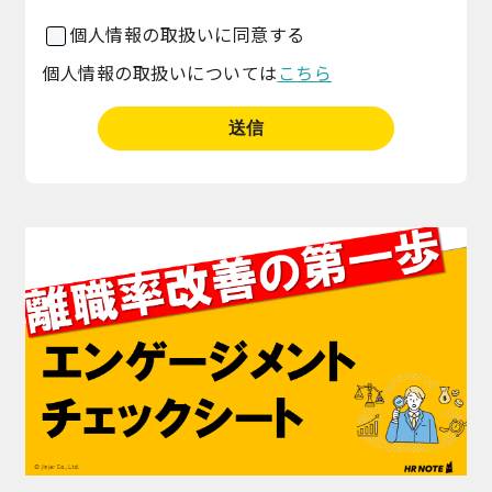
個人情報の取扱いに同意する
個人情報の取扱いについては
こちら