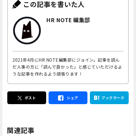
この記事を書いた人
HR NOTE 編集部
2021年4月にHR NOTE編集部にジョイン。記事を読ん
だ人事の方に「読んで良かった」と感じていただけるよ
うな記事を作れるよう頑張ります！
ポスト
シェア
ブックマーク
関連記事