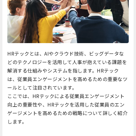
HRテックとは、AIやクラウド技術、ビッグデータな
どのテクノロジーを活用して人事が抱えている課題を
解消する仕組みやシステムを指します。HRテック
は、従業員エンゲージメントを高めるための重要なツ
ールとして注目されています。
ここでは、HRテックによる従業員エンゲージメント
向上の重要性や、HRテックを活用した従業員のエン
ゲージメントを高めるための戦略について詳しく紹介
します。