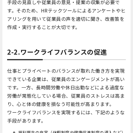
手段の見直しや従業員の意見・提案の収集が必要で
す。そのため、HRテックツールによるアンケートやヒ
アリングを用いて従業員の声を適切に聞き、改善策を
作成・実行することが大切です。
2-2.ワークライフバランスの促進
仕事とプライベートのバランスが取れた働き方を実現
できている企業は、従業員のエンゲージメントが高い
です。一方、長時間労働や休日出勤などによる過度な
労働が常態化している場合、従業員のストレスは高ま
り、心と体の健康を損なう可能性が高まります。
ワークライフバランスを実現するには、下記のような
手段があります。
福利厚生の充実（休暇制度や健康促進制度の導入など）