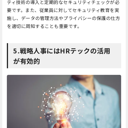
ティ技術の導入と定期的なセキュリティチェックが必
要です。また、従業員に対してセキュリティ教育を実
施し、データの管理方法やプライバシーの保護の仕方
を適切に周知することも重要です。
5.戦略人事にはHRテックの活用
が有効的