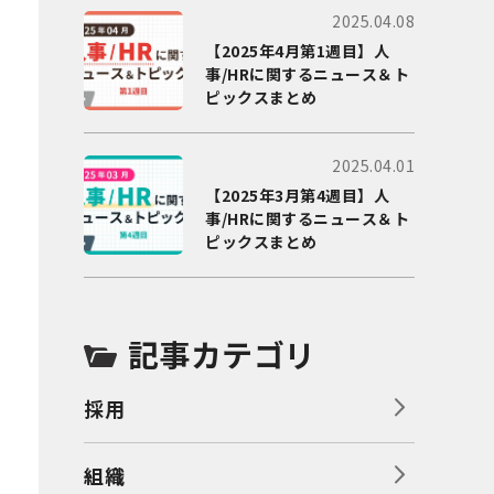
2025.04.08
【2025年4月第1週目】人
事/HRに関するニュース＆ト
ピックスまとめ
2025.04.01
【2025年3月第4週目】人
事/HRに関するニュース＆ト
ピックスまとめ
記事カテゴリ
採用
組織