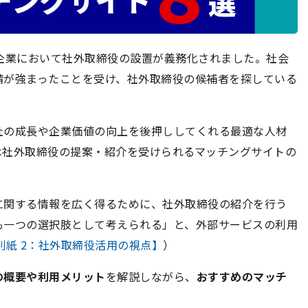
企業において社外取締役の設置が義務化されました。社会
請が強まったことを受け、社外取締役の候補者を探している
社の成長や企業価値の向上を後押ししてくれる最適な人材
は社外取締役の提案・紹介を受けられるマッチングサイトの
に関する情報を広く得るために、社外取締役の紹介を行う
も一つの選択肢として考えられる」と、外部サービスの利用
別紙 2：社外取締役活用の視点】
）
の概要や利用メリット
を解説しながら、
おすすめのマッチ