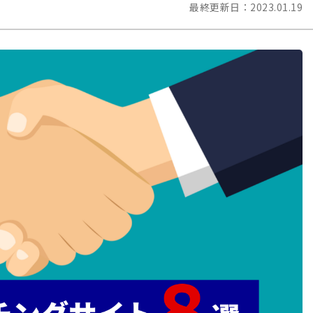
最終更新日：
2023.01.19