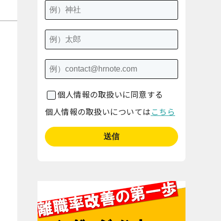
個人情報の取扱いに同意する
個人情報の取扱いについては
こちら