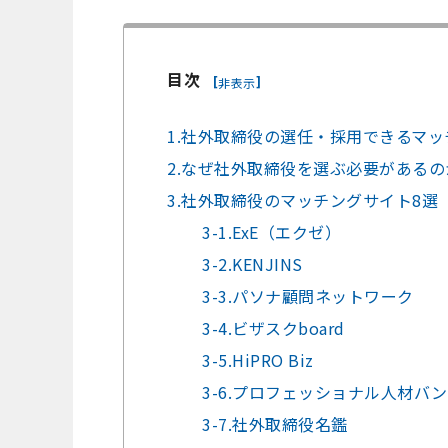
目次
[
]
非表示
1.社外取締役の選任・採用できるマ
2.なぜ社外取締役を選ぶ必要があるの
3.社外取締役のマッチングサイト8選
3-1.ExE（エクゼ）
3-2.KENJINS
3-3.パソナ顧問ネットワーク
3-4.ビザスクboard
3-5.HiPRO Biz
3-6.プロフェッショナル人材バ
3-7.社外取締役名鑑