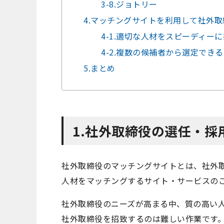
3-8.ジョトリー
4.マッチングサイトを利用して社外
4-1.適切な人材をスピーディー
4-2.複数の候補者から選定できる
5.まとめ
1.社外取締役の選任・
社外取締役のマッチングサイトとは、社外
人材をマッチングするサイト・サービスの
社外取締役のニーズが高まる中、質の高い
社外取締役を招致するのは難しい作業です