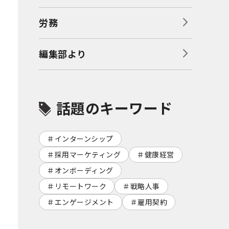
労務
編集部より
話題のキーワード
インターンシップ
採用マーケティング
健康経営
オンボーディング
リモートワーク
戦略人事
エンゲージメント
雇用契約