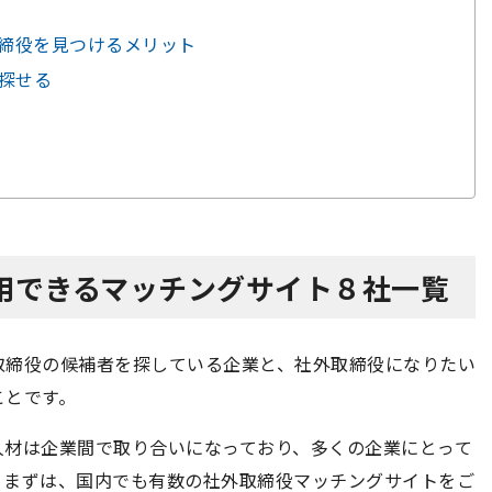
取締役を見つけるメリット
に探せる
採用できるマッチングサイト８社一覧
取締役の候補者を探している企業と、社外取締役になりたい
ことです。
人材は企業間で取り合いになっており、多くの企業にとって
。まずは、国内でも有数の社外取締役マッチングサイトをご