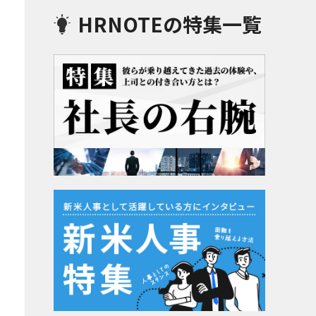
HRNOTEの特集一覧