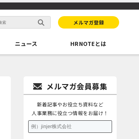
メルマガ登録
ニュース
HRNOTEとは
メルマガ会員募集
新着記事やお役立ち資料など
人事業務に役立つ情報をお届け！