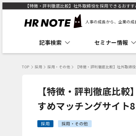
【特徴・評判徹底比較】社外取締役を採用できるおすすめマ
人事の成長から、企業の成
記事検索
セミナー情報
TOP
採用
採用・その他
【特徴・評判徹底比較】社外取締役
【特徴・評判徹底比較
すめマッチングサイト8
採用
採用・その他