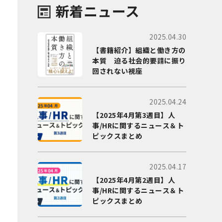
新着ニュース
2025.04.30
【書籍紹介】組織と働き方の
本質 迫る社会的要請に振り
回されない視座
2025.04.24
【2025年4月第3週目】人
事/HRに関するニュース＆ト
ピックスまとめ
2025.04.17
【2025年4月第2週目】人
事/HRに関するニュース＆ト
ピックスまとめ