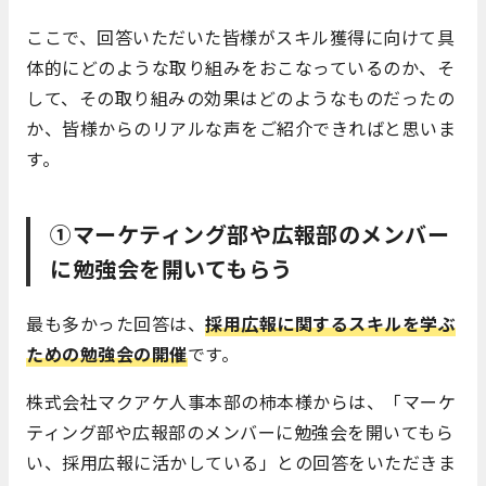
ここで、回答いただいた皆様がスキル獲得に向けて具
体的にどのような取り組みをおこなっているのか、そ
して、その取り組みの効果はどのようなものだったの
か、皆様からのリアルな声をご紹介できればと思いま
す。
①マーケティング部や広報部のメンバー
に勉強会を開いてもらう
最も多かった回答は、
採用広報に関するスキルを学ぶ
ための勉強会の開催
です。
株式会社マクアケ人事本部の柿本様からは、「マーケ
ティング部や広報部のメンバーに勉強会を開いてもら
い、採用広報に活かしている」との回答をいただきま