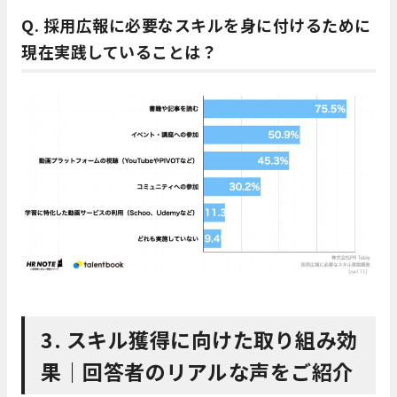
Q. 採用広報に必要なスキルを身に付けるために
現在実践していることは？
3. スキル獲得に向けた取り組み効
果｜回答者のリアルな声をご紹介