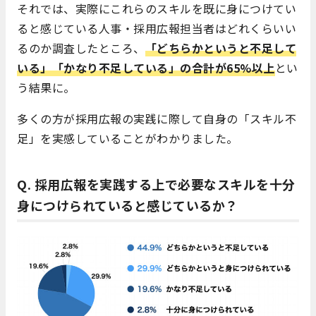
それでは、実際にこれらのスキルを既に身につけてい
ると感じている人事・採用広報担当者はどれくらいい
るのか調査したところ、
「どちらかというと不足して
いる」「かなり不足している」の合計が65%以上
とい
う結果に。
多くの方が採用広報の実践に際して自身の「スキル不
足」を実感していることがわかりました。
Q. 採用広報を実践する上で必要なスキルを十分
身につけられていると感じているか？