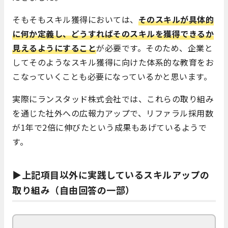
そもそもスキル獲得においては、
そのスキルが具体的
に何か定義し、どうすればそのスキルを獲得できるか
見えるようにすること
が必要です。そのため、企業と
してそのようなスキル獲得に向けた体系的な教育をお
こなっていくことも必要になっているかと思います。
実際にランスタッド株式会社では、これらの取り組み
を通じた社外への広報力アップで、リファラル採用数
が1年で2倍に伸びたという成果もあげているようで
す。
▶上記項目以外に実践しているスキルアップの
取り組み（自由回答の一部）