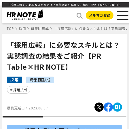
「採用広報」に必要なスキルとは？実態調査の結果をご紹介【PR Table×HR NOTE】 ｜HR NOTE
メルマガ登録
TOP
採用
母集団形成
「採用広報」に必要なスキルとは？実態調査の結果を
「採用広報」に必要なスキルとは？
実態調査の結果をご紹介【PR
Table×HR NOTE】
採用
母集団形成
採用広報
最終更新日：
2023.06.07