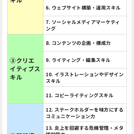
6. ウェブサイト構築・運用スキル
7. ソーシャルメディアマーケティ
ング
8. コンテンツの企画・構成力
③クリエ
9. ライティング・編集スキル
イティブス
10. イラストレーションやデザイン
キル
スキル
11. コピーライティングスキル
12. ステークホルダーを味方にする
コミュニケーション力
13. 炎上を回避する危機管理・メタ