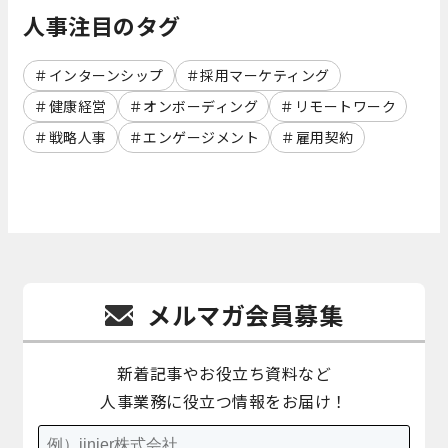
人事注目のタグ
インターンシップ
採用マーケティング
健康経営
オンボーディング
リモートワーク
戦略人事
エンゲージメント
雇用契約
メルマガ会員募集
新着記事やお役立ち資料など
人事業務に役立つ情報をお届け！