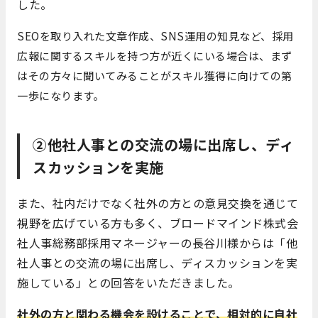
した。
SEOを取り入れた文章作成、SNS運用の知見など、採用
広報に関するスキルを持つ方が近くにいる場合は、まず
はその方々に聞いてみることがスキル獲得に向けての第
一歩になります。
②他社人事との交流の場に出席し、ディ
スカッションを実施
また、社内だけでなく社外の方との意見交換を通じて
視野を広げている方も多く、ブロードマインド株式会
社人事総務部採用マネージャーの長谷川様からは「他
社人事との交流の場に出席し、ディスカッションを実
施している」との回答をいただきました。
社外の方と関わる機会を設けることで、相対的に自社