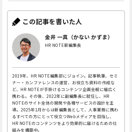
この記事を書いた人
金井 一真（かない かずま）
HR NOTE新編集長
2019年、HR NOTE編集部にジョイン。記事執筆、セミ
ナー・カンファレンスの運営、お役立ち資料の作成な
ど、HR NOTEが手掛けるコンテンツ企画全般に幅広く
携わる。その後、2022年に副編集長に就任し、HR
NOTEのサイト全体の開発や各種サービスの設計を主
導。2025年1月からは新編集長として、人事業務に携わ
るすべての方にとって役立つWebメディアを目指し、
HR NOTEのコンテンツをより効果的に届けるための仕
組みを構築中。