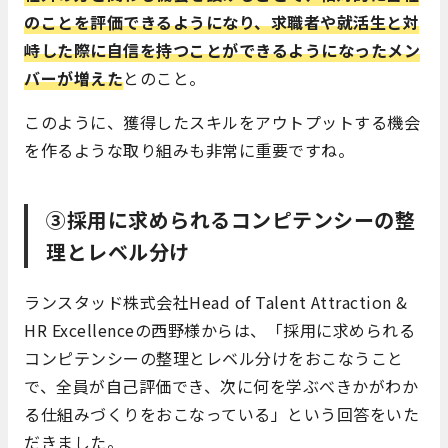
のことを評価できるようになり、求職者や就活生と対
峙した際に自信を持つことができるようになったメン
バーが増えた
とのこと。
このように、獲得したスキルをアウトプットする機会
を作るような取り組みも非常に重要ですね。
③採用に求められるコンピテンシーの整
理とレベル分け
ランスタッド株式会社Head of Talent Attraction &
HR Excellenceの西野様からは、「採用に求められる
コンピテンシーの整理とレベル分けをおこなうこと
で、全員が自己評価でき、次に何を学ぶべきかがわか
る仕組みづくりをおこなっている」という回答をいた
だきました。