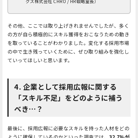
グス株式会社 CHRO / HR戦略室長）
その他、ここでは取り上げきれませんでしたが、多く
の方が自ら積極的にスキル獲得をおこなうための動き
を取っていることがわかりました。変化する採用市場
の中で生き残っていくために、ぜひ取り組みを強化し
ていってほしいと思います。
4. 企業として採用広報に関する
「スキル不足」をどのように補う
べき…？
最後に、採用広報に必要なスキルを持った人材をどの
ように確保しているのかといった調査では、
32.7%が