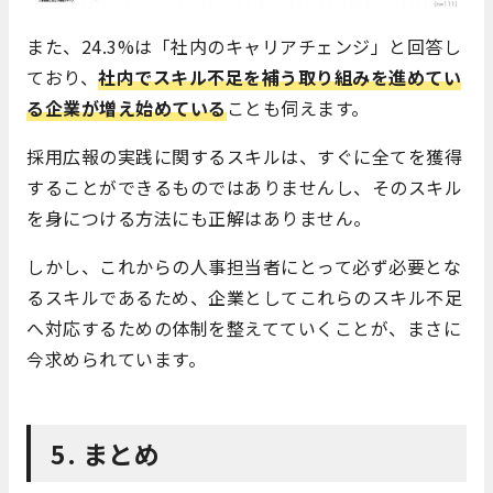
また、24.3%は「社内のキャリアチェンジ」と回答し
ており、
社内でスキル不足を補う取り組みを進めてい
る企業が増え始めている
ことも伺えます。
採用広報の実践に関するスキルは、すぐに全てを獲得
することができるものではありませんし、そのスキル
を身につける方法にも正解はありません。
しかし、これからの人事担当者にとって必ず必要とな
るスキルであるため、企業としてこれらのスキル不足
へ対応するための体制を整えてていくことが、まさに
今求められています。
5. まとめ