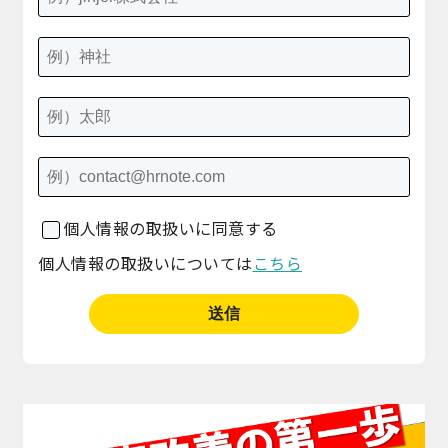
個人情報の取扱いに同意する
個人情報の取扱いについては
こちら