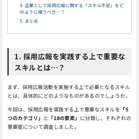
4. 企業として採用広報に関する「スキル不足」をど
のように補うべき…？
5. まとめ
1. 採用広報を実践する上で重要な
スキルとは…？
まず、採用広報活動を実施する上で必要となるスキル
とは、具体的にどのようなものがあるのでしょうか。
今回は、採用広報を実践する上で重要なスキルを
「5
つのカテゴリ」
と
「18の要素」
に分類し、それぞれの
重要度について調査しました。