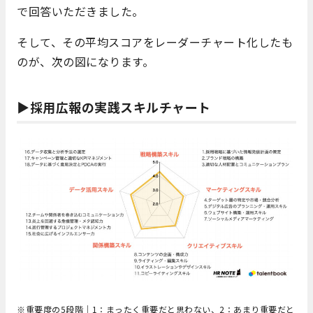
で回答いただきました。
そして、その平均スコアをレーダーチャート化したも
のが、次の図になります。
▶採用広報の実践スキルチャート
※重要度の5段階｜1：まったく重要だと思わない、2：あまり重要だと