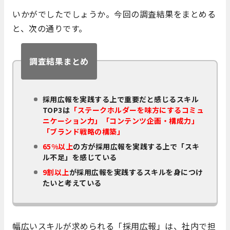
いかがでしたでしょうか。今回の調査結果をまとめる
と、次の通りです。
調査結果まとめ
採用広報を実践する上で重要だと感じるスキル
TOP3は
「ステークホルダーを味方にするコミュ
ニケーション力」「コンテンツ企画・構成力」
「ブランド戦略の構築」
65%以上
の方が採用広報を実践する上で「スキ
ル不足」を感じている
9割以上
が採用広報を実践するスキルを身につけ
たいと考えている
幅広いスキルが求められる「採用広報」は、社内で担