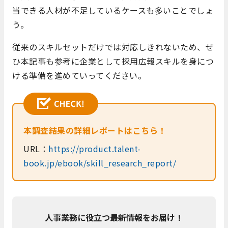
当できる人材が不足しているケースも多いことでしょ
う。
従来のスキルセットだけでは対応しきれないため、ぜ
ひ本記事も参考に企業として採用広報スキルを身につ
ける準備を進めていってください。
本調査結果の詳細レポートはこちら！
URL：
https://product.talent-
book.jp/ebook/skill_research_report/
人事業務に役立つ最新情報をお届け！