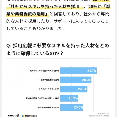
「社外からスキルを持った人材を採用」
、
28%が「副
業や業務委託の活用」
と回答しており、社外から専門
的な人材を採用したり、サポートに入ってもらったり
していることもわかりました。
Q. 採用広報に必要なスキルを持った人材をどの
ように確保しているのか？