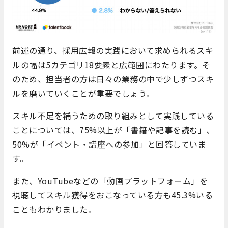
前述の通り、採用広報の実践において求められるスキ
ルの幅は5カテゴリ18要素と広範囲にわたります。そ
のため、担当者の方は日々の業務の中で少しずつスキ
ルを磨いていくことが重要でしょう。
スキル不足を補うための取り組みとして実践している
ことについては、75%以上が「書籍や記事を読む」、
50%が「イベント・講座への参加」と回答していま
す。
また、YouTubeなどの「動画プラットフォーム」を
視聴してスキル獲得をおこなっている方も45.3%いる
こともわかりました。