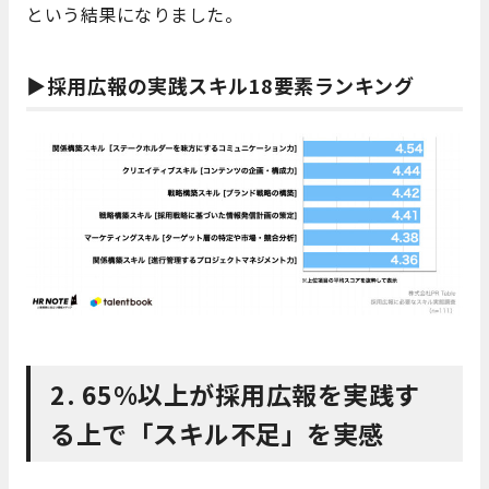
という結果になりました。
▶採用広報の実践スキル18要素ランキング
2. 65%以上が採用広報を実践す
る上で「スキル不足」を実感