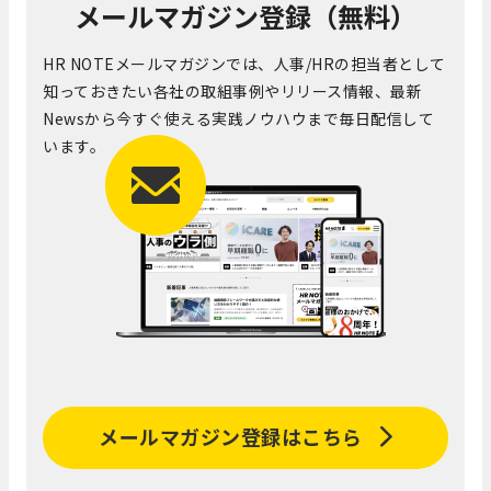
メールマガジン登録（無料）
HR NOTEメールマガジンでは、人事/HRの担当者として
知っておきたい各社の取組事例やリリース情報、最新
Newsから今すぐ使える実践ノウハウまで毎日配信して
います。
メールマガジン登録はこちら