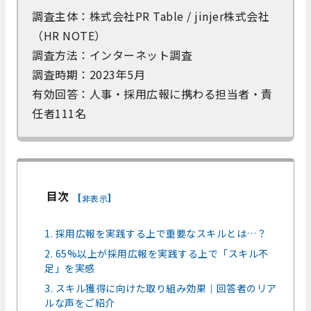
調査主体：株式会社PR Table / jinjer株式会社
（HR NOTE）
調査方法：インターネット調査
調査時期：2023年5月
有効回答：人事・採用広報に携わる担当者・責
任者111名
目次
[
]
非表示
1. 採用広報を実践する上で重要なスキルとは…？
2. 65%以上が採用広報を実践する上で「スキル不
足」を実感
3. スキル獲得に向けた取り組み効果｜回答者のリア
ルな声をご紹介