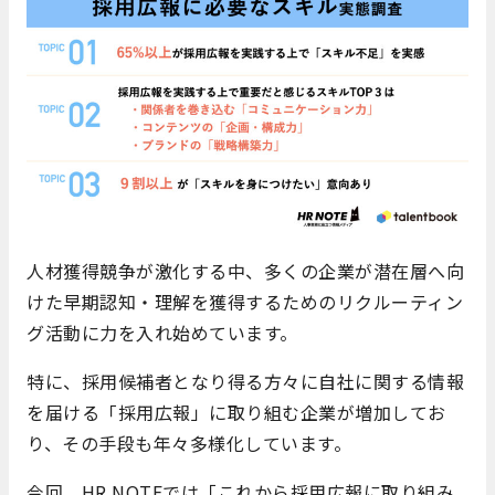
人材獲得競争が激化する中、多くの企業が潜在層へ向
けた早期認知・理解を獲得するためのリクルーティン
グ活動に力を入れ始めています。
特に、採用候補者となり得る方々に自社に関する情報
を届ける「採用広報」に取り組む企業が増加してお
り、その手段も年々多様化しています。
今回、HR NOTEでは「これから採用広報に取り組み