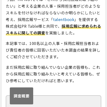
たい」と考える企業の人事・採用担当者がどのような
スキルを付けなければならないのか明らかにしたいと
考え、採用広報サービス「
talentbook
」を提供する
株式会社PR Table様と共同で、
採用広報に求められる
スキルに関しての調査
を実施しました。
本記事では、100名以上の人事・採用広報担当者およ
び責任者の皆様に回答いただいた本調査の結果を詳し
くご紹介させていただきます。
まだ採用広報に取り組んでいない企業の皆様も、これ
から採用広報に取り組みたいと考えている皆様も、ぜ
ひ参考にしていただければと思います。
調査概要