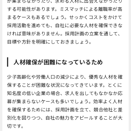
が集まらなかったり、求める人材に出会えなかったり
する可能性があります。ミスマッチによる離職率が高
まるケースもあるでしょう。せっかくコストをかけて
採用活動を進めても、自社に必要な人材を確保できな
ければ意味がありません。採用計画の立案を通して、
目標や方針を明確にしておきましょう。
人材確保が困難になっているため
少子高齢化や労働人口の減少により、優秀な人材を確
保することが困難な状況になってきています。とくに
知名度の低い企業の場合、求人を出してもなかなか応
募が集まらないケースも多いでしょう。効率よく人材
を確保するためには、採用計画を立て、競合他社と差
別化を図りつつ、自社の魅力をアピールすることが大
切です。