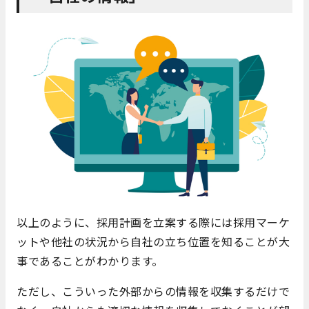
以上のように、採用計画を立案する際には採用マーケ
ットや他社の状況から自社の立ち位置を知ることが大
事であることがわかります。
ただし、こういった外部からの情報を収集するだけで