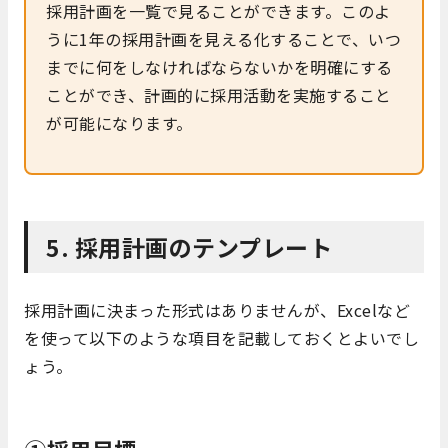
採用計画を一覧で見ることができます。このよ
うに1年の採用計画を見える化することで、いつ
までに何をしなければならないかを明確にする
ことができ、計画的に採用活動を実施すること
が可能になります。
5. 採用計画のテンプレート
採用計画に決まった形式はありませんが、Excelなど
を使って以下のような項目を記載しておくとよいでし
ょう。