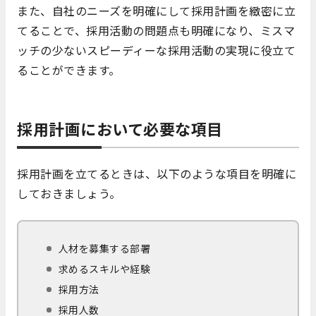
また、自社のニーズを明確にして採用計画を緻密に立
てることで、採用活動の問題点も明確になり、ミスマ
ッチの少ないスピーディーな採用活動の実現に役立て
ることができます。
採用計画において必要な項目
採用計画を立てるときは、以下のような項目を明確に
しておきましょう。
人材を募集する部署
求めるスキルや経験
採用方法
採用人数