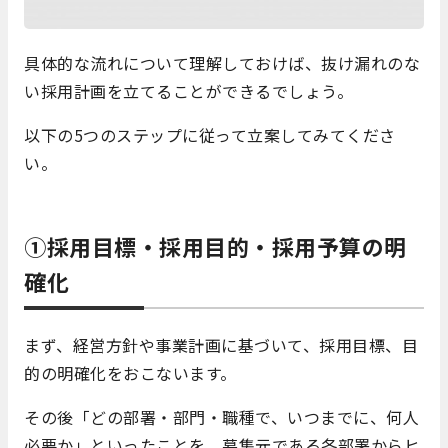
具体的な流れについて理解しておけば、抜け漏れのな
い採用計画を立てることができるでしょう。
以下の5つのステップに従って立案してみてくださ
い。
①採用目標・採用目的・採用予算の明
確化
まず、経営方針や事業計画に基づいて、採用目標、目
的の明確化をおこないます。
その後「どの部署・部門・職種で、いつまでに、何人
必要か」といったことを、募集元である各部署からヒ