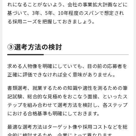
れになることがないよう、会社の事業拡大計画などに
基づいて、3年、5年、10年程度のスパンで想定され
る採用ニーズを把握しておきましょう。
③選考方法の検討
求める人物像を明確にしていても、目の前の応募者を
正確に評価できなければ全く意味がありません。
書類選考、就業するための知識や適性を測るための筆
記試験、総合的な見極めをおこなう面接、といったス
テップを組み合わせて選考方法を検討し、各ステップ
における合格基準も明確にしておきます。
最適な選考方法はターゲット像や採用コストなどを総
合的に検討するため、企業によって異なります。