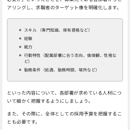
アリングし、求職者のターゲット像を明確化します。
スキル （専門知識、保有資格など）
経験
能力
行動特性（配属部署に合う志向、価値観、性格な
ど）
勤務条件（処遇、勤務時間、場所など）
といった内容について、各部署が求めている人材につ
いて細かく把握するようにしましょう。
また、その際に、全体としての採用予算を把握するこ
とも必要です。