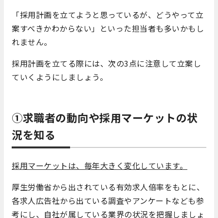
「採用計画を立てようと思っているが、どうやって立
案すべきかわからない」といった担当者も多いかもし
れません。
採用計画を立てる際には、次の3点に注意して立案し
ていくようにしましょう。
①求職者の動向や採用マーケットの状
況を知る
採用マーケットは、毎年大きく変化しています。
厚生労働省から出されている有効求人倍率をもとに、
各求人広告社から出ている調査やアンケートなども参
考にし、自社が属している業界の状況を把握しましょ