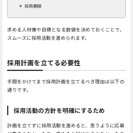
採用期限
求める人材像や目標となる数値を決めておくことで、
スムーズに採用活動を進められます。
採用計画を立てる必要性
手間をかけてまで採用計画を立てるべき理由は以下の
通りです。
採用活動の方針を明確にするため
計画を立てずに採用活動を進めると、思うように応募