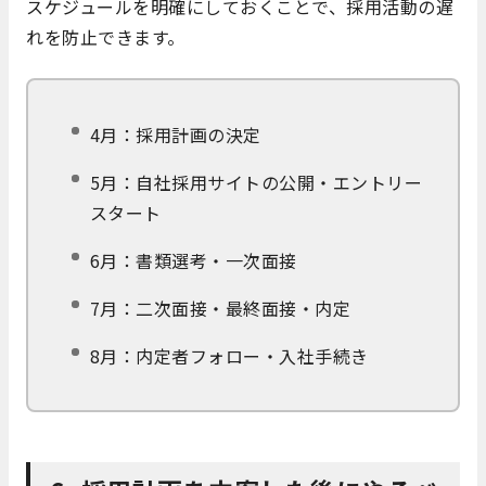
スケジュールを明確にしておくことで、採用活動の遅
れを防止できます。
4月：採用計画の決定
5月：自社採用サイトの公開・エントリー
スタート
6月：書類選考・一次面接
7月：二次面接・最終面接・内定
8月：内定者フォロー・入社手続き