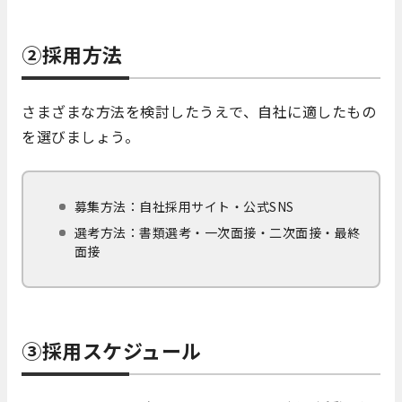
②採用方法
さまざまな方法を検討したうえで、自社に適したもの
を選びましょう。
募集方法：自社採用サイト・公式SNS
選考方法：書類選考・一次面接・二次面接・最終
面接
③採用スケジュール