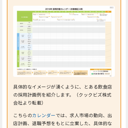
具体的なイメージが湧くように、とある飲食店
の採用計画例を紹介します。（クックビズ株式
会社より転載）
こちらの
カレンダー
では、求人市場の動向、出
店計画、退職予想をもとに立案した、具体的な