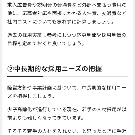
求人広告費や説明会の会場費など外部へ支払う費用の
他に、応募者対応や面接にかかる人件費、交通費など
社内コストについても忘れずに計算しましょう。
過去の採用実績も参考にしつつ応募単価や採用単価の
目標も定めておくと良いでしょう。
②中長期的な採用ニーズの把握
経営方針や事業計画に基づいて、中長期的な採用ニー
ズを把握しましょう。
少子高齢化が進行している現在、若手の人材採用が以
前よりも難しくなってきています。
そろそろ若手の人材を入れたい、と思ったときに手遅