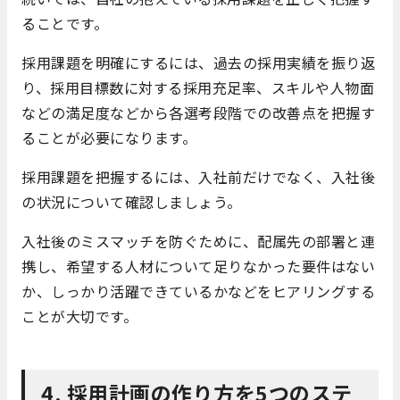
ることです。
採用課題を明確にするには、過去の採用実績を振り返
り、採用目標数に対する採用充足率、スキルや人物面
などの満足度などから各選考段階での改善点を把握す
ることが必要になります。
採用課題を把握するには、入社前だけでなく、入社後
の状況について確認しましょう。
入社後のミスマッチを防ぐために、配属先の部署と連
携し、希望する人材について足りなかった要件はない
か、しっかり活躍できているかなどをヒアリングする
ことが大切です。
4. 採用計画の作り方を5つのステ