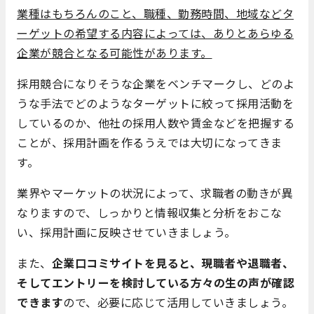
業種はもちろんのこと、職種、勤務時間、地域などタ
ーゲットの希望する内容によっては、ありとあらゆる
企業が競合となる可能性があります。
採用競合になりそうな企業をベンチマークし、どのよ
うな手法でどのようなターゲットに絞って採用活動を
しているのか、他社の採用人数や賃金などを把握する
ことが、採用計画を作るうえでは大切になってきま
す。
業界やマーケットの状況によって、求職者の動きが異
なりますので、しっかりと情報収集と分析をおこな
い、採用計画に反映させていきましょう。
また、
企業口コミサイトを見ると、現職者や退職者、
そしてエントリーを検討している方々の生の声が確認
できます
ので、必要に応じて活用していきましょう。