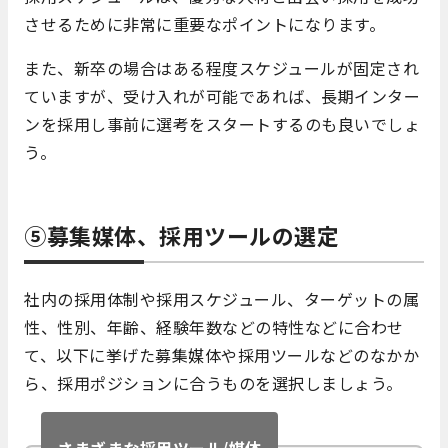
させるために非常に重要なポイントになります。
また、新卒の場合はある程度スケジュールが固定され
ていますが、受け入れが可能であれば、長期インター
ンを採用し事前に選考をスタートするのも良いでしょ
う。
⑤募集媒体、採用ツールの選定
社内の採用体制や採用スケジュール、ターゲットの属
性、性別、年齢、経験年数などの特性などに合わせ
て、以下に挙げた募集媒体や採用ツールなどのなかか
ら、採用ポジションに合うものを選択しましょう。
さまざまな採用ツール/媒体