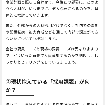
事業計画と照らし合わせて、今後どの部署に、どのよ
うな人材が、いつまでに、何人必要になるのかを、具
体的に検討していきます。
また、外部からの人材採用だけでなく、社内での異動
や配置転換、能力育成などを通して内部で調達ができ
ないかについても検討します。
会社の要員ニーズと現場の要員ニーズは異なりますの
で、どういった背景で人員募集するのかを把握し、し
っかりとヒアリングをしていきましょう。
②現状抱えている「採用課題」が何
か？
続いては、自社の抱えている採用課題を正しく把握す