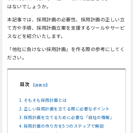
はないでしょうか。
本記事では、採用計画の必要性、採用計画の正しい立
て方や手順、採用計画立案を支援するツールやサービ
スなどを紹介いたします。
「他社に負けない採用計画」を作る際の参考にしてく
ださい。
目次
[
]
非表示
1. そもそも採用計画とは
2. 正しい採用計画を立てる際に必要なポイント
3. 採用計画を立てるために必要な「自社の情報」
4. 採用計画の作り方を5つのステップで解説