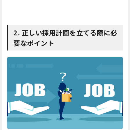
2. 正しい採用計画を立てる際に必
要なポイント