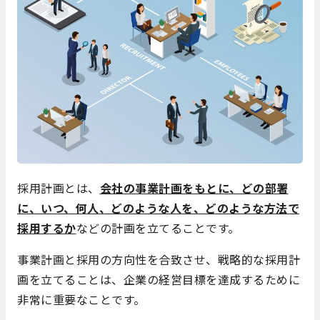
採用計画とは、
会社の事業計画をもとに、どの部署
に、いつ、何人、どのような人を、どのような方法で
採用するか
などの計画を立てることです。
事業計画と採用の方向性を合致させ、戦略的な採用計
画を立てることは、企業の経営目標を達成するために
非常に重要なことです。