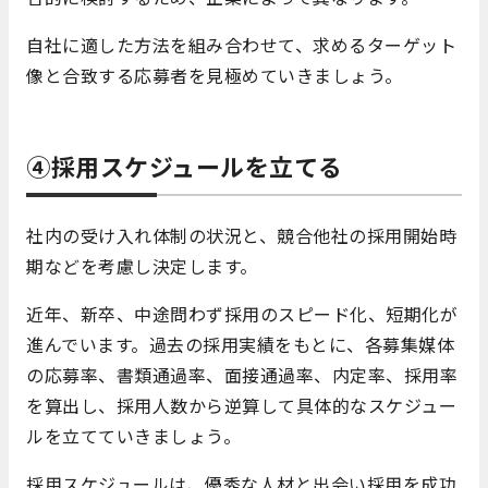
自社に適した方法を組み合わせて、求めるターゲット
像と合致する応募者を見極めていきましょう。
④採用スケジュールを立てる
社内の受け入れ体制の状況と、競合他社の採用開始時
期などを考慮し決定します。
近年、新卒、中途問わず採用のスピード化、短期化が
進んでいます。過去の採用実績をもとに、各募集媒体
の応募率、書類通過率、面接通過率、内定率、採用率
を算出し、採用人数から逆算して具体的なスケジュー
ルを立てていきましょう。
採用スケジュールは、優秀な人材と出会い採用を成功