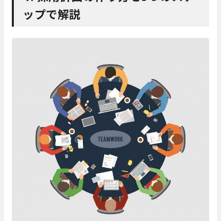
ップで解説