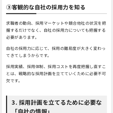
③客観的な自社の採用力を知る
求職者の動向、採用マーケットや競合他社の状況を把
握するだけでなく、自社の採用力についても把握する
必要があります。
自社の採用力に応じて、採用の難易度が大きく変わっ
てきてしまうからです。
採用実績、採用体制、採用コストを再度把握し直すこ
とは、戦略的な採用計画を立てていくために必要不可
欠です。
3. 採用計画を立てるために必要な
「自社の情報」