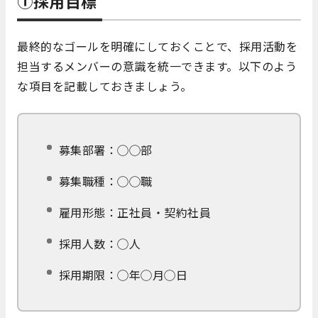
①採用目標
最終的なゴールを明確にしておくことで、採用活動を
担当するメンバーの意識を統一できます。以下のよう
な項目を記載しておきましょう。
募集部署：◯◯部
募集職種：◯◯職
雇用形態：正社員・契約社員
採用人数：◯人
採用期限：◯年◯月◯日