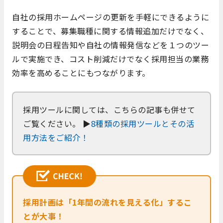
自社の採用ホームページの更新を手軽にできるように
することで、募集職種に関する情報追加だけでなく、
説明会の日程告知や自社の情報発信などを１つのツー
ルで実施でき、コスト削減だけでなく採用担当の業務
効率を高めることにもつながります。
採用ツールに関しては、こちらの記事も併せて
ご覧ください。 ▶
8種類の採用ツールとその活
用方法をご紹介！
採用計画は「1年間の流れを見える化」するこ
とが大事！