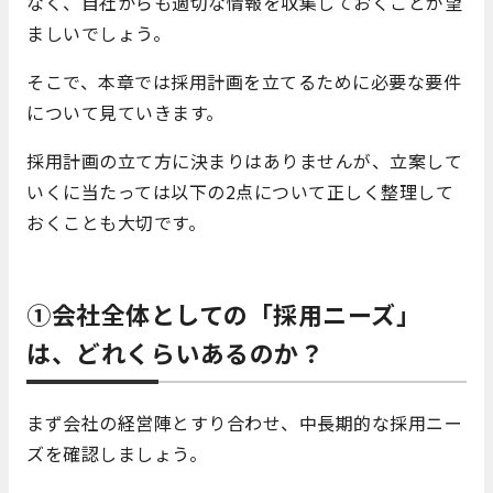
なく、自社からも適切な情報を収集しておくことが望
ましいでしょう。
そこで、本章では採用計画を立てるために必要な要件
について見ていきます。
採用計画の立て方に決まりはありませんが、立案して
いくに当たっては以下の2点について正しく整理して
おくことも大切です。
①会社全体としての「採用ニーズ」
は、どれくらいあるのか？
まず会社の経営陣とすり合わせ、中長期的な採用ニー
ズを確認しましょう。