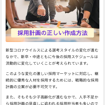
新型コロナウイルスによる選考スタイルの変化が進む
なかで、新卒・中途ともに今後の採用スケジュールは
流動的に変化していくことが考えられています。
このような変化の激しい採用マーケットに対応し、継
続的に優秀な人材を採用するためには、戦略的な採用
計画の立案が必要不可欠です。
また、そもそも少子高齢化が進むなかで、人手不足か
ら採用計画の見直しに追われる採用担当者も多いので