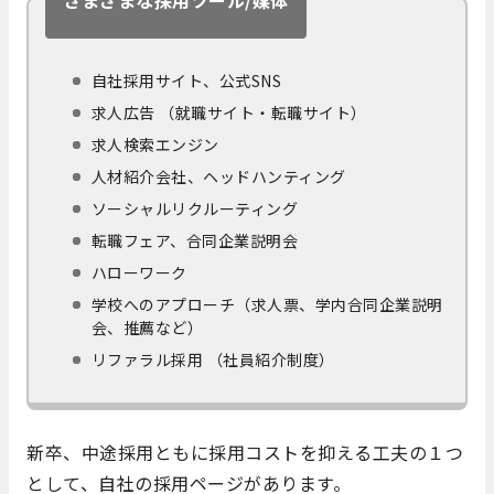
自社採用サイト、公式SNS
求人広告 （就職サイト・転職サイト）
求人検索エンジン
人材紹介会社、ヘッドハンティング
ソーシャルリクルーティング
転職フェア、合同企業説明会
ハローワーク
学校へのアプローチ（求人票、学内合同企業説明
会、推薦など）
リファラル採用 （社員紹介制度）
新卒、中途採用ともに採用コストを抑える工夫の１つ
として、自社の採用ページがあります。