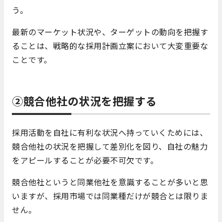
う。
最新のマーケット状況や、ターゲットの動向を把握す
ることは、戦略的な採用計画立案において大変重要な
ことです。
②競合他社の状況を把握する
採用活動を自社に有利な状況へ持っていくためには、
競合他社の状況を把握して差別化を図り、自社の魅力
をアピールすることが必要不可欠です。
競合他社というと同業他社を意識することが多いと思
いますが、採用市場では同業種だけが競合とは限りま
せん。