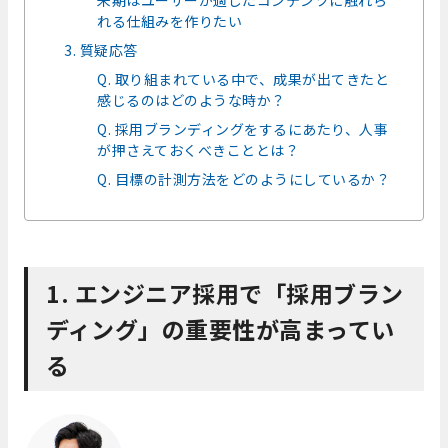
れる仕組みを作りたい
3. 質疑応答
Q. 取り組まれている中で、成果が出てきたと
感じるのはどのような時か？
Q. 採用ブランディングをするにあたり、人事
が押さえておくべきこととは？
Q. 目標の計測方法をどのようにしているか？
1. エンジニア採用で「採用ブラン
ディング」の重要性が高まってい
る