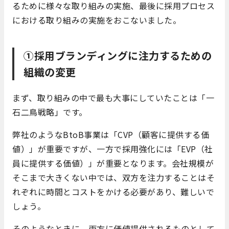
るために様々な取り組みの実施、最後に採用プロセス
における取り組みの実施をおこないました。
①採用ブランディングに注力するための
組織の変更
まず、取り組みの中で最も大事にしていたことは「一
石二鳥戦略」です。
弊社のようなBtoB事業は「CVP（顧客に提供する価
値）」が重要ですが、一方で採用強化には「EVP（社
員に提供する価値）」が重要となります。会社規模が
そこまで大きくない中では、双方を注力することはそ
れぞれに時間とコストをかける必要があり、難しいで
しょう。
そのようなときに、両方に価値提供されるものとして