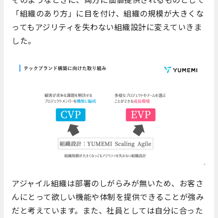
「組織のあり方」に目を付け、組織の規模が大きくな
ってもアジリティを失わない組織設計に変えていきま
した。
アジャイル組織は部署のしがらみが無いため、お客さ
んにとって欲しい機能や体制を提供できることが強み
だと考えています。また、社員としては自分に合った