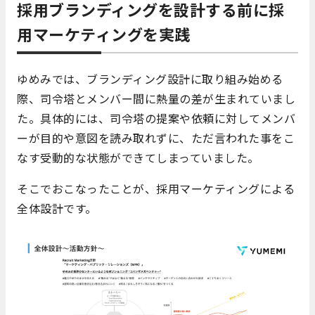
採用ブランディングを設計する前に採
用マーケティングを実践
ゆめみでは、ブランディング設計に取り組み始める
際、司令塔とメンバー間に熱量の差が生まれていまし
た。具体的には、司令塔の提案や依頼に対してメンバ
ーが目的や意図を読み取れずに、ただ言われた事をこ
なす受動的な状態ができてしまっていました。
そこでおこなったことが、採用マーケティングによる
全体設計です。