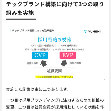
テックブランド構築に向けて3つの取り
組みを実施
実施した施策は主に三つあります。
一つ目は採用ブランディングに注力するための組織の
変更、二つ目は社員全員が採用活動している状態を作