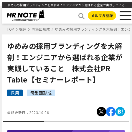
ゆめみの採用ブランディングを大解剖！エンジニアから選ばれる企業が実践していること｜株式会社PR Table【セミナーレポート】 ｜HR NOTE
メルマガ登録
TOP
採用
母集団形成
ゆめみの採用ブランディングを大解剖！エンジニ
ゆめみの採用ブランディングを大解
剖！エンジニアから選ばれる企業が
実践していること｜株式会社PR
Table【セミナーレポート】
採用
母集団形成
最終更新日：
2023.10.06