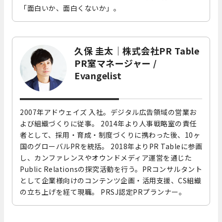
「面白いか、面白くないか」。
久保 圭太｜株式会社PR Table
PR室マネージャー /
Evangelist
2007年アドウェイズ 入社。デジタル広告領域の営業お
よび組織づくりに従事。 2014年より人事戦略室の責任
者として、採用・育成・制度づくりに携わった後、10ヶ
国のグローバルPRを統括。 2018年よりPR Tableに参画
し、カンファレンスやオウンドメディア運営を通じた
Public Relationsの探究活動を行う。PRコンサルタント
として企業様向けのコンテンツ企画・活用支援、CS組織
の立ち上げを経て現職。 PRSJ認定PRプランナー。