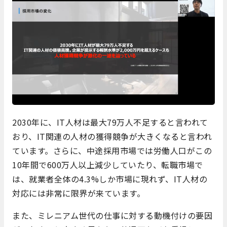
2030年に、IT人材は最大79万人不足すると言われて
おり、IT関連の人材の獲得競争が大きくなると言われ
ています。さらに、中途採用市場では労働人口がこの
10年間で600万人以上減少していたり、転職市場で
は、就業者全体の4.3%しか市場に現れず、IT人材の
対応には非常に限界が来ています。
また、ミレニアム世代の仕事に対する動機付けの要因