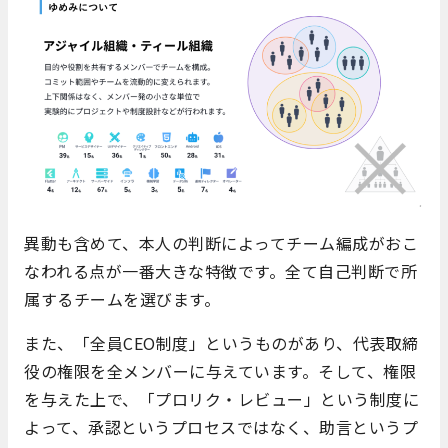
異動も含めて、本人の判断によってチーム編成がおこ
なわれる点が一番大きな特徴です。全て自己判断で所
属するチームを選びます。
また、「全員CEO制度」というものがあり、代表取締
役の権限を全メンバーに与えています。そして、権限
を与えた上で、「プロリク・レビュー」という制度に
よって、承認というプロセスではなく、助言というプ