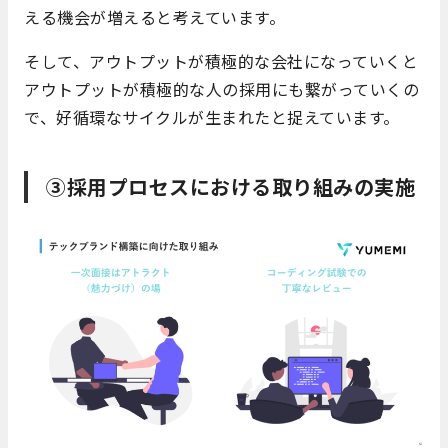
える機会が増えると考えています。
そして、アウトプットが積極的な会社になっていくと
アウトプットが積極的な人の採用にも繋がっていくの
で、好循環なサイクルが生まれたと捉えています。
③採用プロセスにおける取り組みの実施