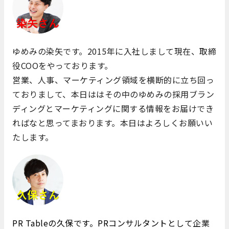
ゆめみの染矢です。2015年に入社しまして現在、取締
役COOをやっております。
営業、人事、マーケティング領域を横断的に立ち回っ
ておりまして、本日ははその中のゆめみの採用ブラン
ディングとマーケティングに関する情報をお届けでき
ればなと思ってまおります。本日はよろしくお願いい
たします。
PR Tableの久保です。
PRコンサルタントとして
企業