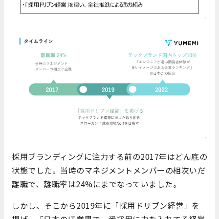
採用ブランディングに注力する前の2017年はどん底の
状態でした。当時のマネジメントメンバーの相次いだ
離職で、離職率は24%にまでなっていました。
しかし、そこから2019年に「採用ドリブン経営」を