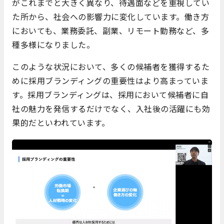
がこれまでと大きく異なり、待遇面などを重視してい
た所から、社会への影響力に変化しています。働き方
においても、業務委託、副業、リモート勤務など、多
種多様になりました。
このような状況において、多くの候補者を獲得するた
めに採用ブランディングの重要性はより高まっていま
す。採用ブランディングは、採用において候補者に自
社の魅力を発信するだけでなく、入社後の活躍にも効
果的だといわれています。