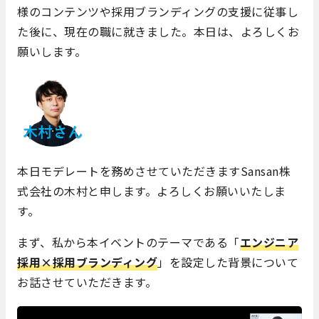
様のコンテンツや採用ブランディングの支援に従事し
た後に、現在の職に就きました。本日は、よろしくお
願いします。
本日モデレートを務めさせていただきますSansan株
式会社の木村と申します。よろしくお願いいたしま
す。
まず、私から本イベントのテーマである「
エンジニア
採用×採用ブランディング
」を設定した背景について
お話させていただきます。