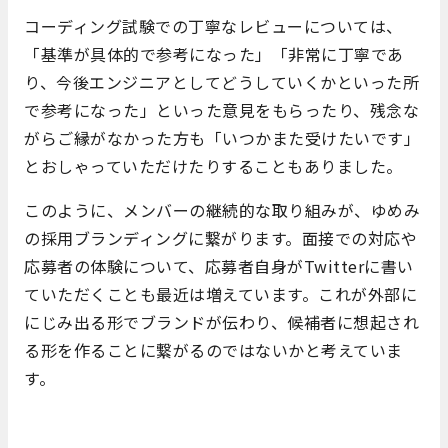
コーディング試験での丁寧なレビューについては、
「基準が具体的で参考になった」「非常に丁寧であ
り、今後エンジニアとしてどうしていくかといった所
で参考になった」といった意見をもらったり、残念な
がらご縁がなかった方も「いつかまた受けたいです」
とおしゃっていただけたりすることもありました。
このように、メンバーの継続的な取り組みが、ゆめみ
の採用ブランディングに繋がります。面接での対応や
応募者の体験について、応募者自身がTwitterに書い
ていただくことも最近は増えています。これが外部に
にじみ出る形でブランドが伝わり、候補者に想起され
る形を作ることに繋がるのではないかと考えていま
す。