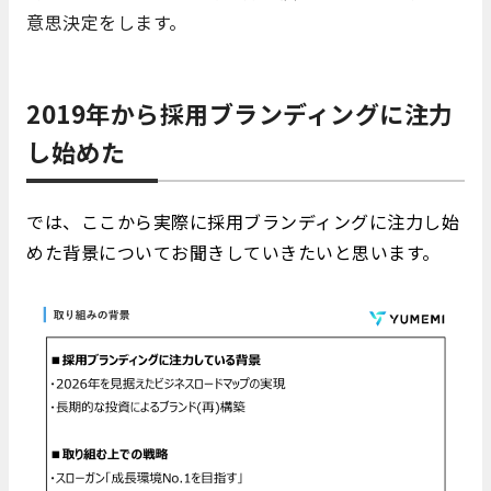
意思決定をします。
2019年から採用ブランディングに注力
し始めた
では、ここから実際に採用ブランディングに注力し始
めた背景についてお聞きしていきたいと思います。