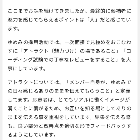
ここまでお話を続けてきましたが、最終的に候補者に
魅力を感じてもらえるポイントは「人」だと感じてい
ます。
ゆめみの採用活動では、一次面接で見極めをおこなわ
ずに「アトラクト（魅力づけ）の場であること」「コ
ーディング試験での丁寧なレビューをすること」を大
事にしています。
アトラクトについては、「メンバー自身が、ゆめみで
の日々感じるありのままを伝えてもらうこと」と定義
してます。応募者は、とてもリアルに働くイメージが
湧くことに繋がるため、お互いを知る場としてありの
ままを伝える事を重視をしています。結果を伝える際
も、良い部分と改善点を適切な形でフィードバックす
るようにしています。