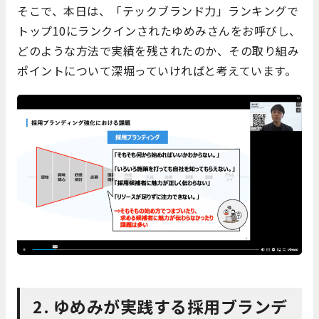
そこで、本日は、「テックブランド力」ランキングで
トップ10にランクインされたゆめみさんをお呼びし、
どのような方法で実績を残されたのか、その取り組み
ポイントについて深堀っていければと考えています。
2. ゆめみが実践する採用ブランデ