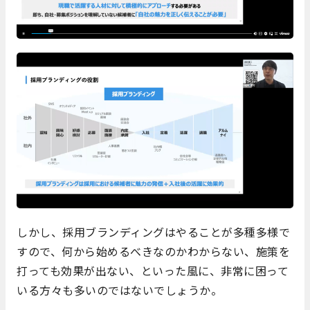
しかし、採用ブランディングはやることが多種多様で
すので、何から始めるべきなのかわからない、施策を
打っても効果が出ない、といった風に、非常に困って
いる方々も多いのではないでしょうか。