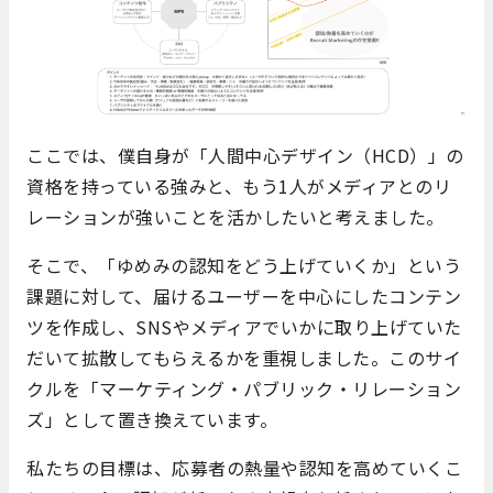
ここでは、僕自身が「人間中心デザイン（HCD）」の
資格を持っている強みと、もう1人がメディアとのリ
レーションが強いことを活かしたいと考えました。
そこで、「ゆめみの認知をどう上げていくか」という
課題に対して、届けるユーザーを中心にしたコンテン
ツを作成し、SNSやメディアでいかに取り上げていた
だいて拡散してもらえるかを重視しました。このサイ
クルを「マーケティング・パブリック・リレーション
ズ」として置き換えています。
私たちの目標は、応募者の熱量や認知を高めていくこ