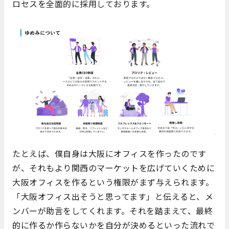
ロセスを全面的に採用しております。
たとえば、僕自身は大阪にオフィスを作ったのです
が、それもより関西のマーケットを広げていくために
大阪オフィスを作るという権限がまず与えられます。
「大阪オフィス出そうと思ってます」と伝えると、メ
ンバーが助言をしてくれます。それを踏まえて、最終
的に作るか作らないかを自分が決めるといった流れで