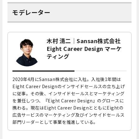
モデレーター
木村 清二｜Sansan株式会社
Eight Career Design マーケ
ティング
2020年4月にSansan株式会社に入社。入社後1年間は
Eight Career Designのインサイドセールスの立ち上げ
に従事。その後、インサイドセールスとマーケティング
を兼任しつつ、『Eight Career Design』のグロースに
携わる。現在はEight Career DesignとともにEightの
広告サービスのマーケティング及びインサイドセールス
部門リーダーとして事業を推進している。