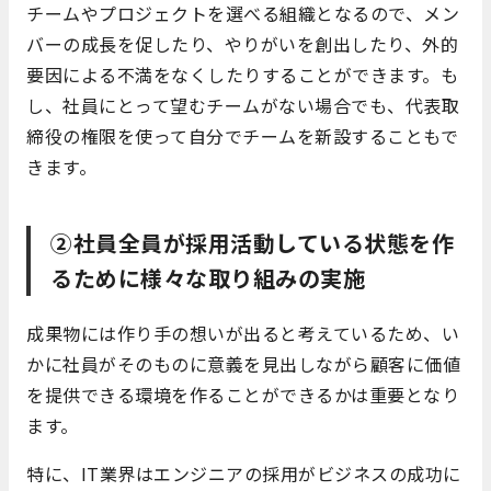
チームやプロジェクトを選べる組織となるので、メン
バーの成長を促したり、やりがいを創出したり、外的
要因による不満をなくしたりすることができます。も
し、社員にとって望むチームがない場合でも、代表取
締役の権限を使って自分でチームを新設することもで
きます。
②社員全員が採用活動している状態を作
るために様々な取り組みの実施
成果物には作り手の想いが出ると考えているため、い
かに社員がそのものに意義を見出しながら顧客に価値
を提供できる環境を作ることができるかは重要となり
ます。
特に、IT業界はエンジニアの採用がビジネスの成功に