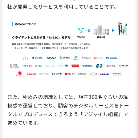
社が開発したサービスを利用していることです。
また、ゆめみの組織としては、現在300名ぐらいの規
模感で運営しており、顧客のデジタルサービスをトー
タルでプロデュースできるよう「アジャイル組織」で
進めています。