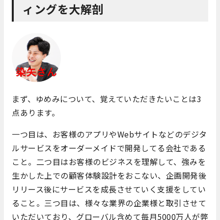
ィングを大解剖
まず、ゆめみについて、覚えていただきたいことは3
点あります。
一つ目は、お客様のアプリやWebサイトなどのデジタ
ルサービスをオーダーメイドで開発してる会社である
こと。二つ目はお客様のビジネスを理解して、強みを
生かした上での顧客体験設計をおこない、企画開発後
リリース後にサービスを成長させていく支援をしてい
ること。三つ目は、様々な業界の企業様と取引させて
いただいており、グローバル含めて毎月5000万人が弊