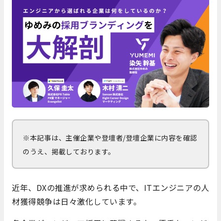
※本記事は、主催企業や登壇者/登壇企業に内容を確認
のうえ、掲載しております。
近年、DXの推進が求められる中で、ITエンジニアの人
材獲得競争は日々激化しています。