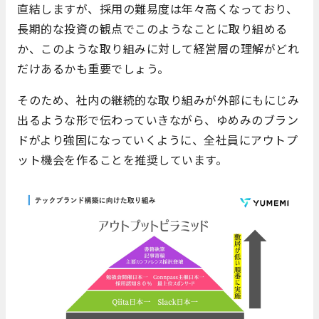
直結しますが、採用の難易度は年々高くなっており、
長期的な投資の観点でこのようなことに取り組める
か、このような取り組みに対して経営層の理解がどれ
だけあるかも重要でしょう。
そのため、社内の継続的な取り組みが外部にもにじみ
出るような形で伝わっていきながら、ゆめみのブラン
ドがより強固になっていくように、全社員にアウトプ
ット機会を作ることを推奨しています。