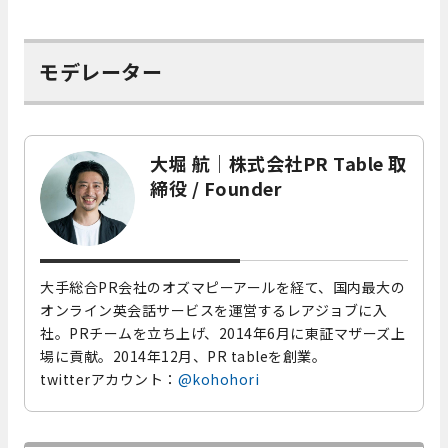
モデレーター
大堀 航｜株式会社PR Table 取
締役 / Founder
大手総合PR会社のオズマピーアールを経て、国内最大の
オンライン英会話サービスを運営するレアジョブに入
社。PRチームを立ち上げ、2014年6月に東証マザーズ上
場に貢献。2014年12月、PR tableを創業。
twitterアカウント：
@kohohori