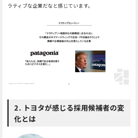
ラティブな企業だなと感じています。
2. トヨタが感じる採用候補者の変
化とは