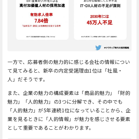
一方で、応募者側の魅力的に感じる会社の情報につい
て見てみると、新卒の内定受諾理由1位は「社風・
人」だそうです。
また、企業の魅力の構成要素は「商品的魅力」「財的
魅力」「人的魅力」の3つに分解でき、その中でも
「人的魅力」が5年連続1位になっていることから、企
業を見るときに「人的情報」が魅力を感じさせる要素
として重要であることがわかります。