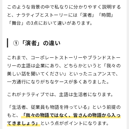
このような背景の中で私なりに分かりやすく説明する
と、ナラティブとストーリーには「演者」「時間」
「舞台」の3点において違いがあります。
①「演者」の違い
これまで、コーポレートストーリーやブランドストー
リーの主語は企業にあり、どちらかというと「我々の
美しい話を聞いてください」といったニュアンスで、
一方通行になりがちなケースが多くありました。
これがナラティブでは、主語は生活者になります。
「生活者、従業員も物語を持っている」という前提の
もと、
「我々の物語ではなく、皆さんの物語から入っ
てきましょう」
という点がポイントになります。