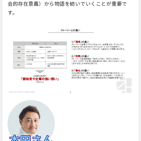
会的存在意義）から物語を紡いでいくことが重要で
す。