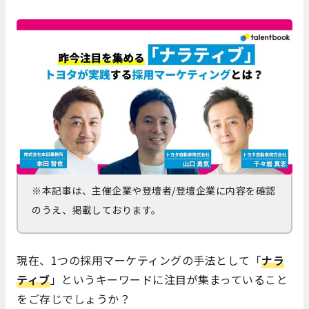
※本記事は、主催企業や登壇者/登壇企業に内容を確認
のうえ、掲載しております。
現在、1つの採用マーケティングの手法として「
ナラ
ティブ
」というキーワードに注目が集まっていること
をご存じでしょうか？