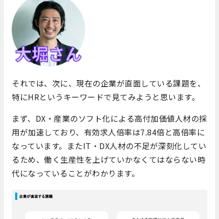
それでは、次に、現在の企業が直面している課題を、
特にHRというキーワードで見てみようと思います。
まず、DX・産業のソフト化による高付加価値人材の採
用が加速しており、有効求人倍率は7.84倍と高倍率に
なっています。またIT・DX人材の不足が深刻化してい
るため、働く生産性を上げていかなくてはならない時
代になっていることがわかります。