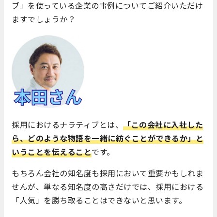
ブ」を使っている企業の事例についてご紹介いただけ
ますでしょうか？
採用におけるナラティブとは、
「この会社に入社した
ら、どのような物語を一緒に紡ぐことができるか」と
いうことを伝えること
です。
もちろん会社の知名度も採用において重要かもしれま
せんが、単なる知名度の高さだけでは、採用における
「人気」を勝ち取ることはできないと思います。