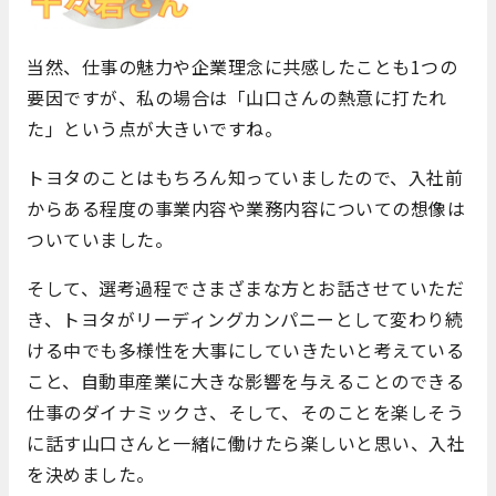
当然、仕事の魅力や企業理念に共感したことも1つの
要因ですが、私の場合は「山口さんの熱意に打たれ
た」という点が大きいですね。
トヨタのことはもちろん知っていましたので、入社前
からある程度の事業内容や業務内容についての想像は
ついていました。
そして、選考過程でさまざまな方とお話させていただ
き、トヨタがリーディングカンパニーとして変わり続
ける中でも多様性を大事にしていきたいと考えている
こと、自動車産業に大きな影響を与えることのできる
仕事のダイナミックさ、そして、そのことを楽しそう
に話す山口さんと一緒に働けたら楽しいと思い、入社
を決めました。