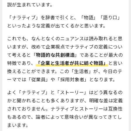
説が生まれています。
「ナラティブ」を辞書で引くと、「物語」「語り口」
といったような定義が出てくるかと思います。
これでも、なんとなくのニュアンスは読み取れると思
いますが、改めて企業視点でナラティブの定義につい
て考えると「
物語的な共創構造
」であることが最大の
特徴であり、
「企業と生活者が共に紡ぐ物語」
と言い
換えることができます。この「生活者」が、今日のテ
ーマでは「従業員」や「採用対象者」となります。
よく「ナラティブ」と「ストーリー」はどう異なるの
かと聞かれることも多くありますが、明確な差は定義
されておりません。ナラティブとストーリーは互換性
もあるので、論者によって意味合いが異なってきてし
まいます。