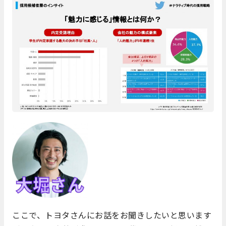
ここで、トヨタさんにお話をお聞きしたいと思います