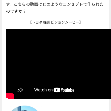
す。こちらの動画はどのようなコンセプトで作られた
のですか？
【トヨタ 採用ビジョンムービー】