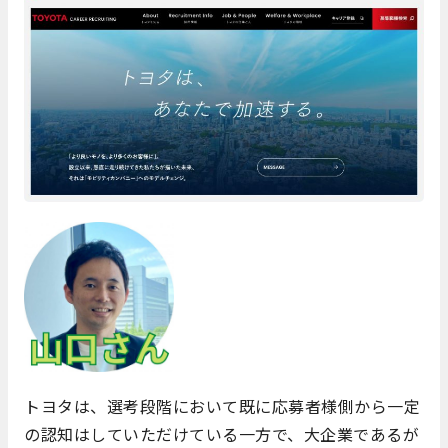
トヨタは、選考段階において既に
応募者
様側から一定
の認知はしていただけている一方で、大企業であるが