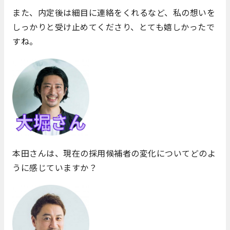
また、内定後は細目に連絡をくれるなど、私の想いを
しっかりと受け止めてくださり、とても嬉しかったで
すね。
本田さんは、現在の採用候補者の変化についてどのよ
うに感じていますか？