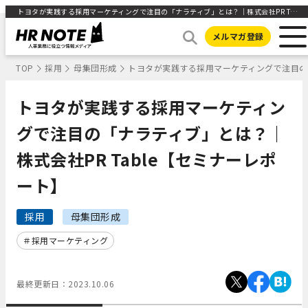
トヨタが実践する採用マーケティングで注目の「ナラティブ」とは？｜株式会社PR Table【セミナーレポート】 ｜HR NOTE
メルマガ登録
TOP
採用
母集団形成
トヨタが実践する採用マーケティングで注目の「
トヨタが実践する採用マーケティン
グで注目の「ナラティブ」とは？｜
株式会社PR Table【セミナーレポ
ート】
採用
母集団形成
採用マーケティング
最終更新日：
2023.10.06