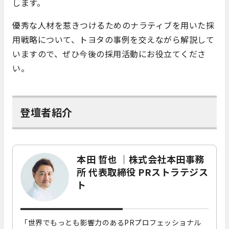
します。
優秀な人材を惹きつけるためのナラティブを用いた採
用戦略について、トヨタの事例を交えながら解説して
いますので、ぜひ今後の採用活動にお役立てくださ
い。
登壇者紹介
本田 哲也 ｜株式会社本田事務
所 代表取締役 PRストラテジス
ト
「世界でもっとも影響力のあるPRプロフェッショナル