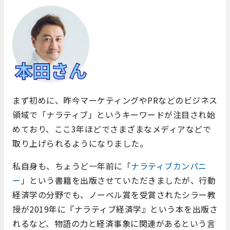
まず初めに、昨今マーケティングやPRなどのビジネス
領域で「ナラティブ」というキーワードが注目され始
めており、ここ3年ほどでさまざまなメディアなどで
取り上げられるようになりました。
私自身も、ちょうど一年前に「
ナラティブカンパニ
ー
」という書籍を出版させていただきましたが、行動
経済学の分野でも、ノーベル賞を受賞されたシラー教
授が2019年に『ナラティブ経済学』という本を出版さ
れるなど、物語の力と経済事象に関連があるという言