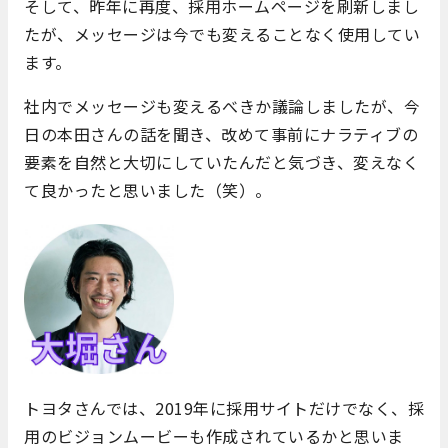
そして、昨年に再度、採用ホームページを刷新しまし
たが、メッセージは今でも変えることなく使用してい
ます。
社内でメッセージも変えるべきか議論しましたが、今
日の本田さんの話を聞き、改めて事前にナラティブの
要素を自然と大切にしていたんだと気づき、変えなく
て良かったと思いました（笑）。
トヨタさんでは、2019年に採用サイトだけでなく、採
用のビジョンムービーも作成されているかと思いま