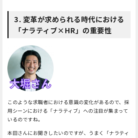
3. 変革が求められる時代における
「ナラティブ×HR」の重要性
このような求職者における意識の変化があるので、採
用シーンにおける「ナラティブ」への注目が集まって
いるのですね。
本田さんにお聞きしたいのですが、うまく「ナラティ