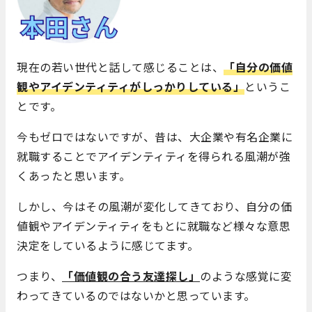
現在の若い世代と話して感じることは、
「自分の価値
観やアイデンティティがしっかりしている」
というこ
とです。
今もゼロではないですが、昔は、大企業や有名企業に
就職することでアイデンティティを得られる風潮が強
くあったと思います。
しかし、今はその風潮が変化してきており、自分の価
値観やアイデンティティをもとに就職など様々な意思
決定をしているように感じてます。
つまり、
「価値観の合う友達探し」
のような感覚に変
わってきているのではないかと思っています。