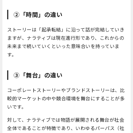
②「時間」の違い
ストーリーは「起承転結」に沿って話が完結していき
ますが、ナラティブは現在進行形であり、これからの
未来まで続いていくといった意味合いを持っていま
す。
③「舞台」の違い
コーポレートストーリーやブランドストーリーは、比
較的マーケットの中や競合環境を舞台にすることが多
いです。
対して、ナラティブでは物語が展開される舞台が社会
全体であることが特徴であり、いわゆるパーパス（社