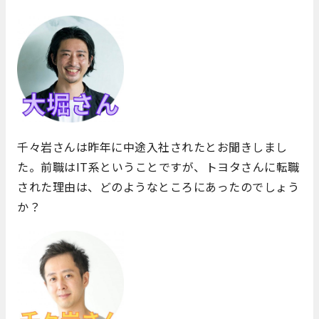
千々岩さんは昨年に中途入社されたとお聞きしまし
た。前職はIT系ということですが、トヨタさんに転職
された理由は、どのようなところにあったのでしょう
か？