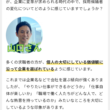
が、企業に変革が求められる時代の中で、採用候補者
の変化についてどのように感じていますでしょうか？
多くの求職者の方が、
個人の大切にしている価値観に
沿って企業を選ばれている
ように感じています。
これまでは企業名などで会社を選ぶ傾向が強くありま
したが、「やりたい仕事ができるかどうか」「仕事自
体が楽しいか」「職場で働く人たちがどんな人で、ど
んな熱意を持っているのか」みたいなところを大切に
しているような印象があります。