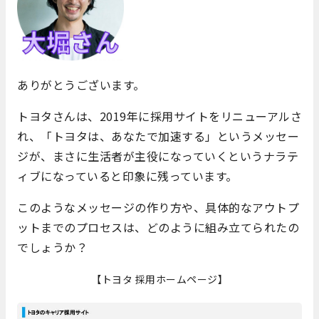
ありがとうございます。
トヨタさんは、2019年に採用サイトをリニューアルさ
れ、「トヨタは、あなたで加速する」というメッセー
ジが、まさに生活者が主役になっていくというナラテ
ィブになっていると印象に残っています。
このようなメッセージの作り方や、具体的なアウトプ
ットまでのプロセスは、どのように組み立てられたの
でしょうか？
【トヨタ 採用ホームページ】