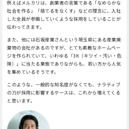
例えばメルカリは、創業者の言葉である「なめらかな
社会を作る」「捨てるをなくす」などの理念に、入社
した全員が参画していくような採用をしていることが
伝わってきます。
また、他には石坂産業さんという埼玉県にある産業廃
棄物の会社があるのですが、とても素敵なホームペー
ジを作られていて、いわゆる「3K（キツイ・汚い・危
険）」に当たる業態でありながらも、若い方から人気
を集めているそうです。
このような、一般的な知名度がなくても、ナラティブ
の力が採用に影響するケースは、これから増えてくる
と思います。