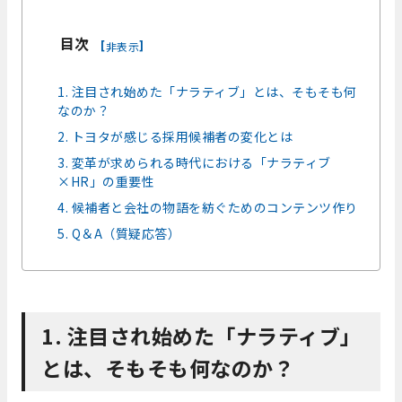
目次
[
]
非表示
1. 注目され始めた「ナラティブ」とは、そもそも何
なのか？
2. トヨタが感じる採用候補者の変化とは
3. 変革が求められる時代における「ナラティブ
×HR」の重要性
4. 候補者と会社の物語を紡ぐためのコンテンツ作り
5. Q＆A（質疑応答）
1. 注目され始めた「ナラティブ」
とは、そもそも何なのか？