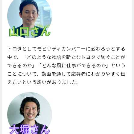
トヨタとしてモビリティカンパニーに変わろうとする
中で、「どのような物語を新たなトヨタで紡ぐことが
できるのか」「どんな風に仕事ができるのか」という
ことについて、動画を通して応募者にわかりやすく伝
えたいという想いがありました。