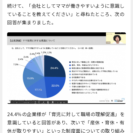
続けて、「会社としてママが働きやすいように意識し
ていることを教えてください」と尋ねたところ、次の
回答が集まりました。
24.4％の企業様が「育児に対して職場の理解促進」を
意識していると回答があり、次いで「産休・育休・有
休が取りやすい」といった制度面についての取り組み