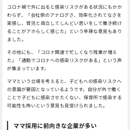
コロナ禍で外に出ると感染リスクがある状況にもかか
わらず、「会社側のアナログさ、効率化されてなさを
実感し、育児と両立してしんどい思いをして働き続け
ることがアホらしく感じた」という辛辣な意見もあり
ました。
その他にも、「コロナ関連で忙しくなり残業が増え
た」「通勤でコロナへの感染リスクがある」という声
が集まっています。
ママという立場を考えると、子どもへの感染リスクへ
の意識が要因となっているようです。自分が外で働く
ことで子どもに感染させたくない、保育所で感染する
可能性も怖いという意見も見受けられました。
ママ採用に前向きな企業が多い