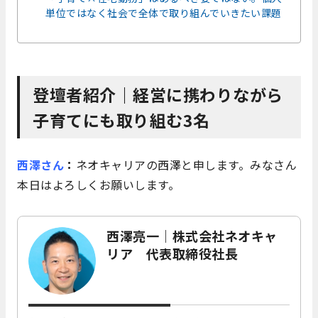
単位ではなく社会で全体で取り組んでいきたい課題
登壇者紹介｜経営に携わりながら
子育てにも取り組む3名
西澤さん
：
ネオキャリアの西澤と申します。みなさん
本日はよろしくお願いします。
西澤亮一｜株式会社ネオキャ
リア 代表取締役社長