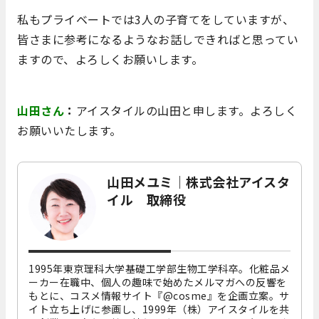
私もプライベートでは3人の子育てをしていますが、
皆さまに参考になるようなお話しできればと思ってい
ますので、よろしくお願いします。
山田さん
：
アイスタイルの山田と申します。よろしく
お願いいたします。
山田メユミ｜株式会社アイスタ
イル 取締役
1995年東京理科大学基礎工学部生物工学科卒。化粧品メ
ーカー在職中、個人の趣味で始めたメルマガへの反響を
もとに、コスメ情報サイト『@cosme』を企画立案。サ
イト立ち上げに参画し、1999年（株）アイスタイルを共