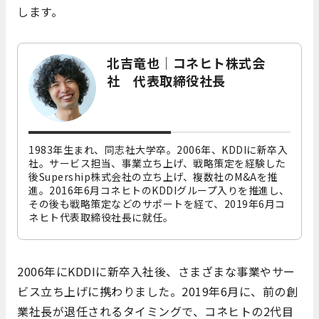
します。
北吉竜也｜コネヒト株式会
社 代表取締役社長
1983年生まれ、同志社大学卒。2006年、KDDIに新卒入
社。サービス担当、事業立ち上げ、戦略策定を経験した
後Supership株式会社の立ち上げ、複数社のM&Aを推
進。2016年6月コネヒトのKDDIグループ入りを推進し、
その後も戦略策定などのサポートを経て、2019年6月コ
ネヒト代表取締役社長に就任。
2006年にKDDIに新卒入社後、さまざまな事業やサー
ビス立ち上げに携わりました。2019年6月に、前の創
業社長が退任されるタイミングで、コネヒトの2代目