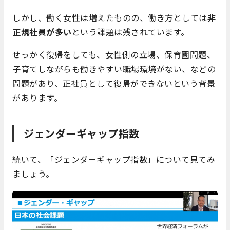
しかし、働く女性は増えたものの、働き方としては
非
正規社員が多い
という課題は残されています。
せっかく復帰をしても、女性側の立場、保育園問題、
子育てしながらも働きやすい職場環境がない、などの
問題があり、正社員として復帰ができないという背景
があります。
ジェンダーギャップ指数
続いて、「ジェンダーギャップ指数」について見てみ
ましょう。