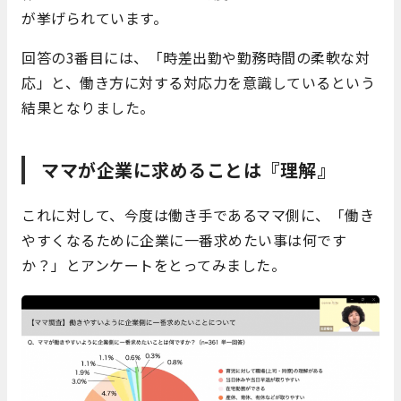
が挙げられています。
回答の3番目には、「時差出勤や勤務時間の柔軟な対
応」と、働き方に対する対応力を意識しているという
結果となりました。
ママが企業に求めることは『理解』
これに対して、今度は働き手であるママ側に、「働き
やすくなるために企業に一番求めたい事は何です
か？」とアンケートをとってみました。