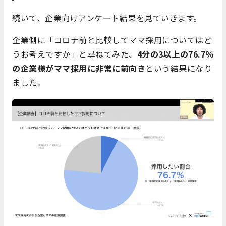
続いて、企業向けアンケート結果を見ていきます。
企業側に「コロナ前と比較してママ採用についてはど
うお考えですか」と尋ねてみた、
4分の3以上の76.7％
の企業様がママ採用に非常に前向き
という結果になり
ました。