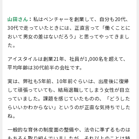
山田さん
：
私はベンチャーを創業して、自分も20代、
30代で走っていたときには、正直言って「働くことに
おいて男女の差はないだろう」と思ってやってきまし
た。
アイスタイルは創業21年、社員が1,000名を超えて、
平均年齢は30代前半の会社です。
実は、弊社も5年前、10年前ぐらいは、出産後に復帰
して頑張っていても、結局退職してしまう女性が目立
っていました。課題を感じていたものの、「どうした
らいいかわからない」というのが正直な気持ちでした
ね。
一般的な育休の制度面の整備や、法令に準ずるものは
もちろん取り組んでいましたが、それ以上のことは特