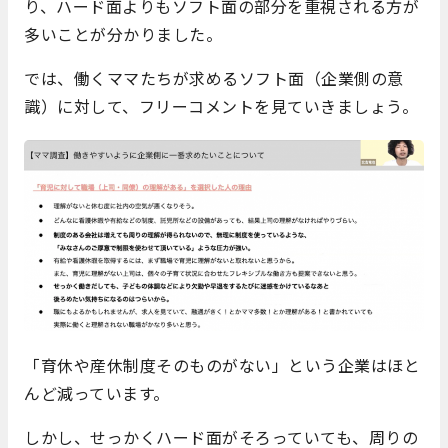
り、ハード面よりもソフト面の部分を重視される方が
多いことが分かりました。
では、働くママたちが求めるソフト面（企業側の意
識）に対して、フリーコメントを見ていきましょう。
「育休や産休制度そのものがない」という企業はほと
んど減っています。
しかし、せっかくハード面がそろっていても、周りの