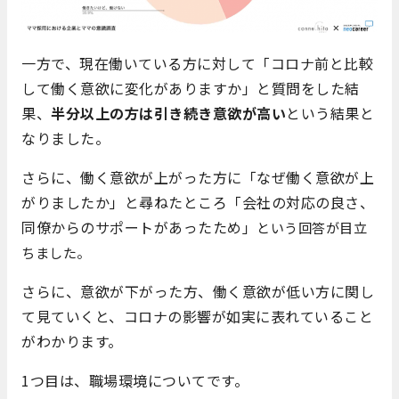
一方で、現在働いている方に対して「コロナ前と比較
して働く意欲に変化がありますか」と質問をした結
果、
半分以上の方は引き続き意欲が高い
という結果と
なりました。
さらに、働く意欲が上がった方に「なぜ働く意欲が上
がりましたか」と尋ねたところ「会社の対応の良さ、
同僚からのサポートがあったため
」
という回答が目立
ちました。
さらに、意欲が下がった方、働く意欲が低い方に関し
て見ていくと、コロナの影響が如実に表れていること
がわかります。
1つ目は、職場環境についてです。