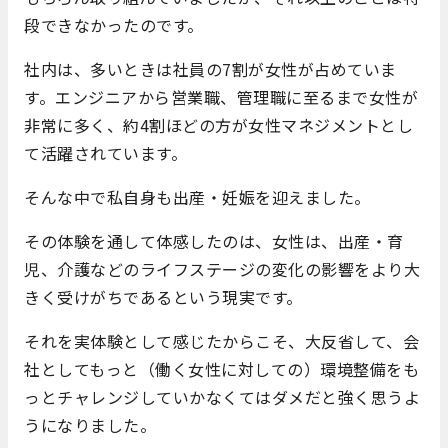
段できなかったのです。
社内は、多いときは社員の7割が女性が占めていま
す。エンジニアから営業職、管理職に至るまで女性が
非常に多く、約4割ほどの方が女性マネジメントとし
て活躍されています。
そんな中で私自身も出産・妊娠を迎えました。
その体験を通して体感したのは、女性は、出産・育
児、介護などのライフステージの変化の影響をより大
きく受けがちであるという現実です。
それを実体験として感じたからこそ、大反省して、会
社としてもっと（働く女性に対しての）環境整備をも
っとチャレンジしていかなくてはダメだと強く思うよ
うになりました。