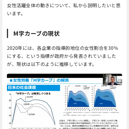
女性活躍全体の動きについて、私から説明したいと思
います。
M字カーブの現状
2020年には、各企業の指導的地位の女性割合を30％
にする、という指標が政府から発表されていました
が、現状は以下のように推移しています。