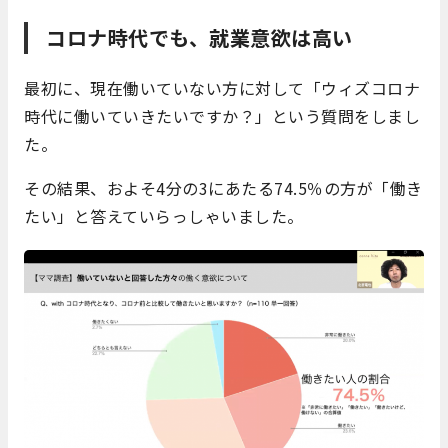
コロナ時代でも、就業意欲は高い
最初に、現在働いていない方に対して「ウィズコロナ
時代に働いていきたいですか？」という質問をしまし
た。
その結果、およそ4分の3にあたる74.5％の方が「働き
たい」と答えていらっしゃいました。