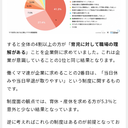
すると全体の4割以上の方が「
育児に対して職場の理
解がある
」ことを企業側に求めていました。これは企
業が意識していることの1位と同じ結果となります。
働くママ達が企業に求めることの2番目は、「当日休
みや当日早退が取りやすい」という制度に関するもの
です。
制度面の観点では、育休・産休を求める方が5.3％と
意外と少ない結果となっています。
逆に考えればこれらの制度はあるのが前提となってお