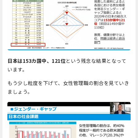
日本は153カ国中、121位
という残念な結果となって
います。
もう少し粒度を下げて、女性管理職の割合を見ていき
ましょう。