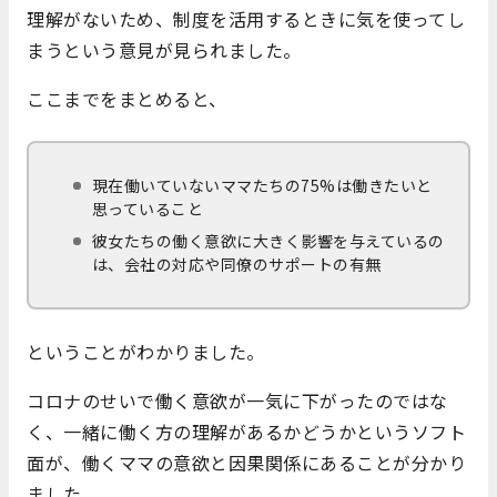
理解がないため、制度を活用するときに気を使ってし
まうという意見が見られました。
ここまでをまとめると、
現在働いていないママたちの75%は働きたいと
思っていること
彼女たちの働く意欲に大きく影響を与えているの
は、会社の対応や同僚のサポートの有無
ということがわかりました。
コロナのせいで働く意欲が一気に下がったのではな
く、一緒に働く方の理解があるかどうかというソフト
面が、働くママの意欲と因果関係にあることが分かり
ました。