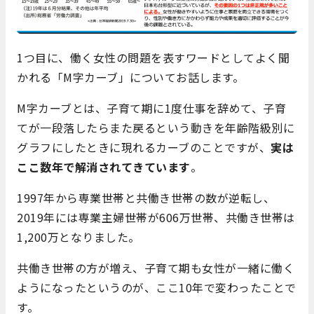
1つ目に、働く女性の問題を表すワードとしてよく聞
かれる「M字カーブ」についてお話します。
M字カーブとは、子育て期に1度仕事を辞めて、子育
てが一段落したらまた戻るという動きを年齢階級別に
グラフにしたときに現れるカーブのことですが、
実は
ここ数年で解消されてきています
。
1997年から専業世帯と共働き世帯の数が逆転し、
2019年には専業主婦世帯が606万世帯、共働き世帯は
1,200万となりました。
共働き世帯の方が増え、子育て期も女性が一緒に働く
ようになったというのが、ここ10年で変わったことで
す。