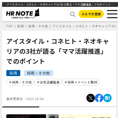
アイスタイル・コネヒト・ネオキャリアの3社が語る「ママ活躍推進」でのポイント ｜HR NOTE
メルマガ登録
TOP
採用
採用・その他
アイスタイル・コネヒト・ネオキャリアの3
アイスタイル・コネヒト・ネオキャ
リアの3社が語る「ママ活躍推進」
でのポイント
採用
採用・その他
採用・その他
女性活躍推進
採用×イベント取材
最終更新日：
2023.10.06