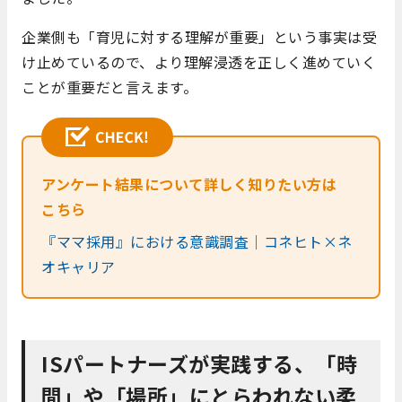
企業側も「育児に対する理解が重要」という事実は受
け止めているので、より理解浸透を正しく進めていく
ことが重要だと言えます。
アンケート結果について詳しく知りたい方は
こちら
『ママ採用』における意識調査｜コネヒト×ネ
オキャリア
ISパートナーズが実践する、「時
間」や「場所」にとらわれない柔