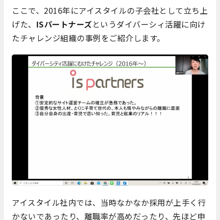
ここで、2016年にアイスタイルの子会社として立ち上
げた、
ISパートナーズ
というダイバーシィ活躍に向け
たチャレンジ組織の事例をご紹介します。
アイスタイル社内では、当時なかなか採用が上手く行
かないであったり、離職率が高めだったり、先ほど申