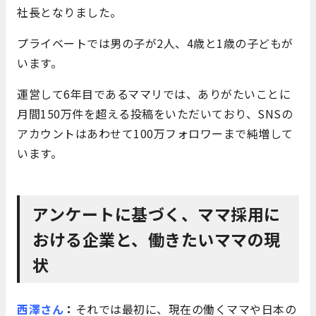
社長となりました。
プライベートでは男の子が2人、4歳と1歳の子どもが
います。
運営して6年目であるママリでは、ありがたいことに
月間150万件を超える投稿をいただいており、SNSの
アカウントはあわせて100万フォロワーまで純増して
います。
アンケートに基づく、ママ採用に
おける企業と、働きたいママの現
状
西澤さん
：
それでは最初に、現在の働くママや日本の