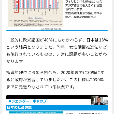
一般的に欧米諸国が40％にもかかわらず、
日本は13％
という結果となりました。昨年、女性活躍推進法など
も施行されているものの、非常に課題が多いことがわ
かります。
指導的地位に占める割合も、2020年までに30%にす
ると政府が宣言していましたが、この目標は2030年
までに先送りもされている状況です。