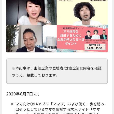
※本記事は、主催企業や登壇者/登壇企業に内容を確認
のうえ、掲載しております。
2020年8月7日に、
ママ向けQ&Aアプリ「ママリ」および働く一歩を踏み
出そうとしているママを応援する求人サイト「ママ