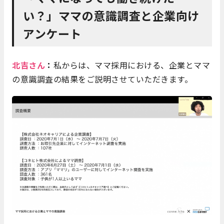
い？」ママの意識調査と企業向け
アンケート
北吉さん
：
私からは、ママ採用における、企業とママ
の意識調査の結果をご説明させていただきます。