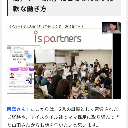
軟な働き方
西澤さん
：
ここからは、2児の母親として苦労された
ご経験や、アイスタイル社でママ採用に取り組んでき
た山田さんからお話を伺いたいと思います。