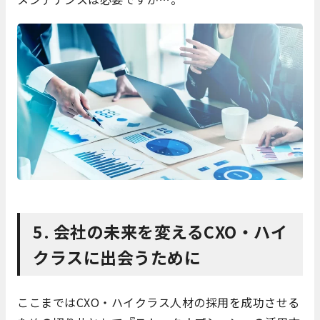
5. 会社の未来を変えるCXO・ハイ
クラスに出会うために
ここまではCXO・ハイクラス人材の採用を成功させる