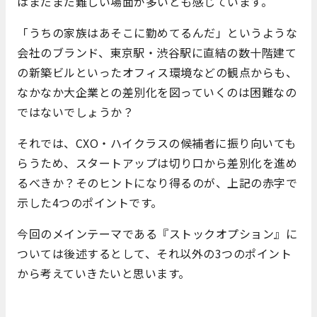
はまだまだ難しい場面が多いとも感じています。
「うちの家族はあそこに勤めてるんだ」というような
会社のブランド、東京駅・渋谷駅に直結の数十階建て
の新築ビルといったオフィス環境などの観点からも、
なかなか大企業との差別化を図っていくのは困難なの
ではないでしょうか？
それでは、CXO・ハイクラスの候補者に振り向いても
らうため、スタートアップは切り口から差別化を進め
るべきか？そのヒントになり得るのが、上記の赤字で
示した4つのポイントです。
今回のメインテーマである『ストックオプション』に
ついては後述するとして、それ以外の3つのポイント
から考えていきたいと思います。