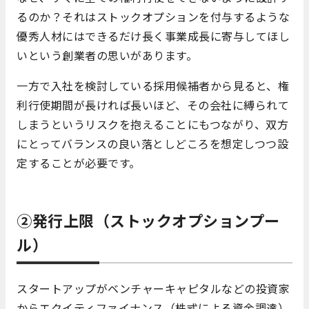
るのか？それはストックオプションを付与するような
優秀人材にはできるだけ長く事業成長に寄与してほし
いという創業者の思いがあります。
一方で入社を検討している採用候補者から見ると、権
利行使期間が長ければ長いほど、その会社に縛られて
しまうというリスクを抱えることにもつながり、双方
にとってバランスの良い落としどころを想定しつつ設
定することが必要です。
②発行上限（ストックオプションプー
ル）
スタートアップがベンチャーキャピタルなどの投資家
からエクイティファイナンス（株式による資金調達）