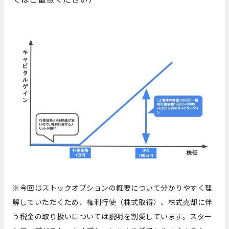
※今回はストックオプションの概要について分かりやすく理
解していただくため、権利行使（株式取得）、株式売却に伴
う税金の取り扱いについては説明を割愛しています。スター