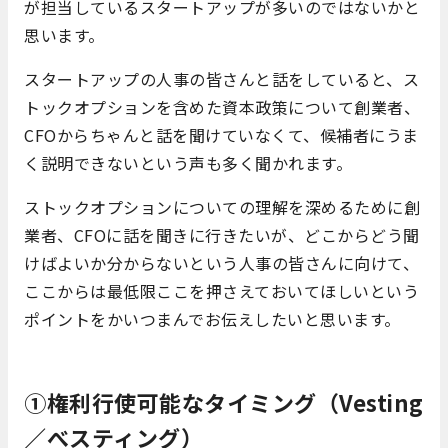
が担当しているスタートアップが多いのではないかと
思います。
スタートアップの人事の皆さんと話をしていると、ス
トックオプションを含めた資本政策について創業者、
CFOからちゃんと話を聞けていなくて、候補者にうま
く説明できないという声も多く聞かれます。
ストックオプションについての理解を深めるために創
業者、CFOに話を聞きに行きたいが、どこからどう聞
けばよいか分からないという人事の皆さんに向けて、
ここからは最低限ここを押さえておいてほしいという
ポイントをかいつまんでお伝えしたいと思います。
①権利行使可能なタイミング（Vesting
／べスティング）