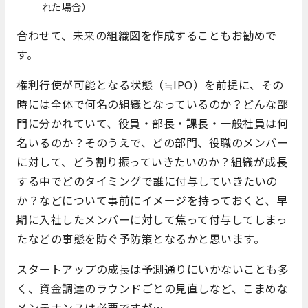
れた場合）
合わせて、未来の組織図を作成することもお勧めで
す。
権利行使が可能となる状態（≒IPO）を前提に、その
時には全体で何名の組織となっているのか？どんな部
門に分かれていて、役員・部長・課長・一般社員は何
名いるのか？そのうえで、どの部門、役職のメンバー
に対して、どう割り振っていきたいのか？組織が成長
する中でどのタイミングで誰に付与していきたいの
か？などについて事前にイメージを持っておくと、早
期に入社したメンバーに対して焦って付与してしまっ
たなどの事態を防ぐ予防策となるかと思います。
スタートアップの成長は予測通りにいかないことも多
く、資金調達のラウンドごとの見直しなど、こまめな
メンテナンスは必要ですが…。