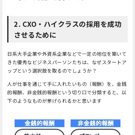
2. CXO・ハイクラスの採用を成功
させるために
日系大手企業や外資系企業などで一定の地位を築いて
きた優秀なビジネスパーソンたちは、なぜスタートア
ップという選択肢を取るのでしょうか？
人が仕事を通じて手に入れたいもの（報酬）を、金銭
的報酬、非金銭的報酬という切り口で分類すると、以
下のようなものが挙げられるかと思います