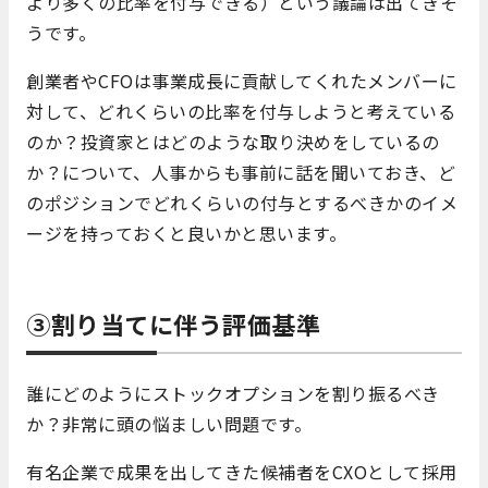
より多くの比率を付与できる）という議論は出てきそ
うです。
創業者やCFOは事業成長に貢献してくれたメンバーに
対して、どれくらいの比率を付与しようと考えている
のか？投資家とはどのような取り決めをしているの
か？について、人事からも事前に話を聞いておき、ど
のポジションでどれくらいの付与とするべきかのイメ
ージを持っておくと良いかと思います。
③割り当てに伴う評価基準
誰にどのようにストックオプションを割り振るべき
か？非常に頭の悩ましい問題です。
有名企業で成果を出してきた候補者をCXOとして採用