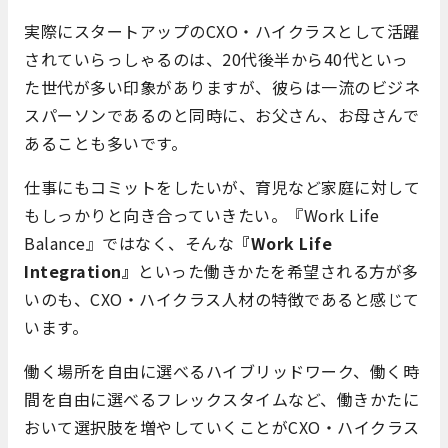
実際にスタートアップのCXO・ハイクラスとして活躍
されていらっしゃるのは、20代後半から40代といっ
た世代が多い印象がありますが、彼らは一流のビジネ
スパーソンであるのと同時に、お父さん、お母さんで
あることも多いです。
仕事にもコミットをしたいが、育児など家庭に対して
もしっかりと向き合っていきたい。『Work Life
Balance』ではなく、そんな
『Work Life
Integration』
といった働きかたを希望される方が多
いのも、CXO・ハイクラス人材の特徴であると感じて
います。
働く場所を自由に選べるハイブリッドワーク、働く時
間を自由に選べるフレックスタイムなど、働きかたに
おいて選択肢を増やしていくことがCXO・ハイクラス