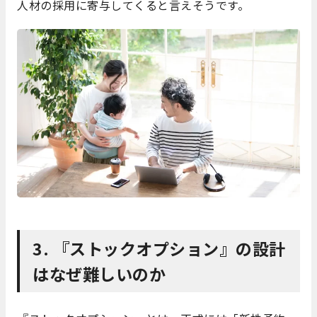
人材の採用に寄与してくると言えそうです。
3. 『ストックオプション』の設計
はなぜ難しいのか