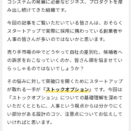
コシステムの発展に必要なビジネス、プロダクトを産
み出し続けてきた組織です。
今回の記事をご覧いただいている皆さんは、おそらく
スタートアップで実際に採用に携わっている創業者や
人事の皆さんが多いのではないかと思います。
売り手市場の中でどうやって自社の差別化、候補者へ
の訴求をおこなっていくのか、皆さん頭を悩ませてい
らっしゃるのではないでしょうか？
その悩みに対して突破口を開くためにスタートアップ
が取れる一手が
『
ストックオプション
』
です。今回は
『ストックオプション』についての基礎理解を深めて
いただくとともに、人事という視点からは分かりにく
い部分がある設計のコツ、注意点についてお伝えして
いければと思います。