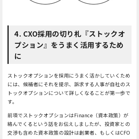
4. CXO採用の切り札『ストックオ
プション』をうまく活用するため
に
ストックオプションを採用にうまく活かしていくため
には、候補者にそれを提示、訴求する人事が自社のス
トックオプションについて詳しくなることが第一歩で
す。
前項でストックオプションはFinance（資本政策）が
絡んでくるという話をお伝えしましたが、投資家との
交渉も含めた資本政策の設計は創業者、もしくはCFO