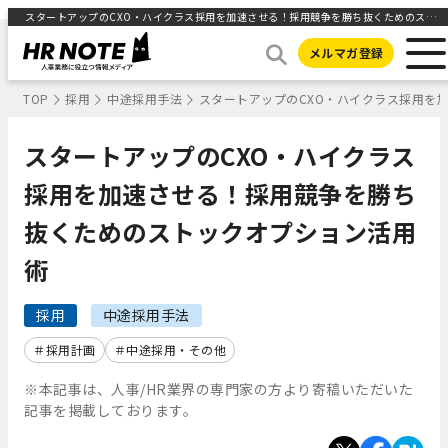
スタートアップのCXO・ハイクラス採用を加速させる！採用競争を勝ち抜くためのストックオプション活用術 ｜HR NOTE
メルマガ登録
TOP
採用
中途採用手法
スタートアップのCXO・ハイクラス採用を
スタートアップのCXO・ハイクラス
採用を加速させる！採用競争を勝ち
抜くためのストックオプション活用
術
採用
中途採用手法
採用計画
中途採用・その他
※本記事は、人事/HR業界の専門家の方より寄稿いただいた
記事を掲載しております。