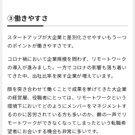
③働きやすさ
スタートアップが大企業と差別化させやすいもう一つ
のポイントが働きやすさです。
コロナ禍において企業規模を問わず、リモートワーク
の導入が進みました。一方でコロナの影響も落ち着い
てきた中、出社比率を戻す企業が増えています。
顔を突き合わせて働くことで成果を挙げてきた大企業
の経営層、役職者にとっては、リモートワークという
環境下においてどのようにメンバーをマネジメントす
るのかに苦労されている方も多いのか、鶴の一声でリ
モートワークができなくなってしまったという転職希
望者にお会いする機会も非常に多いです。