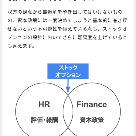
双方の観点から最適解を導き出してはいけないもの
の、資本政策には一度決めてしまうと基本的に巻き戻
せないという不可逆性を備えている点も、ストックオ
プションの設計においてさらに難易度を上げていると
も言えます。