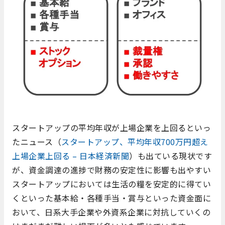
スタートアップの平均年収が上場企業を上回るといっ
たニュース（
スタートアップ、平均年収700万円超え
上場企業上回る – 日本経済新聞
）も出ている現状です
が、資金調達の進捗で財務の安定性に影響も出やすい
スタートアップにおいては生活の糧を安定的に得てい
くといった基本給・各種手当・賞与といった資金面に
おいて、日系大手企業や外資系企業に対抗していくの