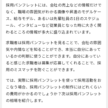
採用パンフレットには、会社の売上などの情報だけで
なく、職場の雰囲気がわかる画像や昇進のモデルケー
ス、給与モデル、あるいは先輩社員の1日のスケジュ
ール、インタビューなど従業員となった時に大きく関
わるところの情報が多大に盛り込まれています。
求職者は採用パンフレットを見ることで、会社の雰囲
気や内情などを知ることができ、本当に自分にあって
いるかの判断に使うことができます。自分にあってい
ると感じた求職者は募集が応募してくれることで、採
用のミスマッチを防ぐことができます。
では、実際に採用パンフレットを使って採用活動をお
こなう場合、採用パンフレットの制作にはどれくらい
の費用がかかるのでしょうか？次は採用パンフレット
の相場を紹介します。