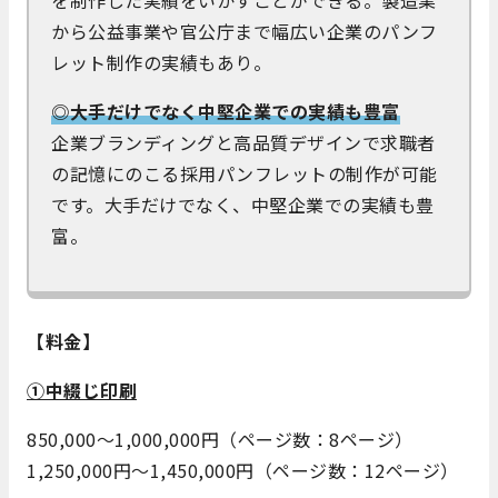
を制作した実績をいかすことができる。製造業
から公益事業や官公庁まで幅広い企業のパンフ
レット制作の実績もあり。
◎大手だけでなく中堅企業での実績も豊富
企業ブランディングと高品質デザインで求職者
の記憶にのこる採用パンフレットの制作が可能
です。大手だけでなく、中堅企業での実績も豊
富。
【料金】
①中綴じ印刷
850,000～1,000,000円（ページ数：8ページ）
1,250,000円～1,450,000円（ページ数：12ページ）