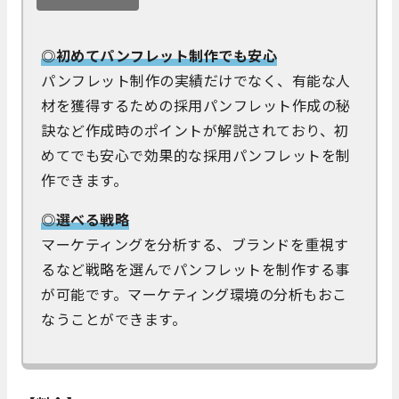
◎初めてパンフレット制作でも安心
パンフレット制作の実績だけでなく、有能な人
材を獲得するための採用パンフレット作成の秘
訣など作成時のポイントが解説されており、初
めてでも安心で効果的な採用パンフレットを制
作できます。
◎選べる戦略
マーケティングを分析する、ブランドを重視す
るなど戦略を選んでパンフレットを制作する事
が可能です。マーケティング環境の分析もおこ
なうことができます。