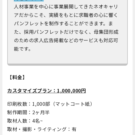
人材事業を中心に事業展開してきたネオキャリ
アだからこそ、実績をもとに求職者の心に響く
パンフレットを制作することができます。ま
た、採用パンフレットだけでなく、母集団形成
のための求人広告掲載などのサービスも対応可
能です。
【料金】
カスタマイズプラン：1,000,000円
印刷枚数：1,000部（マットコート紙）
制作期間：2ヶ月半
取材人数：4名~
取材・撮影・ライティング：有