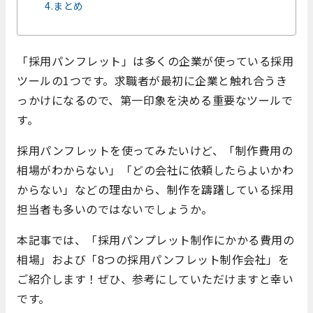
4.まとめ
「採用パンフレット」は多くの企業が使っている採用
ツールの1つです。求職者が最初に企業と触れ合うき
っかけになるので、第一印象を決める重要なツールで
す。
採用パンフレットを使ってみたいけど、「制作費用の
相場がわからない」「どの会社に依頼したらよいかわ
からない」などの理由から、制作を躊躇している採用
担当者も多いのではないでしょうか。
本記事では、「採用パンプレット制作にかかる費用の
相場」および「8つの採用パンフレット制作会社」を
ご紹介します！ぜひ、参考にしていただけますと幸い
です。