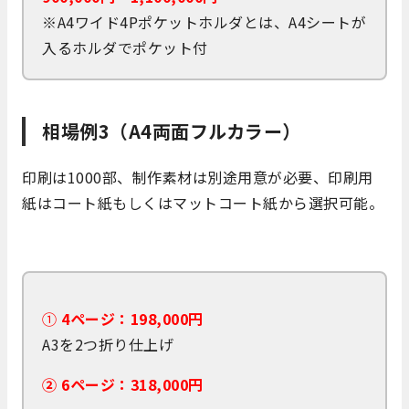
※A4ワイド4Pポケットホルダとは、A4シートが
入るホルダでポケット付
相場例3（A4両面フルカラー）
印刷は1000部、制作素材は別途用意が必要、印刷用
紙はコート紙もしくはマットコート紙から選択可能。
①
4ページ：198,000円
A3を2つ折り仕上げ
②
6ページ：318,000円