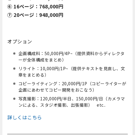
⑥ 16ページ：768,000円
⑦ 20ページ：948,000円
オプション
企画構成料：50,000円/4P~（提供資料からディレクタ
ーが全体構成をまとめ）
リライト：10,000円/1P~（提供テキストを見直し、文
章をまとめる）
コピーライティング：20,000円/1P（コピーライターが
企画にあわせてコピー開発をおこなう）
写真撮影：120,000円/半日、150,000円/日（カメラマ
ンによる、スタジオ撮影、出張撮影） etc..
詳しくはこちら