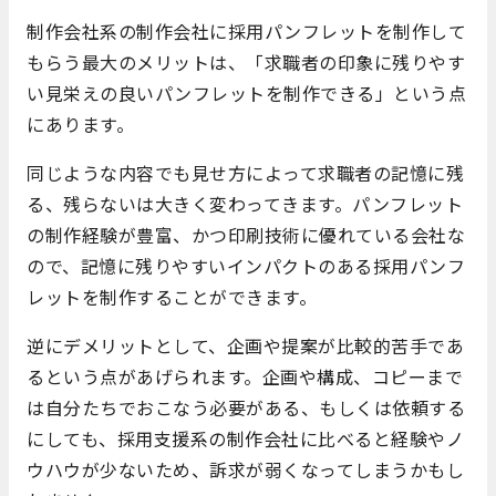
制作会社系の制作会社に採用パンフレットを制作して
もらう最大のメリットは、「求職者の印象に残りやす
い見栄えの良いパンフレットを制作できる」という点
にあります。
同じような内容でも見せ方によって求職者の記憶に残
る、残らないは大きく変わってきます。パンフレット
の制作経験が豊富、かつ印刷技術に優れている会社な
ので、記憶に残りやすいインパクトのある採用パンフ
レットを制作することができます。
逆にデメリットとして、企画や提案が比較的苦手であ
るという点があげられます。企画や構成、コピーまで
は自分たちでおこなう必要がある、もしくは依頼する
にしても、採用支援系の制作会社に比べると経験やノ
ウハウが少ないため、訴求が弱くなってしまうかもし