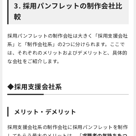
3. 採用パンフレットの制作会社比
較
採用パンフレットの制作会社は大きく「採用支援会社
系」と「制作会社系」の2つに分けられます。ここで
は、それぞれのメリットおよびデメリットと、具体的
な会社をご紹介します。
◆採用支援会社系
メリット・デメリット
採用支援会社系の制作会社に採用パンフレットを制作
してもらう最大のメリットは、「
求職者の気持ちをつ