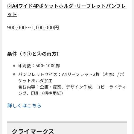
②A4ワイド4Pポケットホルダ+リーフレットパンフレ
ット
900,000～1,100,000円
条件（※①と②の両方）
印刷数：500~1000部
パンフレットサイズ：A4リーフレット3枚（片面）/ ポ
ケットホルダ加工
含む内容：企画・提案、デザイン作成、コピーライティ
ング、印刷（標準用紙）
詳しくはこちら
クライマークス