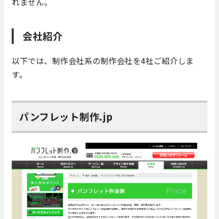
れません。
会社紹介
以下では、制作会社系の制作会社を4社ご紹介しま
す。
パンフレット制作.jp