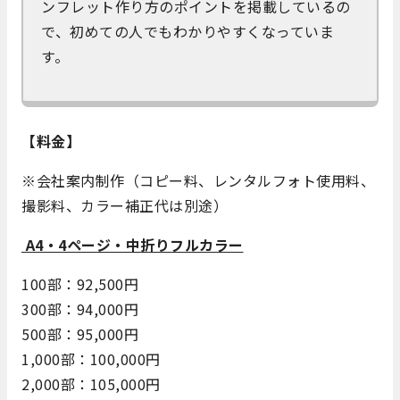
ンフレット作り方のポイントを掲載しているの
で、初めての人でもわかりやすくなっていま
す。
【料金】
※会社案内制作（コピー料、レンタルフォト使用料、
撮影料、カラー補正代は別途）
A4・4ページ・中折りフルカラー
100部：92,500円
300部：94,000円
500部：95,000円
1,000部：100,000円
2,000部：105,000円