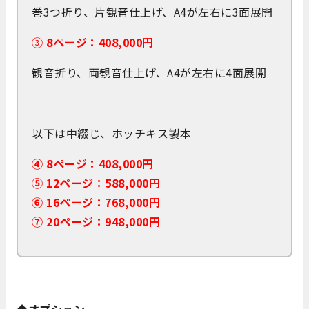
巻3つ折り、片観音仕上げ、A4が左右に3面展開
③
8ページ：408,000円
観音折り、両観音仕上げ、A4が左右に4面展開
以下は中綴じ、ホッチキス製本
④
8ページ：408,000円
⑤ 12ページ：588,000円
⑥ 16ページ：768,000円
⑦ 20ページ：948,000円