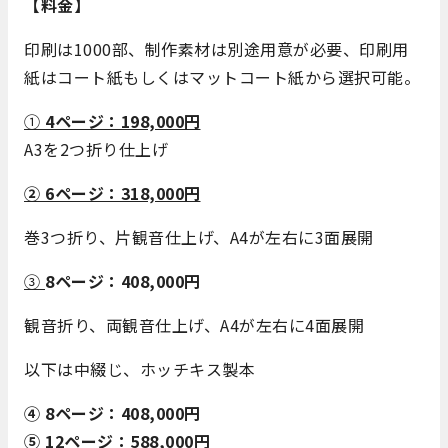
【料金】
印刷は1000部、制作素材は別途用意が必要、印刷用
紙はコート紙もしくはマットコート紙から選択可能。
①
4ページ：198,000円
A3を2つ折り仕上げ
② 6ページ：318,000円
巻3つ折り、片観音仕上げ、A4が左右に3面展開
③
8ページ：408,000円
観音折り、両観音仕上げ、A4が左右に4面展開
以下は中綴じ、ホッチキス製本
④ 8ページ：408,000円
⑤ 12ページ：588,000円