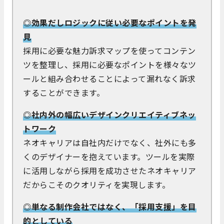
◎効果だしロジックに従い必要なポイントを発
見
採用に必要な魅力訴求マップを使ってコンテン
ツを整理し、採用に必要なポイントを様々なツ
ールと組み合わせることによって漏れなく訴求
することができます。
◎社内外の幅広いデザインクリエイティブネッ
トワーク
ネオキャリアは自社内だけでなく、社外にも多
くのデザイナーを抱えています。ツールを実際
に活用しながら採用を成功させたネオキャリア
だからこそのクオリティを実現します。
◎単なる制作会社ではなく、「採用支援」を目
的としている