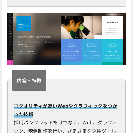
内容・特徴
◎クオリティが高いWebやグラフィックをつか
った技術
採用パンフレットだけでなく、Web、グラフィ
ック、映像制作を行い、さまざまな採用ツール