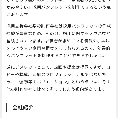
かみやすい
」採用パンフレットを制作できるという点
にあります。
採用支援会社系の制作会社は採用パンフレットの作成
経験が豊富なため、その分、採用に関するノウハウが
蓄積されています。求職者が求めている情報や、興味
をひきやすい企画や提案をしてもらえるので、効果的
なパンフレットを制作することができるでしょう。
逆にデメリットとして、企画や提案は得意ですが、コ
ピーや構成、印刷のプロフェッショナルではないた
め、「装飾等のバリエーション」という点では、その
他の制作会社に比べて劣ってしまう傾向があります。
会社紹介