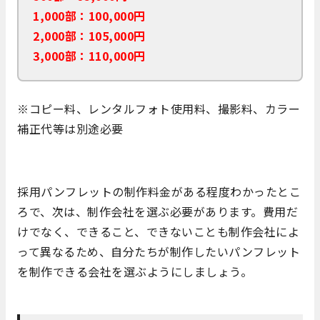
1,000部：100,000円
2,000部：105,000円
3,000部：110,000円
※コピー料、レンタルフォト使用料、撮影料、カラー
補正代等は別途必要
採用パンフレットの制作料金がある程度わかったとこ
ろで、次は、制作会社を選ぶ必要があります。費用だ
けでなく、できること、できないことも制作会社によ
って異なるため、自分たちが制作したいパンフレット
を制作できる会社を選ぶようにしましょう。