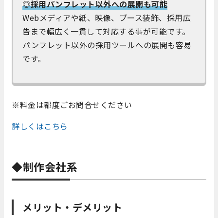
◎採用パンフレット以外への展開も可能
Webメディアや紙、映像、ブース装飾、採用広
告まで幅広く一貫して対応する事が可能です。
パンフレット以外の採用ツールへの展開も容易
です。
※料金は都度ごお問合せください
詳しくはこちら
◆制作会社系
メリット・デメリット