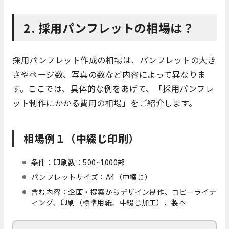
2. 採用パンフレットの相場は？
採用パンフレット作成の相場は、パンフレットの大き
さやページ数、写真の数など内容によって異なりま
す。ここでは、具体的な例をあげて、「採用パンフレ
ット制作にかかる費用の相場」をご紹介します。
相場例１（中綴じ印刷）
条件：印刷数：500~1000部
パンフレットサイズ：A4（中綴じ）
含む内容：企画・提案からデザイン制作、コピーライテ
ィング、印刷（標準用紙、中綴じ加工）、製本