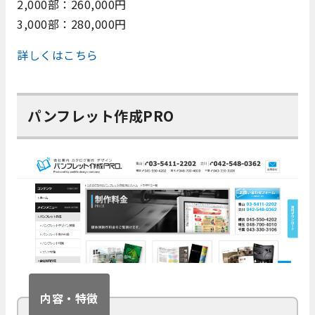
2,000部：260,000円
3,000部：280,000円
詳しくはこちら
パンフレット作成PRO
内容・特徴