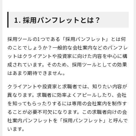
1. 採用パンフレットとは？
採用ツールの1つである「採用パンフレット」とは何
のことでしょうか？一般的な会社案内などのパンフレ
ットはクライアントや投資家に向けた内容を中心に構
成されています。そのため、採用ツールとしての効果
はあまり期待できません。
クライアントや投資家と求職者では、知りたい内容が
異なります。求職者に効率よくアピールしたり、会社
を知ってもらったりするには専用の会社案内を制作す
ることが必要不可欠になります。この求職者向けの会
社案内パンフレットを「採用パンフレット」と呼んで
います。