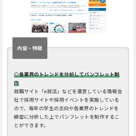
内容・特徴
◎各業界のトレンドを分析してパンフレット制
作
就職サイト「e就活」などを運営している情報会
社で採用サイトや採用イベントを実施している
ので、毎年の学生の志向や各業界のトレンドを
綿密に分析した上でパンフレットを制作するこ
とができます。