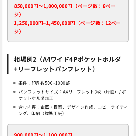
850,000円～1,000,000円（ページ数：8ペー
ジ）
1,250,000円~1,450,000円（ページ数：12ペー
ジ）
相場例2（A4ワイド4Pポケットホルダ
+リーフレットパンフレット）
条件：印刷数500~1000部
パンフレットサイズ：A4リーフレット3枚（片面）/ ポ
ケットホルダ加工
含む内容：企画・提案、デザイン作成、コピーライティ
ング、印刷（標準用紙）
900,000円～1,100,000円