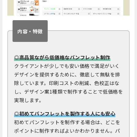
内容・特徴
◎高品質ながら低価格なパンフレット制作
クライアントが少しでも安い価格で満足がいく
デザインを提供するために、徹底して無駄を排
除しています。印刷コストの削減、色校正はな
し、デザイン案1種類で制作することで低価格を
実現します。
◎初めてパンフレットを製作する人にも安心
初めてパンフレットを制作する場合は、どこを
ポイントに制作すればよいかわかりません。パ