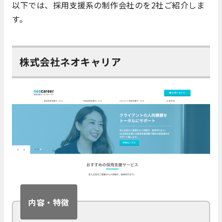
以下では、採用支援系の制作会社のを2社ご紹介しま
す。
株式会社ネオキャリア
内容・特徴