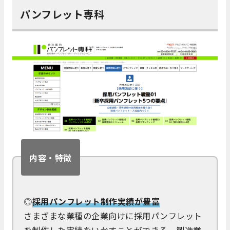
パンフレット専科
内容・特徴
◎
採用パンフレット制作実績が豊富
さまざまな業種の企業向けに採用パンフレット