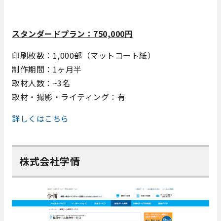
スタンダードプラン：750,000円
印刷枚数：1,000部（マットコート紙）
制作期間：1ヶ月半
取材人数：~3名
取材・撮影・ライティング：有
詳しくはこちら
株式会社学情