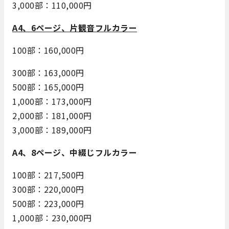
3,000部：110,000円
A4、6ページ、片観音フルカラー
100部：160,000円
300部：163,000円
500部：165,000円
1,000部：173,000円
2,000部：181,000円
3,000部：189,000円
A4、8ページ、中綴じフルカラー
100部：217,500円
300部：220,000円
500部：223,000円
1,000部：230,000円