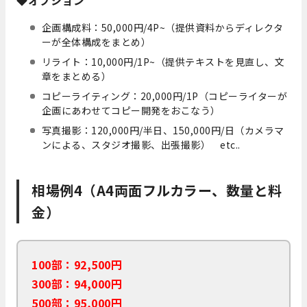
◆オプション
企画構成料：50,000円/4P~（提供資料からディレクタ
ーが全体構成をまとめ）
リライト：10,000円/1P~（提供テキストを見直し、文
章をまとめる）
コピーライティング：20,000円/1P（コピーライターが
企画にあわせてコピー開発をおこなう）
写真撮影：120,000円/半日、150,000円/日（カメラマ
ンによる、スタジオ撮影、出張撮影） etc..
相場例4（A4両面フルカラー、数量と料
金）
100部：92,500円
300部：94,000円
500部：95,000円