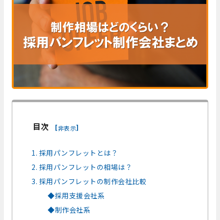
目次
[
]
非表示
1. 採用パンフレットとは？
2. 採用パンフレットの相場は？
3. 採用パンフレットの制作会社比較
◆採用支援会社系
◆制作会社系