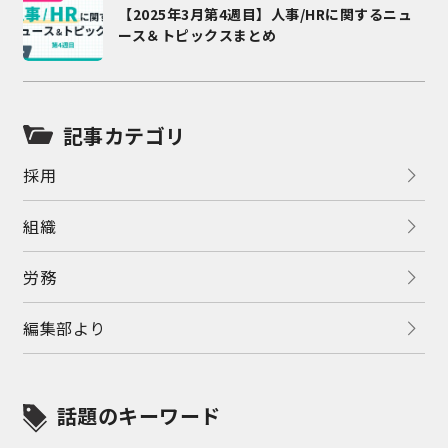
【2025年3月第4週目】人事/HRに関するニュ
ース＆トピックスまとめ
記事カテゴリ
採用
組織
労務
編集部より
話題のキーワード