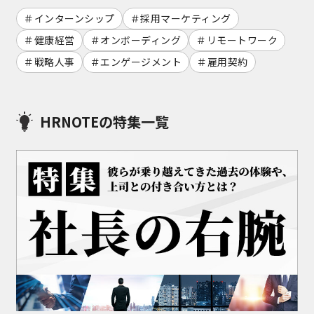
インターンシップ
採用マーケティング
健康経営
オンボーディング
リモートワーク
戦略人事
エンゲージメント
雇用契約
HRNOTEの特集一覧