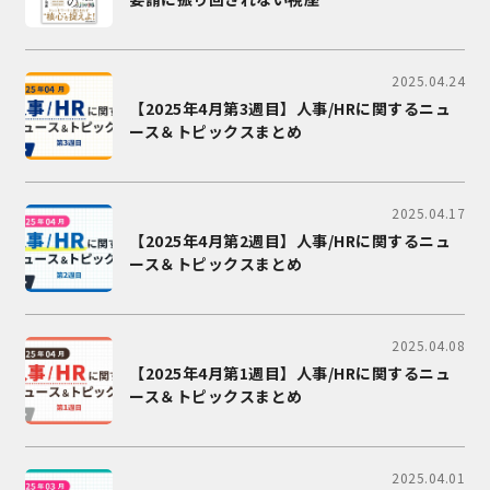
2025.04.24
【2025年4月第3週目】人事/HRに関するニュ
ース＆トピックスまとめ
2025.04.17
【2025年4月第2週目】人事/HRに関するニュ
ース＆トピックスまとめ
2025.04.08
【2025年4月第1週目】人事/HRに関するニュ
ース＆トピックスまとめ
2025.04.01