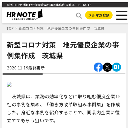
新型コロナ対策 地元優良企業の事例集作成 茨城県 ｜HR NOTE
メルマガ登録
TOP
新型コロナ対策 地元優良企業の事例集作成 茨城県
新型コロナ対策 地元優良企業の事
例集作成 茨城県
2020.11.19
最終更新
茨城県は、業務の効率化などに取り組む優良企業15
社の事例を集め、「働き方改革取組み事例集」を作成
した。身近な事例を紹介することで、同県内企業に役
立ててもらう狙いです。