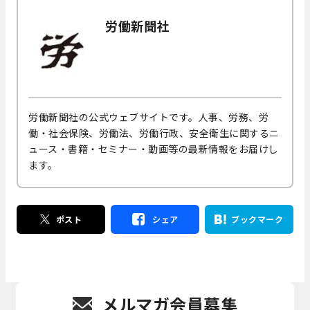
労働新聞社
労働新聞社の公式ウェブサイトです。人事、労務、労
働・社会保険、労働法、労働行政、安全衛生に関するニ
ュース・書籍・セミナー・動画等の最新情報をお届けし
ます。
ポスト
シェア
ブックマーク
メルマガ会員募集