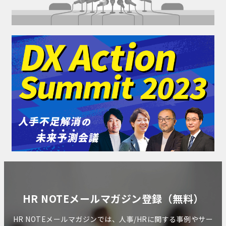
HR NOTEメールマガジン登録（無料）
HR NOTEメールマガジンでは、人事/HRに関する事例やサー