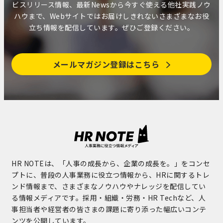
ビスリリース情報、最新Newsから今すぐ使える他社実践ノウ
ハウまで、Webサイトではお届けしきれないさまざまなお役
立ち情報を配信しています。ぜひご登録ください。
メールマガジン登録はこちら
HR NOTEは、「人事の成長から、企業の成長を。」をコンセ
プトに、普段の人事業務に役立つ情報から、HRに関するトレ
ンド情報まで、さまざまなノウハウやナレッジを配信してい
る情報メディアです。採用・組織・労務・HR Techなど、人
事担当者や経営者の皆さまの課題に寄り添った幅広いコンテ
ンツを公開しています。