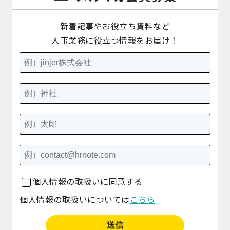
新着記事やお役立ち資料など
人事業務に役立つ情報をお届け！
個人情報の取扱いに同意する
個人情報の取扱いについては
こちら