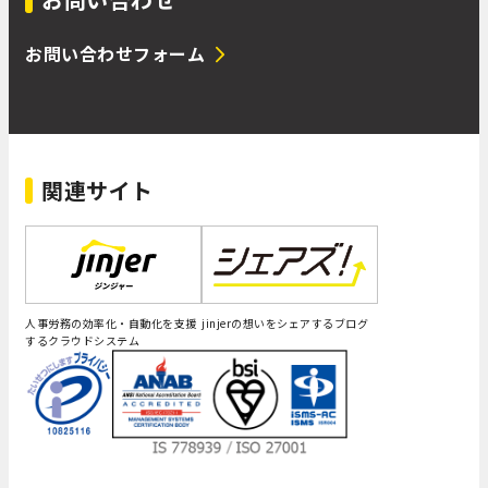
お問い合わせフォーム
関連サイト
人事労務の効率化・自動化を支援
jinjerの想いをシェアするブログ
するクラウドシステム