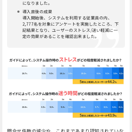
になりました。
導入直後の成果
導入開始後、システムを利用する従業員の内、
2,777名を対象にアンケートを実施したところ、下
記結果となり、ユーザーのストレス/迷い軽減に一
定の効果があることを確認出来ました。
問合せ件数の減少や、これまであまり認知されていな