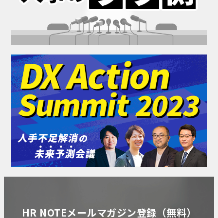
HR NOTEメールマガジン登録（無料）