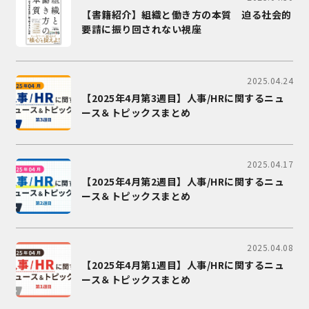
【書籍紹介】組織と働き方の本質 迫る社会的
要請に振り回されない視座
2025.04.24
【2025年4月第3週目】人事/HRに関するニュ
ース＆トピックスまとめ
2025.04.17
【2025年4月第2週目】人事/HRに関するニュ
ース＆トピックスまとめ
2025.04.08
【2025年4月第1週目】人事/HRに関するニュ
ース＆トピックスまとめ