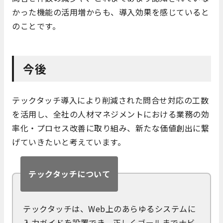
かった機能の活用増からも、導入効果を感じていると
のことです。
今後
テックタッチ導入により削減された問合せ対応の工数
を活用し、全社の人材マネジメントにおける業務の効
率化・プロセス改善に取り組み、新たな価値創出に繋
げていきたいと考えています。
テックタッチについて
テックタッチは、Web上のあらゆるシステムに
入力ガイドを設置でき、正しくゴールまでナビ