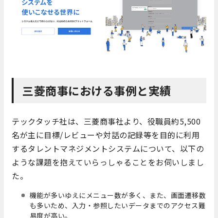
三菱商事における事例と実績
テックタッチ社は、三菱商事社より、役職員約5,500
名が主に目標/レビューや対話の記録等を目的に利用
するタレントマネジメントシステムについて、以下の
ような課題を抱えていらっしゃることをお伺いしまし
た。
機能が多いゆえにメニュー数が多く、また、画面遷移数
も多いため、入力・参照したいデータまでのアクセス難
易度が高い。