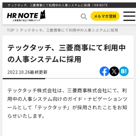
テックタッチ、三菱商事にて利用中の人事システムに採用 ｜HR NOTE
メルマガ登録
TOP
テックタッチ、三菱商事にて利用中の人事システムに採用
テックタッチ、三菱商事にて利用中
の人事システムに採用
2022.10.26
最終更新
テックタッチ株式会社は、三菱商事株式会社にて、利
用中の人事システム向けのガイド・ナビゲーションツ
ールとして「テックタッチ」が採用されたことをお知
らせいたします。