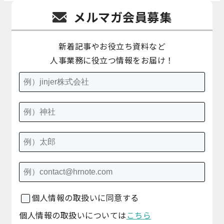
メルマガ会員募集
新着記事やお役立ち資料など
人事業務に役立つ情報をお届け！
個人情報の取扱いに同意する
個人情報の取扱いについては
こちら