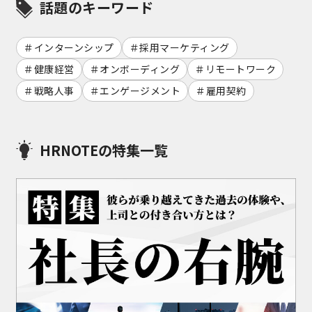
話題のキーワード
インターンシップ
採用マーケティング
健康経営
オンボーディング
リモートワーク
戦略人事
エンゲージメント
雇用契約
HRNOTEの特集一覧