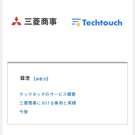
目次
[
]
非表示
テックタッチのサービス概要
三菱商事における事例と実績
今後