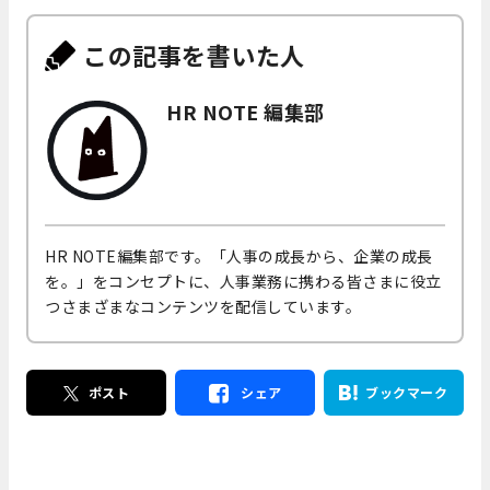
この記事を書いた人
HR NOTE 編集部
HR NOTE編集部です。「人事の成長から、企業の成長
を。」をコンセプトに、人事業務に携わる皆さまに役立
つさまざまなコンテンツを配信しています。
ポスト
シェア
ブックマーク