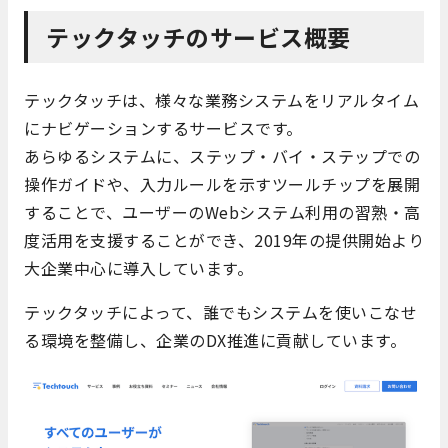
テックタッチのサービス概要
テックタッチは、様々な業務システムをリアルタイム
にナビゲーションするサービスです。
あらゆるシステムに、ステップ・バイ・ステップでの
操作ガイドや、入力ルールを示すツールチップを展開
することで、ユーザーのWebシステム利用の習熟・高
度活用を支援することができ、2019年の提供開始より
大企業中心に導入しています。
テックタッチによって、誰でもシステムを使いこなせ
る環境を整備し、企業のDX推進に貢献しています。