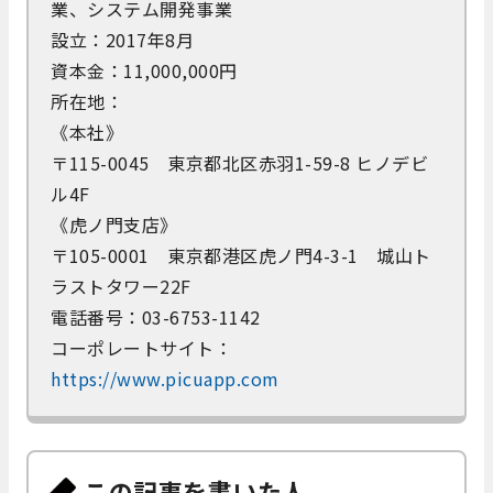
業、システム開発事業
設立：2017年8月
資本金：11,000,000円
所在地：
《本社》
〒115-0045 東京都北区赤羽1-59-8 ヒノデビ
ル4F
《虎ノ門支店》
〒105-0001 東京都港区虎ノ門4-3-1 城山ト
ラストタワー22F
電話番号：03-6753-1142
コーポレートサイト：​
https://www.picuapp.com
この記事を書いた人