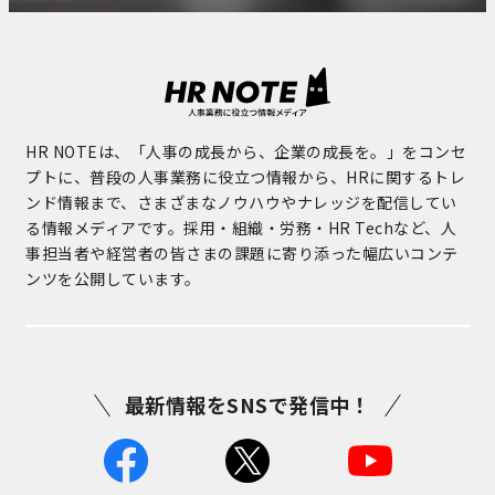
HR NOTEは、「人事の成長から、企業の成長を。」をコンセ
プトに、普段の人事業務に役立つ情報から、HRに関するトレ
ンド情報まで、さまざまなノウハウやナレッジを配信してい
る情報メディアです。採用・組織・労務・HR Techなど、人
事担当者や経営者の皆さまの課題に寄り添った幅広いコンテ
ンツを公開しています。
最新情報をSNSで発信中！