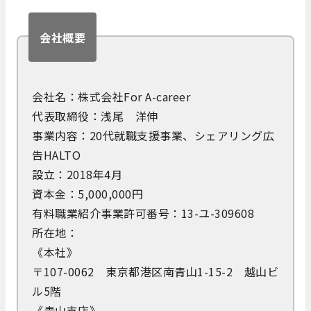
会社概要
会社名：株式会社For A-career
代表取締役：浅尾 洋伸
事業内容：20代就職支援事業、シェアリング広
告HALTO
設立：2018年4月
資本金：5,000,000円
有料職業紹介事業許可番号：13-ユ-309608
所在地：
《本社》
〒107-0062 東京都港区南青山1-15-2 越山ビ
ル5階
《青山支店》