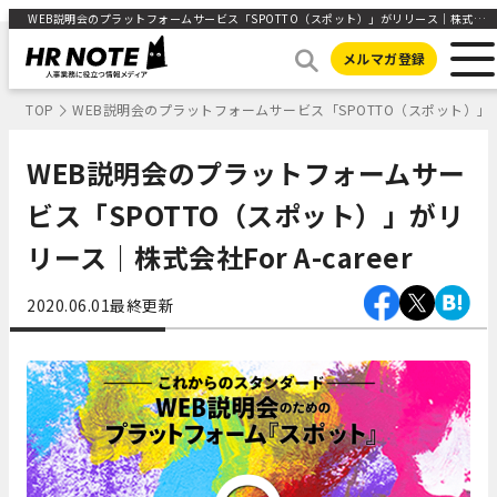
WEB説明会のプラットフォームサービス「SPOTTO（スポット）」がリリース｜株式会社For A-career ｜HR NOTE
メルマガ登録
TOP
WEB説明会のプラットフォームサービス「SPOTTO（スポット）」がリリ
WEB説明会のプラットフォームサー
ビス「SPOTTO（スポット）」がリ
リース｜株式会社For A-career
2020.06.01
最終更新