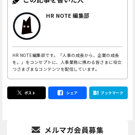
HR NOTE 編集部
HR NOTE編集部です。「人事の成長から、企業の成長
を。」をコンセプトに、人事業務に携わる皆さまに役立
つさまざまなコンテンツを配信しています。
ポスト
シェア
ブックマーク
メルマガ会員募集