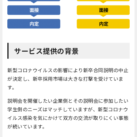
サービス提供の背景
新型コロナウイルスの影響により新卒合同説明の中止
が決定し、新卒採用市場は大きな打撃を受けていま
す。
説明会を開催したい企業側とその説明会に参加したい
学生側のニーズはマッチしていますが、新型コロナウ
イルス感染を気にかけて双方の交流が取りにくい事態
が続いています。