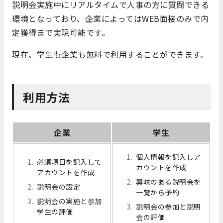
説明会実施中にリアルタイムで人事の方に質問できる
環境となっており、企業によってはWEB面接のみで内
定獲得まで実現可能です。
現在、学生も企業も無料で利用することができます。
利用方法
企業
学生
個人情報を記入しア
必須項目を記入して
カウントを作成
アカウントを作成
興味のある説明会を
説明会の設定
一覧から予約
説明会の実施と参加
説明会の参加と説明
学生の評価
会の評価