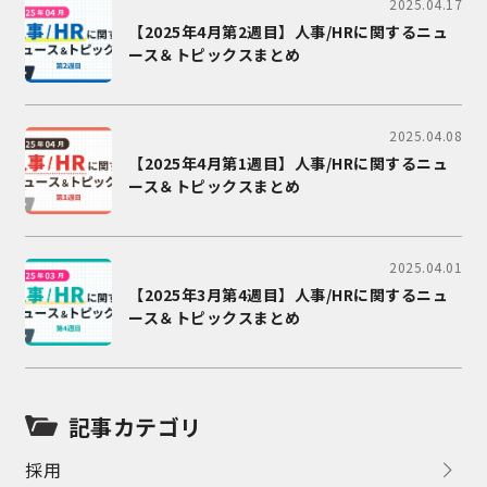
2025.04.17
【2025年4月第2週目】人事/HRに関するニュ
ース＆トピックスまとめ
2025.04.08
【2025年4月第1週目】人事/HRに関するニュ
ース＆トピックスまとめ
2025.04.01
【2025年3月第4週目】人事/HRに関するニュ
ース＆トピックスまとめ
記事カテゴリ
採用