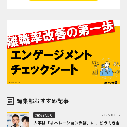
編集部おすすめ記事
2025.03.17
編集部より
人事は「オペレーション業務」に、どう向き合