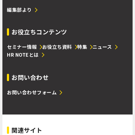
編集部より
お役立ちコンテンツ
セミナー情報
お役立ち資料
特集
ニュース
HR NOTEとは
お問い合わせ
お問い合わせフォーム
関連サイト