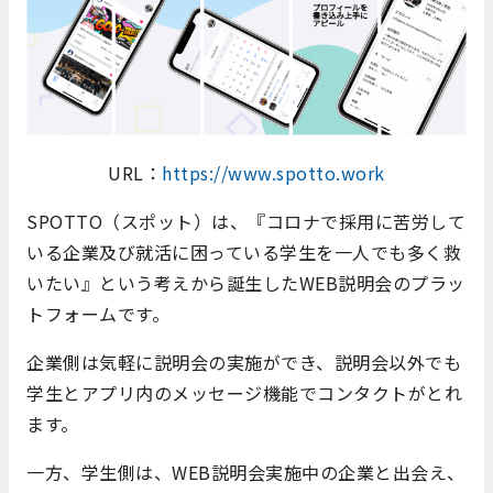
URL：
https://www.spotto.work
SPOTTO（スポット）は、『コロナで採用に苦労して
いる企業及び就活に困っている学生を一人でも多く救
いたい』という考えから誕生したWEB説明会のプラッ
トフォームです。
企業側は気軽に説明会の実施ができ、説明会以外でも
学生とアプリ内のメッセージ機能でコンタクトがとれ
ます。
一方、学生側は、WEB説明会実施中の企業と出会え、