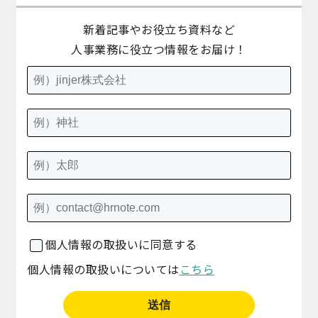
新着記事やお役立ち資料など
人事業務に役立つ情報をお届け！
個人情報の取扱いに同意する
個人情報の取扱いについては
こちら