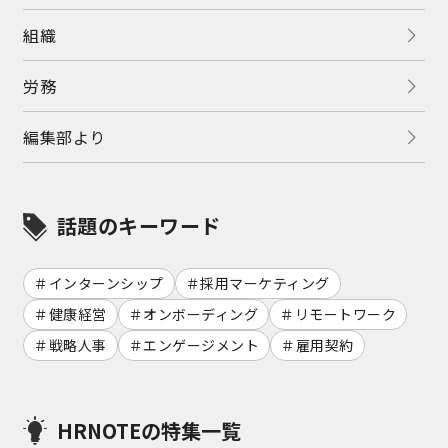
組織
労務
編集部より
話題のキーワード
インターンシップ
採用マーケティング
健康経営
オンボーディング
リモートワーク
戦略人事
エンゲージメント
雇用契約
HRNOTEの特集一覧