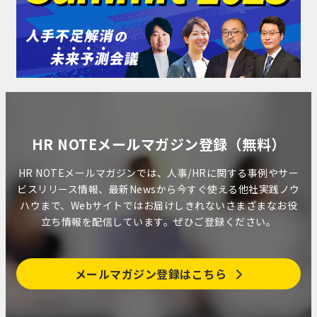
HR NOTEメールマガジン登録（無料）
HR NOTEメールマガジンでは、人事/HRに関する事例やサー
ビスリリース情報、最新Newsから今すぐ使える他社実践ノウ
ハウまで、Webサイトではお届けしきれないさまざまなお役
立ち情報を配信しています。ぜひご登録ください。
メールマガジン登録はこちら