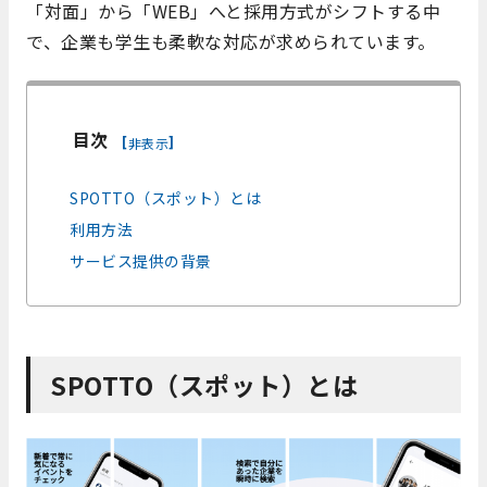
「対面」から「WEB」へと採用方式がシフトする中
で、企業も学生も柔軟な対応が求められています。
目次
[
]
非表示
SPOTTO（スポット）とは
利用方法
サービス提供の背景
SPOTTO（スポット）とは