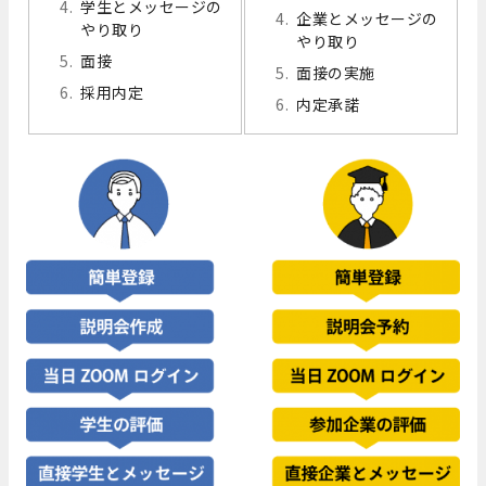
学生とメッセージの
企業とメッセージの
やり取り
やり取り
面接
面接の実施
採用内定
内定承諾