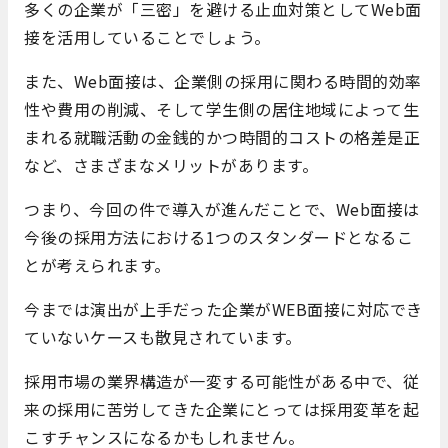
多くの企業が「三密」を避ける止血対策としてWeb面
接を活用していることでしょう。
また、Web面接は、企業側の採用に関わる時間的効率
性や費用の削減、そして学生側の居住地域によって生
まれる就職活動の金銭的かつ時間的コストの格差是正
など、さまざまなメリットがあります。
つまり、今回の件で導入が進んだことで、Web面接は
今後の採用方法における1つのスタンダードとなるこ
とが考えられます。
今までは演出が上手だった企業がWEB面接に対応でき
ていないケースも散見されています。
採用市場の業界構造が一変する可能性がある中で、従
来の採用に苦労してきた企業にとっては採用変革を起
こすチャンスになるかもしれません。