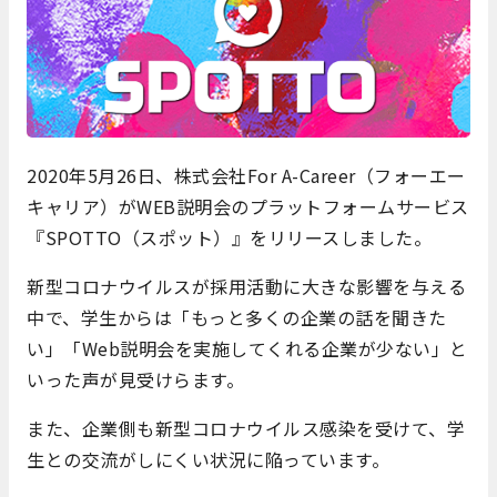
2020年5月26日、株式会社For A-Career（フォーエー
キャリア）がWEB説明会のプラットフォームサービス
『SPOTTO（スポット）』をリリースしました。
新型コロナウイルスが採用活動に大きな影響を与える
中で、学生からは「もっと多くの企業の話を聞きた
い」「Web説明会を実施してくれる企業が少ない」と
いった声が見受けらます。
また、企業側も新型コロナウイルス感染を受けて、学
生との交流がしにくい状況に陥っています。