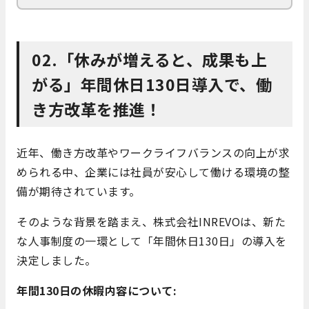
02.「休みが増えると、成果も上
がる」年間休日130日導入で、働
き方改革を推進！
近年、働き方改革やワークライフバランスの向上が求
められる中、企業には社員が安心して働ける環境の整
備が期待されています。
そのような背景を踏まえ、株式会社INREVOは、新た
な人事制度の一環として「年間休日130日」の導入を
決定しました。
年間130日の休暇内容について: