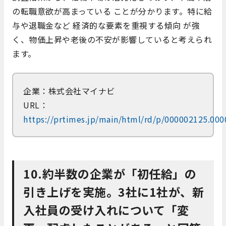
の転職意欲が高まっている ことが分かります。特に給
与や退職金など 経済的な要素を重視する傾向 が強
く、物価上昇や老後の不安が影響していると考えられ
ます。
企業：株式会社マイナビ
URL：
https://prtimes.jp/main/html/rd/p/000002125.00
10.約半数の企業が「初任給」の
引き上げを実施。3社に1社が、新
入社員の受け入れについて「変