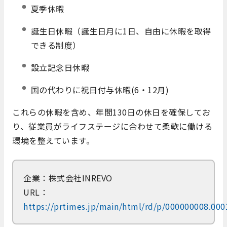
夏季休暇
誕生日休暇（誕生日月に1日、自由に休暇を取得
できる制度）
設立記念日休暇
国の代わりに祝日付与休暇(6・12月)
これらの休暇を含め、年間130日の休日を確保してお
り、従業員がライフステージに合わせて柔軟に働ける
環境を整えています。
企業：株式会社INREVO
URL：
https://prtimes.jp/main/html/rd/p/000000008.00