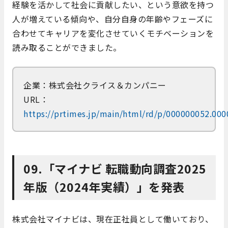
経験を活かして社会に貢献したい、という意欲を持つ
人が増えている傾向や、自分自身の年齢やフェーズに
合わせてキャリアを変化させていくモチベーションを
読み取ることができました。
企業：株式会社クライス＆カンパニー
URL：
https://prtimes.jp/main/html/rd/p/000000052.00
09.「マイナビ 転職動向調査2025
年版（2024年実績）」を発表
株式会社マイナビは、現在正社員として働いており、