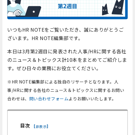
いつもHR NOTEをご覧いただき、誠にありがとうご
ざいます。HR NOTE編集部です。
本日は3月第2週目に発表された人事/HRに関する各社
のニュース＆トピックス計10本をまとめてご紹介しま
す。ぜひ日々の業務にお役立てください。
※HR NOTE編集部による独自のリサーチとなります。
人
事/HRに関する各社のニュース＆トピックスに関するお問い
合わせは、
問い合わせフォーム
よりお願いいたします。
目次
[
]
非表示