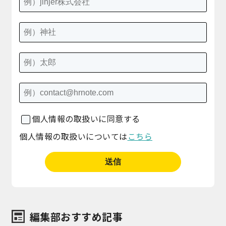
個人情報の取扱いに同意する
個人情報の取扱いについては
こちら
編集部おすすめ記事