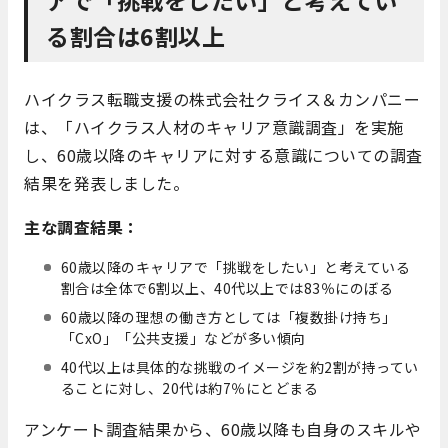
る割合は6割以上
ハイクラス転職支援の株式会社クライス＆カンパニー
は、「ハイクラス人材のキャリア意識調査」を実施
し、
60歳以降のキャリアに対する意識についての調査
結果を発表しました。
主な調査結果：
60歳以降のキャリアで「挑戦をしたい」と考えている
割合は全体で6割以上、40代以上では83％にのぼる
60歳以降の理想の働き方としては「複数掛け持ち」
「CxO」「公共支援」などが多い傾向
40代以上は具体的な挑戦のイメージを約2割が持ってい
ることに対し、20代は約7％にとどまる
アンケート調査結果から、60歳以降も自身のスキルや