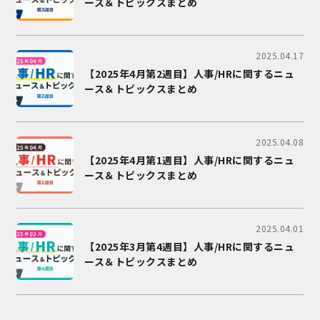
ース＆トピックスまとめ
2025.04.17
【2025年4月第2週目】人事/HRに関するニュ
ース＆トピックスまとめ
2025.04.08
【2025年4月第1週目】人事/HRに関するニュ
ース＆トピックスまとめ
2025.04.01
【2025年3月第4週目】人事/HRに関するニュ
ース＆トピックスまとめ