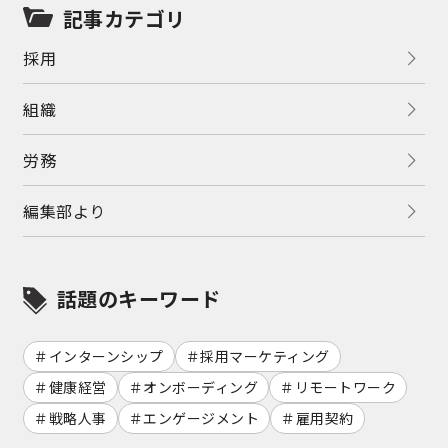
記事カテゴリ
採用
組織
労務
編集部より
話題のキーワード
インターンシップ
採用マーケティング
健康経営
オンボーディング
リモートワーク
戦略人事
エンゲージメント
雇用契約