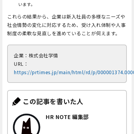
います。
これらの結果から、企業は新入社員の多様なニーズや
社会情勢の変化に対応するため、受け入れ体制や人事
制度の柔軟な見直しを進めていることが伺えます。
企業：株式会社学情
URL：
https://prtimes.jp/main/html/rd/p/000001374.00
この記事を書いた人
HR NOTE 編集部