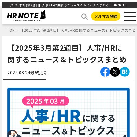
【2025年3月第2週目】人事/HRに関するニュース＆トピックスまとめ ｜HR NOTE
メルマガ登録
TOP
【2025年3月第2週目】人事/HRに関するニュース＆トピックスまと
【2025年3月第2週目】人事/HRに
関するニュース＆トピックスまとめ
2025.03.24
最終更新