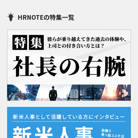
HRNOTEの特集一覧