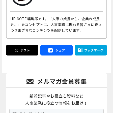
HR NOTE編集部です。「人事の成長から、企業の成長
を。」をコンセプトに、人事業務に携わる皆さまに役立
つさまざまなコンテンツを配信しています。
ポスト
シェア
ブックマーク
メルマガ会員募集
新着記事やお役立ち資料など
人事業務に役立つ情報をお届け！