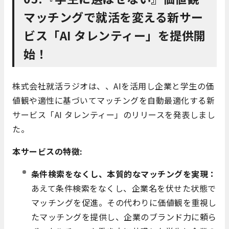
マッチングで就活を変える新サー
ビス「AI タレンティー」を提供開
始！
株式会社就活ラジオは、、AIを活用し企業と学生の価
値観や適性に基づいてマッチングを自動最適化する新
サービス「AI タレンティー」のリリースを発表しまし
た。
本サービスの特徴:
条件検索をなくし、本質的なマッチングを実現：
あえて条件検索をなくし、企業名を伏せた状態で
マッチングを促進。その代わりに価値観を重視し
たマッチングを提供し、企業のブランド力に頼ら