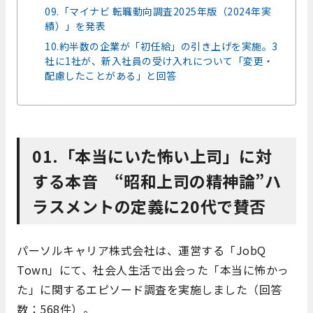
09.「マイナビ 転職動向調査2025年版（2024年実
績）」を発表
10.約半数の企業が「初任給」の引き上げを実施。3
社に1社が、新入社員の受け入れについて「変更・
配慮したことがある」と回答
01.「本当にいた怖い上司」に対
する本音 “昭和上司の精神論”ハ
ラスメントの定義に20代で賛否
パーソルキャリア株式会社は、運営する「JobQ
Town」にて、社会人生活で出会った「本当に怖かっ
た」に関するエピソード調査を実施しました（回答
数：568件）。