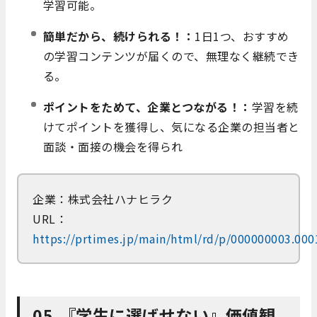
学習可能。
簡単だから、続けられる！：
1日1つ、おすすめ
の学習コンテンツが届くので、無理なく継続でき
る。
ポイントをためて、企業とつながる！：
学習を続
けてポイントを獲得し、気になる企業の担当者と
面談・面接の機会を得られ
企業：株式会社ハナヒラク
URL：
https://prtimes.jp/main/html/rd/p/000000003.00
05.『学生に選ばせない』価値観