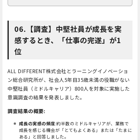
06.【調査】中堅社員が成長を実
感するとき、「仕事の完遂」が1
位
ALL DIFFERENT株式会社とラーニングイノベーショ
ン総合研究所が、社会人5年目35歳未満の役職がない
中堅社員（ミドルキャリア）800人を対象に実施した
意識調査の結果を発表しました。
調査結果の概要:
成長の実感の頻度
:約半数のミドルキャリアが、業務で
成長を感じる機会が「とてもよくある」または「たまに
ある」と回答しました。