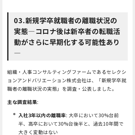
03.新規学卒就職者の離職状況の
実態―コロナ後は新卒者の転職活
動がさらに早期化する可能性あり
―
組織・人事コンサルティングファームであるセレクシ
ョンアンドバリエーション株式会社は、「新規学卒就
職者の離職状況の実態」を調査・公表しました。
主な調査結果
:
入社3年以内の離職率
: 大卒において30%台前
半、高卒において30%台後半と、過去10年間で
大きく変動はない