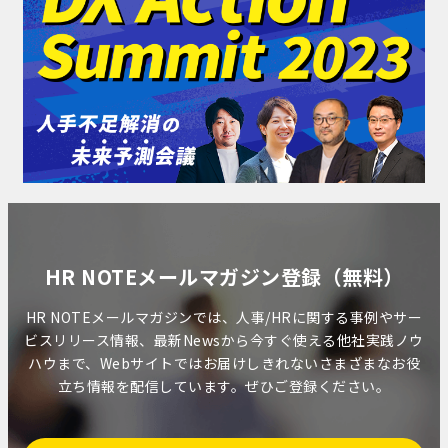
HR NOTEメールマガジン登録（無料）
HR NOTEメールマガジンでは、人事/HRに関する事例やサー
ビスリリース情報、最新Newsから今すぐ使える他社実践ノウ
ハウまで、Webサイトではお届けしきれないさまざまなお役
立ち情報を配信しています。ぜひご登録ください。