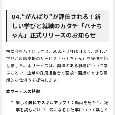
04.“がんばり”が評価される！新
しい学びと就職のカタチ「ハナち
ゃん」正式リリースのお知らせ
株式会社ハナヒラクは、2025年3月10日より、新しい
学びと就職支援のサービス「ハナちゃん」を提供開始
しました。本サービスは、興味のある職種について学
ぶことで、企業の採用担当者と面談・面接ができる画
期的な仕組みを提供します。
本サービスの特徴：
楽しく無料でスキルアップ！：
動画を見たり、記
事を読むだけで、気になるお仕事について楽しく