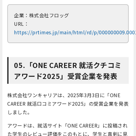
企業：株式会社フロッグ
URL：
https://prtimes.jp/main/html/rd/p/000000009.00
05.「ONE CAREER 就活クチコミ
アワード2025」受賞企業を発表
株式会社ワンキャリアは、2025年3月3日に「ONE
CAREER 就活口コミアワード2025」の受賞企業を発表
しました。
アワードは、就活サイト「ONE CAREER」に投稿され
た学生のレビュー評価をこのもとに、学生と真剣に見