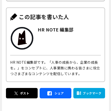
この記事を書いた人
HR NOTE 編集部
HR NOTE編集部です。「人事の成長から、企業の成長
を。」をコンセプトに、人事業務に携わる皆さまに役立
つさまざまなコンテンツを配信しています。
ポスト
シェア
ブックマーク