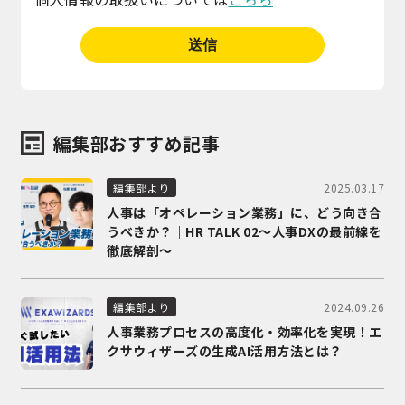
編集部おすすめ記事
2025.03.17
編集部より
人事は「オペレーション業務」に、どう向き合
うべきか？｜HR TALK 02～人事DXの最前線を
徹底解剖～
2024.09.26
編集部より
人事業務プロセスの高度化・効率化を実現！エ
クサウィザーズの生成AI活用方法とは？