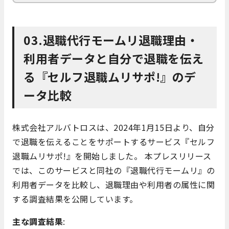
03.退職代行モームリ退職理由・
利用者データと自分で退職を伝え
る『セルフ退職ムリサポ!』のデ
ータ比較
株式会社アルバトロスは、2024年1月15日より、自分
で退職を伝えることをサポートするサービス『セルフ
退職ムリサポ!』を開始しました。 本プレスリリース
では、このサービスと同社の『退職代行モームリ』の
利用者データを比較し、退職理由や利用者の属性に関
する調査結果を公開しています。
主な調査結果
: