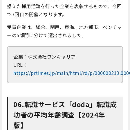
据えた採用活動を行った企業を表彰するもので、今回
で7回目の開催となります。
受賞企業は、総合、関西、東海、地方都市、ベンチャ
ーの5部門に分けて選出されました。
企業：株式会社ワンキャリア
URL：
https://prtimes.jp/main/html/rd/p/000000213.00
06.転職サービス「doda」転職成
功者の平均年齢調査【2024年
版】