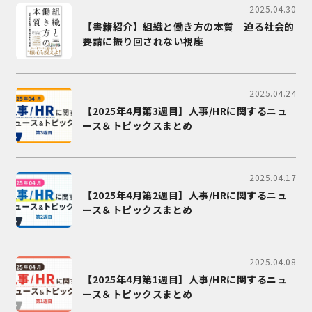
2025.04.30
【書籍紹介】組織と働き方の本質 迫る社会的
要請に振り回されない視座
2025.04.24
【2025年4月第3週目】人事/HRに関するニュ
ース＆トピックスまとめ
2025.04.17
【2025年4月第2週目】人事/HRに関するニュ
ース＆トピックスまとめ
2025.04.08
【2025年4月第1週目】人事/HRに関するニュ
ース＆トピックスまとめ