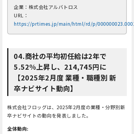
企業：株式会社アルバトロス
URL：
https://prtimes.jp/main/html/rd/p/000000023.00
04.商社の平均初任給は2年で
5.52%上昇し、214,745円に
【2025年2月度 業種・職種別 新
卒ナビサイト動向】
株式会社フロッグは、2025年2月度の業種・分野別新
卒ナビサイトの動向を発表しました。
全体動向: