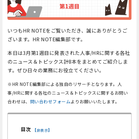
いつもHR NOTEをご覧いただき、誠にありがとうご
ざいます。HR NOTE編集部です。
本日は3月第1週目に発表された人事/HRに関する各社
のニュース＆トピックス計8本をまとめてご紹介しま
す。ぜひ日々の業務にお役立てください。
※HR NOTE編集部による独自のリサーチとなります。
人
事/HRに関する各社のニュース＆トピックスに関するお問い
合わせは、
問い合わせフォーム
よりお願いいたします。
目次
[
]
非表示