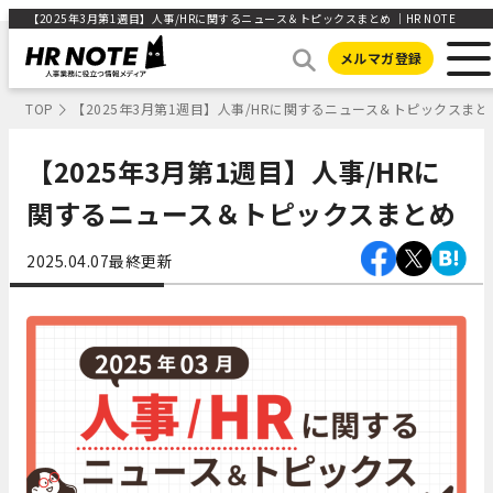
【2025年3月第1週目】人事/HRに関するニュース＆トピックスまとめ ｜HR NOTE
メルマガ登録
TOP
【2025年3月第1週目】人事/HRに関するニュース＆トピックスまと
【2025年3月第1週目】人事/HRに
関するニュース＆トピックスまとめ
2025.04.07
最終更新