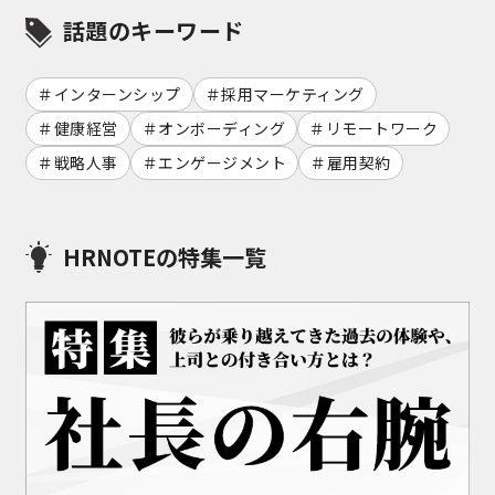
話題のキーワード
インターンシップ
採用マーケティング
健康経営
オンボーディング
リモートワーク
戦略人事
エンゲージメント
雇用契約
HRNOTEの特集一覧