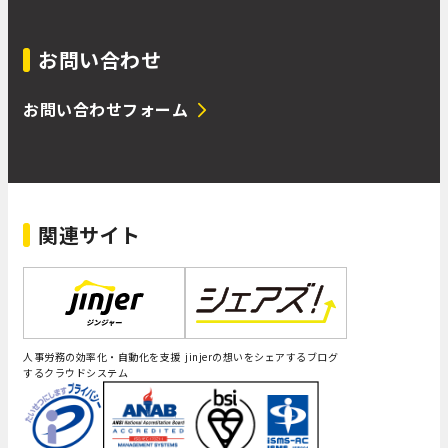
お問い合わせ
お問い合わせフォーム
関連サイト
人事労務の効率化・自動化を支援
jinjerの想いをシェアするブログ
するクラウドシステム