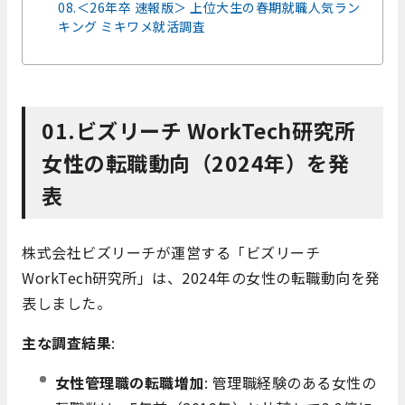
08.＜26年卒 速報版＞ 上位大生の春期就職人気ラン
キング ミキワメ就活調査
01.ビズリーチ WorkTech研究所
女性の転職動向（2024年）を発
表
株式会社ビズリーチが運営する「ビズリーチ
WorkTech研究所」は、2024年の女性の転職動向を発
表しました。
主な調査結果
:
女性管理職の転職増加
: 管理職経験のある女性の