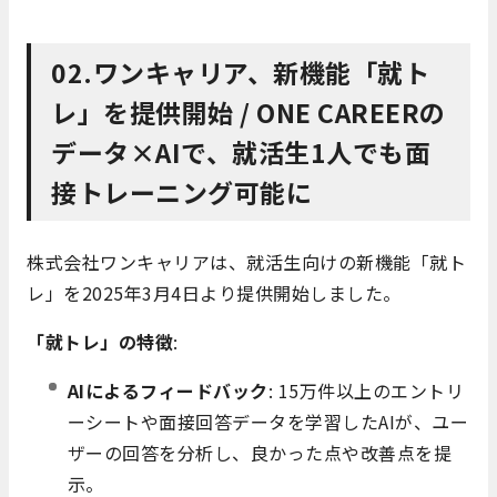
02.ワンキャリア、新機能「就ト
レ」を提供開始 / ONE CAREERの
データ×AIで、就活生1人でも面
接トレーニング可能に
株式会社ワンキャリアは、就活生向けの新機能「就ト
レ」を2025年3月4日より提供開始しました。
「就トレ」の特徴
:
AIによるフィードバック
: 15万件以上のエントリ
ーシートや面接回答データを学習したAIが、ユー
ザーの回答を分析し、良かった点や改善点を提
示。