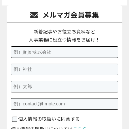
メルマガ会員募集
新着記事やお役立ち資料など
人事業務に役立つ情報をお届け！
個人情報の取扱いに同意する
個人情報の取扱いについては
こちら