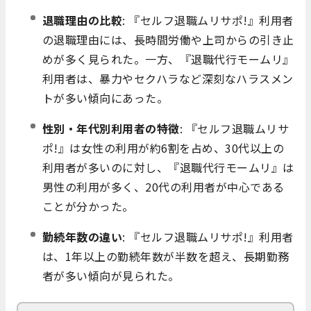
退職理由の比較
: 『セルフ退職ムリサポ!』利用者
の退職理由には、長時間労働や上司からの引き止
めが多く見られた。一方、『退職代行モームリ』
利用者は、暴力やセクハラなど深刻なハラスメン
トが多い傾向にあった。
性別・年代別利用者の特徴
: 『セルフ退職ムリサ
ポ!』は女性の利用が約6割を占め、30代以上の
利用者が多いのに対し、『退職代行モームリ』は
男性の利用が多く、20代の利用者が中心である
ことが分かった。
勤続年数の違い
: 『セルフ退職ムリサポ!』利用者
は、1年以上の勤続年数が半数を超え、長期勤務
者が多い傾向が見られた。