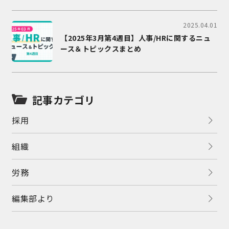
2025.04.01
【2025年3月第4週目】人事/HRに関するニュ
ース＆トピックスまとめ
記事カテゴリ
採用
組織
労務
編集部より