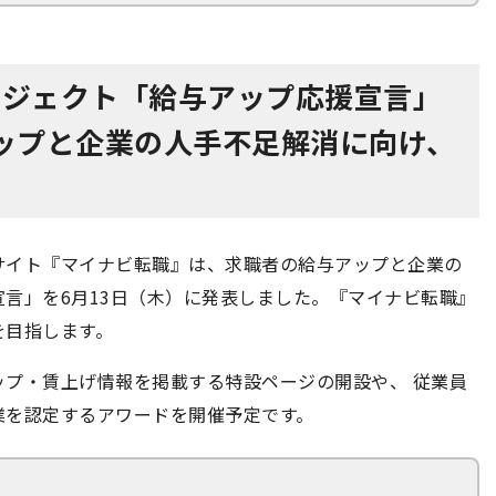
ロジェクト「給与アップ応援宣言」
ップと企業の人手不足解消に向け、
サイト『マイナビ転職』は、求職者の給与アップと企業の
言」を6月13日（木）に発表しました。『マイナビ転職』
を目指します。
プ・賃上げ情報を掲載する特設ページの開設や、 従業員
業を認定するアワードを開催予定です。