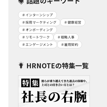
話題のキーワード
インターンシップ
採用マーケティング
健康経営
オンボーディング
リモートワーク
戦略人事
エンゲージメント
雇用契約
HRNOTEの特集一覧