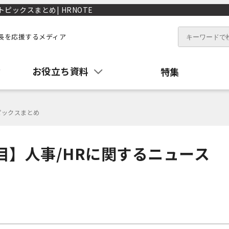
ピックスまとめ| HRNOTE
長を応援するメディア
お役立ち資料
特集
ピックスまとめ
週目】人事/HRに関するニュース