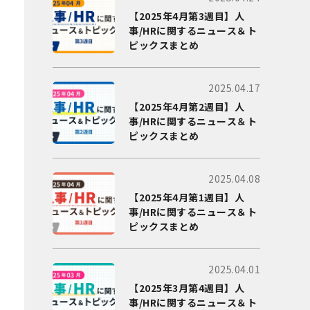
【2025年4月第3週目】人
事/HRに関するニュース＆ト
ピックスまとめ
2025.04.17
【2025年4月第2週目】人
事/HRに関するニュース＆ト
ピックスまとめ
2025.04.08
【2025年4月第1週目】人
事/HRに関するニュース＆ト
ピックスまとめ
2025.04.01
【2025年3月第4週目】人
事/HRに関するニュース＆ト