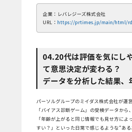
企業：レバレジーズ株式会社
URL：
https://prtimes.jp/main/html/
04.20代は評価を気に
て意思決定が変わる？
データを分析した結果、
パーソルグループのミイダス株式会社が運
「バイアス診断ゲーム」の受検データから
「年齢が上がると同じ情報でも見せ方によ
すい？」といった日常で感じるような“ある