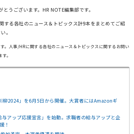
がとうございます。HR NOTE編集部です。
Rに関する各社のニュース＆トピックス計9本をまとめてご紹
さい。
ます。
人事/HRに関する各社のニュース＆トピックスに関するお問い
ます。
ある川柳2024」を6月5日から開催。大賞者にはAmazonギ
「給与アップ応援宣言」を始動。求職者の給与アップと企
援！