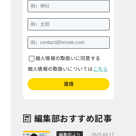
個人情報の取扱いに同意する
個人情報の取扱いについては
こちら
編集部おすすめ記事
2025.03.17
編集部より