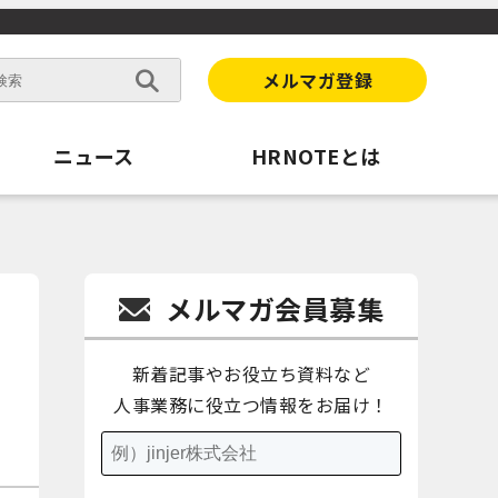
メルマガ登録
ニュース
HRNOTEとは
メルマガ会員募集
新着記事やお役立ち資料など
人事業務に役立つ情報をお届け！