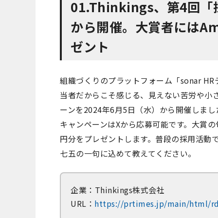
01.Thinkings、第4
から開催。大賞者にはAm
ゼント
組織づくりのプラットフォーム「sonar HR
当者だからこそ感じる、見えない苦労や小
ーンを2024年6月5日（水）から開催しまし
キャンペーンはXから応募可能です。大賞の句
円分をプレゼントします。普段の採用活動
七五の一句に込めて教えてください。
企業：Thinkings株式会社
URL：
https://prtimes.jp/main/html/