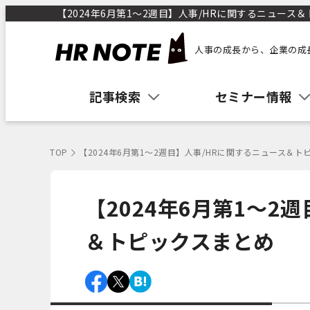
【2024年6月第1～2週目】人事/HRに関するニュース＆ト
人事の成長から、企業の成
記事検索
セミナー情報
TOP
【2024年6月第1～2週目】人事/HRに関するニュース＆ト
【2024年6月第1～2
＆トピックスまとめ