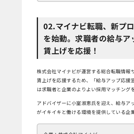
02.マイナビ転職、新プ
を始動。求職者の給与ア
賃上げを応援！
株式会社マイナビが運営する総合転職情報
賃上げを応援するため、「給与アップ応援宣
は求職者と企業のよりよい採用マッチング
アドバイザーに小室淑恵氏を迎え、給与アッ
がイキイキと働ける環境を提供している企