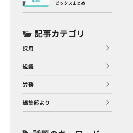
ピックスまとめ
記事カテゴリ
採用
組織
労務
編集部より