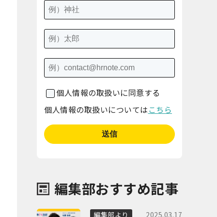
個人情報の取扱いに同意する
個人情報の取扱いについては
こちら
編集部おすすめ記事
2025.03.17
編集部より