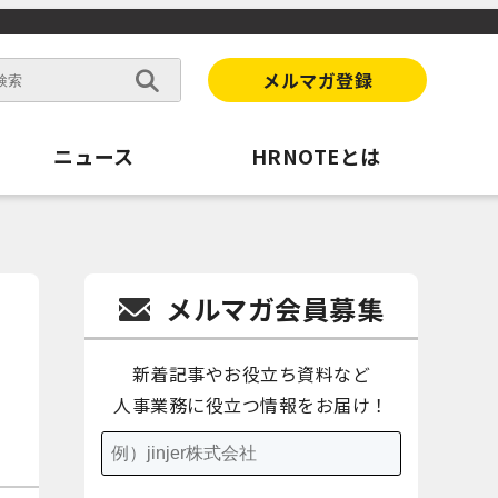
メルマガ登録
ニュース
HRNOTEとは
メルマガ会員募集
新着記事やお役立ち資料など
人事業務に役立つ情報をお届け！