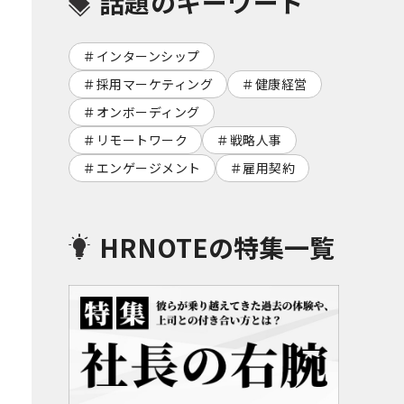
話題のキーワード
インターンシップ
採用マーケティング
健康経営
オンボーディング
リモートワーク
戦略人事
エンゲージメント
雇用契約
HRNOTEの特集一覧