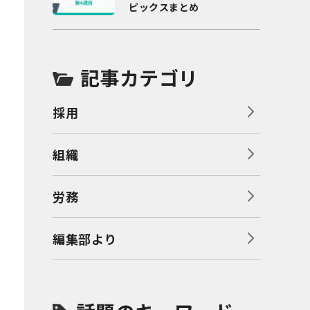
ピックスまとめ
記事カテゴリ
採用
組織
労務
編集部より