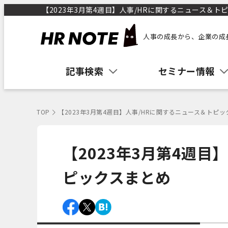
【2023年3月第4週目】人事/HRに関するニュース＆トピッ
人事の成長から、企業の成
記事検索
セミナー情報
TOP
【2023年3月第4週目】人事/HRに関するニュース＆トピ
【2023年3月第4週目
ピックスまとめ