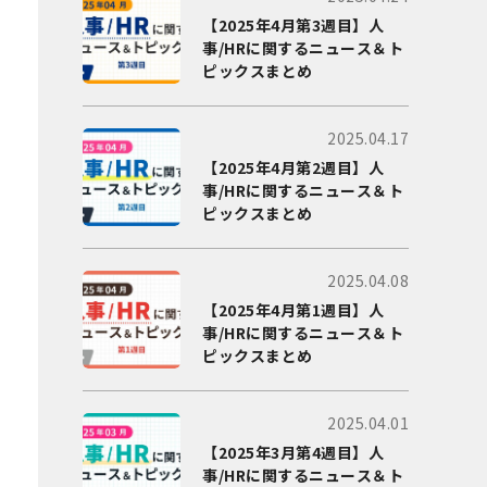
【2025年4月第3週目】人
事/HRに関するニュース＆ト
ピックスまとめ
2025.04.17
【2025年4月第2週目】人
事/HRに関するニュース＆ト
ピックスまとめ
2025.04.08
【2025年4月第1週目】人
事/HRに関するニュース＆ト
ピックスまとめ
2025.04.01
【2025年3月第4週目】人
事/HRに関するニュース＆ト