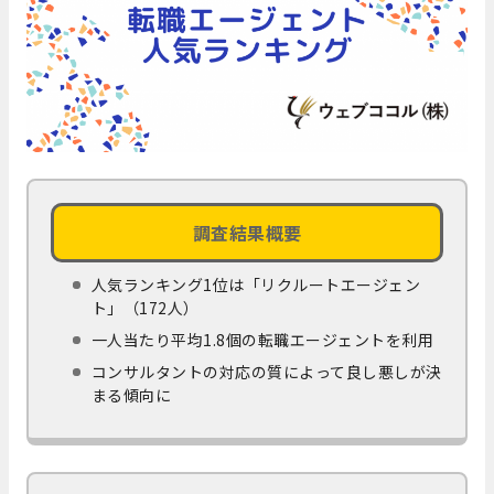
調査結果概要
人気ランキング1位は「リクルートエージェン
ト」（172人）
一人当たり平均1.8個の転職エージェントを利用
コンサルタントの対応の質によって良し悪しが決
まる傾向に