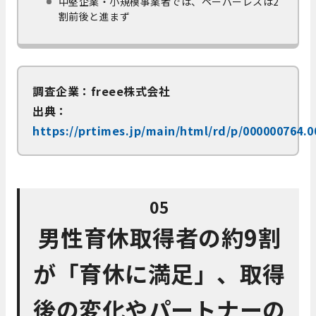
中堅企業・小規模事業者では、ペーパーレスは2
割前後と進まず
調査企業：freee株式会社
出典：
https://prtimes.jp/main/html/rd/p/000000764.
05
男性育休取得者の約9割
が「育休に満足」、取得
後の変化やパートナーの