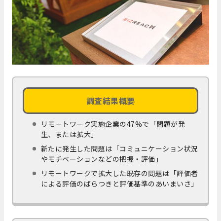
調査結果概要
リモートワーク実施企業の47%で「問題が発
生、または拡大」
新たに発生した問題は「コミュニケーション状況
やモチベーションなどの把握・評価」
リモートワークで拡大した既存の問題は「評価者
による評価のばらつきと評価基準のあいまいさ」