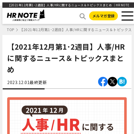
【2021年12月第1･2週目】人事/HRに関するニュース＆トピックスまとめ ｜HR NOTE
メルマガ登録
TOP
【2021年12月第1･2週目】人事/HRに関するニュース＆トピックス
【2021年12月第1･2週目】人事/HR
に関するニュース＆トピックスまと
め
2023.12.01
最終更新