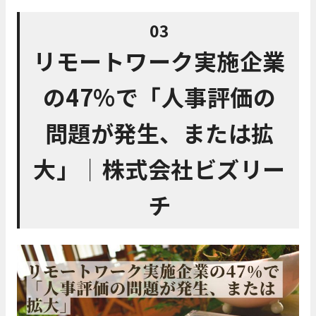
03
リモートワーク実施企業
の47%で「人事評価の
問題が発生、または拡
大」│株式会社ビズリー
チ