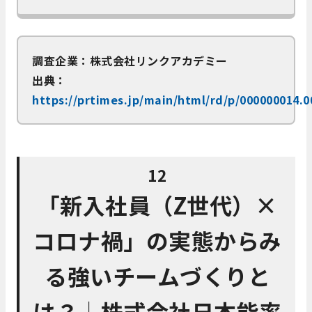
調査企業：株式会社リンクアカデミー
出典：
https://prtimes.jp/main/html/rd/p/000000014.
12
「新入社員（Z世代）×
コロナ禍」の実態からみ
る強いチームづくりと
は？│株式会社日本能率