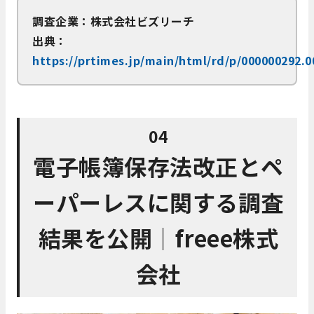
調査企業：株式会社ビズリーチ
出典：
https://prtimes.jp/main/html/rd/p/000000292.
04
電子帳簿保存法改正とペ
ーパーレスに関する調査
結果を公開│freee株式
会社