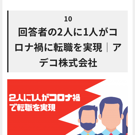
10
回答者の2人に1人がコ
ロナ禍に転職を実現│ア
デコ株式会社