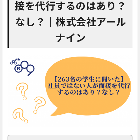
接を代行するのはあり？
なし？│株式会社アール
ナイン