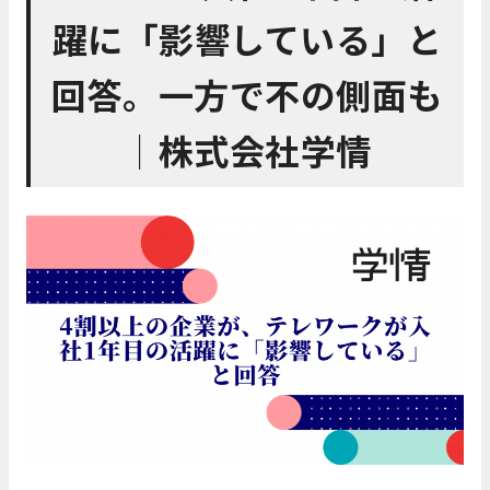
躍に「影響している」と
回答。一方で不の側面も
│株式会社学情