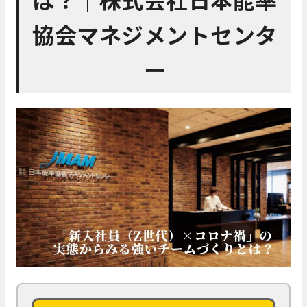
協会マネジメントセンタ
ー