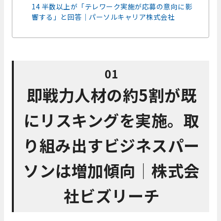
14 半数以上が「テレワーク実施が応募の意向に影
響する」と回答│パーソルキャリア株式会社
01
即戦力人材の約5割が既
にリスキングを実施。取
り組み出すビジネスパー
ソンは増加傾向│株式会
社ビズリーチ