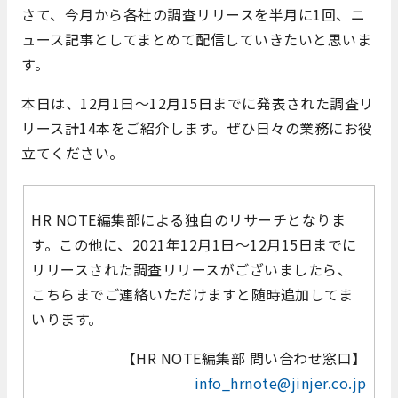
さて、今月から各社の調査リリースを半月に1回、ニ
ュース記事としてまとめて配信していきたいと思いま
す。
本日は、12月1日～12月15日までに発表された調査リ
リース計14本をご紹介します。ぜひ日々の業務にお役
立てください。
HR NOTE編集部による独自のリサーチとなりま
す。この他に、2021年12月1日～12月15日までに
リリースされた調査リリースがございましたら、
こちらまでご連絡いただけますと随時追加してま
いります。
【HR NOTE編集部 問い合わせ窓口】
info_hrnote@jinjer.co.jp