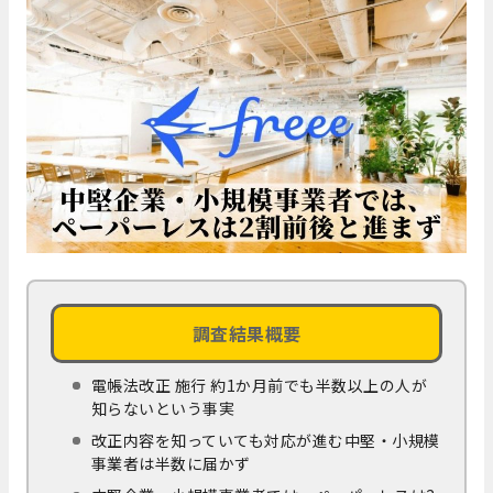
調査結果概要
電帳法改正 施行 約1か月前でも半数以上の人が
知らないという事実
改正内容を知っていても対応が進む中堅・小規模
事業者は半数に届かず