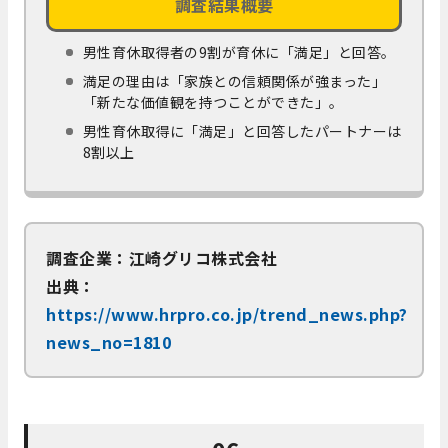
調査結果概要
男性育休取得者の9割が育休に「満足」と回答。
満足の理由は「家族との信頼関係が強まった」
「新たな価値観を持つことができた」。
男性育休取得に「満足」と回答したパートナーは
8割以上
調査企業：江崎グリコ株式会社
出典：
https://www.hrpro.co.jp/trend_news.php?
news_no=1810