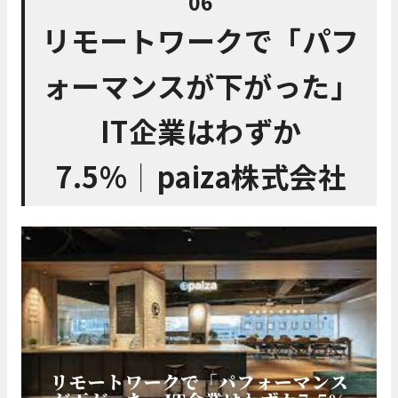
06
リモートワークで「パフ
ォーマンスが下がった」
IT企業はわずか
7.5%│paiza株式会社