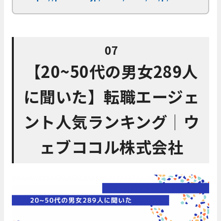
07
【20~50代の男女289人
に聞いた】転職エージェ
ント人気ランキング│ウ
ェブココル株式会社