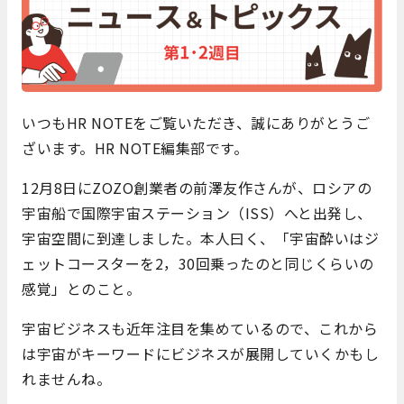
いつもHR NOTEをご覧いただき、誠にありがとうご
ざいます。HR NOTE編集部です。
12月8日にZOZO創業者の前澤友作さんが、ロシアの
宇宙船で国際宇宙ステーション（ISS）へと出発し、
宇宙空間に到達しました。本人曰く、「宇宙酔いはジ
ェットコースターを2，30回乗ったのと同じくらいの
感覚」とのこと。
宇宙ビジネスも近年注目を集めているので、これから
は宇宙がキーワードにビジネスが展開していくかもし
れませんね。