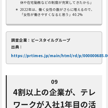
休や在宅勤務などの制度が充実してきたから」
2022年は、働く女性の数がさらに増えるので、
「女性が働きやすくなると思う」40.2%
調査企業：ビースタイルグループ
出典：
https://prtimes.jp/main/html/rd/p/000000685.
09
4割以上の企業が、テレ
ワークが入社1年目の活