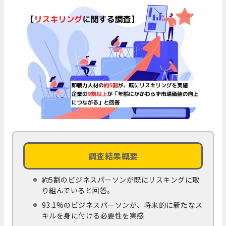
調査結果概要
約5割のビジネスパーソンが既にリスキングに取
り組んでいると回答。
93.1%のビジネスパーソンが、将来的に新たなス
キルを身に付ける必要性を実感