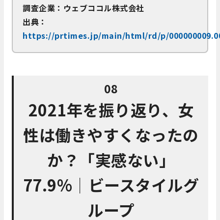
調査企業：ウェブココル株式会社
出典：
https://prtimes.jp/main/html/rd/p/000000009.
08
2021年を振り返り、女
性は働きやすくなったの
か？「実感ない」
77.9%│ビースタイルグ
ループ