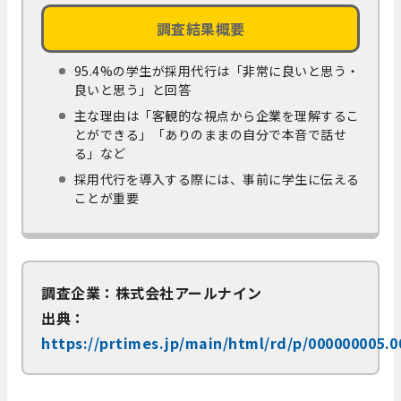
調査結果概要
95.4%の学生が採用代行は「非常に良いと思う・
良いと思う」と回答
主な理由は「客観的な視点から企業を理解するこ
とができる」「ありのままの自分で本音で話せ
る」など
採用代行を導入する際には、事前に学生に伝える
ことが重要
調査企業：株式会社アールナイン
出典：
https://prtimes.jp/main/html/rd/p/000000005.