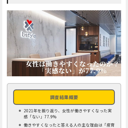
調査結果概要
2021年を振り返り、女性が働きやすくなった実
感「ない」77.9%
働きやすくなったと答える人の主な理由は「産育