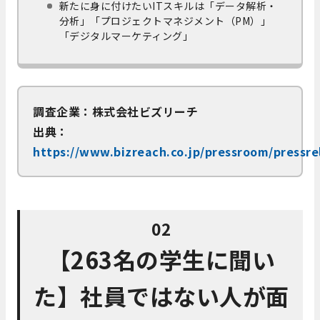
新たに身に付けたいITスキルは「データ解析・
分析」「プロジェクトマネジメント（PM）」
「デジタルマーケティング」
調査企業：株式会社ビズリーチ
出典：
https://www.bizreach.co.jp/pressroom/pressre
02
【263名の学生に聞い
た】社員ではない人が面