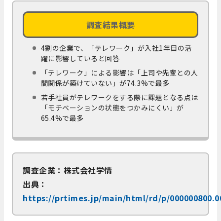
調査結果概要
4割の企業で、「テレワーク」が入社1年目の活
躍に影響していると回答
「テレワーク」による影響は「上司や先輩との人
間関係が築けていない」が74.3%で最多
若手社員がテレワークをする際に課題となる点は
「モチベーションの状態をつかみにくい」が
65.4%で最多
調査企業：株式会社学情
出典：
https://prtimes.jp/main/html/rd/p/000000800.