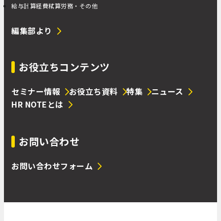
給与計算
経費精算
労務・その他
編集部より
お役立ちコンテンツ
セミナー情報
お役立ち資料
特集
ニュース
HR NOTEとは
お問い合わせ
お問い合わせフォーム