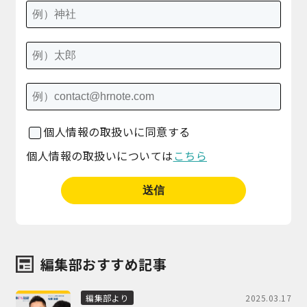
個人情報の取扱いに同意する
個人情報の取扱いについては
こちら
編集部おすすめ記事
2025.03.17
編集部より