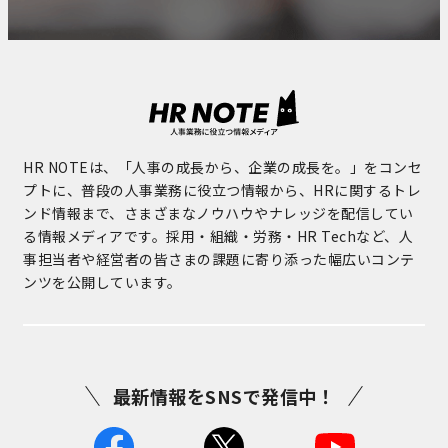
HR NOTEは、「人事の成長から、企業の成長を。」をコンセ
プトに、普段の人事業務に役立つ情報から、HRに関するトレ
ンド情報まで、さまざまなノウハウやナレッジを配信してい
る情報メディアです。採用・組織・労務・HR Techなど、人
事担当者や経営者の皆さまの課題に寄り添った幅広いコンテ
ンツを公開しています。
最新情報をSNSで発信中！