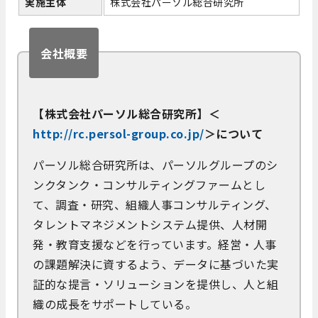
実施主体
株式会社パーソル総合研究所
会社概要
【株式会社パーソル総合研究所】＜
http://rc.persol-group.co.jp/
＞について
パーソル総合研究所は、パーソルグループのシ
ンクタンク・コンサルティングファームとし
て、調査・研究、組織人事コンサルティング、
タレントマネジメントシステム提供、人材開
発・教育支援などを行っています。経営・人事
の課題解決に資するよう、データに基づいた実
証的な提言・ソリューションを提供し、人と組
織の成長をサポートしている。