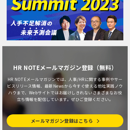
HR NOTEメールマガジン登録（無料）
HR NOTEメールマガジンでは、人事/HRに関する事例やサー
ビスリリース情報、最新Newsから今すぐ使える他社実践ノウ
ハウまで、Webサイトではお届けしきれないさまざまなお役
立ち情報を配信しています。ぜひご登録ください。
メールマガジン登録はこちら