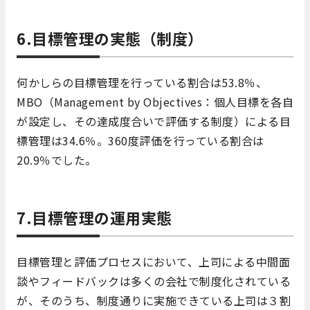
6.目標管理の実態（制度）
何かしらの目標管理を行っている割合は53.8％、
MBO（Management by Objectives：個人目標を各自
が設定し、その達成度合いで評価する制度）による目
標管理は34.6％。360度評価を行っている割合は
20.9％でした。
7.目標管理の運用実態
目標管理と評価プロセスにおいて、上司による中間面
談やフィードバックは多くの会社で制度化されている
が、そのうち、制度通りに実施できている上司は３割