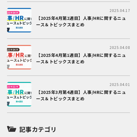
2025.04.17
【2025年4月第2週目】人事/HRに関するニュ
ース＆トピックスまとめ
2025.04.08
【2025年4月第1週目】人事/HRに関するニュ
ース＆トピックスまとめ
2025.04.01
【2025年3月第4週目】人事/HRに関するニュ
ース＆トピックスまとめ
記事カテゴリ