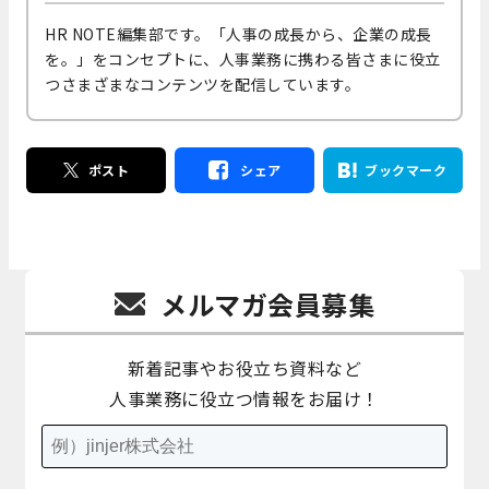
HR NOTE編集部です。「人事の成長から、企業の成長
を。」をコンセプトに、人事業務に携わる皆さまに役立
つさまざまなコンテンツを配信しています。
ポスト
シェア
ブックマーク
メルマガ会員募集
新着記事やお役立ち資料など
人事業務に役立つ情報をお届け！