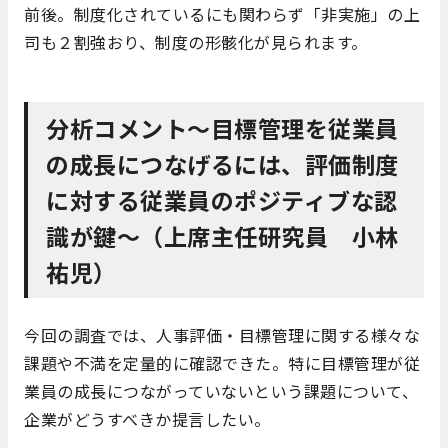
前後。制度化されているにも関わらず「非実施」の上
司も２割強おり、制度の形骸化が見られます。
分析コメント～目標管理を従業員
の成長につなげるには、評価制度
に対する従業員のポジティブな認
識が鍵～（上席主任研究員 小林
祐児）
今回の調査では、人事評価・目標管理に関する様々な
課題や不満を定量的に確認できた。特に目標管理が従
業員の成長につながっていないという課題について、
企業がどうすべきか提言したい。