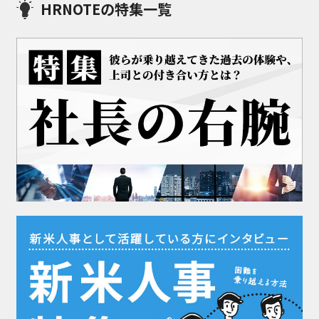
HRNOTEの特集一覧