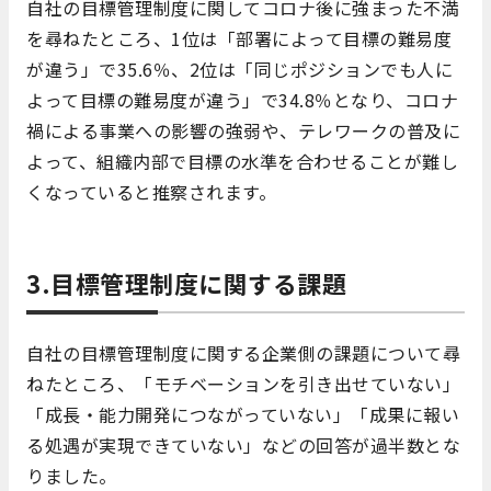
自社の目標管理制度に関してコロナ後に強まった不満
を尋ねたところ、1位は「部署によって目標の難易度
が違う」で35.6％、2位は「同じポジションでも人に
よって目標の難易度が違う」で34.8％となり、コロナ
禍による事業への影響の強弱や、テレワークの普及に
よって、組織内部で目標の水準を合わせることが難し
くなっていると推察されます。
3.目標管理制度に関する課題
自社の目標管理制度に関する企業側の課題について尋
ねたところ、「モチベーションを引き出せていない」
「成長・能力開発につながっていない」「成果に報い
る処遇が実現できていない」などの回答が過半数とな
りました。