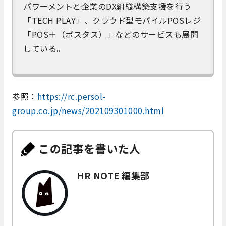
パワーメントと企業のDX組織構築支援を行う
「TECH PLAY」、クラウド型モバイルPOSレジ
「POS＋（ポスタス）」などのサービスも展開
している。
参照：
https://rc.persol-
group.co.jp/news/202109301000.html
この記事を書いた人
HR NOTE 編集部