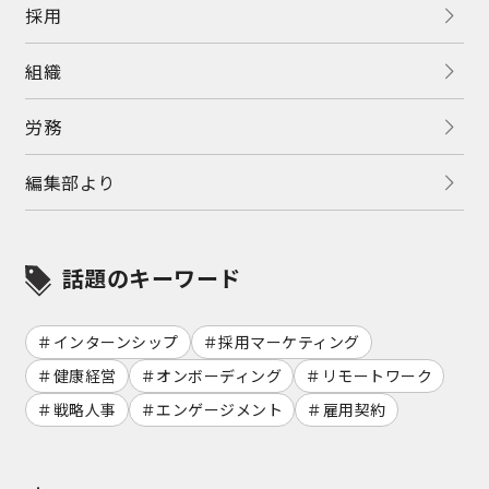
採用
組織
労務
編集部より
話題のキーワード
インターンシップ
採用マーケティング
健康経営
オンボーディング
リモートワーク
戦略人事
エンゲージメント
雇用契約