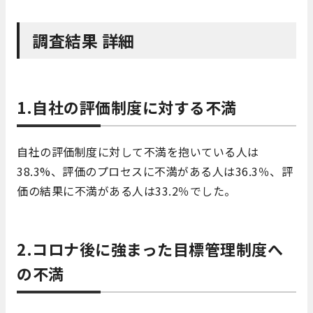
調査結果 詳細
1.自社の評価制度に対する不満
自社の評価制度に対して不満を抱いている人は
38.3%、評価のプロセスに不満がある人は36.3％、評
価の結果に不満がある人は33.2％でした。
2.コロナ後に強まった目標管理制度へ
の不満