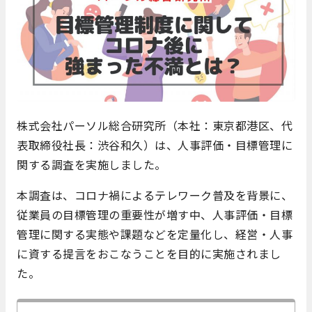
株式会社パーソル総合研究所（本社：東京都港区、代
表取締役社長：渋谷和久）は、人事評価・目標管理に
関する調査を実施しました。
本調査は、コロナ禍によるテレワーク普及を背景に、
従業員の目標管理の重要性が増す中、人事評価・目標
管理に関する実態や課題などを定量化し、経営・人事
に資する提言をおこなうことを目的に実施されまし
た。