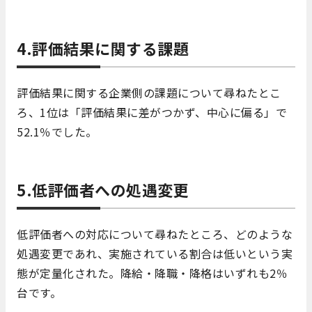
4.評価結果に関する課題
評価結果に関する企業側の課題について尋ねたとこ
ろ、1位は「評価結果に差がつかず、中心に偏る」で
52.1％でした。
5.低評価者への処遇変更
低評価者への対応について尋ねたところ、どのような
処遇変更であれ、実施されている割合は低いという実
態が定量化された。降給・降職・降格はいずれも2％
台です。