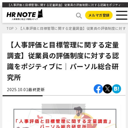
【人事評価と目標管理に関する定量調査】従業員の評価制度に対する認識をポジティブに｜パーソル総合研究所 ｜HR NOTE
メルマガ登録
TOP
【人事評価と目標管理に関する定量調査】従業員の評価制度に対す
【人事評価と目標管理に関する定量
調査】従業員の評価制度に対する認
識をポジティブに｜パーソル総合研
究所
2025.10.01
最終更新