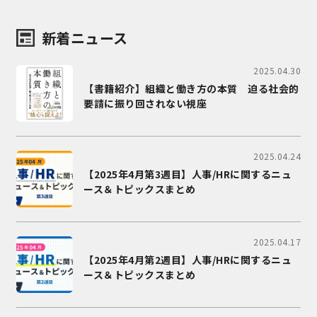
新着ニュース
2025.04.30
【書籍紹介】組織と働き方の本質 迫る社会的
要請に振り回されない視座
2025.04.24
【2025年4月第3週目】人事/HRに関するニュ
ース＆トピックスまとめ
2025.04.17
【2025年4月第2週目】人事/HRに関するニュ
ース＆トピックスまとめ