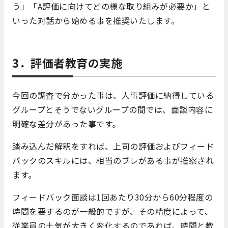
う」「A評価に向けてどの様な取り組みが必要か」と
いった対話から始める事を推奨いたします。
3．評価者教育の実施
今回の調査で分かった事は、人事評価に納得している
グループとそうでないグループの間では、面談内容に
明確な差分があった事です。
踏み込んだ解釈をすれば、上司の評価およびフィード
バックのスキルには、相当のブレがある事が推察され
ます。
フィードバック面談は1回あたり30分から60分程度の
時間を要するのが一般的ですが、その精度によって、
従業員の士気が大きく変化するのであれば、時間と教