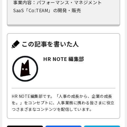
事業内容：パフォーマンス・マネジメント
SaaS「Co:TEAM」の開発・販売
この記事を書いた人
HR NOTE 編集部
HR NOTE編集部です。「人事の成長から、企業の成長
を。」をコンセプトに、人事業務に携わる皆さまに役立
つさまざまなコンテンツを配信しています。