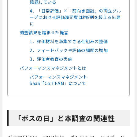
確認している
4．「日常評価」×「前向き面談」の両立グル
ープにおける評価満足度は約9割を超える結果
に
調査結果を踏まえた提言
1．評価材料を収集できる仕組みの整備
2．フィードバックや評価の頻度の増加
3．評価者教育の実施
パフォーマンスマネジメントとは
パフォーマンスマネジメント
SaaS「Co:TEAM」について
「ボスの日」と本調査の関連性