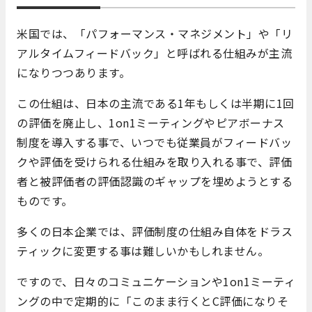
米国では、「パフォーマンス・マネジメント」や「リ
アルタイムフィードバック」と呼ばれる仕組みが主流
になりつつあります。
この仕組は、日本の主流である1年もしくは半期に1回
の評価を廃止し、1on1ミーティングやピアボーナス
制度を導入する事で、いつでも従業員がフィードバッ
クや評価を受けられる仕組みを取り入れる事で、評価
者と被評価者の評価認識のギャップを埋めようとする
ものです。
多くの日本企業では、評価制度の仕組み自体をドラス
ティックに変更する事は難しいかもしれません。
ですので、日々のコミュニケーションや1on1ミーティ
ングの中で定期的に「このまま行くとC評価になりそ