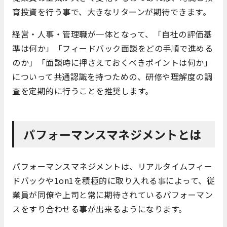
育投資を行う事で、大きなリターンが期待できます。
経営・人事・管理職が一体となって、「自社の評価基
準は何か」「フィードバック面談をどの手順で進める
のか」「面談時に押さえておくべきポイントは何か」
についって共通認識を持つための、研修や理解度の調
査を定期的に行うことを推奨します。
パフォーマンスマネジメントとは
パフォーマンスマネジメントは、リアルタイムフィー
ドバックや1on1を積極的に取り入れる事によって、従
業員が同僚や上司と常に期待されているパフォーマン
スをすり合わせる事が出来るようになります。