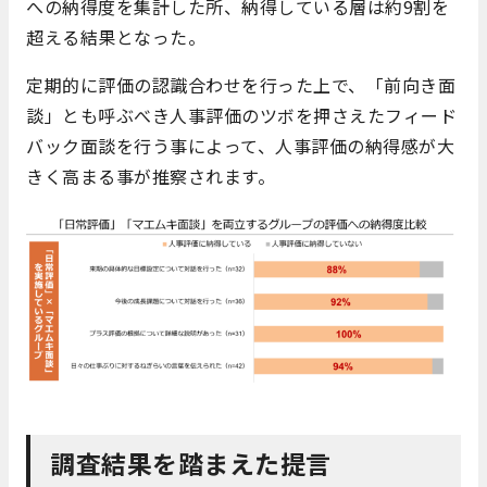
への納得度を集計した所、納得している層は約9割を
超える結果となった。
定期的に評価の認識合わせを行った上で、「前向き面
談」とも呼ぶべき人事評価のツボを押さえたフィード
バック面談を行う事によって、人事評価の納得感が大
きく高まる事が推察されます。
調査結果を踏まえた提言