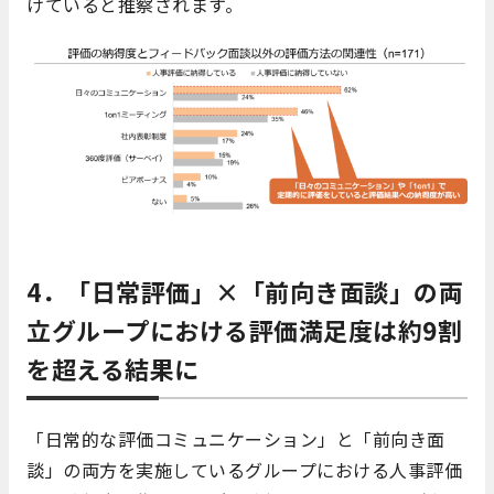
けていると推察されます。
4．「日常評価」×「前向き面談」の両
立グループにおける評価満足度は約9割
を超える結果に
「日常的な評価コミュニケーション」と「前向き面
談」の両方を実施しているグループにおける人事評価