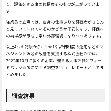
り、評価をする事の難易度そのものが上がっていま
す。
従業員の立場では、自身の仕事ぶりを評価者がきちん
と見ていてくれているのかどうか不安になり、評価へ
の納得感が醸成し辛い外部環境になりつつあります。
以上4つの背景から、1on1や評価制度の運用などのマ
ネジメント課題の改善を支援する株式会社O:では、
2022年10月に多くの企業が迎える人事評価とフィー
ドバック面談に関する調査を行い、レポートとしてま
とめました。
調査結果