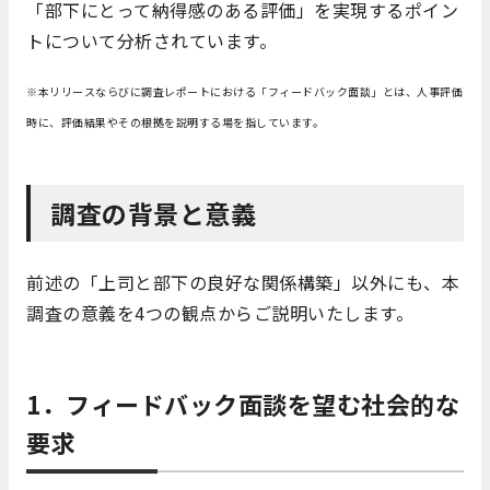
「部下にとって納得感のある評価」を実現するポイン
トについて分析されています。
※本リリースならびに調査レポートにおける「フィードバック面談」とは、人事評価
時に、評価結果やその根拠を説明する場を指しています。
調査の背景と意義
前述の「上司と部下の良好な関係構築」以外にも、本
調査の意義を4つの観点からご説明いたします。
1．フィードバック面談を望む社会的な
要求