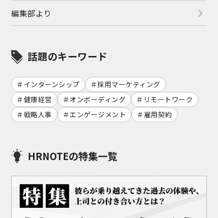
編集部より
話題のキーワード
インターンシップ
採用マーケティング
健康経営
オンボーディング
リモートワーク
戦略人事
エンゲージメント
雇用契約
HRNOTEの特集一覧