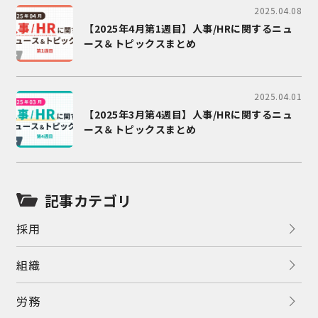
2025.04.08
【2025年4月第1週目】人事/HRに関するニュ
ース＆トピックスまとめ
2025.04.01
【2025年3月第4週目】人事/HRに関するニュ
ース＆トピックスまとめ
記事カテゴリ
採用
組織
労務