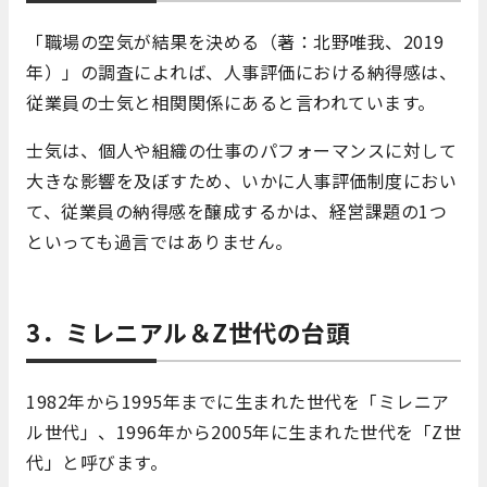
「職場の空気が結果を決める（著：北野唯我、2019
年）」の調査によれば、人事評価における納得感は、
従業員の士気と相関関係にあると言われています。
士気は、個人や組織の仕事のパフォーマンスに対して
大きな影響を及ぼすため、いかに人事評価制度におい
て、従業員の納得感を醸成するかは、経営課題の1つ
といっても過言ではありません。
3．ミレニアル＆Z世代の台頭
1982年から1995年までに生まれた世代を「ミレニア
ル世代」、1996年から2005年に生まれた世代を「Z世
代」と呼びます。