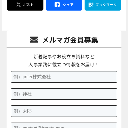
ポスト
シェア
ブックマーク
メルマガ会員募集
新着記事やお役立ち資料など
人事業務に役立つ情報をお届け！