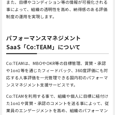
また、目標やコンディション等の情報が可視化される
事によって、組織の透明性を高め、納得感のある評価
制度の運用を実現します。
パフォーマンスマネジメント
SaaS「Co:TEAM」について
Co:TEAMは、MBOやOKR等の目標管理、賞賛・承認
や1on1等を通じたフィードバック、360度評価にも対
応する人事評価を一元管理できる国内初のパフォーマ
ンスマネジメント支援サービスです。
Co:TEAMを利用する事で、組織や個人に目標に紐付け
た1on1や賞賛・承認のコメントを送る事によって、従
業員のエンゲージメントを高め、組織のパフォーマン