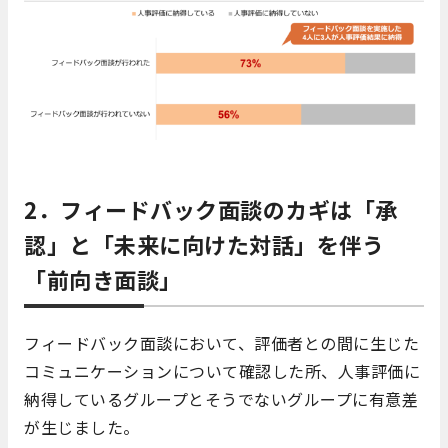
2．フィードバック面談のカギは「承
認」と「未来に向けた対話」を伴う
「前向き面談」
フィードバック面談において、評価者との間に生じた
コミュニケーションについて確認した所、人事評価に
納得しているグループとそうでないグループに有意差
が生じました。