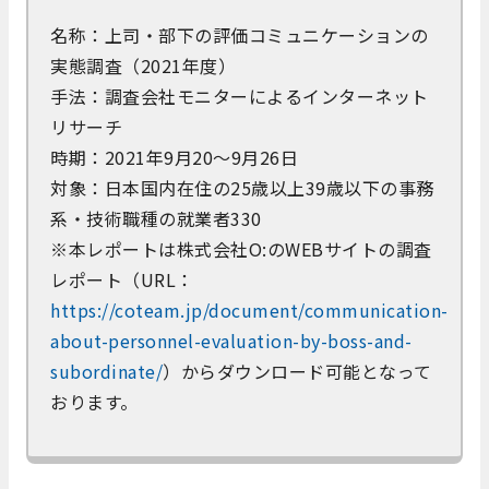
名称：上司・部下の評価コミュニケーションの
実態調査（2021年度）
手法：調査会社モニターによるインターネット
リサーチ
時期：2021年9月20～9月26日
対象：日本国内在住の25歳以上39歳以下の事務
系・技術職種の就業者330
※本レポートは株式会社O:のWEBサイトの調査
レポート（URL：
https://coteam.jp/document/communication-
about-personnel-evaluation-by-boss-and-
subordinate/
）からダウンロード可能となって
おります。