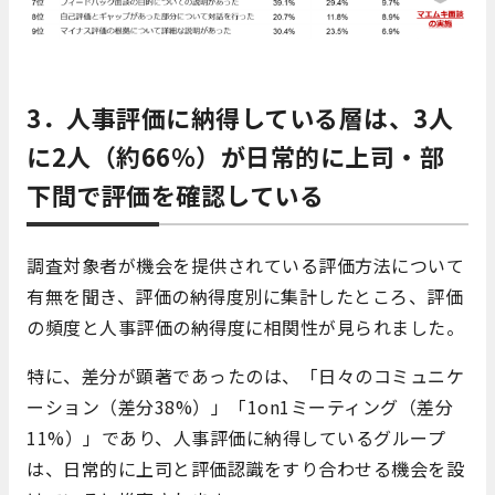
3．人事評価に納得している層は、3人
に2人（約66％）が日常的に上司・部
下間で評価を確認している
調査対象者が機会を提供されている評価方法について
有無を聞き、評価の納得度別に集計したところ、
評価
の頻度と人事評価の納得度に相関性が見られました。
特に、差分が顕著であったのは、「日々のコミュニケ
ーション（差分38%）」「1on1ミーティング（差分
11%）」であり、人事評価に納得しているグループ
は、日常的に上司と評価認識をすり合わせる機会を設