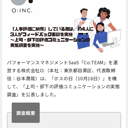
パフォーマンスマネジメントSaaS「Co:TEAM」を運
営する株式会社O:（本社：東京都目黒区、代表取締
役：谷本潤哉）は、「ボスの日（10月16日）」を機
して、「上司・部下の評価コミュニケーションの実態
調査」を公表しました。
調査概要