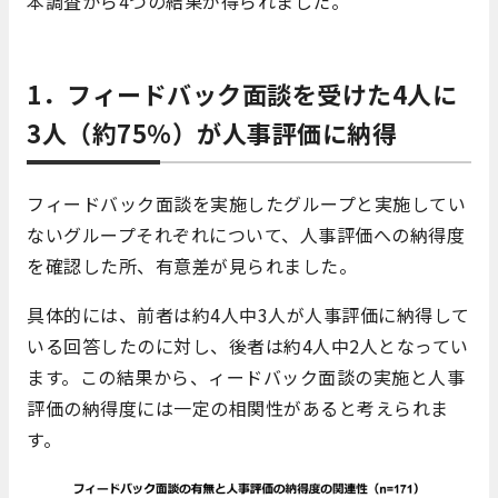
本調査から4つの結果が得られました。
1．フィードバック面談を受けた4人に
3人（約75％）が人事評価に納得
フィードバック面談を実施したグループと実施してい
ないグループそれぞれについて、人事評価への納得度
を確認した所、有意差が見られました。
具体的には、前者は約4人中3人が人事評価に納得して
いる回答したのに対し、後者は約4人中2人となってい
ます。この結果から、ィードバック面談の実施と人事
評価の納得度には一定の相関性があると考えられま
す。