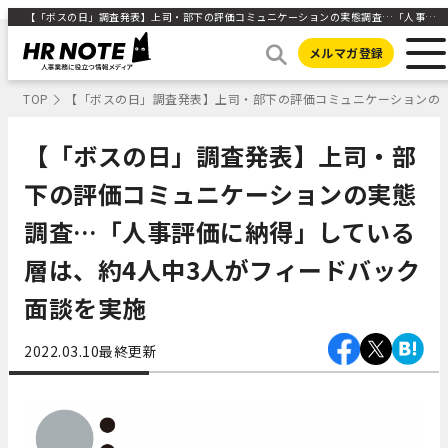
【「ボスの日」調査発表】上司・部下の評価コミュニケーションの実態調査…「人事評価に納得」している層は、約4人中3人がフィードバック面談を実施 ｜HR NOTE
メルマガ登録
TOP
【「ボスの日」調査発表】上司・部下の評価コミュニケーションの実
【「ボスの日」調査発表】上司・部
下の評価コミュニケーションの実態
調査…「人事評価に納得」している
層は、約4人中3人がフィードバック
面談を実施
2022.03.10
最終更新