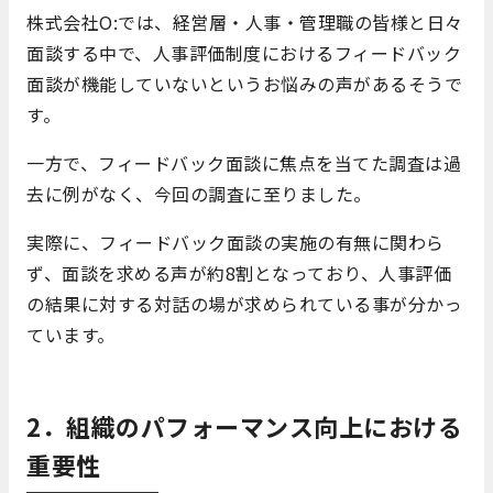
株式会社O:では、経営層・人事・管理職の皆様と日々
面談する中で、人事評価制度におけるフィードバック
面談が機能していないというお悩みの声があるそうで
す。
一方で、フィードバック面談に焦点を当てた調査は過
去に例がなく、今回の調査に至りました。
実際に、フィードバック面談の実施の有無に関わら
ず、面談を求める声が約8割となっており、人事評価
の結果に対する対話の場が求められている事が分かっ
ています。
2．組織のパフォーマンス向上における
重要性