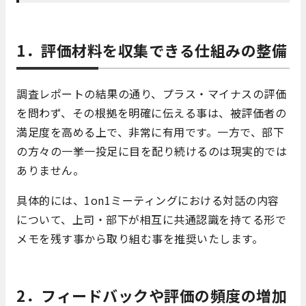
1．評価材料を収集できる仕組みの整備
調査レポートの結果の通り、プラス・マイナスの評価
を問わず、その根拠を明確に伝える事は、被評価者の
満足度を高める上で、非常に有用です。一方で、部下
の方々の一挙一投足に目を配り続けるのは現実的では
ありません。
具体的には、1on1ミーティングにおける対話の内容
について、上司・部下が相互に共通認識を持てる形で
メモを残す事から取り組む事を推奨いたします。
2．フィードバックや評価の頻度の増加