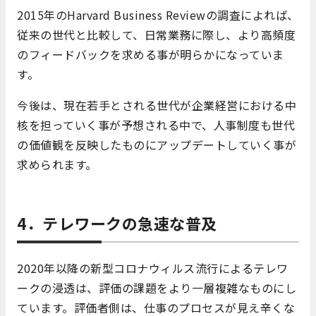
2015年のHarvard Business Reviewの調査によれば、
従来の世代と比較して、日常業務に際し、より高頻度
のフィードバックを求める事が明らかになっていま
す。
今後は、現在若手とされる世代が企業経営における中
核を担っていく事が予想される中で、人事制度も世代
の価値観を反映したものにアップデートしていく事が
求められます。
4．テレワークの急速な普及
2020年以降の新型コロナウィルス流行によるテレワ
ークの浸透は、評価の課題をより一層複雑なものにし
ています。評価者側は、仕事のプロセスが見え辛くな