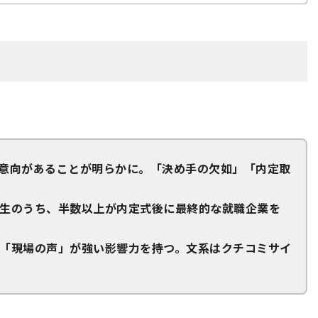
る意向があることが明らかに。「決め手の欠如」「内定取
生のうち、半数以上が内定式後に最終的な就職企業を
「現場の声」が強い影響力を持つ。文系はクチコミサイ