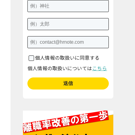
個人情報の取扱いに同意する
個人情報の取扱いについては
こちら