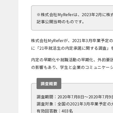
※株式会社MyReferは、2023年2月に
記事公開当時のものです。
株式会社MyReferが、2021年3月卒業
に「21卒就活生の内定承諾に関する調査」
内定の早期化や就職活動の早期化、外的要
の影響もあり、学生と企業のコミュニケー
調査概要
調査期間：2020年7月8日～2020年7月9
調査対象：全国の2021年3月卒業予定
有効回答数：403名