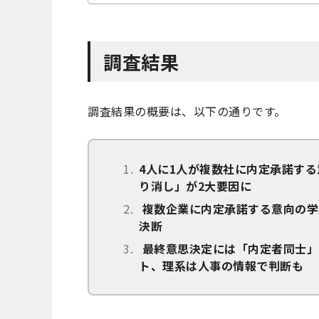
調査結果
調査結果の概要は、以下の通りです。
4人に1人が複数社に内定承諾す
り消し」が2大要因に
複数企業に内定承諾する意向の学
決断
最終意思決定には「内定者同士」
ト、理系は人事の情報で判断も