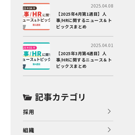
2025.04.08
【2025年4月第1週目】人
事/HRに関するニュース＆ト
ピックスまとめ
2025.04.01
【2025年3月第4週目】人
事/HRに関するニュース＆ト
ピックスまとめ
記事カテゴリ
採用
組織