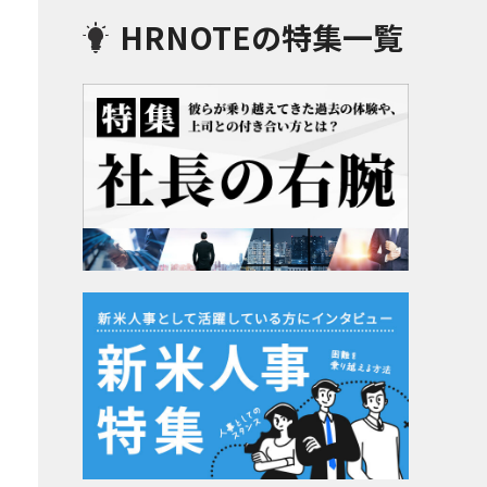
HRNOTEの特集一覧