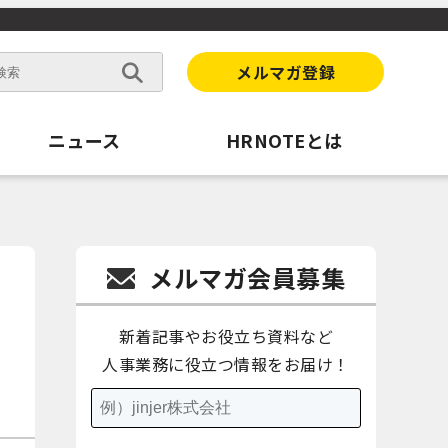
メルマガ登録
ニュース
HRNOTEとは
メルマガ会員募集
新着記事やお役立ち資料など
人事業務に役立つ情報をお届け！