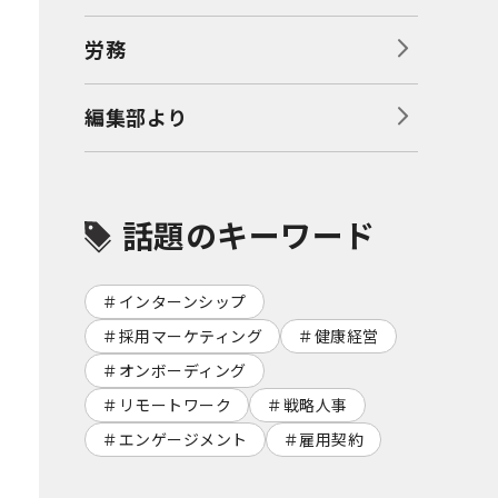
労務
編集部より
話題のキーワード
インターンシップ
採用マーケティング
健康経営
オンボーディング
リモートワーク
戦略人事
エンゲージメント
雇用契約