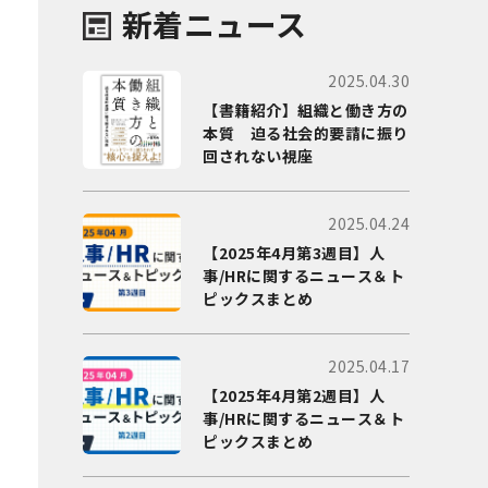
新着ニュース
2025.04.30
【書籍紹介】組織と働き方の
本質 迫る社会的要請に振り
回されない視座
2025.04.24
【2025年4月第3週目】人
事/HRに関するニュース＆ト
ピックスまとめ
2025.04.17
【2025年4月第2週目】人
事/HRに関するニュース＆ト
ピックスまとめ