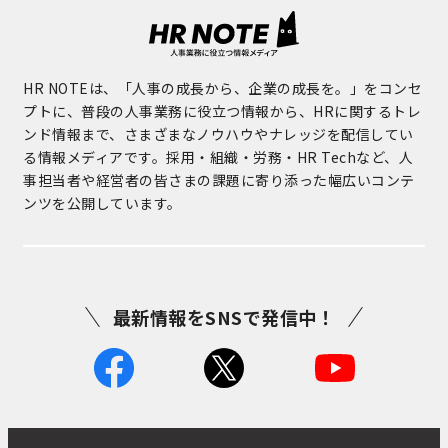
HR NOTEは、「人事の成長から、企業の成長を。」をコンセ
プトに、普段の人事業務に役立つ情報から、HRに関するトレ
ンド情報まで、さまざまなノウハウやナレッジを配信してい
る情報メディアです。採用・組織・労務・HR Techなど、人
事担当者や経営者の皆さまの課題に寄り添った幅広いコンテ
ンツを公開しています。
最新情報をSNSで発信中！