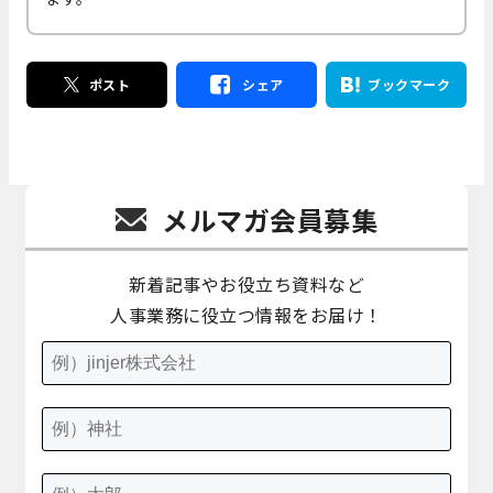
ポスト
シェア
ブックマーク
メルマガ会員募集
新着記事やお役立ち資料など
人事業務に役立つ情報をお届け！