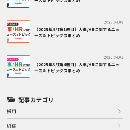
ース＆トピックスまとめ
2025.04.08
【2025年4月第1週目】人事/HRに関するニュ
ース＆トピックスまとめ
2025.04.01
【2025年3月第4週目】人事/HRに関するニュ
ース＆トピックスまとめ
記事カテゴリ
採用
組織