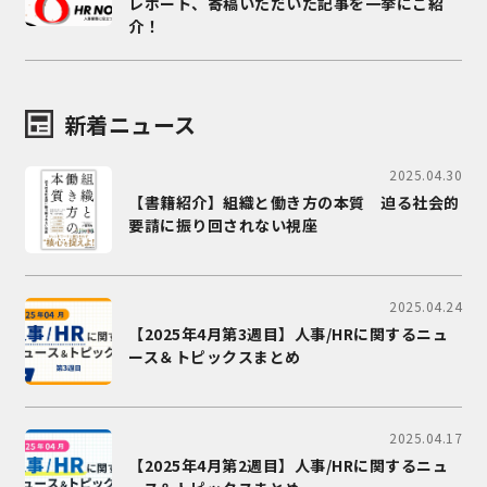
レポート、寄稿いただいた記事を一挙にご紹
介！
新着ニュース
2025.04.30
【書籍紹介】組織と働き方の本質 迫る社会的
要請に振り回されない視座
2025.04.24
【2025年4月第3週目】人事/HRに関するニュ
ース＆トピックスまとめ
2025.04.17
【2025年4月第2週目】人事/HRに関するニュ