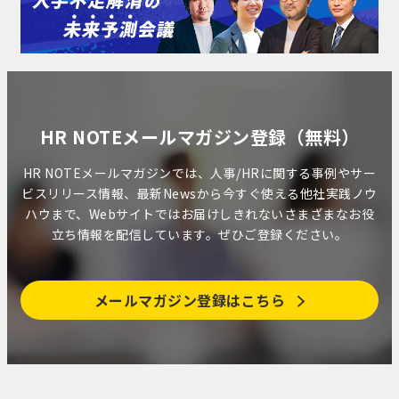
HR NOTEメールマガジン登録（無料）
HR NOTEメールマガジンでは、人事/HRに関する事例やサー
ビスリリース情報、最新Newsから今すぐ使える他社実践ノウ
ハウまで、Webサイトではお届けしきれないさまざまなお役
立ち情報を配信しています。ぜひご登録ください。
メールマガジン登録はこちら