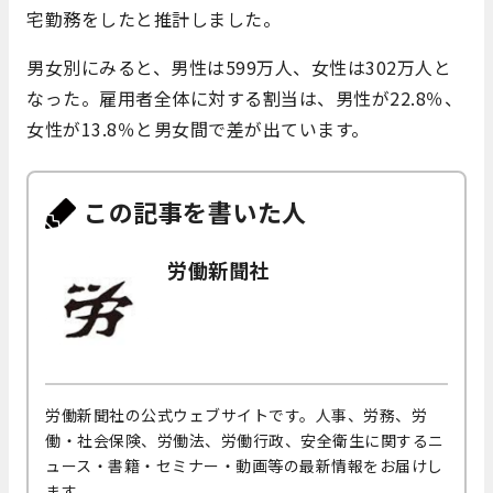
宅勤務をしたと推計しました。
男女別にみると、男性は599万人、女性は302万人と
なった。雇用者全体に対する割当は、男性が22.8％、
女性が13.8％と男女間で差が出ています。
この記事を書いた人
労働新聞社
労働新聞社の公式ウェブサイトです。人事、労務、労
働・社会保険、労働法、労働行政、安全衛生に関するニ
ュース・書籍・セミナー・動画等の最新情報をお届けし
ます。