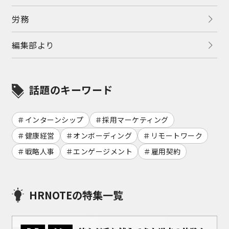
労務
編集部より
話題のキーワード
インターンシップ
採用マーケティング
健康経営
オンボーディング
リモートワーク
戦略人事
エンゲージメント
雇用契約
HRNOTEの特集一覧