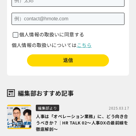
個人情報の取扱いに同意する
個人情報の取扱いについては
こちら
編集部おすすめ記事
2025.03.17
編集部より
人事は「オペレーション業務」に、どう向き合
うべきか？｜HR TALK 02～人事DXの最前線を
徹底解剖～