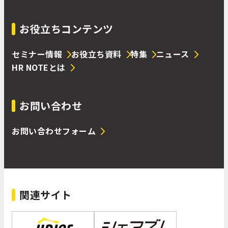
お役立ちコンテンツ
セミナー情報
お役立ち資料
特集
ニュース
HR NOTEとは
お問い合わせ
お問い合わせフォーム
関連サイト