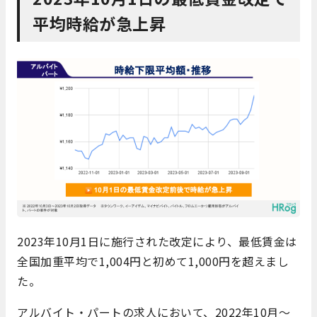
平均時給が急上昇
2023年10月1日に施行された改定により、最低賃金は
全国加重平均で1,004円と初めて1,000円を超えまし
た。
アルバイト・パートの求人において、2022年10月〜