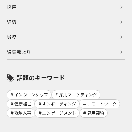
採用
組織
労務
編集部より
話題のキーワード
インターンシップ
採用マーケティング
健康経営
オンボーディング
リモートワーク
戦略人事
エンゲージメント
雇用契約