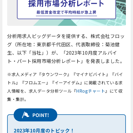
分析用求人ビッグデータを提供する、株式会社フロッ
グ（所在地：東京都千代田区、代表取締役：菊池健
生、以下「当社」）が、「2023年10月度アルバイ
ト・パート採用市場分析レポート」を発表しました。
※求人メディア『タウンワーク』『マイナビバイト』『バイ
トル』『フロムエー』『イーアイデム』に掲載されている求
人情報を、求人データ分析ツール『
HRogチャート
』にて収
集・集計。
2023年10月度のトピック！