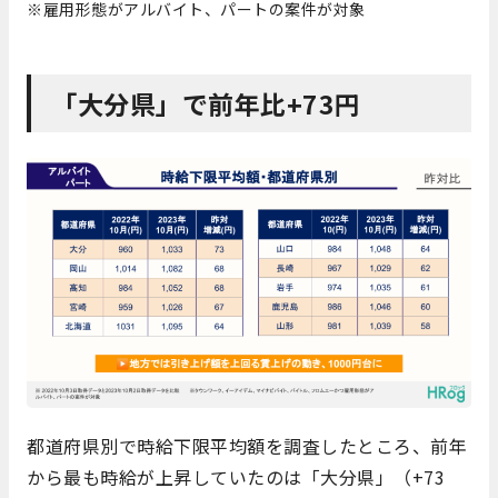
※雇用形態がアルバイト、パートの案件が対象
「大分県」で前年比+73円
都道府県別で時給下限平均額を調査したところ、前年
から最も時給が上昇していたのは「大分県」（+73