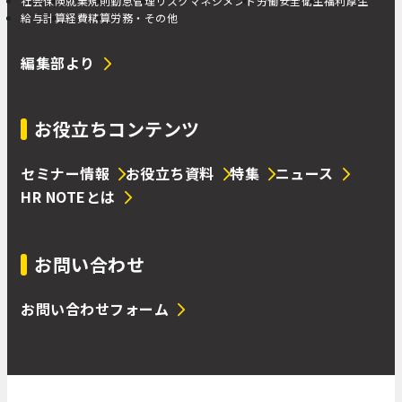
社会保険
就業規則
勤怠管理
リスクマネジメント
労働安全衛生
福利厚生
給与計算
経費精算
労務・その他
編集部より
お役立ちコンテンツ
セミナー情報
お役立ち資料
特集
ニュース
HR NOTEとは
お問い合わせ
お問い合わせフォーム