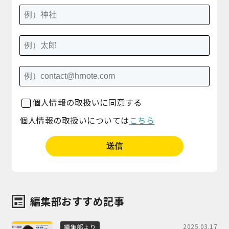
個人情報の取扱いに同意する
個人情報の取扱いについては
こちら
編集部おすすめ記事
2025.03.17
編集部より