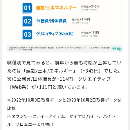
職種別で見てみると、前年から最も時給が上昇してい
たのは「建設/土木/エネルギー」（+343円）でした。
次に公務員/団体職員が+114円、クリエイティブ
（Web系）が+111円と続いています。
※2022年10月3日取得データと2023年10月2日取得データを
比較
※タウンワーク、イーアイデム、マイナビバイト、バイト
ル、フロムエーより抽出