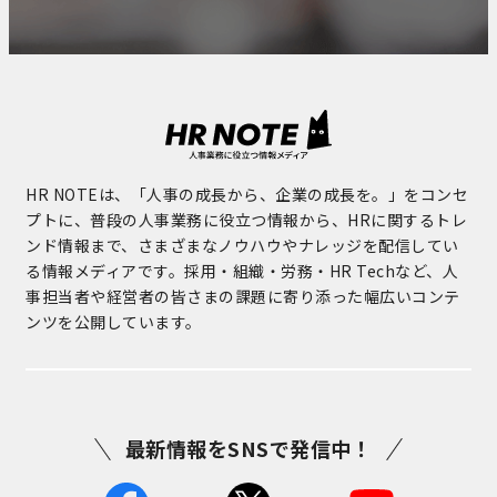
HR NOTEは、「人事の成長から、企業の成長を。」をコンセ
プトに、普段の人事業務に役立つ情報から、HRに関するトレ
ンド情報まで、さまざまなノウハウやナレッジを配信してい
る情報メディアです。採用・組織・労務・HR Techなど、人
事担当者や経営者の皆さまの課題に寄り添った幅広いコンテ
ンツを公開しています。
最新情報をSNSで発信中！