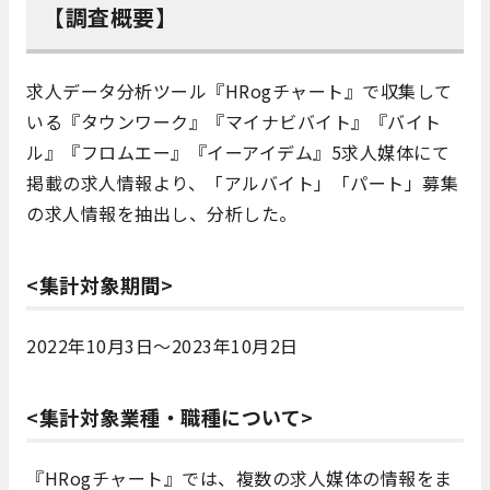
【調査概要】
求人データ分析ツール『HRogチャート』で収集して
いる『タウンワーク』『マイナビバイト』『バイト
ル』『フロムエー』『イーアイデム』5求人媒体にて
掲載の求人情報より、「アルバイト」「パート」募集
の求人情報を抽出し、分析した。
<集計対象期間>
2022年10月3日～2023年10月2日
<集計対象業種・職種について>
『HRogチャート』では、複数の求人媒体の情報をま