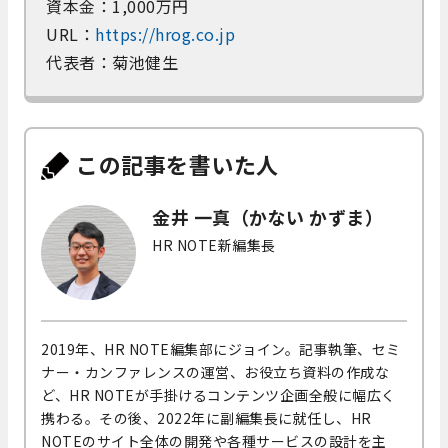
資本金：1,000万円
URL：
https://hrog.co.jp
代表者：菊池健生
この記事を書いた人
金井 一真（かない かずま）
HR NOTE新編集長
2019年、HR NOTE編集部にジョイン。記事執筆、セミ
ナー・カンファレンスの運営、お役立ち資料の作成な
ど、HR NOTEが手掛けるコンテンツ企画全般に幅広く
携わる。その後、2022年に副編集長に就任し、HR
NOTEのサイト全体の開発や各種サービスの設計を主