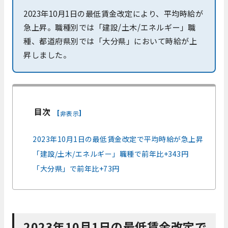
2023年10月1日の最低賃金改定により、平均時給が
急上昇。職種別では「建設/土木/エネルギー」職
種、都道府県別では「大分県」において時給が上
昇しました。
目次
[
]
非表示
2023年10月1日の最低賃金改定で平均時給が急上昇
「建設/土木/エネルギー」職種で前年比+343円
「大分県」で前年比+73円
2023年10月1日の最低賃金改定で