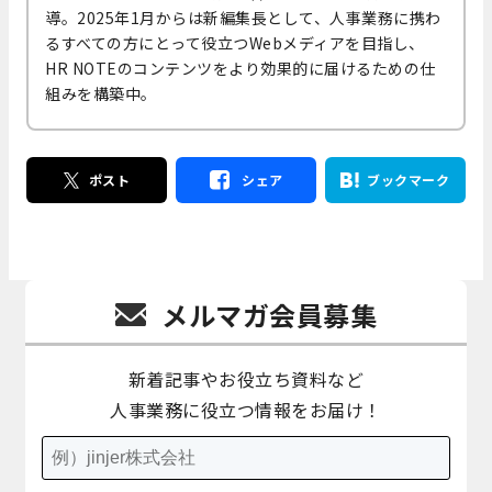
導。2025年1月からは新編集長として、人事業務に携わ
るすべての方にとって役立つWebメディアを目指し、
HR NOTEのコンテンツをより効果的に届けるための仕
組みを構築中。
ポスト
シェア
ブックマーク
メルマガ会員募集
新着記事やお役立ち資料など
人事業務に役立つ情報をお届け！