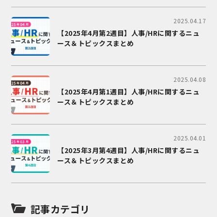
2025.04.17
【2025年4月第2週目】人事/HRに関するニュ
ース＆トピックスまとめ
2025.04.08
【2025年4月第1週目】人事/HRに関するニュ
ース＆トピックスまとめ
2025.04.01
【2025年3月第4週目】人事/HRに関するニュ
ース＆トピックスまとめ
記事カテゴリ