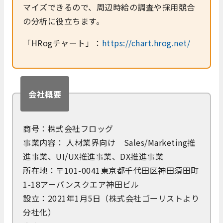
マイズできるので、周辺時給の調査や採用競合
の分析に役立ちます。
「HRogチャート」：
https://chart.hrog.net/
会社概要
商号：株式会社フロッグ
事業内容： 人材業界向け Sales/Marketing推
進事業、UI/UX推進事業、DX推進事業
所在地：〒101-0041東京都千代田区神田須田町
1-18アーバンスクエア神田ビル
設立：2021年1月5日（株式会社ゴーリストより
分社化）