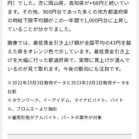
円）でした。次に岡山県、高知県が+68円と続いてい
ます。その他、900円台であった多くの地方都道府県
の時給下限平均額がこの一年間で1,000円台に上昇し
ていることが分かりました。
画像では、最低賃金引き上げ額が全国平均の43円を越
えた県をオレンジ色で示しています。最低賃金引き上
げを大幅に行った都道府県で、実際に賃上げが進んで
いるのが見て取れます。今後の動向にも注目です。
※2022年10月3日取得データと2023年10月2日取得データを
比較
※タウンワーク、イーアイデム、マイナビバイト、バイト
ル、フロムエーより抽出
※雇用形態がアルバイト、パートの案件が対象