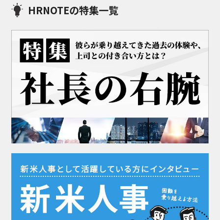
HRNOTEの特集一覧