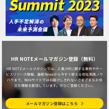
HR NOTEメールマガジン登録（無料）
HR NOTEメールマガジンでは、人事/HRに関する事例やサー
ビスリリース情報、最新Newsから今すぐ使える他社実践ノウ
ハウまで、Webサイトではお届けしきれないさまざまなお役
立ち情報を配信しています。ぜひご登録ください。
メールマガジン登録はこちら