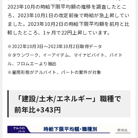
2023年10月の時給下限平均額の推移を調査したとこ
ろ、2023年10月1日の改定前後で時給が急上昇してい
ました。2023年10月2日の時給下限平均額を前月と比
較したところ、1ヶ月で22円上昇しています。
※2022年10月3日～2023年10月2日取得データ
※タウンワーク、イーアイデム、マイナビバイト、バイト
ル、フロムエーより抽出
※雇用形態がアルバイト、パートの案件が対象
「建設/土木/エネルギー」職種で
前年比+343円