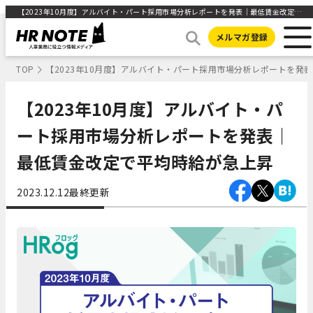
【2023年10月度】アルバイト・パート採用市場分析レポートを発表｜最低賃金改定で平均時給が急上昇 ｜HR NOTE
メルマガ登録
TOP
【2023年10月度】アルバイト・パート採用市場分析レポートを発
【2023年10月度】アルバイト・パ
ート採用市場分析レポートを発表｜
最低賃金改定で平均時給が急上昇
2023.12.12
最終更新