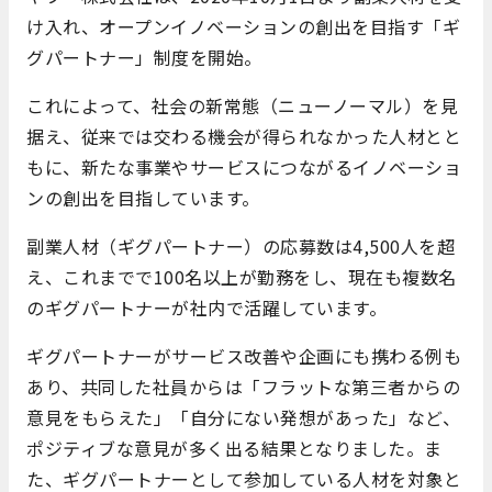
け入れ、オープンイノベーションの創出を目指す「ギ
グパートナー」制度を開始。
これによって、社会の新常態（ニューノーマル）を見
据え、従来では交わる機会が得られなかった人材とと
もに、新たな事業やサービスにつながるイノベーショ
ンの創出を目指しています。
副業人材（ギグパートナー）の応募数は4,500人を超
え、これまでで100名以上が勤務をし、現在も複数名
のギグパートナーが社内で活躍しています。
ギグパートナーがサービス改善や企画にも携わる例も
あり、共同した社員からは「フラットな第三者からの
意見をもらえた」「自分にない発想があった」など、
ポジティブな意見が多く出る結果となりました。ま
た、ギグパートナーとして参加している人材を対象と