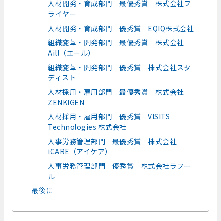
人材開発・育成部門 最優秀賞 株式会社フ
ライヤー
人材開発・育成部門 優秀賞 EQIQ株式会社
組織変革・開発部門 最優秀賞 株式会社
Aill（エール）
組織変革・開発部門 優秀賞 株式会社スタ
ディスト
人材採用・雇用部門 最優秀賞 株式会社
ZENKIGEN
人材採用・雇用部門 優秀賞 VISITS
Technologies 株式会社
人事労務管理部門 最優秀賞 株式会社
iCARE（アイケア）
人事労務管理部門 優秀賞 株式会社ラフー
ル
最後に