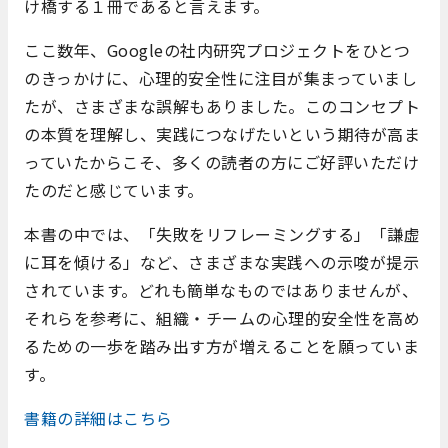
け橋する１冊であると言えます。
ここ数年、Googleの社内研究プロジェクトをひとつ
のきっかけに、心理的安全性に注目が集まっていまし
たが、さまざまな誤解もありました。このコンセプト
の本質を理解し、実践につなげたいという期待が高ま
っていたからこそ、多くの読者の方にご好評いただけ
たのだと感じています。
本書の中では、「失敗をリフレーミングする」「謙虚
に耳を傾ける」など、さまざまな実践への示唆が提示
されています。どれも簡単なものではありませんが、
それらを参考に、組織・チームの心理的安全性を高め
るための一歩を踏み出す方が増えることを願っていま
す。
書籍の詳細はこちら