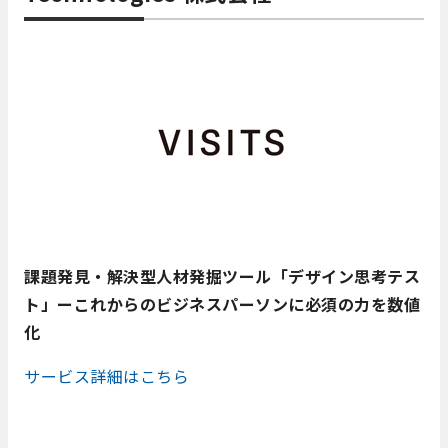
課題発見・解決型人材発掘ツール「デザイン思考テス
ト」ーこれからのビジネスパーソンに必須の力を数値
化
サービス詳細はこちら