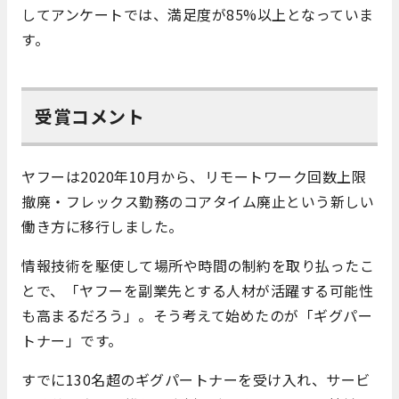
してアンケートでは、満足度が85%以上となっていま
す。
受賞コメント
ヤフーは2020年10月から、リモートワーク回数上限
撤廃・フレックス勤務のコアタイム廃止という新しい
働き方に移行しました。
情報技術を駆使して場所や時間の制約を取り払ったこ
とで、「ヤフーを副業先とする人材が活躍する可能性
も高まるだろう」。そう考えて始めたのが「ギグパー
トナー」です。
すでに130名超のギグパートナーを受け入れ、サービ