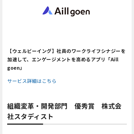
【ウェルビーイング】社員のワークライフシナジーを
加速して、エンゲージメントを高めるアプリ「Aill
goen」
サービス詳細はこちら
組織変革・開発部門 優秀賞 株式会
社スタディスト