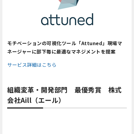
モチベーションの可視化ツール「Attuned」現場マ
ネージャーに部下毎に最適なマネジメントを提案
サービス詳細はこちら
組織変革・開発部門 最優秀賞 株式
会社Aill（エール）