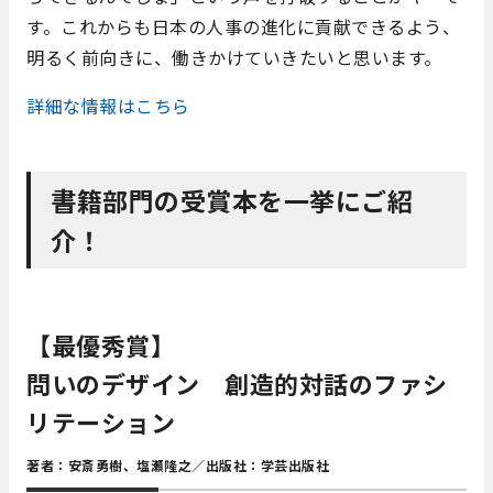
す。これからも日本の人事の進化に貢献できるよう、
明るく前向きに、働きかけていきたいと思います。
詳細な情報はこちら
書籍部門の受賞本を一挙にご紹
介！
【最優秀賞】
問いのデザイン 創造的対話のファシ
リテーション
著者：安斎勇樹、塩瀬隆之／出版社：学芸出版社