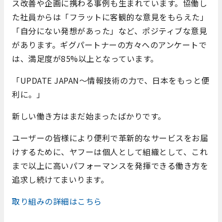
ス改善や企画に携わる事例も生まれています。協働し
た社員からは「フラットに客観的な意見をもらえた」
「自分にない発想があった」など、ポジティブな意見
があります。ギグパートナーの方々へのアンケートで
は、満足度が85%以上となっています。
「UPDATE JAPAN～情報技術の力で、日本をもっと便
利に。」
新しい働き方はまだ始まったばかりです。
ユーザーの皆様により便利で革新的なサービスをお届
けするために、ヤフーは個人として組織として、これ
まで以上に高いパフォーマンスを発揮できる働き方を
追求し続けてまいります。
取り組みの詳細はこちら