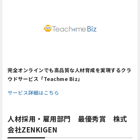
完全オンラインでも高品質な人材育成を実現するクラ
ウドサービス「Teachme Biz」
サービス詳細はこちら
人材採用・雇用部門 最優秀賞 株式
会社ZENKIGEN