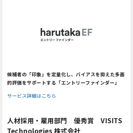
候補者の「印象」を定量化し、バイアスを抑えた多面
的評価をサポートする「エントリーファインダー」
サービス詳細はこちら
人材採用・雇用部門 優秀賞 VISITS
Technologies 株式会社