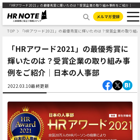
「HRアワード2021」の最優秀賞に輝いたのは？受賞企業の取り組み事例をご紹介｜日本の人事部 ｜HR NOTE
メルマガ登録
TOP
「HRアワード2021」の最優秀賞に輝いたのは？受賞企業の取り組
「HRアワード2021」の最優秀賞に
輝いたのは？受賞企業の取り組み事
例をご紹介｜日本の人事部
2022.03.10
最終更新