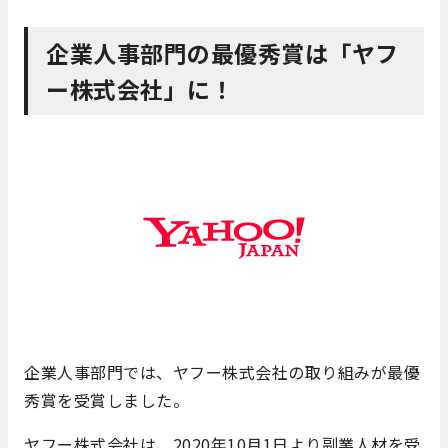
企業人事部門の最優秀賞は「ヤフ
ー株式会社」に！
企業人事部門では、ヤフー株式会社の取り組みが最優
秀賞を受賞しました。
ヤフー株式会社は、2020年10月1日より副業人材を受