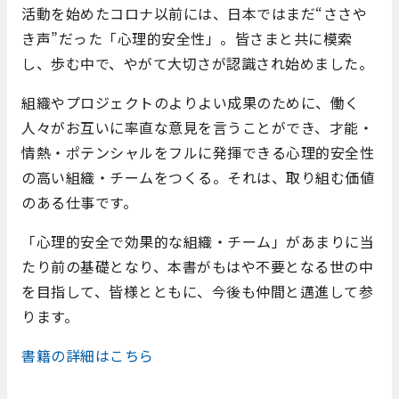
活動を始めたコロナ以前には、日本ではまだ“ささや
き声”だった「心理的安全性」。皆さまと共に模索
し、歩む中で、やがて大切さが認識され始めました。
組織やプロジェクトのよりよい成果のために、働く
人々がお互いに率直な意見を言うことができ、才能・
情熱・ポテンシャルをフルに発揮できる心理的安全性
の高い組織・チームをつくる。それは、取り組む価値
のある仕事です。
「心理的安全で効果的な組織・チーム」があまりに当
たり前の基礎となり、本書がもはや不要となる世の中
を目指して、皆様とともに、今後も仲間と邁進して参
ります。
書籍の詳細はこちら