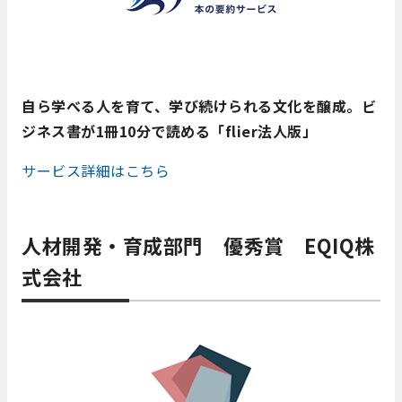
自ら学べる人を育て、学び続けられる文化を醸成。ビ
ジネス書が1冊10分で読める「flier法人版」
サービス詳細はこちら
人材開発・育成部門 優秀賞 EQIQ株
式会社