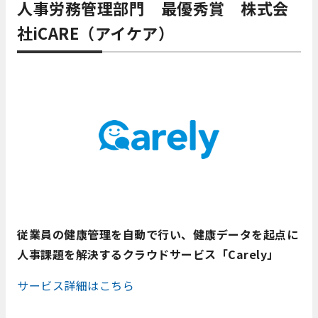
人事労務管理部門 最優秀賞 株式会
社iCARE（アイケア）
従業員の健康管理を自動で行い、健康データを起点に
人事課題を解決するクラウドサービス「Carely」
サービス詳細はこちら