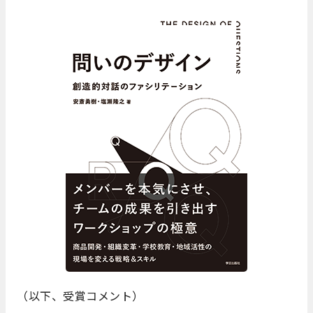
（以下、受賞コメント）