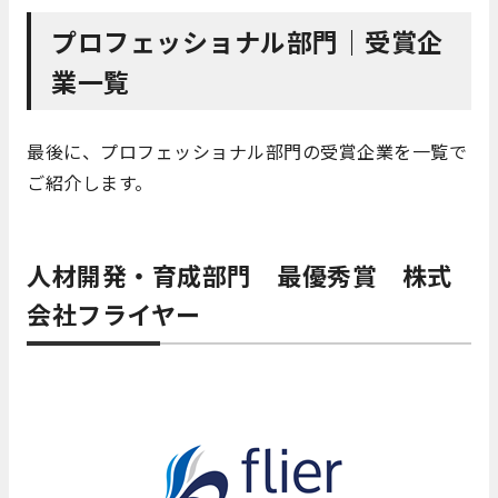
プロフェッショナル部門｜受賞企
業一覧
最後に、プロフェッショナル部門の受賞企業を一覧で
ご紹介します。
人材開発・育成部門 最優秀賞 株式
会社フライヤー