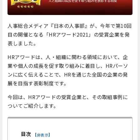
人事総合メディア『日本の人事部』が、今年で第10回
目の開催となる「HRアワード2021」の受賞企業を発
表しました。
HRアワードは、人・組織に関わる領域において、企
業や個人の成長を促す取り組みに着目し、HRパーソ
ンに広く伝えることで、HRを通じた全国の企業の発
展を目指す表彰制度です。
今回は、HRアワードの受賞企業と、その取組事例に
ついてご紹介します。
目次
[
]
非表示