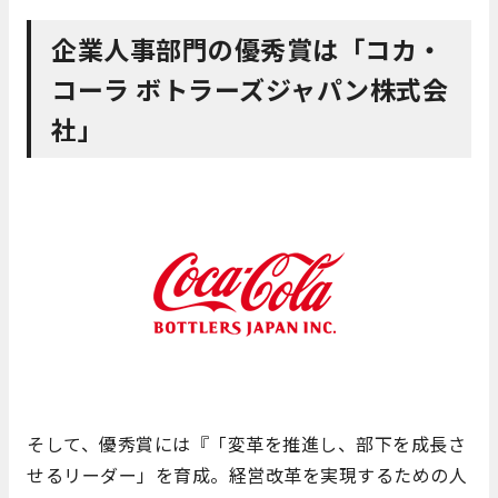
企業人事部門の優秀賞は「コカ・
コーラ ボトラーズジャパン株式会
社」
そして、優秀賞には『「変革を推進し、部下を成長さ
せるリーダー」を育成。経営改革を実現するための人