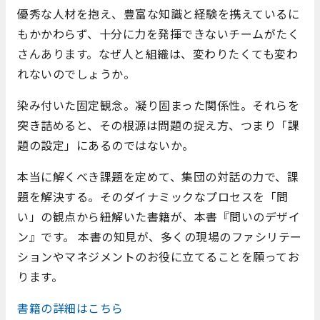
優秀な人材を抱え、豊富な知識と経験を携えているに
もかかわらず、十分に力を発揮できないチームがたく
さんあります。なぜ人と組織は、変わりたくても変わ
れないのでしょうか。
染み付いた固定観念。凝り固まった関係性。それらを
突き詰めると、その根源は問題の捉え方、つまり「課
題の設定」にあるのではないか。
本当に解くべき課題を定めて、集団の対話の力で、課
題を解決する。そのダイナミックなプロセスを「問
い」の観点から紐解いた書籍が、本書『問いのデザイ
ン』です。 本書の知見が、多くの現場のファシリテー
ションやマネジメントのお役に立てることを願ってお
ります。
書籍の詳細はこちら