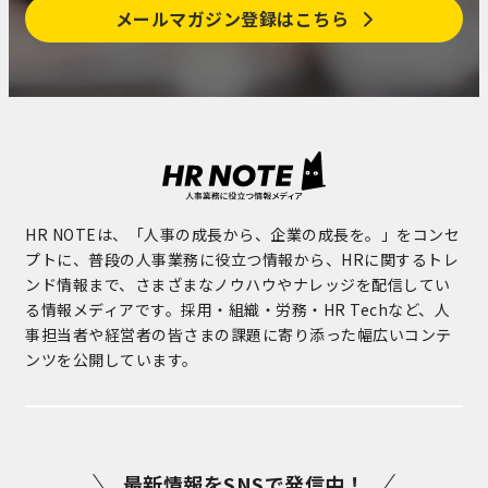
メールマガジン登録はこちら
HR NOTEは、「人事の成長から、企業の成長を。」をコンセ
プトに、普段の人事業務に役立つ情報から、HRに関するトレ
ンド情報まで、さまざまなノウハウやナレッジを配信してい
る情報メディアです。採用・組織・労務・HR Techなど、人
事担当者や経営者の皆さまの課題に寄り添った幅広いコンテ
ンツを公開しています。
最新情報をSNSで発信中！