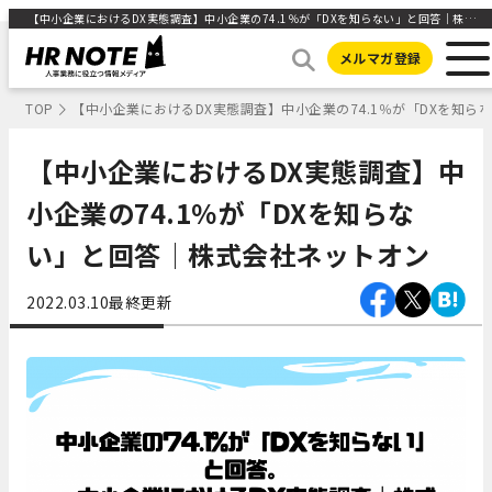
【中小企業におけるDX実態調査】中小企業の74.1％が「DXを知らない」と回答│株式会社ネットオン ｜HR NOTE
メルマガ登録
TOP
【中小企業におけるDX実態調査】中小企業の74.1％が「DXを知
【中小企業におけるDX実態調査】中
小企業の74.1％が「DXを知らな
い」と回答│株式会社ネットオン
2022.03.10
最終更新