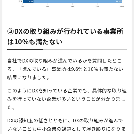
③DXの取り組みが行われている事業所
は10％も満たない
自社でDXの取り組みが進んでいるかを質問したとこ
ろ、「進んでいる」事業所は9.6％と10％も満たない
結果になりました。
このようにDXを知っている企業でも、具体的な取り組
みを行っていない企業が多いということが分かりまし
た。
DXの認知度の低さとともに、DXの取り組みが進んで
いないことも中小企業の課題として浮き彫りになりま