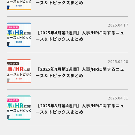
ース＆トピックスまとめ
2025.04.17
【2025年4月第2週目】人事/HRに関するニュ
ース＆トピックスまとめ
2025.04.08
【2025年4月第1週目】人事/HRに関するニュ
ース＆トピックスまとめ
2025.04.01
【2025年3月第4週目】人事/HRに関するニュ
ース＆トピックスまとめ