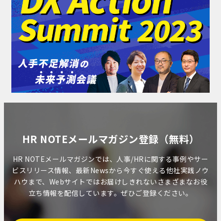
HR NOTEメールマガジン登録（無料）
HR NOTEメールマガジンでは、人事/HRに関する事例やサー
ビスリリース情報、最新Newsから今すぐ使える他社実践ノウ
ハウまで、Webサイトではお届けしきれないさまざまなお役
立ち情報を配信しています。ぜひご登録ください。