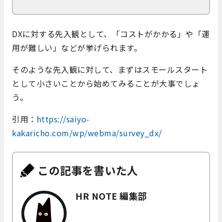
DXに対する先入観として、「コストがかかる」や「運
用が難しい」などが挙げられます。
そのような先入観に対して、まずはスモールスタート
として小さいことから始めてみることが大事でしょ
う。
引用：
https://saiyo-
kakaricho.com/wp/webma/survey_dx/
この記事を書いた人
HR NOTE 編集部