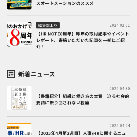
スオートメーションのススメ
2024.02.01
編集部より
【HR NOTE8周年】昨年の取材記事やイベント
レポート、寄稿いただいた記事を一挙にご紹
介！
新着ニュース
2025.04.30
【書籍紹介】組織と働き方の本質 迫る社会的
要請に振り回されない視座
2025.04.24
【2025年4月第3週目】人事/HRに関するニュ