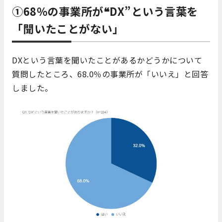
①68％の事業所が❝DX”という言葉を
「聞いたことがない」
DXという言葉を聞いたことがあるかどうかについて
質問したところ、68.0％の事業所が「いいえ」と回答
しました。