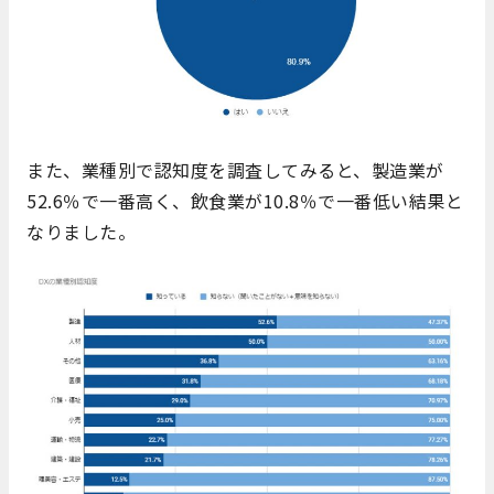
また、業種別で認知度を調査してみると、製造業が
52.6％で一番高く、飲食業が10.8％で一番低い結果と
なりました。