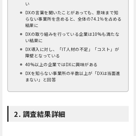
い
DXの言葉を聞いたことがあっても、意味まで知
らない事業所を含めると、全体の74.1％を占める
結果に
DXの取り組みを行っている企業は10%も満たな
い結果に
DX導入に対し、「IT人材の不足」「コスト」が
障壁となっている
40%以上の企業ではDXに興味がある
DXを知らない事業所の半数以上が「DXは当面進
まない」と回答
2. 調査結果詳細