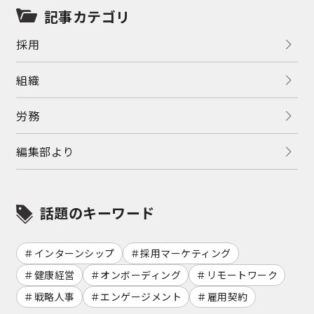
記事カテゴリ
採用
組織
労務
編集部より
話題のキーワード
インターンシップ
採用マーケティング
健康経営
オンボーディング
リモートワーク
戦略人事
エンゲージメント
雇用契約