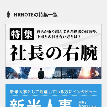
HRNOTEの特集一覧