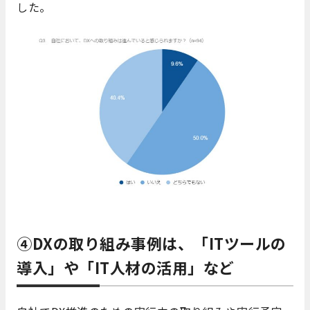
した。
④DXの取り組み事例は、「ITツールの
導入」や「IT人材の活用」など