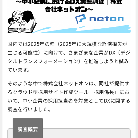
国内では2025年の壁（2025年に大規模な経済損失が
生じる可能性）に向けて、さまざまな企業がDX（デジ
タルトランスフォーメーション）を推進しようと試み
ています。
そのような中で株式会社ネットオンは、同社が提供す
るクラウド型採用サイト作成ツール「採用係長」にお
いて、中小企業の採用担当者を対象としてDXに関する
調査を行いました。
調査概要