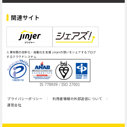
関連サイト
人事労務の効率化・自動化を支援
jinjerの想いをシェアするブログ
するクラウドシステム
プライバシーポリシー
利用者情報の外部送信について
運営会社