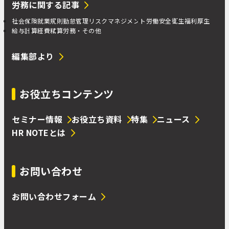
労務に関する記事
社会保険
就業規則
勤怠管理
リスクマネジメント
労働安全衛生
福利厚生
給与計算
経費精算
労務・その他
編集部より
お役立ちコンテンツ
セミナー情報
お役立ち資料
特集
ニュース
HR NOTEとは
お問い合わせ
お問い合わせフォーム