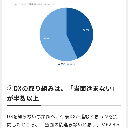
⑦DXの取り組みは、「当面進まない」
が半数以上
DXを知らない事業所へ、今後DXが進むと思うかを質
問したところ、「当面の間進まないと思う」が62.8％