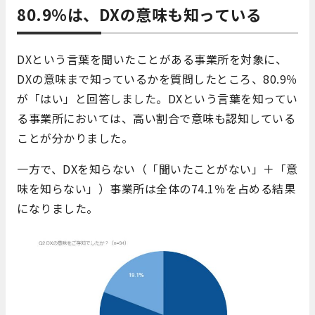
80.9％は、DXの意味も知っている
DXという言葉を聞いたことがある事業所を対象に、
DXの意味まで知っているかを質問したところ、80.9％
が「はい」と回答しました。DXという言葉を知ってい
る事業所においては、高い割合で意味も認知している
ことが分かりました。
一方で、DXを知らない（「聞いたことがない」＋「意
味を知らない」）事業所は全体の74.1％を占める結果
になりました。