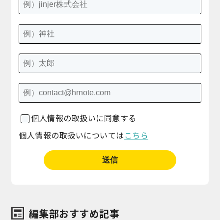
個人情報の取扱いに同意する
個人情報の取扱いについては
こちら
編集部おすすめ記事