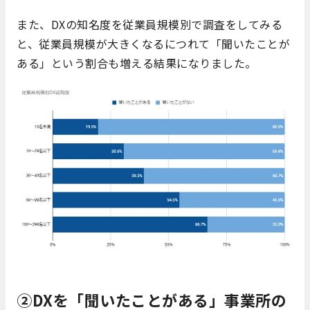
また、DXの知名度を従業員規模別で調査をしてみる
と、従業員規模が大きくなるにつれて「聞いたことが
ある」という割合も増える結果になりました。
②DXを「聞いたことがある」事業所の