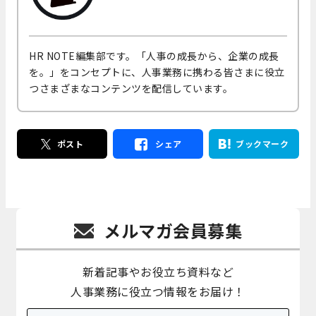
HR NOTE編集部です。「人事の成長から、企業の成長
を。」をコンセプトに、人事業務に携わる皆さまに役立
つさまざまなコンテンツを配信しています。
ポスト
シェア
ブックマーク
メルマガ会員募集
新着記事やお役立ち資料など
人事業務に役立つ情報をお届け！