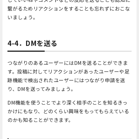
繋がるためリアクションをすることも忘れずにおこな
いましょう。
4-4．DMを送る
つながりのあるユーザーにはDMを送ることができま
す。投稿に対してリアクションがあったユーザーや足
跡機能で検出されたユーザーにはつながり申請を送
り、DMを送ってみましょう。
DM機能を使うことでより深く相手のことを知るきっ
かけにもなり、どのくらい興味をもってもらえている
のかも知ることができます。