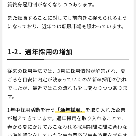
質終身雇用制がなくなりつつあります。
また転職することに対しても前向きに捉えられるよう
になっており、近年では転職市場も賑わっています。
1-2．通年採用の増加
従来の採用手法では、3月に採用情報が解禁され、夏
ごろを目安に内定が決まっていくのが新卒採用の流れ
でしたが、最近ではこの流れも少し変わりつつありま
す。
1年中採用活動を行う
「通年採用」
を取り入れた企業
が増えてきています。通年採用を取り入れることで、
春から夏にかけておこなわれる採用期間に間に合わな
い海外留学をしていた学生や既卒学生も時期をずらす