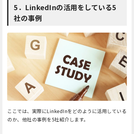
5．LinkedInの活用をしている5
社の事例
ここでは、実際にLinkedInをどのように活用している
のか、他社の事例を5社紹介します。