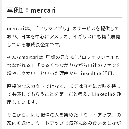
事例1：mercari
mercariは、「フリマアプリ」のサービスを提供して
おり、日本を中心にアメリカ、イギリスにも拠点展開
している急成長企業です。
そんなmercariは「“顔の見える”プロフェッショルと
つながれる」「ゆるくつながりながら自社のファンを
増やしやすい」といった理由からLinkedInを活用。
直接的なスカウトではなく、まずは自社に興味を持っ
て共感してもらうことを第一だと考え、LinkedInを運
用しています。
そこから、同じ職種の人を集めた「ミートアップ」の
案内を送信。ミートアップで気軽に飲み食いをしなが