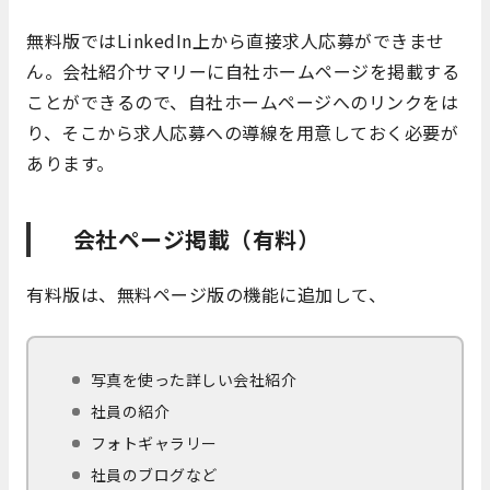
無料版ではLinkedIn上から直接求人応募ができませ
ん。会社紹介サマリーに自社ホームページを掲載する
ことができるので、自社ホームページへのリンクをは
り、そこから求人応募への導線を用意しておく必要が
あります。
会社ページ掲載（有料）
有料版は、無料ページ版の機能に追加して、
写真を使った詳しい会社紹介
社員の紹介
フォトギャラリー
社員のブログなど