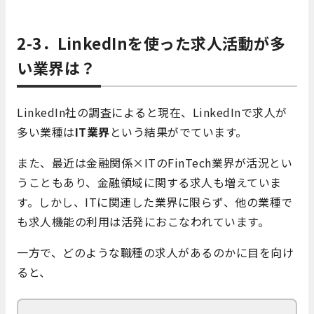
2-3．LinkedIn
を使った求人活動が多
い業界は？
LinkedIn社の調査によると現在、LinkedInで求人が
多い業種は
IT業界
という結果がでています。
また、最近は金融関係×ITのFinTech業界が活況とい
うこともあり、金融領域に関する求人も増えていま
す。しかし、ITに関連した業界に限らず、他の業種で
も求人機能の利用は活発におこなわれています。
一方で、どのような職種の求人があるのかに目を向け
ると、