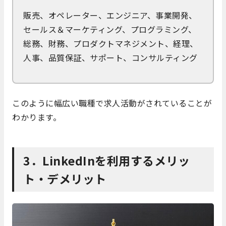
販売、オペレーター、エンジニア、事業開発、
セールス＆マーケティング、プログラミング、
総務、財務、プロダクトマネジメント、経理、
人事、品質保証、サポート、コンサルティング
このように幅広い職種で求人活動がされていることが
わかります。
3．LinkedInを利用するメリッ
ト・デメリット