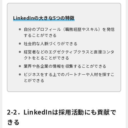
LinkedInの大きな5つの特徴
自分のプロフィール（職務経歴やスキル）を発信
することができる
社会的な人脈づくりができる
経営者などのエグゼクティブクラスと直接コンタ
クトをとることができる
業界や各企業の情報を収集することができる
ビジネスをする上でのパートナーや人材を探すこ
とができる
2-2．LinkedInは採用活動にも貢献で
きる