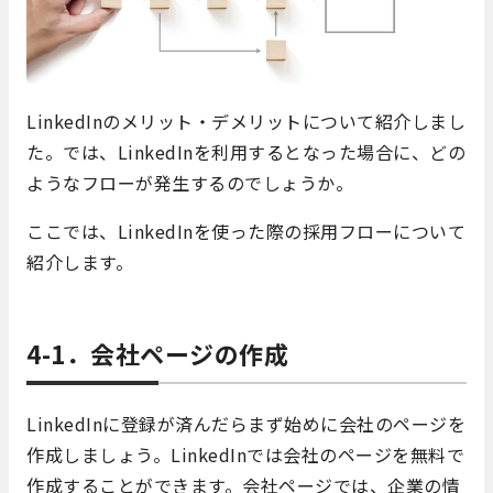
LinkedInのメリット・デメリットについて紹介しまし
た。では、LinkedInを利用するとなった場合に、どの
ようなフローが発生するのでしょうか。
ここでは、LinkedInを使った際の採用フローについて
紹介します。
4-1．会社ページの作成
LinkedInに登録が済んだらまず始めに会社のページを
作成しましょう。LinkedInでは会社のページを無料で
作成することができます。会社ページでは、企業の情