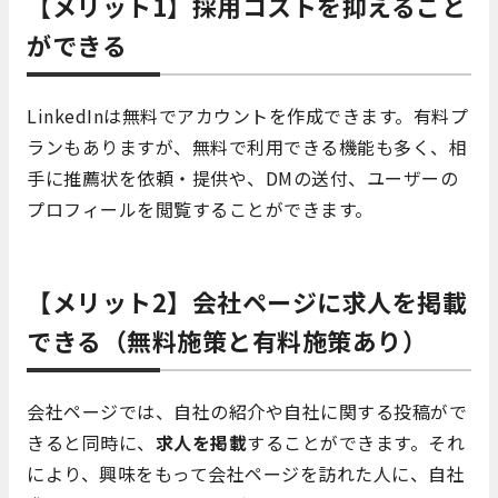
【メリット1】採用コストを抑えること
ができる
LinkedInは無料でアカウントを作成できます。有料プ
ランもありますが、無料で利用できる機能も多く、相
手に推薦状を依頼・提供や、DMの送付、ユーザーの
プロフィールを閲覧することができます。
【メリット2】会社ページに求人を掲載
できる（無料施策と有料施策あり）
会社ページでは、自社の紹介や自社に関する投稿がで
きると同時に、
求人を掲載
することができます。それ
により、興味をもって会社ページを訪れた人に、自社