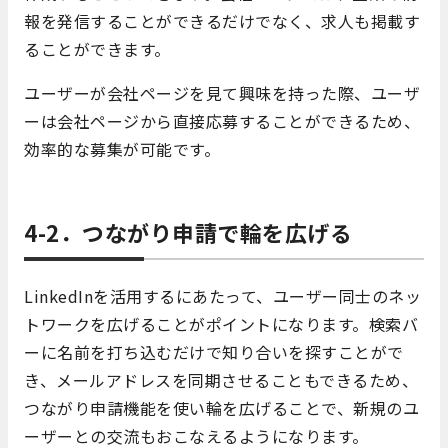
報を発信することができるだけでなく、求人も掲載す
ることができます。
ユーザーが会社ページを見て興味を持った際、ユーザ
ーは会社ページから直接応募することができるため、
効率的な募集が可能です。
4-2．つながり申請で輪を広げる
LinkedInを活用するにあたって、ユーザー同士のネッ
トワークを広げることがポイントになります。検索バ
ーに名前を打ち込むだけで知り合いを探すことがで
き、メールアドレスを同期させることもできるため、
つながり申請機能を使い輪を広げることで、新規のユ
ーザーとの交流もおこなえるようになります。