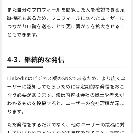
また自分のプロフィールを閲覧した人を確認できる足
跡機能もあるため、プロフィールに訪れたユーザーに
つながり申請を送ることで更に繋がりを拡大させるこ
ともできます。
4-3．継続的な発信
LinkedInはビジネス版のSNSであるため、より広くユ
ーザーに認知してもらうためには定期的な発信をおこ
なう必要があります。発信内容は会社の風土や考えが
わかるものを投稿すると、ユーザーの会社理解が深ま
ります。
ただ発信をするだけでなく、他のユーザーの投稿に対
していいねやコメントなどの反応を送ることも認知に