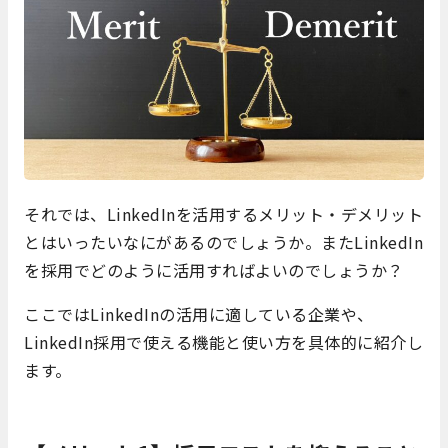
それでは、LinkedInを活用するメリット・デメリット
とはいったいなにがあるのでしょうか。またLinkedIn
を採用でどのように活用すればよいのでしょうか？
ここではLinkedInの活用に適している企業や、
LinkedIn採用で使える機能と使い方を具体的に紹介し
ます。