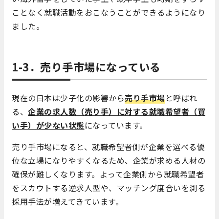
ことなく就職活動をおこなうことができるようになり
ました。
1-3．売り手市場になっている
現在の日本は少子化の影響から
売り手市場
と呼ばれ
る、
企業の求人数（売り手）に対する就職希望者（買
い手）が少ない状態
になっています。
売り手市場になると、就職希望者側が企業を選べる優
位な立場になりやすくなるため、企業が求める人材の
確保が難しくなります。よって企業側から就職希望者
をスカウトする逆求人型や、マッチング度合いを測る
採用手法が増えてきています。