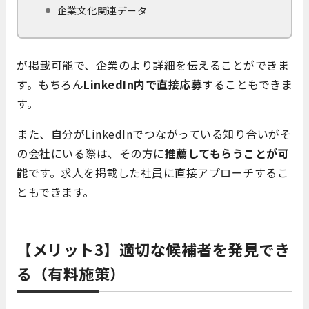
企業文化関連データ
が掲載可能で、企業のより詳細を伝えることができま
す。もちろん
LinkedIn内で直接応募
することもできま
す。
また、自分がLinkedInでつながっている知り合いがそ
の会社にいる際は、その方に
推薦してもらうことが可
能
です。求人を掲載した社員に直接アプローチするこ
ともできます。
【メリット3】適切な候補者を発見でき
る（有料施策）