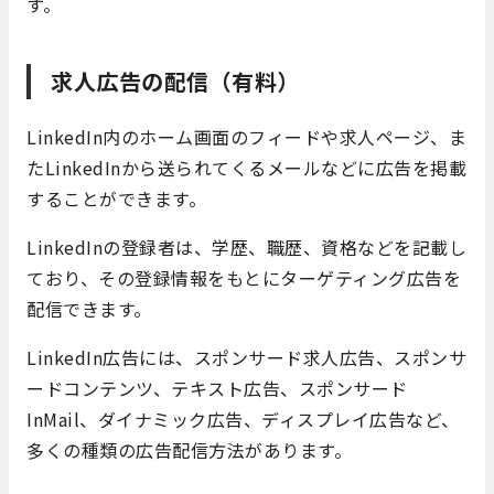
す。
求人広告の配信（有料）
LinkedIn内のホーム画面のフィードや求人ページ、ま
たLinkedInから送られてくるメールなどに広告を掲載
することができます。
LinkedInの登録者は、学歴、職歴、資格などを記載し
ており、その登録情報をもとにターゲティング広告を
配信できます。
LinkedIn広告には、スポンサード求人広告、スポンサ
ードコンテンツ、テキスト広告、スポンサード
InMail、ダイナミック広告、ディスプレイ広告など、
多くの種類の広告配信方法があります。