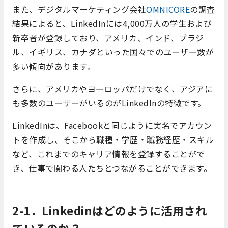
また、デジタルマーケティング会社
OMNICORE
の調査
結果によると、LinkedInには4,000万人の学生および
新卒者が登録しており、アメリカ、インド、ブラジ
ル、イギリス、カナダといった国々でのユーザー数が
多い傾向があります。
さらに、アメリカやヨーロッパだけでなく、アジアに
も多数のユーザーがいるのがLinkedInの特徴です。
LinkedInは、Facebookと同じように実名でアカウン
トを作成し、そこから職種・学歴・職務経歴・スキル
など、これまでのキャリア情報を登録することがで
き、仕事で関わる人たちとつながることができます。
2-1．Linkedin
はどのように活用され