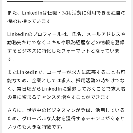
また、LinkedInは転職・採用活動に利用できる独自の
機能も持っています。
LinkedInのプロフィールは、氏名、メールアドレスや
勤務先だけでなくスキルや職務経歴などの情報を登録
するビジネスに特化したフォーマットとなっていま
す。
またLinkedInで、ユーザーが求人に応募することも可
能なため、企業としては求人、採用活動の時だけでな
く、常日頃からLinkedInに登録しておくことで求人者
の目に留まるチャンスを増やすことができます。
さらに、世界中のビジネスマンが登録、活用している
ため、グローバルな人材を獲得するチャンスがあると
いうのも大きな特徴です。