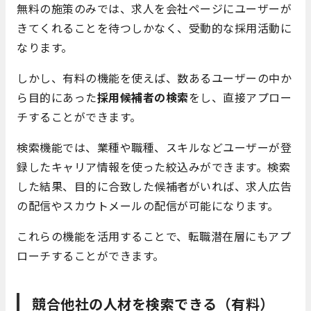
無料の施策のみでは、求人を会社ページにユーザーが
きてくれることを待つしかなく、受動的な採用活動に
なります。
しかし、有料の機能を使えば、数あるユーザーの中か
ら目的にあった
採用候補者の検索
をし、直接アプロー
チすることができます。
検索機能では、業種や職種、スキルなどユーザーが登
録したキャリア情報を使った絞込みができます。検索
した結果、目的に合致した候補者がいれば、求人広告
の配信やスカウトメールの配信が可能になります。
これらの機能を活用することで、転職潜在層にもアプ
ローチすることができます。
競合他社の人材を検索できる（有料）