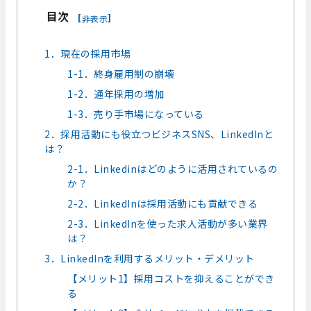
目次
[
]
非表示
1．現在の採用市場
1-1．終身雇用制の崩壊
1-2．通年採用の増加
1-3．売り手市場になっている
2．採用活動にも役立つビジネスSNS、LinkedInと
は？
2-1．Linkedinはどのように活用されているの
か？
2-2．LinkedInは採用活動にも貢献できる
2-3．LinkedInを使った求人活動が多い業界
は？
3．LinkedInを利用するメリット・デメリット
【メリット1】採用コストを抑えることができ
る