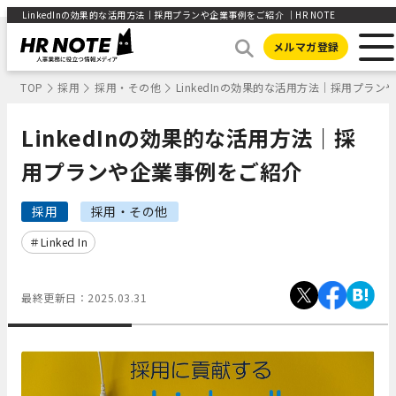
LinkedInの効果的な活用方法｜採用プランや企業事例をご紹介 ｜HR NOTE
メルマガ登録
TOP
採用
採用・その他
LinkedInの効果的な活用方法｜採用プラ
LinkedInの効果的な活用方法｜採
用プランや企業事例をご紹介
採用
採用・その他
Linked In
最終更新日：
2025.03.31