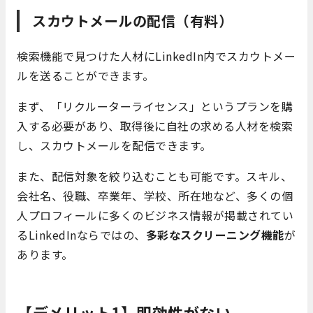
スカウトメールの配信（有料）
検索機能で見つけた人材にLinkedIn内でスカウトメー
ルを送ることができます。
まず、「リクルーターライセンス」というプランを購
入する必要があり、取得後に自社の求める人材を検索
し、スカウトメールを配信できます。
また、配信対象を絞り込むことも可能です。スキル、
会社名、役職、卒業年、学校、所在地など、多くの個
人プロフィールに多くのビジネス情報が掲載されてい
るLinkedInならではの、
多彩なスクリーニング機能
が
あります。
【デメリット1】即効性がない