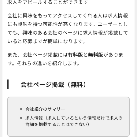
求人をアピールすることができます。
会社に興味をもってアクセスしてくれる人は求人情報
にも興味を持つ可能性が高くなります。ユーザーとし
ても、興味のある会社のページに求人情報が掲載して
いると応募までが簡単になります。
また、会社ページ掲載には
有料版
と
無料版
がありま
す。それらの違いを紹介します。
会社ページ掲載（無料）
会社紹介のサマリー
求人情報（求人しているという情報だけで求人の
詳細を掲載することはできない）