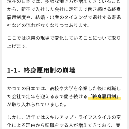
現在の日本では、多様な働き方が増えてきていること
から、新卒で入社した会社に定年まで働き続ける終身
雇用制度や、結婚・出産のタイミングで退社する寿退
社などの流れがなくなりつつあります。
ここでは採用の現場で変化していることについて取り
上げます。
1-1．終身雇用制の崩壊
かつての日本では、高校や大学を卒業した後に就職し
た会社で定年を迎えるまで働き続ける
「
終身雇用制
」
が取り入れられていました。
しかし、近年ではスキルアップ・ライフスタイルの変
化による理由から転職をする人が増えてきており、実