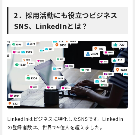
2．採用活動にも役立つビジネス
SNS、LinkedInとは？
LinkedInはビジネスに特化したSNSです。LinkedIn
の登録者数は、世界で9億人を超えました。