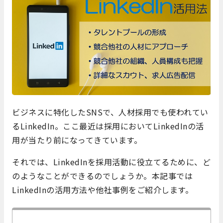
ビジネスに特化したSNSで、人材採用でも使われてい
るLinkedIn。ここ最近は採用においてLinkedInの活
用が当たり前になってきています。
それでは、LinkedInを採用活動に役立てるために、ど
のようなことができるのでしょうか。本記事では
LinkedInの活用方法や他社事例をご紹介します。