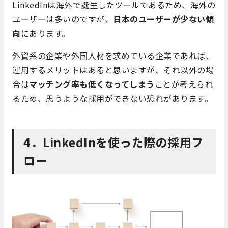
LinkedInは海外で誕生したツールであるため、海外の
ユーザーは多いのですが、
日本のユーザーが少ない傾
向
にあります。
外資系の企業や外国人材を求めている企業であれば、
運用するメリットはあると思いますが、それ以外の場
合は
マッチング率も低くなってしまう
ことが考えられ
るため、思うような採用ができない恐れがあります。
4．LinkedInを使った際の採用フ
ロー