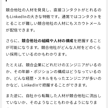
競合他社の人材を発見し、直接コンタクトがとれるの
もLinkedInの大きな特徴です。通常ではコンタクトを
とることが難しい競合他社の人材にもスカウトメール
が配信できます。
さらに、
競合他社の組織や人材の構成
を把握すること
が可能になります。競合他社がどんな人材をどのくら
い採用しているのかもわかります。
たとえば、競合企業にどれだけのエンジニアがいるの
か、その年齢・ポジションの構成はどうなっているの
か、どんな経歴・スキルをもったエンジニアが多いの
かなど、LinkedInで把握することができます。
また逆に、自社から転職した人材が競合他社に流出し
ていないか、そのようなこともわかるようになりま