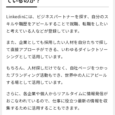
ているのか？
Linkedinには、ビジネスパートナーを探す、自分のス
キルや職歴をアピールすることで就職、転職をしたい
と考えている人などが登録しています。
また、企業としても採用したい人材を自分たちで探し
て直接アプローチができる、いわゆるダイレクトソー
シングとして活用しています。
もちろん、人材探しだけでなく、自社ページをつかっ
たブランディング活動もでき、世界中の人にアピール
する場として活用しています。
さらに、各企業や個人からリアルタイムに情報発信が
おこなわれているので、仕事に役立つ最新の情報を収
集するために活用することもできます。