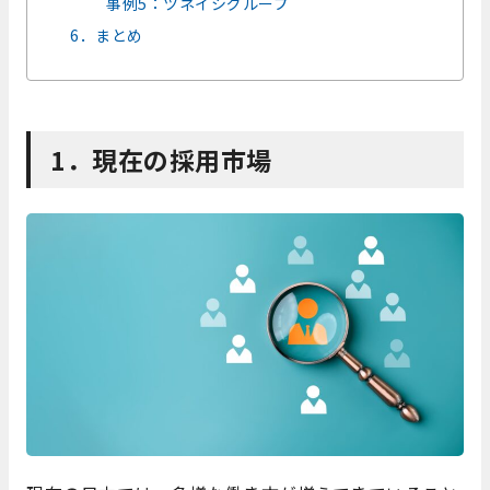
事例5：ツネイシグループ
6．まとめ
1．現在の採用市場