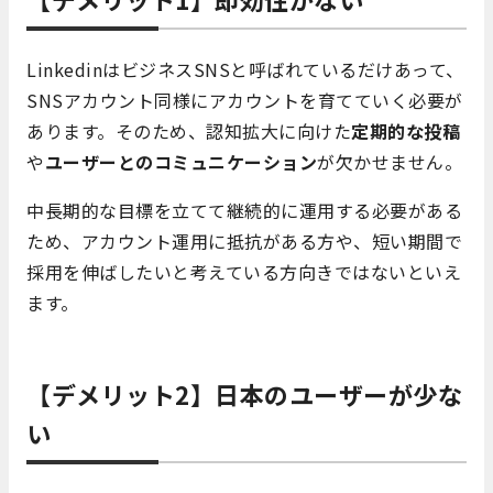
LinkedinはビジネスSNSと呼ばれているだけあって、
SNSアカウント同様にアカウントを育てていく必要が
あります。そのため、認知拡大に向けた
定期的な投稿
や
ユーザーとのコミュニケーション
が欠かせません。
中長期的な目標を立てて継続的に運用する必要がある
ため、アカウント運用に抵抗がある方や、短い期間で
採用を伸ばしたいと考えている方向きではないといえ
ます。
【デメリット2】日本のユーザーが少な
い