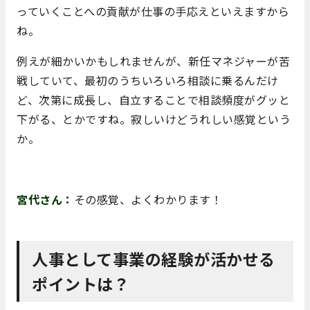
っていくことへの貢献が仕事の手応えといえますから
ね。
例えが細かいかもしれませんが、新任マネジャーが苦
戦していて、最初のうちいろいろ相談に乗るんだけ
ど、次第に成長し、自立することで相談頻度がグッと
下がる、とかですね。寂しいけどうれしい感覚という
か。
宮代さん
：
その感覚、よくわかります！
人事として事業の経験が活かせる
ポイントは？