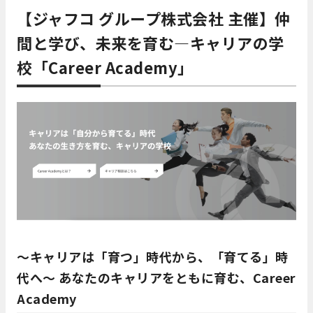
【ジャフコ グループ株式会社 主催】仲
間と学び、未来を育む—キャリアの学
校「Career Academy」
〜キャリアは「育つ」時代から、「育てる」時
代へ〜 あなたのキャリアをともに育む、Career
Academy