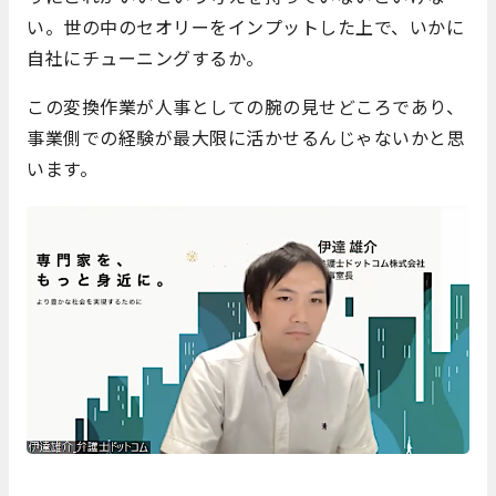
い。世の中のセオリーをインプットした上で、いかに
自社にチューニングするか。
この変換作業が人事としての腕の見せどころであり、
事業側での経験が最大限に活かせるんじゃないかと思
います。