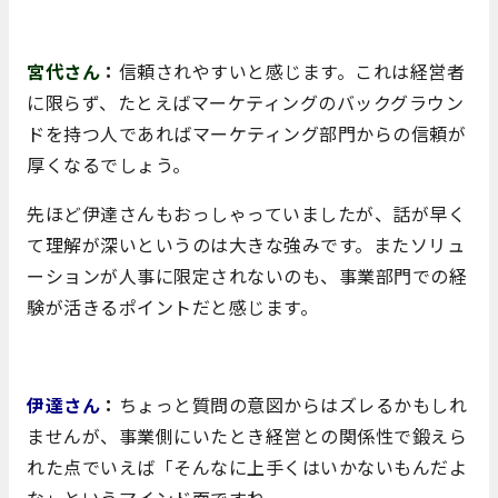
宮代さん
：
信頼されやすいと感じます。これは経営者
に限らず、たとえばマーケティングのバックグラウン
ドを持つ人であればマーケティング部門からの信頼が
厚くなるでしょう。
先ほど伊達さんもおっしゃっていましたが、話が早く
て理解が深いというのは大きな強みです。またソリュ
ーションが人事に限定されないのも、事業部門での経
験が活きるポイントだと感じます。
伊達さん
：
ちょっと質問の意図からはズレるかもしれ
ませんが、事業側にいたとき経営との関係性で鍛えら
れた点でいえば「そんなに上手くはいかないもんだよ