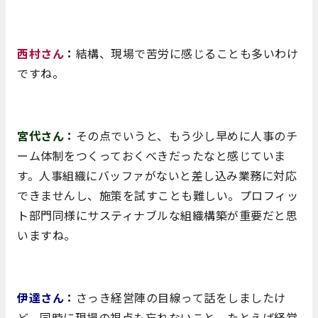
西村さん
：
結構、現場で苦労に感じることも多いわけ
ですね。
宮代さん
：
その点でいうと、もう少し早めに人事のチ
ーム体制をつくっておくべきだったなと感じていま
す。人事組織にバッファがないと差し込み業務に対応
できませんし、施策を試すことも難しい。プロフィッ
ト部門同様にサスティナブルな組織構築が重要だと思
いますね。
伊達さん
：
さっき経営陣の目線って話をしましたけ
ど、同時に現場の視点も忘れないこと。たとえば経営