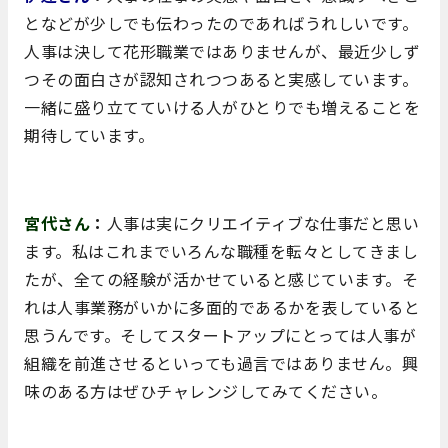
となどが少しでも伝わったのであればうれしいです。
人事は決して花形職業ではありませんが、最近少しず
つその面白さが認知されつつあると実感しています。
一緒に盛り立てていける人がひとりでも増えることを
期待しています。
宮代さん
：
人事は実にクリエイティブな仕事だと思い
ます。私はこれまでいろんな職種を転々としてきまし
たが、全ての経験が活かせていると感じています。そ
れは人事業務がいかに多面的であるかを表していると
思うんです。そしてスタートアップにとっては人事が
組織を前進させるといっても過言ではありません。興
味のある方はぜひチャレンジしてみてください。