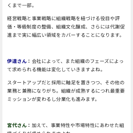
くまで一部。
経営戦略と事業戦略に組織戦略を紐づける役目や評
価・等級制度の整備、組織文化醸成、さらには代謝促
進まで実に幅広い領域をカバーすることになります。
伊達さん
：
会社によって、また組織のフェーズによっ
て求められる機能は変化していきますよね。
スタートアップだと採用に軸足を置きつつ、その他の
業務と兼務になりがち。組織が成熟するにつれ最重要
ミッションが変わるし分業化も進みます。
宮代さん
：
加えて、事業特性や市場特性にあわせた組