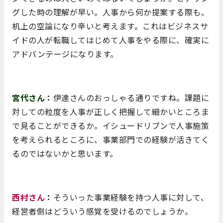
グした時の理解が早い。人事から何か提案する際も、
机上の空論になり辛いと考えます。これはビジネスサ
イドの人が転職してはじめて人事をやる際に、確実に
アドバンテージになります。
宮代さん
：
伊達さんのおっしゃる通りですね。課題に
対しての粒度を人事が正しく把握して細かいところま
で見ることができるか。イシュードリブンで人事施策
を考えられるところに、事業部門での経験が活きてく
るのではないかと思います。
西村さん
：
そういった事業経験を持つ人事に対して、
経営者側はどういう感覚を受けるのでしょうか。