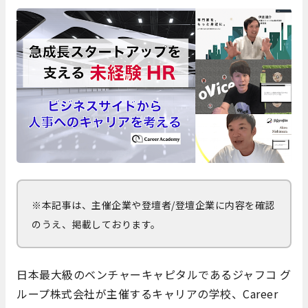
※本記事は、主催企業や登壇者/登壇企業に内容を確認
のうえ、掲載しております。
日本最大級のベンチャーキャピタルであるジャフコ グ
ループ株式会社が主催するキャリアの学校、Career