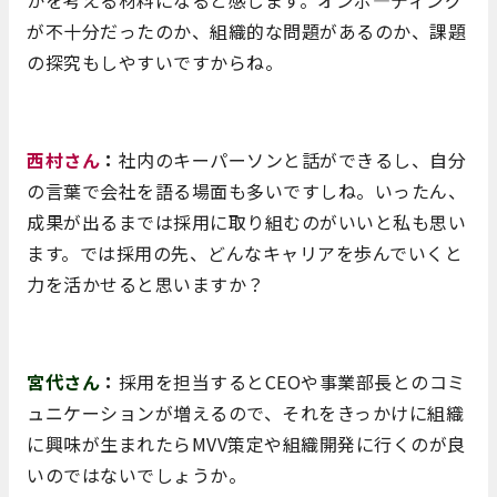
が不十分だったのか、組織的な問題があるのか、課題
の探究もしやすいですからね。
西村さん
：
社内のキーパーソンと話ができるし、自分
の言葉で会社を語る場面も多いですしね。いったん、
成果が出るまでは採用に取り組むのがいいと私も思い
ます。では採用の先、どんなキャリアを歩んでいくと
力を活かせると思いますか？
宮代さん
：
採用を担当するとCEOや事業部長とのコミ
ュニケーションが増えるので、それをきっかけに組織
に興味が生まれたらMVV策定や組織開発に行くのが良
いのではないでしょうか。