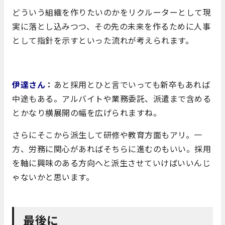
どういう組織を作りたいのかをリクルーターとして現
実に落とし込みつつ、その先の未来を作るために人事
として指針を示すといった流れが考えられます。
伊達さん
：
あと採用とひと言でいっても新卒もあれば
中途もある。アルバイトや業務委託、派遣まで含める
とかなり横展開の幅を広げられますね。
さらにそこから派生して研修や教育方面もアリ。一
方、労務に関心があればそちらに進むのもいい。採用
を軸に興味のある方向へと派生させていけばいいんじ
ゃないかと思います。
最後に