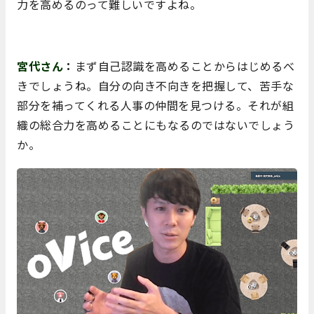
力を高めるのって難しいですよね。
宮代さん
：
まず自己認識を高めることからはじめるべ
きでしょうね。自分の向き不向きを把握して、苦手な
部分を補ってくれる人事の仲間を見つける。それが組
織の総合力を高めることにもなるのではないでしょう
か。