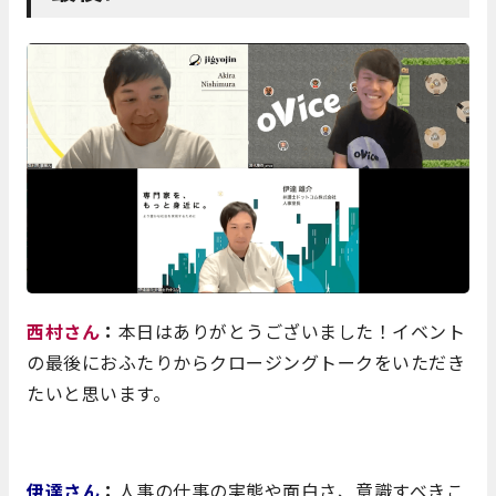
西村さん
：
本日はありがとうございました！イベント
の最後におふたりからクロージングトークをいただき
たいと思います。
伊達さん
：
人事の仕事の実態や面白さ、意識すべきこ