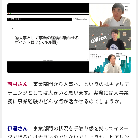
西村さん
：
事業部門から人事へ、というのはキャリア
チェンジとしては大きいと思います。実際には人事業
務に事業経験のどんな点が活かせるのでしょうか。
伊達さん
：
事業部門の状況を手触り感を持ってイメー
ジできるのは大きいのではないでしょうか。ヒアリン