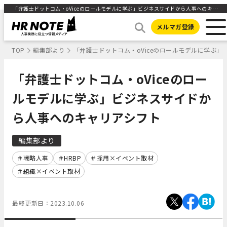
「弁護士ドットコム・oViceのロールモデルに学ぶ」ビジネスサイドから人事へのキャリアシフト ｜HR NOTE
メルマガ登録
TOP
編集部より
「弁護士ドットコム・oViceのロールモデルに学ぶ
「弁護士ドットコム・oViceのロー
ルモデルに学ぶ」ビジネスサイドか
ら人事へのキャリアシフト
編集部より
戦略人事
HRBP
採用×イベント取材
組織×イベント取材
最終更新日：
2023.10.06