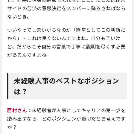
サイドの苦渋の意思決定をメンバーに降ろさねばなら
ないとき。
ついやってしまいがちなのが「経営としてこの判断だ
から」…これは良くないんですよね。自分も辛いけ
ど、だからこそ自分の言葉で丁寧に説明を尽くす必要
があるんですよね。
未経験人事のベストなポジション
は？
西村さん
：
未経験者が人事としてキャリアの第一歩を
踏み出すなら、どのポジションが適切だとお考えです
か？