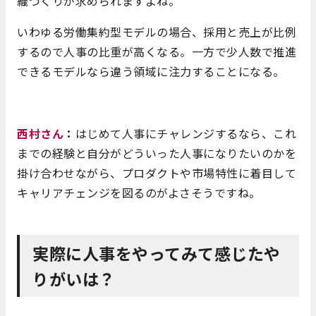
織づくりが求められますよね。
いわゆる労働集約型モデルの場合、採用と売上が比例
するので人事の比重が高くなる。一方で少人数で推進
できるモデルなら違う領域に注力することになる。
西村さん
：
はじめて人事にチャレンジするなら、これ
までの経験と自分がどういった人事になりたいのかを
掛け合わせながら、プロダクトや市場特性に着目して
キャリアチェンジを図るのがよさそうですね。
実際に人事をやってみて感じたや
りがいは？