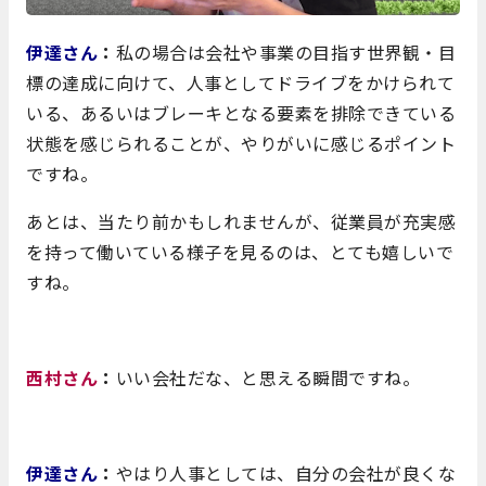
伊達さん
：
私の場合は会社や事業の目指す世界観・目
標の達成に向けて、人事としてドライブをかけられて
いる、あるいはブレーキとなる要素を排除できている
状態を感じられることが、やりがいに感じるポイント
ですね。
あとは、当たり前かもしれませんが、従業員が充実感
を持って働いている様子を見るのは、とても嬉しいで
すね。
西村さん
：
いい会社だな、と思える瞬間ですね。
伊達さん
：
やはり人事としては、自分の会社が良くな