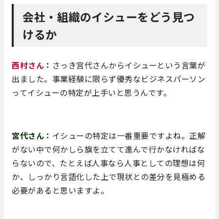
会社・組織のイシューをどう見つ
けるか
西村さん
：
さっき宮代さんからイシューという言葉が
出ました。事業経験に限らず優秀なビジネスパーソン
ってイシューの特定が上手いと思うんです。
宮代さん
：
イシューの特定は一番重要ですよね。正解
がない中で何かしら旗を立てて進んで行かなければな
らないので、たとえば人事なら人事としての理想は何
か、しっかり言語化した上で現状との差分を見極める
必要があると思いますよ。