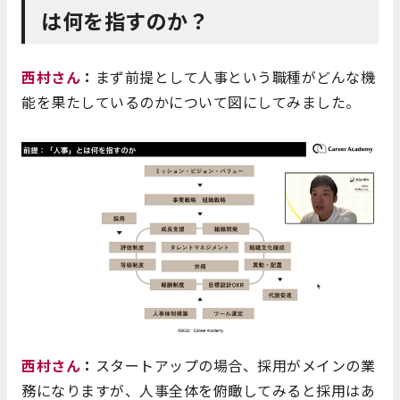
は何を指すのか？
西村さん
：
まず前提として人事という職種がどんな機
能を果たしているのかについて図にしてみました。
西村さん
：
スタートアップの場合、採用がメインの業
務になりますが、人事全体を俯瞰してみると採用はあ