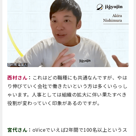
西村さん
：
これはどの職種にも共通なんですが、やは
り伸びていく会社で働きたいという方は多くいらっし
ゃいます。人事としては組織の拡大に伴い果たすべき
役割が変わっていく印象があるのですが。
宮代さん
：
oViceでいえば2年間で100名以上というス