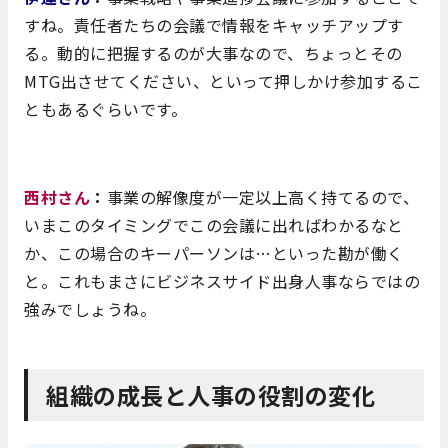
すね。責任者たちの会議で情報をキャッチアップす
る。動的に把握するのが大事なので、ちょっとその
MTG出させてください、といって押しかけ参加するこ
ともあるぐらいです。
西村さん
：
事業の解像度が一定以上高く持てるので、
いまこのタイミングでこの会議に出ればわかるなと
か、この場合のキーパーソンは…といった勘が働く
と。これもまさにビジネスサイド出身人事ならではの
強みでしょうね。
組織の成長と人事の役割の変化