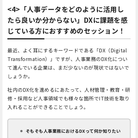
<4>「人事データをどのように活用し
たら良いか分からない」DXに課題を感
じている方におすすめのセッション！
最近、よく耳にするキーワードである「DX（Digital
Transformation）」ですが、人事業務のDX化につい
て進んでいる企業は、まだ少ないのが現状ではないで
しょうか。
社内のDX化を進めるにあたって、人材管理・教育・研
修・採用など人事領域でも様々な箇所でIT技術を取り
入れることができることでしょう。
そもそも人事業務におけるDXって何か知りたい