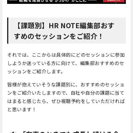
【課題別】HR NOTE編集部おす
すめのセッションをご紹介！
それでは、ここからは具体的にどのセッションに参加
しようか迷っている方に向けて、編集部おすすめのセ
ッションをご紹介します。
皆様が抱えていそうな課題別に、おすすめのセッショ
ンをご紹介いたしますので、自社や自分の課題に当て
はまると感じたら、ぜひ視聴予約をしていただければ
と思います！