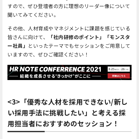
すので、ぜひ登壇者の方に理想のリーダー像について
聞いてみてください。
その他、人材育成やマネジメントに課題を感じている
皆さんに向けて、
「社内研修のポイント」「モンスタ
ー社員」
といったテーマでもセッションをご用意して
いますので、ぜひご確認ください！
<3>「優秀な人材を採用できない/新し
い採用手法に挑戦したい」と考える採
用担当者におすすめのセッション！