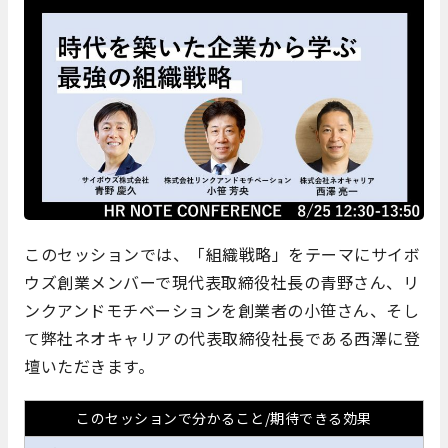
このセッションでは、「組織戦略」をテーマにサイボ
ウズ創業メンバーで現代表取締役社長の青野さん、リ
ンクアンドモチベーションを創業者の小笹さん、そし
て弊社ネオキャリアの代表取締役社長である西澤に登
壇いただきます。
このセッションで分かること/期待できる効果