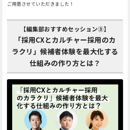
ご用意させていただきました！
【編集部おすすめセッション③】
「採用CXとカルチャー採用のカ
ラクリ」候補者体験を最大化する
仕組みの作り方とは？