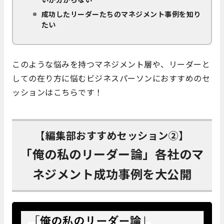
成功したリーダーたちのマネジメント事例を知り
たい
このような悩みを持つマネジメント層や、リーダーと
しての在り方に悩むビジネスパーソンにおすすめのセ
ッションはこちらです！
【編集部おすすめセッション②】
「俺の私のリーダー論」各社のマ
ネジメント成功事例を大公開