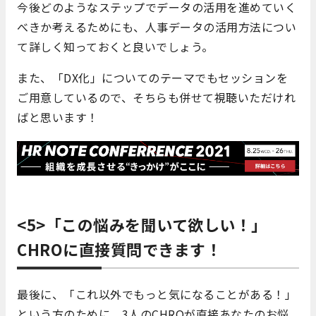
今後どのようなステップでデータの活用を進めていく
べきか考えるためにも、人事データの活用方法につい
て詳しく知っておくと良いでしょう。
また、「DX化」についてのテーマでもセッションを
ご用意しているので、そちらも併せて視聴いただけれ
ばと思います！
<5>「この悩みを聞いて欲しい！」
CHROに直接質問できます！
最後に、「これ以外でもっと気になることがある！」
という方のために、3人のCHROが直接あなたのお悩