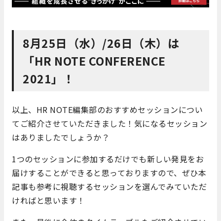
8月25日（水）/26日（木）は
「HR NOTE CONFERENCE
2021」！
以上、HR NOTE編集部のおすすめセッションについ
てご紹介させていただきました！気になるセッション
はありましたでしょうか？
1つのセッションに参加するだけでも新しい発見をお
届けすることができると思っておりますので、ぜひ本
記事も参考に視聴するセッションを選んでみていただ
ければと思います！