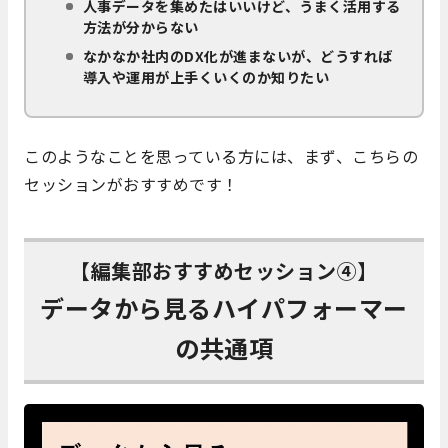
人事データを集めたはいいけど、うまく活用する
方法が分からない
なかなか社内のDX化が進まないが、どうすれば
導入や運用が上手くいくのか知りたい
このようなことを思っている方には、まず、こちらの
セッションがおすすめです！
【編集部おすすめセッション④】
データから見るハイパフォーマー
の共通項