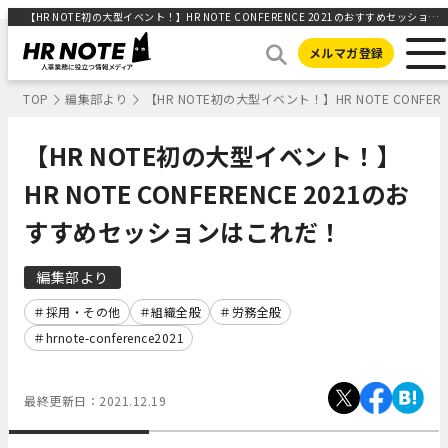
【HR NOTE初の大型イベント！】HR NOTE CONFERENCE 2021のおすすめセッションはこれだ！ ｜HR NOTE
メルマガ登録
TOP
編集部より
【HR NOTE初の大型イベント！】HR NOTE CONF
【HR NOTE初の大型イベント！】
HR NOTE CONFERENCE 2021のお
すすめセッションはこれだ！
編集部より
採用・その他
組織全般
労務全般
hrnote-conference2021
最終更新日：
2021.12.19