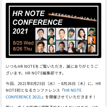
いつもHR NOTEをご覧いただき、誠にありがとうご
ざいます。HR NOTE編集部です。
今回、2021年8月25日（水）・8月26日（木）に、HR
NOTE初となるカンファレンス『
HR NOTE
CONFERENCE 2021
』を開催させていただきます！