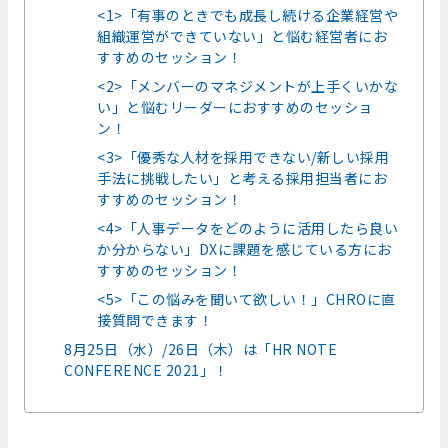
<1>「有事のときでも成長し続ける企業経営や
組織運営ができていない」と悩む経営者にお
すすめのセッション！
<2>「メンバーのマネジメントが上手くいかな
い」と悩むリーダーにおすすめのセッショ
ン！
<3>「優秀な人材を採用できない/新しい採用
手法に挑戦したい」と考える採用担当者にお
すすめのセッション！
<4>「人事データをどのように活用したら良い
か分からない」DXに課題を感じている方にお
すすめのセッション！
<5>「この悩みを聞いて欲しい！」CHROに直
接質問できます！
8月25日（水）/26日（木）は「HR NOTE
CONFERENCE 2021」！