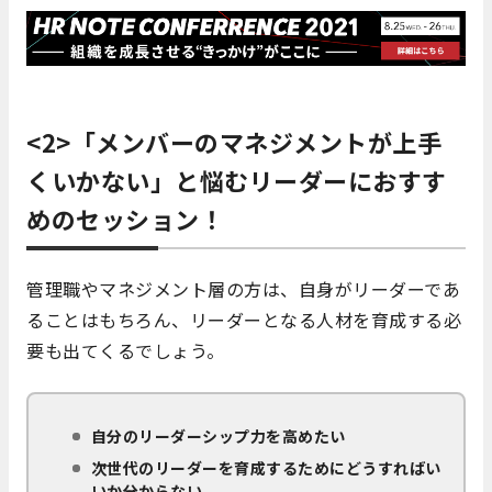
<2>「メンバーのマネジメントが上手
くいかない」と悩むリーダーにおすす
めのセッション！
管理職やマネジメント層の方は、自身がリーダーであ
ることはもちろん、リーダーとなる人材を育成する必
要も出てくるでしょう。
自分のリーダーシップ力を高めたい
次世代のリーダーを育成するためにどうすればい
いか分からない