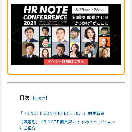
目次
[
]
非表示
『HR NOTE CONFERENCE 2021』開催背景
【課題別】HR NOTE編集部おすすめのセッション
をご紹介！