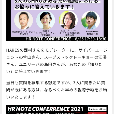
HARESの西村さんをモデレーターに、サイバーエージ
ェントの曽山さん、スープストックトーキョーの江澤
さん、ユニリーバの島田さんが、あなたの「知りた
い」に答えていきます！
当日も質問を募集する想定ですが、3人に聞きたい質
問が既にある方は、なるべくお早めの視聴予約をお願
いいたします！