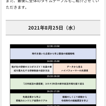
また、最後に全体のタイムテーブルもご紹介させてい
ただきます。
2021年8月25日（水）