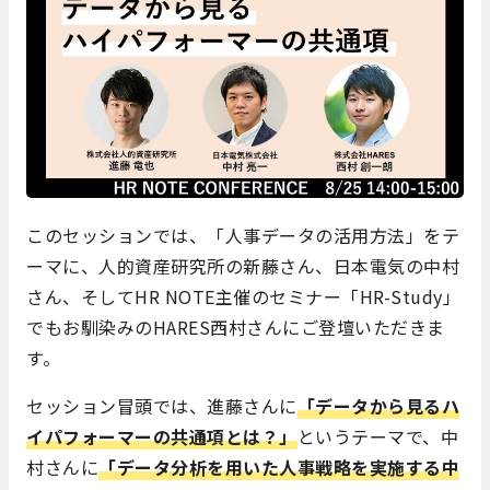
このセッションでは、「人事データの活用方法」をテ
ーマに、人的資産研究所の新藤さん、日本電気の中村
さん、そしてHR NOTE主催のセミナー「HR-Study」
でもお馴染みのHARES西村さんにご登壇いただきま
す。
セッション冒頭では、進藤さんに
「データから見るハ
イパフォーマーの共通項とは？」
というテーマで、中
村さんに
「データ分析を用いた人事戦略を実施する中