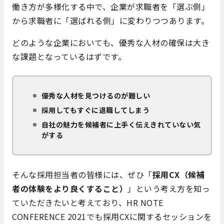
働き方が多様化する中で、企業が求職者を
「選ぶ側」
から求職者に「選ばれる側」に変わりつつあります。
どのような企業においても、優秀な人材の確保は大き
な課題となっているはずです。
優秀な人材を見つけるのが難しい
採用してもすぐに退職してしまう
自社の魅力を候補者に上手く伝えきれていない気
がする
そんな採用担当者の皆様には、ぜひ「
採用CX（候補
者の体験をより良くすること）
」という考え方を知っ
ていただきたいと考えており、HR NOTE
CONFERENCE 2021でも採用CXに関するセッションを