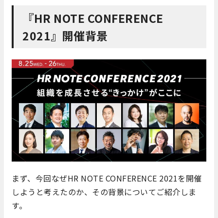
『HR NOTE CONFERENCE
2021』開催背景
まず、今回なぜHR NOTE CONFERENCE 2021を開催
しようと考えたのか、その背景についてご紹介しま
す。