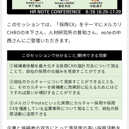
このセッションでは、「採用CX」をテーマにメルカリ
CHROの木下さん、人材研究所の曽和さん、noteの中
西さんにご登壇いただきます。
このセッションで分かること/期待できる効果
①候補者体験を最大化する採用CXの設計方法について知る
ことで、自社の採用の仕組みを見直すことができる
②自社のカルチャーについて見直すことができるととも
に、そのカルチャーを候補者に効果的に伝えるためにはど
うすれば良いか検討することができる
③メルカリやnoteといった実際にカルチャー採用や採用
CXを推進している企業事例について知ることで、自社の採
用活動に活用できる
企業と候補者の双方にとって満足度の高い採用活動を