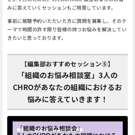
みに答えていくセッションもご用意しています。
事前に視聴予約いただいた方に質問を募集し、そのテ
ーマで時間の許す限り皆様の持つお悩みを解決してい
きたいと思っております。
【編集部おすすめセッション⑤】
「組織のお悩み相談室」3人の
CHROがあなたの組織におけるお
悩みに答えていきます！