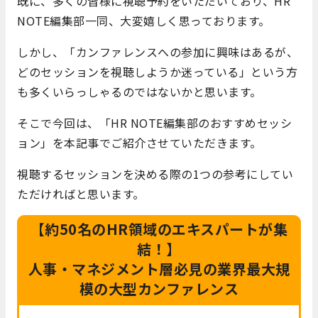
既に、多くの皆様に視聴予約をいただいており、HR
NOTE編集部一同、大変嬉しく思っております。
しかし、「カンファレンスへの参加に興味はあるが、
どのセッションを視聴しようか迷っている」という方
も多くいらっしゃるのではないかと思います。
そこで今回は、「HR NOTE編集部のおすすめセッシ
ョン」を本記事でご紹介させていただきます。
視聴するセッションを決める際の1つの参考にしてい
ただければと思います。
【約50名のHR領域のエキスパートが集
結！】
人事・マネジメント層必見の業界最大規
模の大型カンファレンス