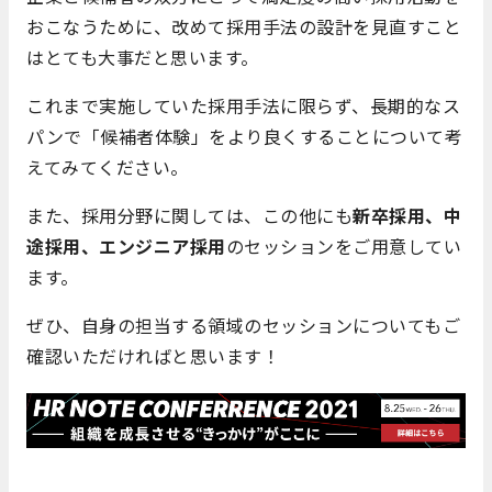
おこなうために、改めて採用手法の設計を見直すこと
はとても大事だと思います。
これまで実施していた採用手法に限らず、長期的なス
パンで「候補者体験」をより良くすることについて考
えてみてください。
また、採用分野に関しては、この他にも
新卒採用、中
途採用、エンジニア採用
のセッションをご用意してい
ます。
ぜひ、自身の担当する領域のセッションについてもご
確認いただければと思います！