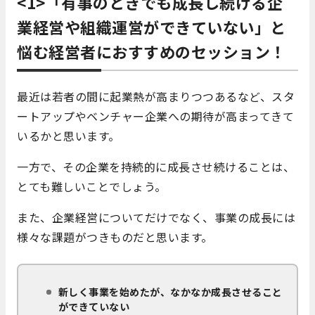
<1>「有事のときでも成長し続ける企
業経営や組織運営ができていない」と
悩む経営者におすすめのセッション！
最近は若者の間に起業熱が高まりつつあるなど、スタ
ートアップやベンチャー企業への期待が高まってきて
いるかと思います。
一方で、その企業を持続的に成長させ続けることは、
とても難しいことでしょう。
また、企業経営についてだけでなく、事業の成長には
様々な課題がつきものだと思います。
新しく事業を始めたが、なかなか成長させること
ができていない