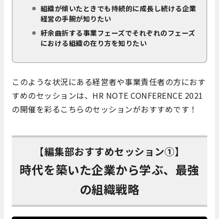
組織が傾いたときでも持続的に成長し続ける企業
経営の手腕が知りたい
紆余曲折する事業フェーズでそれぞれのフェーズ
における組織の在り方を知りたい
このような状況にある経営者や事業責任者の方におす
すめのセッションは、HR NOTE CONFERENCE 2021
の開催を彩るこちらのセッションがおすすめです！
【編集部おすすめセッション①】
時代を築いた企業から学ぶ、最強
の組織戦略