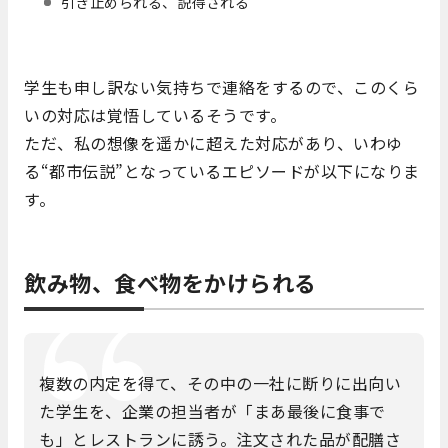
引き止められる、説得される
学生も申し訳ない気持ちで連絡をするので、このくら
いの対応は覚悟しているそうです。
ただ、私の想像を遥かに超えた対応があり、いわゆ
る“都市伝説”となっているエピソードが以下になりま
す。
飲み物、食べ物をかけられる
複数の内定を得て、その中の一社に断りに出向い
た学生を、企業の担当者が「まあ最後に食事で
も」とレストランに誘う。注文された品が配膳さ