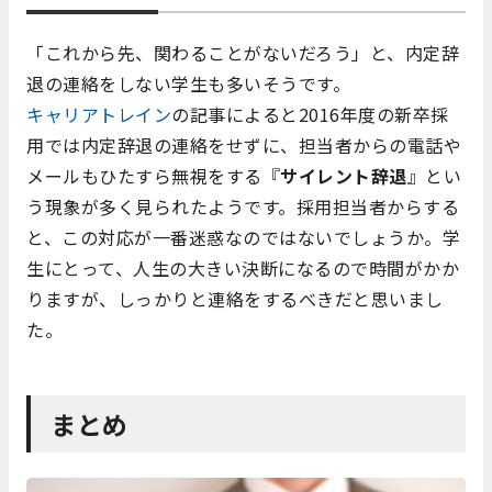
「これから先、関わることがないだろう」と、内定辞
退の連絡をしない学生も多いそうです。
キャリアトレイン
の記事によると2016年度の新卒採
用では内定辞退の連絡をせずに、担当者からの電話や
メールもひたすら無視をする『
サイレント辞退
』とい
う現象が多く見られたようです。採用担当者からする
と、この対応が一番迷惑なのではないでしょうか。学
生にとって、人生の大きい決断になるので時間がかか
りますが、しっかりと連絡をするべきだと思いまし
た。
まとめ