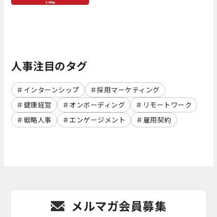
人事注目のタグ
インターンシップ
採用マーケティング
健康経営
オンボーディング
リモートワーク
戦略人事
エンゲージメント
雇用契約
メルマガ会員募集