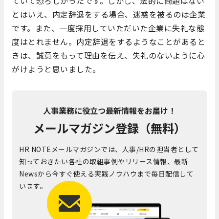
ていて恐ろしかったです。しかし、法的に問題はない
とはいえ、内定辞退をする場合、迷惑を被るのは企業
です。また、一度採用していただいた企業に失礼な態
度はとれません。内定辞退をするようなことがあると
きは、誠意をもって理由を伝え、失礼のないように心
がけようと思いました。
人事業務に役立つ最新情報をお届け！
メールマガジン登録（無料）
HR NOTEメールマガジンでは、人事/HRの担当者として
知っておきたい各社の取組事例やリリース情報、最新
Newsから今すぐ使える実践ノウハウまで毎日配信して
います。