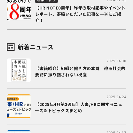
【HR NOTE8周年】昨年の取材記事やイベント
レポート、寄稿いただいた記事を一挙にご紹
介！
新着ニュース
2025.04.30
【書籍紹介】組織と働き方の本質 迫る社会的
要請に振り回されない視座
2025.04.24
【2025年4月第3週目】人事/HRに関するニュ
ース＆トピックスまとめ
2025.04.17