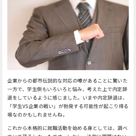
企業からの都市伝説的な対応の噂があることに驚いた
一方で、学生側もいろいろと悩み、考えた上で内定辞
退をしているように感じました。いまや内定辞退は、
「学生VS企業の戦い」が勃発する可能性が起こり得る
場なのかもしれませんね。
これから本格的に就職活動を始める身としては、調べ