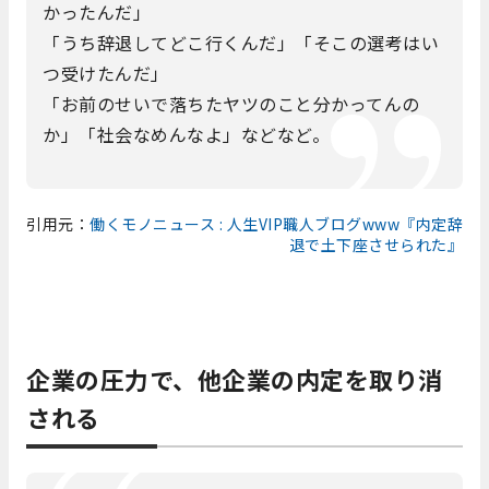
かったんだ」
「うち辞退してどこ行くんだ」「そこの選考はい
つ受けたんだ」
「お前のせいで落ちたヤツのこと分かってんの
か」「社会なめんなよ」などなど。
引用元：
働くモノニュース : 人生VIP職人ブログwww『内定辞
退で土下座させられた』
企業の圧力で、他企業の内定を取り消
される