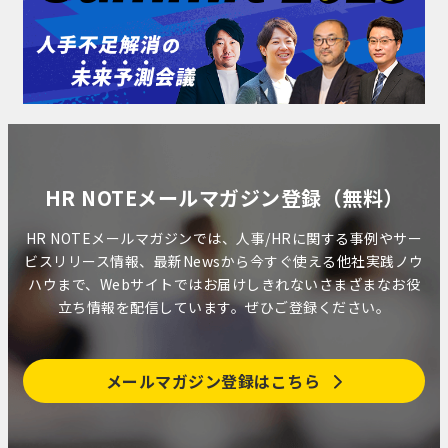
HR NOTEメールマガジン登録（無料）
HR NOTEメールマガジンでは、人事/HRに関する事例やサー
ビスリリース情報、最新Newsから今すぐ使える他社実践ノウ
ハウまで、Webサイトではお届けしきれないさまざまなお役
立ち情報を配信しています。ぜひご登録ください。
メールマガジン登録はこちら