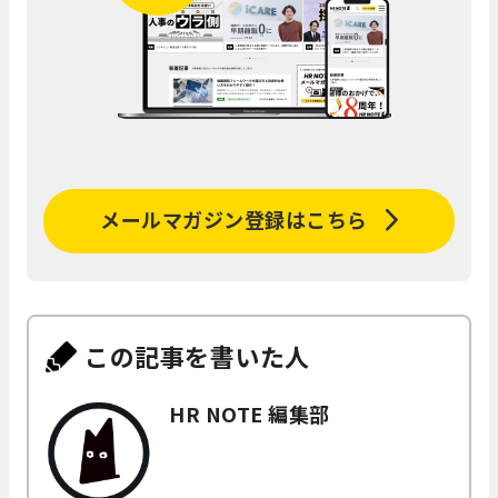
メールマガジン登録はこちら
この記事を書いた人
HR NOTE 編集部