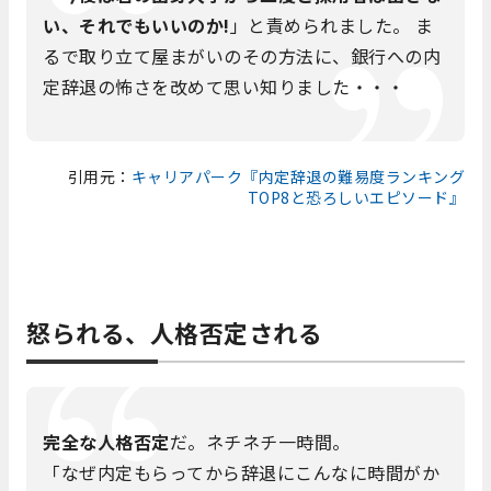
い、それでもいいのか!
」と責められました。 ま
るで取り立て屋まがいのその方法に、銀行への内
定辞退の怖さを改めて思い知りました・・・
引用元：
キャリアパーク『内定辞退の難易度ランキング
TOP8と恐ろしいエピソード』
怒られる、人格否定される
完全な人格否定
だ。ネチネチ一時間。
「なぜ内定もらってから辞退にこんなに時間がか