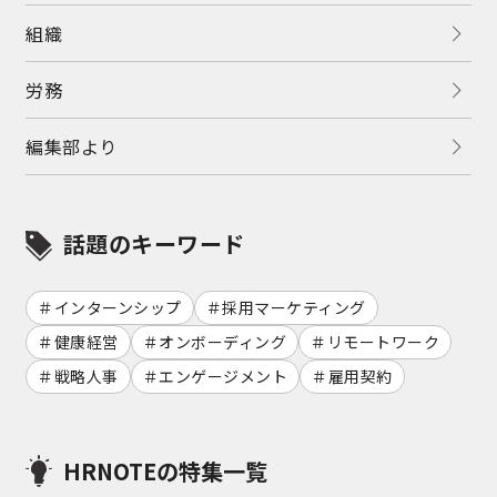
組織
労務
編集部より
話題のキーワード
インターンシップ
採用マーケティング
健康経営
オンボーディング
リモートワーク
戦略人事
エンゲージメント
雇用契約
HRNOTEの特集一覧