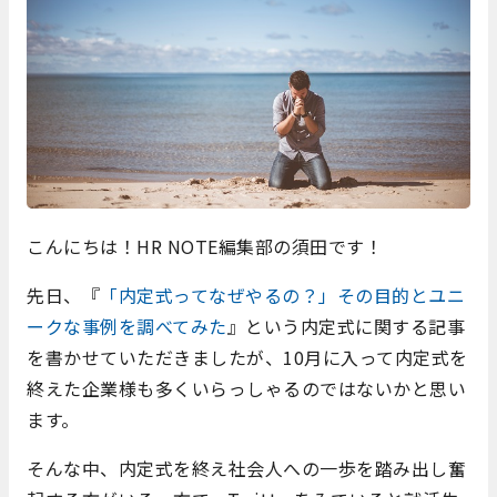
こんにちは！HR NOTE編集部の須田です！
先日、『
「内定式ってなぜやるの？」その目的とユニ
ークな事例を調べてみた
』という内定式に関する記事
を書かせていただきましたが、10月に入って内定式を
終えた企業様も多くいらっしゃるのではないかと思い
ます。
そんな中、内定式を終え社会人への一歩を踏み出し奮