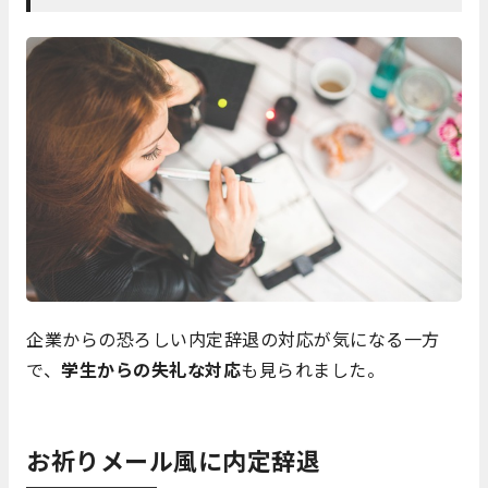
企業からの恐ろしい内定辞退の対応が気になる一方
で、
学生からの失礼な対応
も見られました。
お祈りメール風に内定辞退