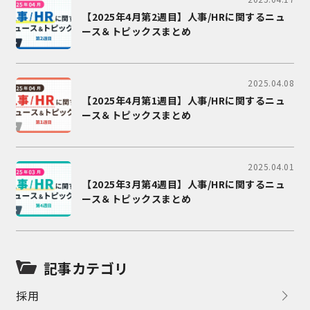
【2025年4月第2週目】人事/HRに関するニュ
ース＆トピックスまとめ
2025.04.08
【2025年4月第1週目】人事/HRに関するニュ
ース＆トピックスまとめ
2025.04.01
【2025年3月第4週目】人事/HRに関するニュ
ース＆トピックスまとめ
記事カテゴリ
採用