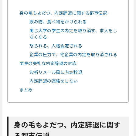
身の毛もよだつ、内定辞退に関する都市伝説
飲み物、食べ物をかけられる
同じ大学の学生の内定を取り消す、求人をし
なくなる
怒られる、人格否定される
企業の圧力で、他企業の内定を取り消される
学生の失礼な内定辞退の対応
お祈りメール風に内定辞退
内定辞退の連絡をしない
まとめ
身の毛もよだつ、内定辞退に関す
る都市伝説