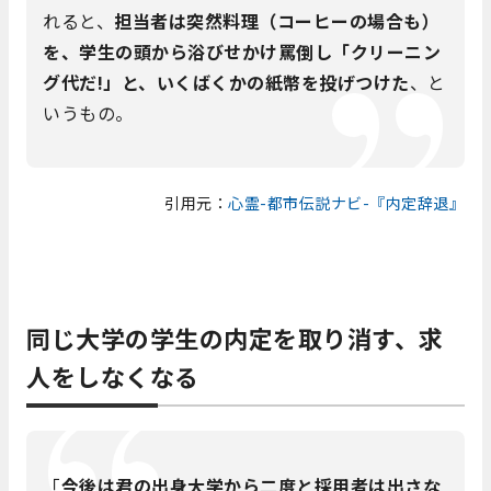
れると、
担当者は突然料理（コーヒーの場合も）
を、学生の頭から浴びせかけ罵倒し「クリーニン
グ代だ!」と、いくばくかの紙幣を投げつけた
、と
いうもの。
引用元：
心霊-都市伝説ナビ-『内定辞退』
同じ大学の学生の内定を取り消す、求
人をしなくなる
「
今後は君の出身大学から二度と採用者は出さな