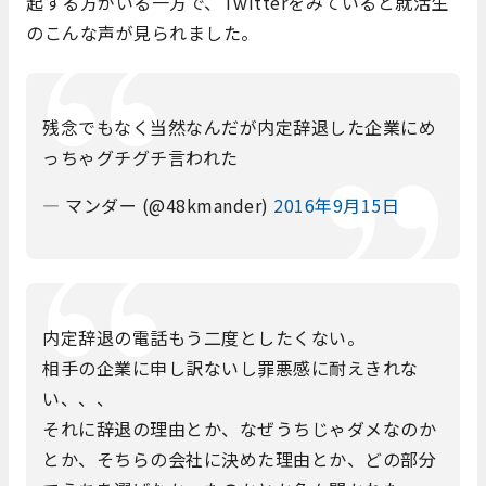
起する方がいる一方で、Twitterをみていると就活生
のこんな声が見られました。
残念でもなく当然なんだが内定辞退した企業にめ
っちゃグチグチ言われた
— マンダー (@48kmander)
2016年9月15日
内定辞退の電話もう二度としたくない。
相手の企業に申し訳ないし罪悪感に耐えきれな
い、、、
それに辞退の理由とか、なぜうちじゃダメなのか
とか、そちらの会社に決めた理由とか、どの部分