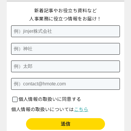
新着記事やお役立ち資料など
人事業務に役立つ情報をお届け！
個人情報の取扱いに同意する
個人情報の取扱いについては
こちら