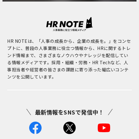
HR NOTEは、「人事の成長から、企業の成長を。」をコンセ
プトに、普段の人事業務に役立つ情報から、HRに関するトレ
ンド情報まで、さまざまなノウハウやナレッジを配信してい
る情報メディアです。採用・組織・労務・HR Techなど、人
事担当者や経営者の皆さまの課題に寄り添った幅広いコンテ
ンツを公開しています。
最新情報をSNSで発信中！