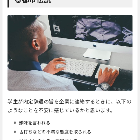
学生が内定辞退の旨を企業に連絡するときに、以下の
ようなことを不安に感じているかと思います。
嫌味を言われる
舌打ちなどの不満な態度を取られる