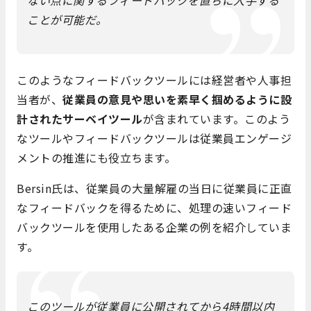
ない点に関するフィードバックを直ちに入手する
ことが可能だ。
このようなフィードバックツールには経営者や人事担
当者が、
従業員の意見や思いを素早く掴めるように設
計されたサーベイツール
が含まれています。このよう
なツールやフィードバックツールは従業員エンゲージ
メントの推進にも役立ちます。
Bersin氏は、従業員の大量解雇の当日に従業員に正直
なフィードバックを得るために、処理の速いフィード
バックツールを使用したある企業の例を紹介していま
す。
このツールが従業員に公開されてから4時間以内