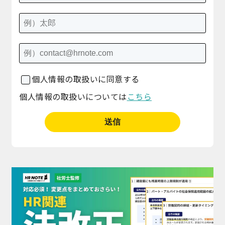
個人情報の取扱いに同意する
個人情報の取扱いについては
こちら