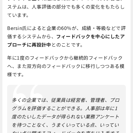
ステムは、人事評価の部分でも多くの変化をもたらし
ています。
Bersin氏によると企業の60％が、成績・等級などで評
価するシステムから、
フィードバックを中心にしたア
プローチに再設計中
とのことです。
年に1度のフィードバックから継続的フィードバック
へ、また双方向のフィードバックに移行しつつある模
様です。
多くの企業では、従業員は経営者、管理者、プロ
グラムを評価することができる。人事部は年に1
度のたいしたデータが得られない業務アンケート
を待つことなく、うまくいっている点、いってい