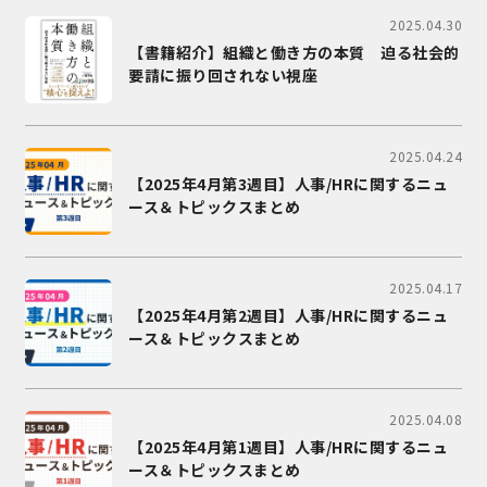
2025.04.30
【書籍紹介】組織と働き方の本質 迫る社会的
要請に振り回されない視座
2025.04.24
【2025年4月第3週目】人事/HRに関するニュ
ース＆トピックスまとめ
2025.04.17
【2025年4月第2週目】人事/HRに関するニュ
ース＆トピックスまとめ
2025.04.08
【2025年4月第1週目】人事/HRに関するニュ
ース＆トピックスまとめ