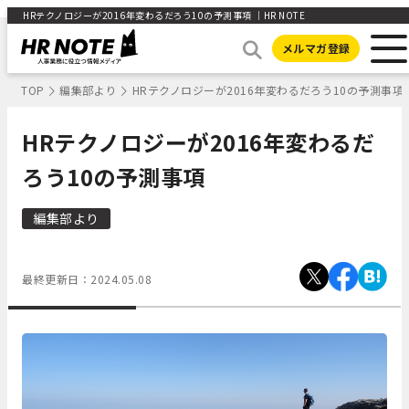
HRテクノロジーが2016年変わるだろう10の予測事項 ｜HR NOTE
メルマガ登録
TOP
編集部より
HRテクノロジーが2016年変わるだろう10の予測事項
HRテクノロジーが2016年変わるだ
ろう10の予測事項
編集部より
最終更新日：
2024.05.08