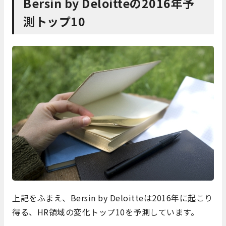
Bersin by Deloitteの2016年予
測トップ10
上記をふまえ、Bersin by Deloitteは2016年に起こり
得る、HR領域の変化トップ10を予測しています。