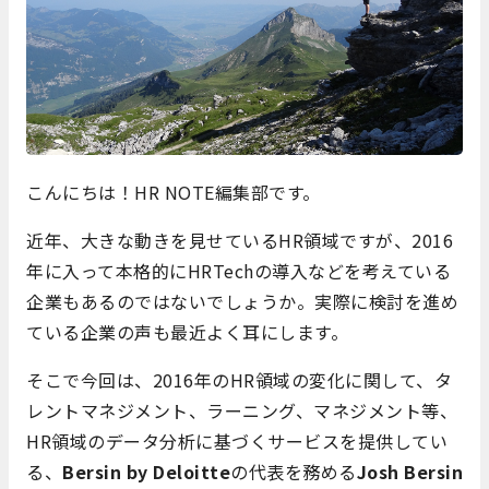
こんにちは！HR NOTE編集部です。
近年、大きな動きを見せているHR領域ですが、2016
年に入って本格的にHRTechの導入などを考えている
企業もあるのではないでしょうか。実際に検討を進め
ている企業の声も最近よく耳にします。
そこで今回は、2016年のHR領域の変化に関して、タ
レントマネジメント、ラーニング、マネジメント等、
HR領域のデータ分析に基づくサービスを提供してい
る、
Bersin by Deloitte
の代表を務める
Josh Bersin