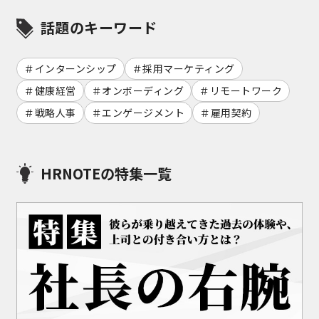
話題のキーワード
インターンシップ
採用マーケティング
健康経営
オンボーディング
リモートワーク
戦略人事
エンゲージメント
雇用契約
HRNOTEの特集一覧