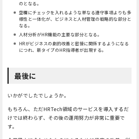
のとなる。
空欄にチェックを入れるような単なる遵守事項よりも多
様性と一体化が、ビジネスと人材管理の戦略的な部分と
なる。
人材分析がHR機能の主要な部分となる。
HRがビジネスの劇的改善と密接に関係するようになる
につれ、新タイプのHR指導者が出現する。
最後に
いかがでしたでしょうか。
もちろん、ただHRTech領域のサービスを導入するだ
けでは終わらず、その後の運用努力が非常に重要で
す。