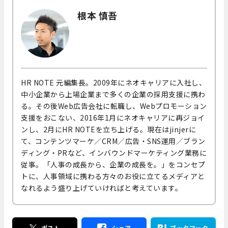
根本 慎吾
HR NOTE 元編集長。2009年にネオキャリアに入社し、
中小企業から上場企業まで多くの企業の採用支援に携わ
る。その後Web広告会社に転職し、Webプロモーション
支援をおこない、2016年1月にネオキャリアに再ジョイ
ンし、2月にHR NOTEを立ち上げる。現在はjinjerに
て、コンテンツマーケ／CRM／広告・SNS運用／ブラン
ディング・PRなど、インバウンドマーケティング業務に
従事。「人事の成長から、企業の成長を。」をコンセプ
トに、人事領域に携わる方々のお役に立てるメディアと
なれるよう盛り上げていければと考えています。
ポスト
シェア
ブックマーク