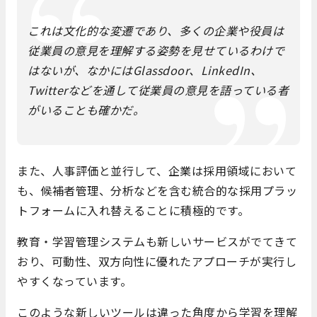
これは文化的な変遷であり、多くの企業や役員は
従業員の意見を理解する姿勢を見せているわけで
はないが、なかにはGlassdoor、LinkedIn、
Twitterなどを通して従業員の意見を語っている者
がいることも確かだ。
また、人事評価と並行して、企業は採用領域において
も、候補者管理、分析などを含む統合的な採用プラッ
トフォームに入れ替えることに積極的です。
教育・学習管理システムも新しいサービスがでてきて
おり、可動性、双方向性に優れたアプローチが実行し
やすくなっています。
このような新しいツールは違った角度から学習を理解