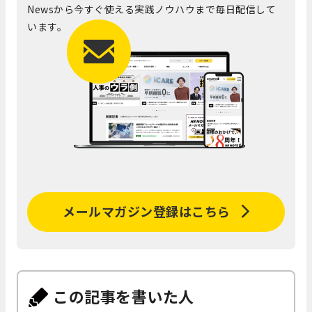
Newsから今すぐ使える実践ノウハウまで毎日配信して
います。
メールマガジン登録はこちら
この記事を書いた人