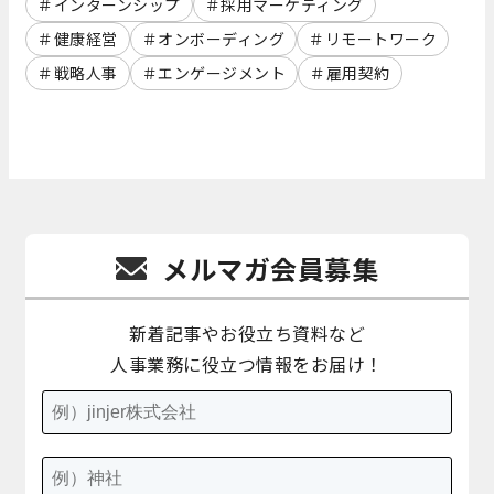
インターンシップ
採用マーケティング
健康経営
オンボーディング
リモートワーク
戦略人事
エンゲージメント
雇用契約
メルマガ会員募集
新着記事やお役立ち資料など
人事業務に役立つ情報をお届け！