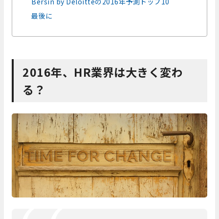
Bersin by Deloitteの2016年予測トップ10
最後に
2016年、HR業界は大きく変わ
る？