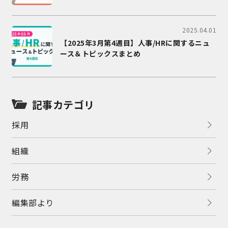
2025.04.01
【2025年3月第4週目】人事/HRに関するニュ
ース＆トピックスまとめ
記事カテゴリ
採用
組織
労務
編集部より