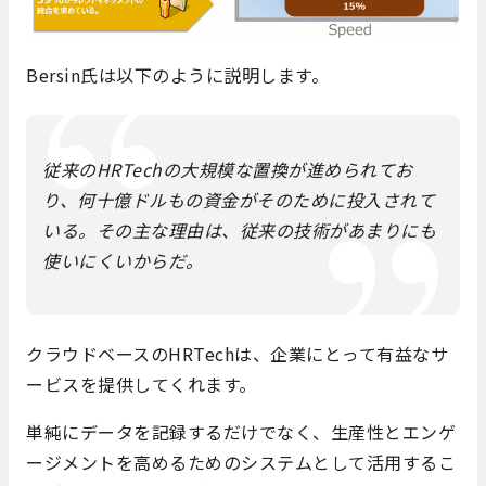
Bersin氏は以下のように説明します。
従来のHRTechの大規模な置換が進められてお
り、何十億ドルもの資金がそのために投入されて
いる。その主な理由は、従来の技術があまりにも
使いにくいからだ。
クラウドベースのHRTechは、企業にとって有益なサ
ービスを提供してくれます。
単純にデータを記録するだけでなく、生産性とエンゲ
ージメントを高めるためのシステムとして活用するこ