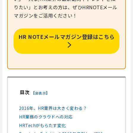
りたい」とお考えの方は、ぜひHRNOTEメール
マガジンをご活用ください！
HR NOTEメールマガジン登録はこちら
目次
[
]
非表示
2016年、HR業界は大きく変わる？
HR業務のクラウドへの対応
HRTechがもらたす変化