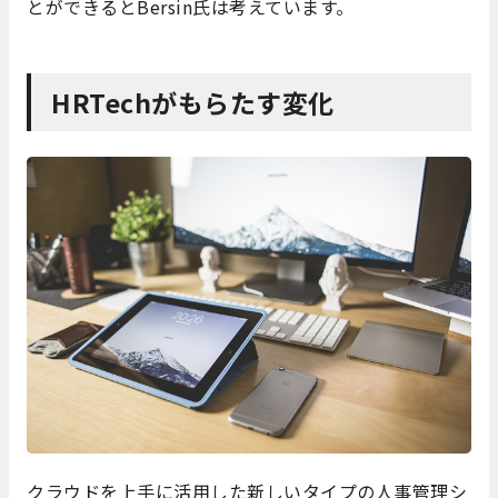
とができるとBersin氏は考えています。
HRTechがもらたす変化
クラウドを上手に活用した新しいタイプの人事管理シ