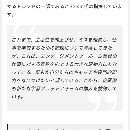
するトレンドの一部であるとBersin氏は指摘していま
す。
これまで、生産性を向上させ、ミスを軽減し、仕
事を学習するための訓練について考察してきた
が、これは、エンゲージメントツール、従業員の
仕事に対する意欲を向上する大きな原動力にもな
っている。誰もが自分たちのキャリアや専門的能
力を身につけたいと望んでいることから、企業側
も新たな学習プラットフォームの購入を検討して
いる。