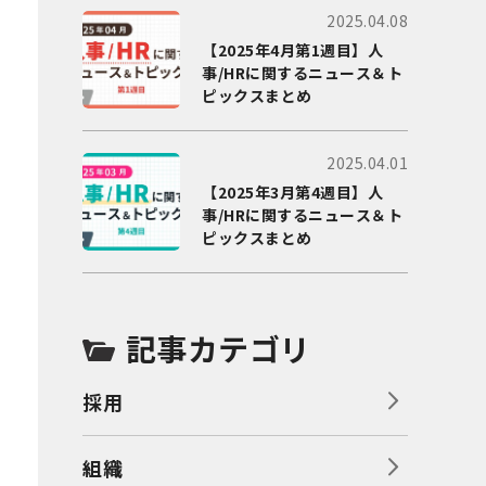
2025.04.08
【2025年4月第1週目】人
事/HRに関するニュース＆ト
ピックスまとめ
2025.04.01
【2025年3月第4週目】人
事/HRに関するニュース＆ト
ピックスまとめ
記事カテゴリ
採用
組織