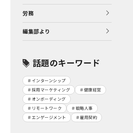
労務
編集部より
話題のキーワード
インターンシップ
採用マーケティング
健康経営
オンボーディング
リモートワーク
戦略人事
エンゲージメント
雇用契約