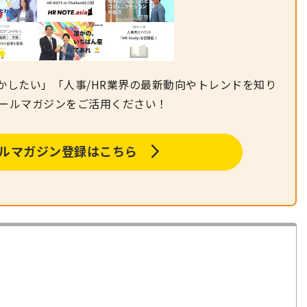
かしたい」「人事/HR業界の最新動向やトレンドを知り
メールマガジンをご活用ください！
メールマガジン登録はこちら