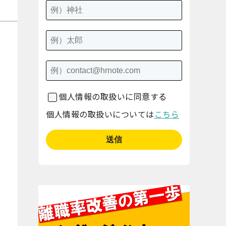
個人情報の取扱いに同意する
個人情報の取扱いについては
こちら