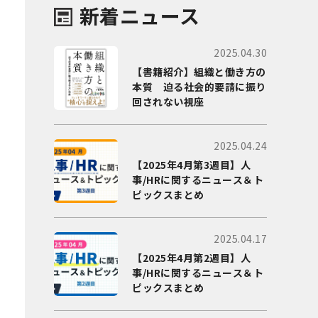
新着ニュース
2025.04.30
【書籍紹介】組織と働き方の
本質 迫る社会的要請に振り
回されない視座
2025.04.24
【2025年4月第3週目】人
事/HRに関するニュース＆ト
ピックスまとめ
2025.04.17
【2025年4月第2週目】人
事/HRに関するニュース＆ト
ピックスまとめ