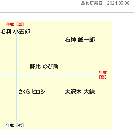
最終更新日：
2024.05.08