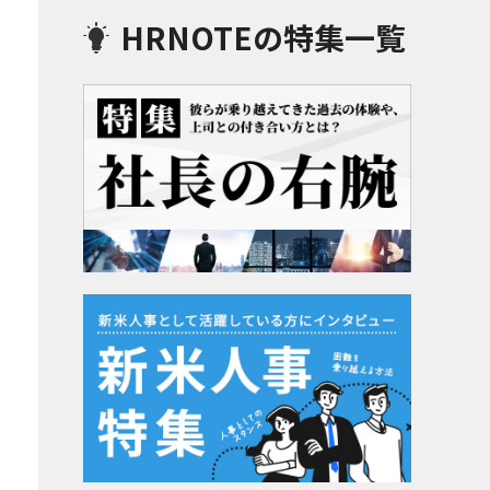
HRNOTEの特集一覧