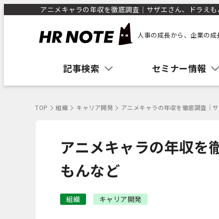
アニメキャラの年収を徹底調査｜サザエさん、ドラえもんな
人事の成長から、企業の成
記事検索
セミナー情報
TOP
組織
キャリア開発
アニメキャラの年収を徹底調査｜サ
アニメキャラの年収を
もんなど
組織
キャリア開発