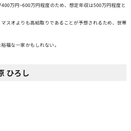
00万円~600万円程度のため、想定年収は500万円程度と
、マスオよりも高給取りであることが予想されるため、世帯
は裕福な一家かもしれない。
 ひろし