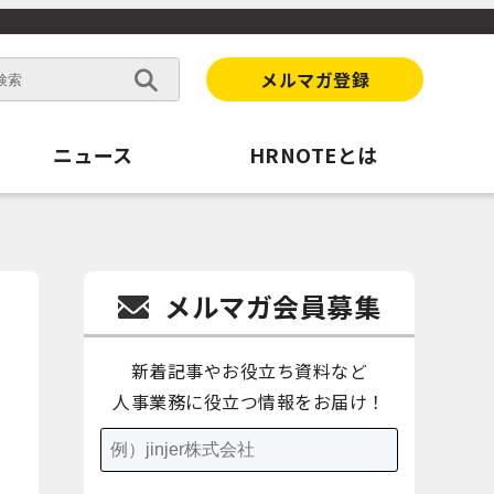
メルマガ登録
ニュース
HRNOTEとは
メルマガ会員募集
新着記事やお役立ち資料など
人事業務に役立つ情報をお届け！