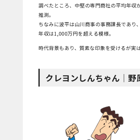
調べたところ、中堅の専門商社の平均年収が4
推測。
ちなみに波平は山川商事の事務課長であり
年収は1,000万円を超える模様。
時代背景もあり、質素な印象を受けるが実
クレヨンしんちゃん｜野原