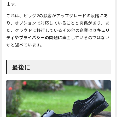
ます。
これは、ビッグ2の顧客がアップグレードの段階にあ
り、オプションで対応していることと関係があり、ま
た、クラウドに移行しているその他の企業は
セキュリ
ティやプライバシーの問題に
直面しているのではない
かと述べています。
最後に