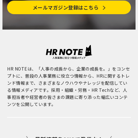
メールマガジン登録はこちら
HR NOTEは、「人事の成長から、企業の成長を。」をコンセ
プトに、普段の人事業務に役立つ情報から、HRに関するトレ
ンド情報まで、さまざまなノウハウやナレッジを配信してい
る情報メディアです。採用・組織・労務・HR Techなど、人
事担当者や経営者の皆さまの課題に寄り添った幅広いコンテ
ンツを公開しています。