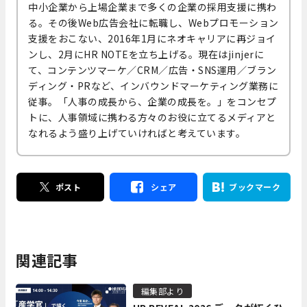
中小企業から上場企業まで多くの企業の採用支援に携わ
る。その後Web広告会社に転職し、Webプロモーション
支援をおこない、2016年1月にネオキャリアに再ジョイ
ンし、2月にHR NOTEを立ち上げる。現在はjinjerに
て、コンテンツマーケ／CRM／広告・SNS運用／ブラン
ディング・PRなど、インバウンドマーケティング業務に
従事。「人事の成長から、企業の成長を。」をコンセプ
トに、人事領域に携わる方々のお役に立てるメディアと
なれるよう盛り上げていければと考えています。
ポスト
シェア
ブックマーク
関連記事
編集部より