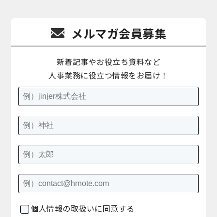
メルマガ会員募集
新着記事やお役立ち資料など
人事業務に役立つ情報をお届け！
個人情報の取扱いに同意する