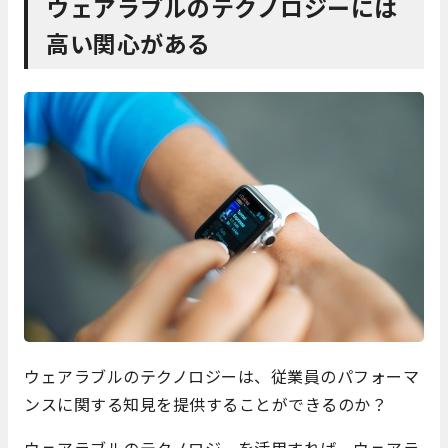
ウェアラブルのテクノロジーには
高い関心がある
ウェアラブルのテクノロジーは、従業員のパフォーマ
ンスに関する知見を提供することができるのか？