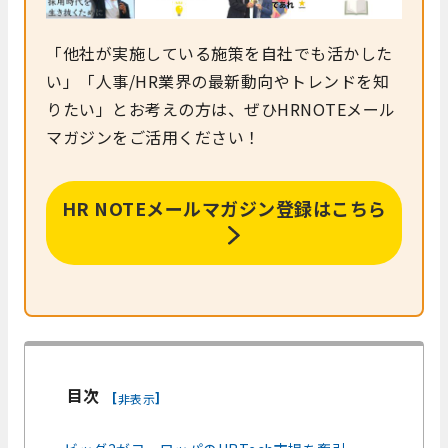
「他社が実施している施策を自社でも活かした
い」「人事/HR業界の最新動向やトレンドを知
りたい」とお考えの方は、ぜひHRNOTEメール
マガジンをご活用ください！
HR NOTEメールマガジン登録はこちら
目次
[
]
非表示