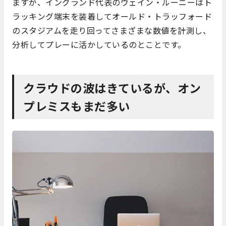
ますが、イングランド代表のウェイン・ルーニーはト
ラッキング端末を装着してオールド・トラッフォード
のスタジアムを走り回ってさまざまな数値を計測し、
分析してプレーに活かしているのとことです。
クラウドの波はきているが、オン
プレミスもまだ多い