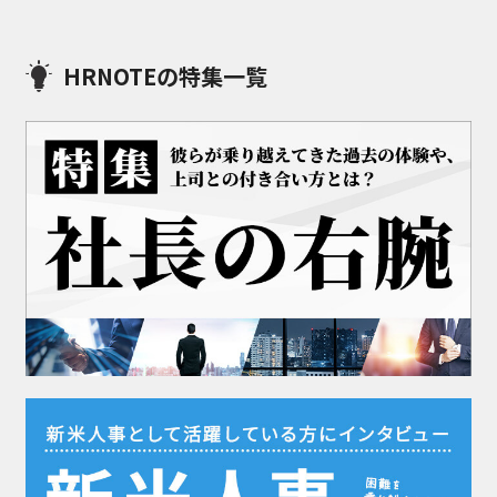
HRNOTEの特集一覧