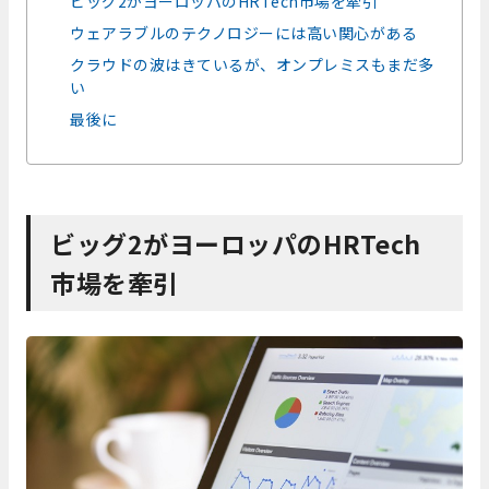
ビッグ2がヨーロッパのHRTech市場を牽引
ウェアラブルのテクノロジーには高い関心がある
クラウドの波はきているが、オンプレミスもまだ多
い
最後に
ビッグ2がヨーロッパのHRTech
市場を牽引