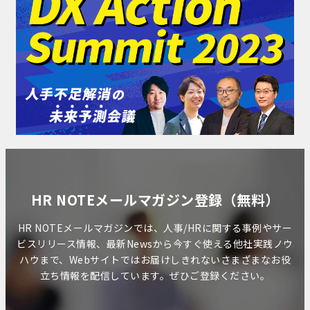
HR NOTEメールマガジン登録（無料）
HR NOTEメールマガジンでは、人事/HRに関する事例やサー
ビスリリース情報、最新Newsから今すぐ使える他社実践ノウ
ハウまで、Webサイトではお届けしきれないさまざまなお役
立ち情報を配信しています。ぜひご登録ください。