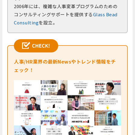
2006年には、複雑な人事変革プログラムのための
コンサルティングサポートを提供する
Glass Bead
Consulting
を設立。
人事/HR業界の最新Newsやトレンド情報をチ
ェック！