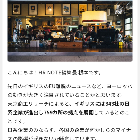
こんにちは！HR NOTE編集長 根本です。
先日のイギリスのEU離脱のニュースなど、ヨーロッパ
の動きが大きく注目されていることかと思います。
東京商工リサーチによると、
イギリスには343社の日
系企業が進出し759カ所の拠点を展開
しているとのこ
とです。
日系企業のみならず、各国の企業が何かしらのマイナ
スの影響が起きないか懸念しています。