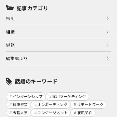
記事カテゴリ
採用
組織
労務
編集部より
話題のキーワード
インターンシップ
採用マーケティング
健康経営
オンボーディング
リモートワーク
戦略人事
エンゲージメント
雇用契約