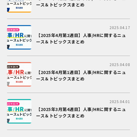
ース＆トピックスまとめ
2025.04.17
【2025年4月第2週目】人事/HRに関するニュ
ース＆トピックスまとめ
2025.04.08
【2025年4月第1週目】人事/HRに関するニュ
ース＆トピックスまとめ
2025.04.01
【2025年3月第4週目】人事/HRに関するニュ
ース＆トピックスまとめ