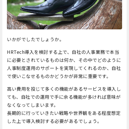
いかがでしたでしょうか。
HRTech導入を検討する上で、自社の人事業務で本当
に必要とされているものは何か、その中でどのように
人事制度運用のサポートを実現してくれるのか、自社
で使いこなせるものかどうかが非常に重要です。
高い費用を投じて多くの機能があるサービスを導入し
ても、自社での運用で手に余る機能が多ければ意味が
なくなってしまいます。
長期的に行っていきたい戦略や世界観をある程度想定
した上で導入検討する必要があるでしょう。