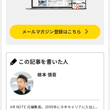
メールマガジン登録はこちら
この記事を書いた人
根本 慎吾
HR NOTE 元編集長。2009年にネオキャリアに入社し、