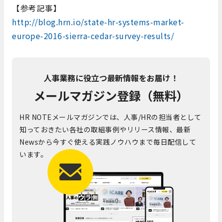
【参考記事】
http://blog.hrn.io/state-hr-systems-market-
europe-2016-sierra-cedar-survey-results/
人事業務に役立つ最新情報をお届け！
メールマガジン登録（無料）
HR NOTEメールマガジンでは、人事/HRの担当者として
知っておきたい各社の取組事例やリリース情報、最新
Newsから今すぐ使える実践ノウハウまで毎日配信して
います。