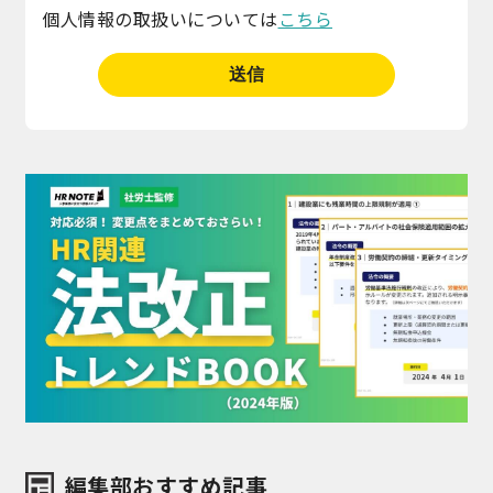
個人情報の取扱いについては
こちら
編集部おすすめ記事