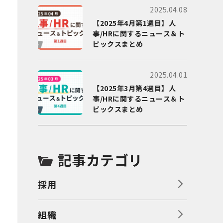
2025.04.08
【2025年4月第1週目】人
事/HRに関するニュース＆ト
ピックスまとめ
2025.04.01
【2025年3月第4週目】人
事/HRに関するニュース＆ト
ピックスまとめ
記事カテゴリ
採用
組織