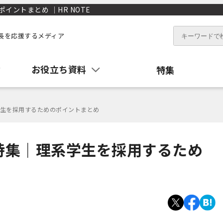
ントまとめ ｜HR NOTE
長を応援するメディア
お役立ち資料
特集
生を採用するためのポイントまとめ
特集｜理系学生を採用するため