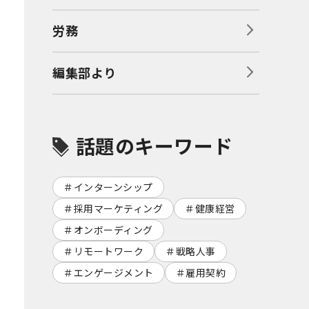
労務
編集部より
話題のキーワード
インターンシップ
採用マーケティング
健康経営
オンボーディング
リモートワーク
戦略人事
エンゲージメント
雇用契約