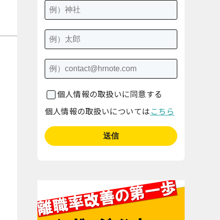
個人情報の取扱いに同意する
個人情報の取扱いについては
こちら