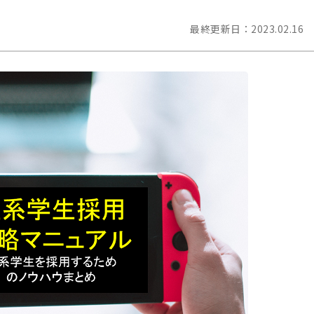
最終更新日：
2023.02.16