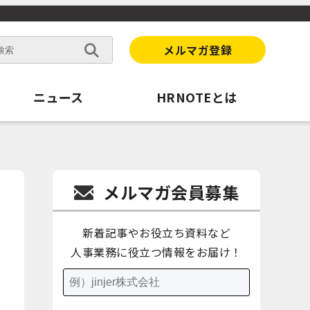
メルマガ登録
ニュース
HRNOTEとは
メルマガ会員募集
新着記事やお役立ち資料など
人事業務に役立つ情報をお届け！