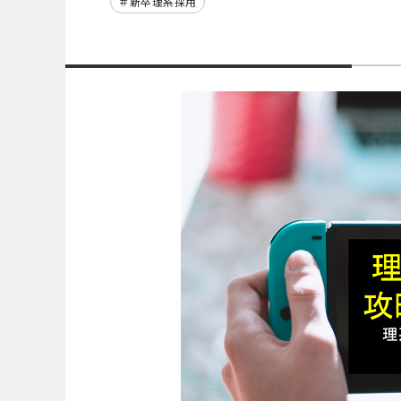
新卒理系採用