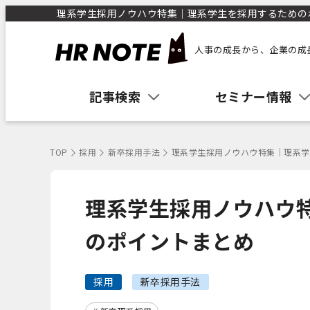
理系学生採用ノウハウ特集｜理系学生を採用するためのポイ
人事の成長から、企業の成
記事検索
セミナー情報
TOP
採用
新卒採用手法
理系学生採用ノウハウ特集｜理系学
理系学生採用ノウハウ
のポイントまとめ
採用
新卒採用手法