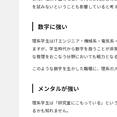
を試みないということも影響していると考
数字に強い
理系学生はITエンジニア・機械系・電気系
ますが、学生時代から数字を扱うことが非
な管理をおこなう分野においても戦力とな
このような数字を生かした職種に、理系の
メンタルが強い
理系学生は「研究室にこもっている」とい
るかも知れません。