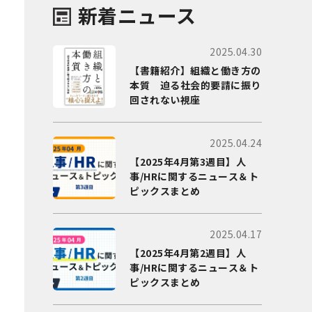
新着ニュース
2025.04.30
【書籍紹介】組織と働き方の
本質 迫る社会的要請に振り
回されない視座
2025.04.24
【2025年4月第3週目】人
事/HRに関するニュース＆ト
ピックスまとめ
2025.04.17
【2025年4月第2週目】人
事/HRに関するニュース＆ト
ピックスまとめ