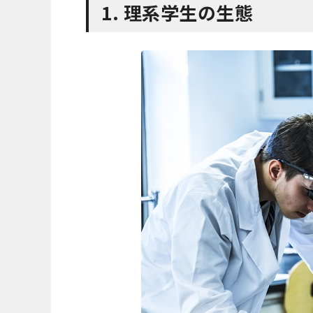
1. 理系学生の生態