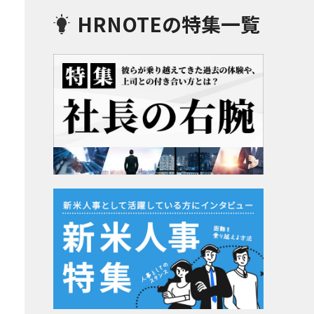
HRNOTEの特集一覧