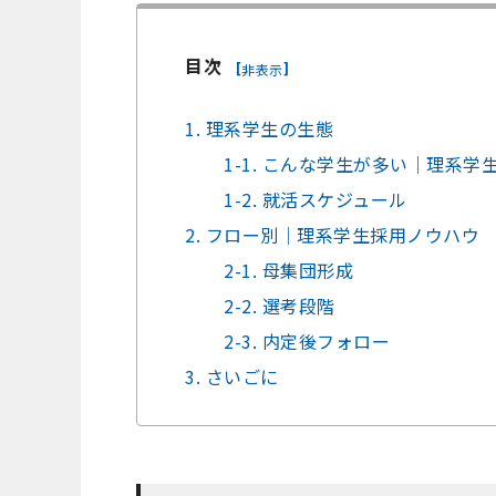
目次
[
]
非表示
1. 理系学生の生態
1-1. こんな学生が多い｜理系学
1-2. 就活スケジュール
2. フロー別｜理系学生採用ノウハウ
2-1. 母集団形成
2-2. 選考段階
2-3. 内定後フォロー
3. さいごに