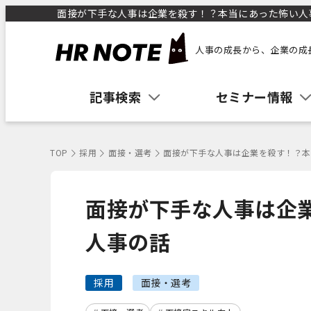
面接が下手な人事は企業を殺す！？本当にあった怖い人事の話
人事の成長から、企業の成
記事検索
セミナー情報
TOP
採用
面接・選考
面接が下手な人事は企業を殺す！？本
面接が下手な人事は企
人事の話
採用
面接・選考