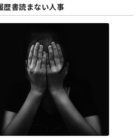
履歴書読まない人事