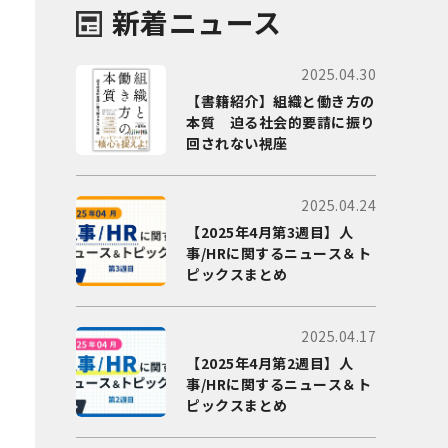
新着ニュース
2025.04.30
【書籍紹介】組織と働き方の
本質 迫る社会的要請に振り
回されない視座
2025.04.24
【2025年4月第3週目】人
事/HRに関するニュース＆ト
ピックスまとめ
2025.04.17
【2025年4月第2週目】人
事/HRに関するニュース＆ト
ピックスまとめ