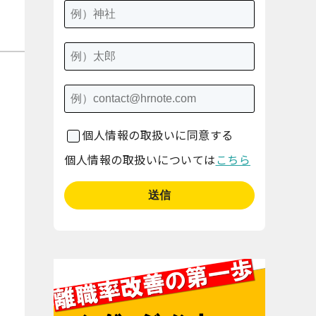
個人情報の取扱いに同意する
個人情報の取扱いについては
こちら