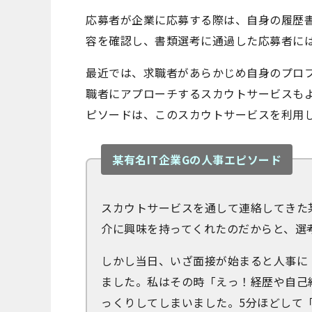
応募者が企業に応募する際は、自身の履歴
容を確認し、書類選考に通過した応募者に
最近では、求職者があらかじめ自身のプロ
職者にアプローチするスカウトサービスも
ピソードは、このスカウトサービスを利用
某有名IT企業Gの人事エピソード
スカウトサービスを通して連絡してきた
介に興味を持ってくれたのだからと、選
しかし当日、いざ面接が始まると人事に
ました。私はその時「えっ！経歴や自己
っくりしてしまいました。5分ほどして