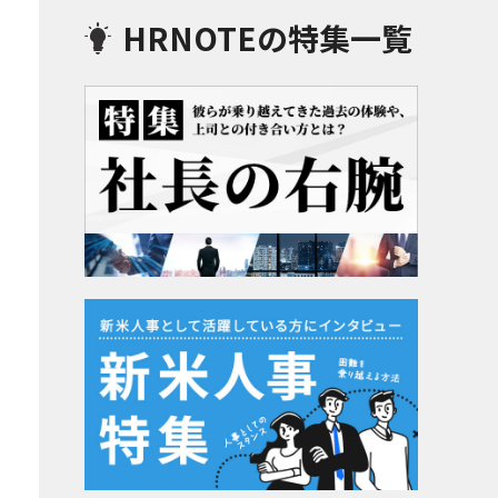
HRNOTEの特集一覧