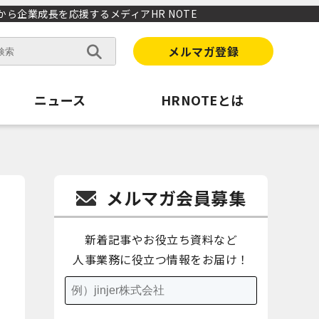
から企業成長を応援するメディアHR NOTE
メルマガ登録
ニュース
HRNOTEとは
メルマガ会員募集
新着記事やお役立ち資料など
人事業務に役立つ情報をお届け！