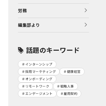
労務
編集部より
話題のキーワード
インターンシップ
採用マーケティング
健康経営
オンボーディング
リモートワーク
戦略人事
エンゲージメント
雇用契約