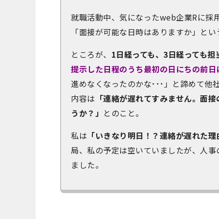
就職活動中、気になったweb企業Rに
「面接が可能な日時はありますか」とい
ところが、
1日経っても、3日経っても
提示した日程のうち最初の日にちの前日
進めなくなったのかな･･･」と諦めて他
内容は
「連絡が遅れてすみません。面接
うか？」
とのこと。
私は
「いきなり明日！？連絡が遅れた理由
局、私の予定は空いていましたが、人事
ました。