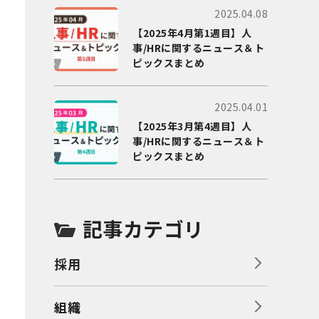
2025.04.08
【2025年4月第1週目】人
事/HRに関するニュース＆ト
ピックスまとめ
2025.04.01
【2025年3月第4週目】人
事/HRに関するニュース＆ト
ピックスまとめ
記事カテゴリ
採用
組織