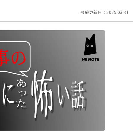
最終更新日：
2025.03.31