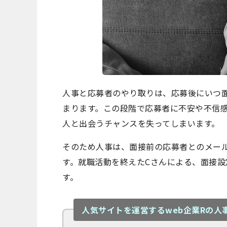
人事と応募者のやり取りは、応募後にいつ
まります。この段階で応募者に不安や不信
人と出会うチャンスを失ってしまいます。
そのため人事は、面接前の応募者とのメー
す。就職活動を終えたCさんによる、面接
す。
人気サイトを運営するweb企業Rの人