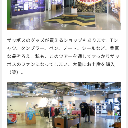
ザッポスのグッズが買えるショップもあります。Tシ
ャツ、タンブラー、ペン、ノート、シールなど、豊富
な品ぞろえ。私も、このツアーを通してすっかりザッ
ポスのファンになってしまい、大量にお土産を購入
（笑）。