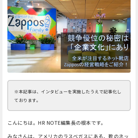
※本記事は、インタビューを実施したうえで記事化し
ております。
こんにちは。HR NOTE編集長の根本です。
みなさんは、アメリカのラスベガスにある、靴のネッ