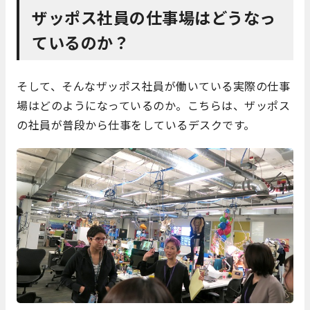
ザッポス社員の仕事場はどうなっ
ているのか？
そして、そんなザッポス社員が働いている実際の仕事
場はどのようになっているのか。こちらは、ザッポス
の社員が普段から仕事をしているデスクです。