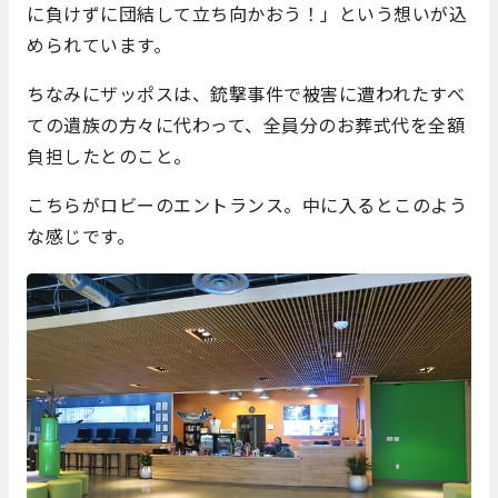
に負けずに団結して立ち向かおう！」という想いが込
められています。
ちなみにザッポスは、銃撃事件で被害に遭われたすべ
ての遺族の方々に代わって、全員分のお葬式代を全額
負担したとのこと。
こちらがロビーのエントランス。中に入るとこのよう
な感じです。