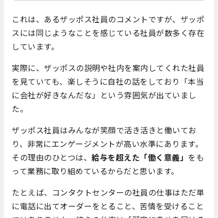
これは、あるザッポス社員のコメントですが、ザッポ
スには同じようなことを感じている社員が数多く存在
しています。
実際に、ザッポスの説明や社内を案内してくれた社員
を見ていても、楽しそうに自社の話をしており「本当
に会社が好きなんだな」という雰囲気が出ていまし
た。
ザッポス社員はみんなが笑顔で活き活きと働いてお
り、非常にエンゲージメントが高い水準にあります。
その理由のひとつは、
給与を超えた「働く意義」
をも
って業務に取り組めているからだと思います。
たとえば、コンタクトセンターの社員の仕事はただ単
に電話に出てオーダーをとること、苦情を受けること