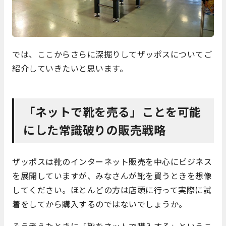
では、ここからさらに深掘りしてザッポスについてご
紹介していきたいと思います。
「ネットで靴を売る」ことを可能
にした常識破りの販売戦略
ザッポスは靴のインターネット販売を中心にビジネス
を展開していますが、みなさんが靴を買うときを想像
してください。ほとんどの方は店頭に行って実際に試
着をしてから購入するのではないでしょうか。