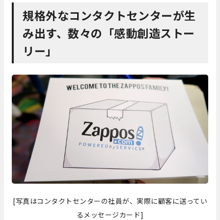
規格外なコンタクトセンターが生
み出す、数々の「感動創造ストー
リー」
[写真はコンタクトセンターの社員が、実際に顧客に送ってい
るメッセージカード]