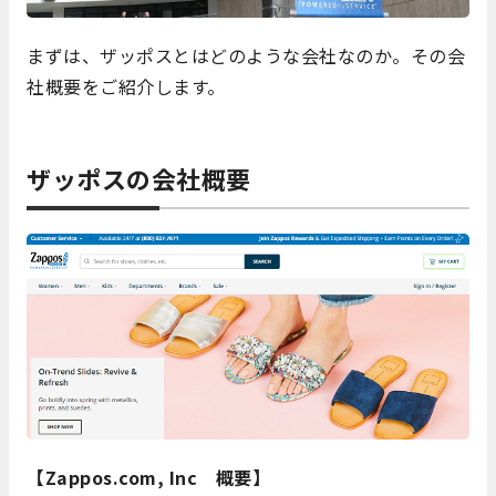
まずは、ザッポスとはどのような会社なのか。その会
社概要をご紹介します。
ザッポスの会社概要
【Zappos.com, Inc 概要】