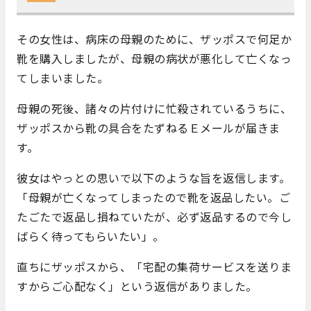
その女性は、病床の母親のために、ザッポスで何足か
靴を購入しましたが、母親の病状が悪化して亡くなっ
てしまいました。
母親の死後、諸々の片付けに忙殺されているうちに、
ザッポスから靴の具合をたずねるＥメールが届きま
す。
彼女はやっとの思いで以下のような旨を返信します。
「母親が亡くなってしまったので靴を返品したい。ご
たごたで返品し損ねていたが、必ず返品するので今し
ばらく待ってもらいたい」。
直ちにザッポスから、「宅配の集荷サービスを送りま
すからご心配なく」という返信がありました。