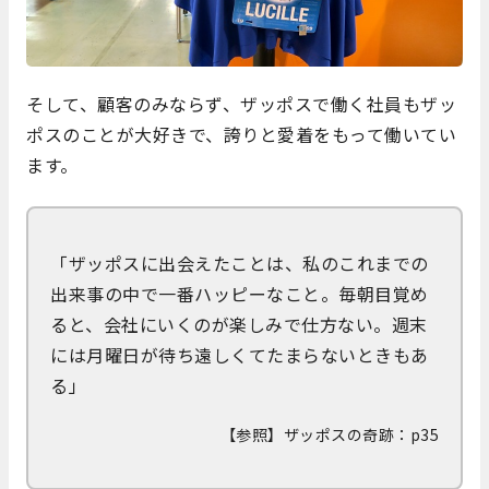
そして、顧客のみならず、ザッポスで働く社員もザッ
ポスのことが大好きで、誇りと愛着をもって働いてい
ます。
「ザッポスに出会えたことは、私のこれまでの
出来事の中で一番ハッピーなこと。毎朝目覚め
ると、会社にいくのが楽しみで仕方ない。週末
には月曜日が待ち遠しくてたまらないときもあ
る」
【参照】ザッポスの奇跡：p35