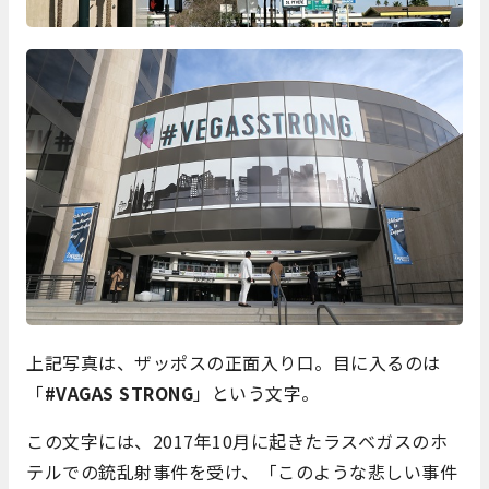
上記写真は、ザッポスの正面入り口。目に入るのは
「
#VAGAS STRONG
」という文字。
この文字には、2017年10月に起きたラスベガスのホ
テルでの銃乱射事件を受け、「このような悲しい事件