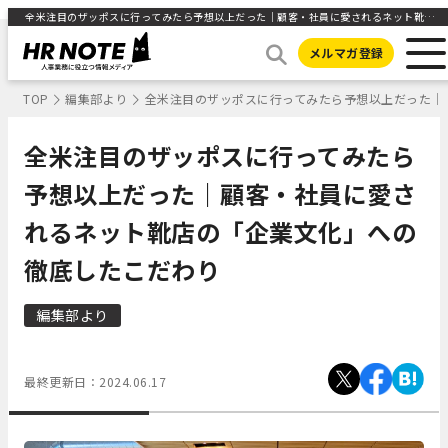
全米注目のザッポスに行ってみたら予想以上だった｜顧客・社員に愛されるネット靴店の「企業文化」への徹底したこだわり | 人事部から企業成長を応援するメディアHR NOTE
メルマガ登録
TOP
編集部より
全米注目のザッポスに行ってみたら予想以上だった｜
全米注目のザッポスに行ってみたら
予想以上だった｜顧客・社員に愛さ
れるネット靴店の「企業文化」への
徹底したこだわり
編集部より
最終更新日：
2024.06.17