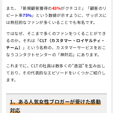
また、「新規顧客獲得の
43％
がクチコミ」「顧客のリ
ピート率
75％
」という数値が示すように、ザッポスに
は熱狂的なファンが多くいることでも有名です。
ではなぜ、そこまで多くのファンをつくることができ
るのか。それは「
CLT（カスタマー・ロイヤルティ・
チーム）
」という名称の、カスタマーサービスをおこ
なうコンタクトセンターの「神対応」にあります。
これまでに、CLTの社員は数多くの“逸話”を生み出し
ており、その代表的なエピソードをいくつかご紹介し
ます。
1、ある人気女性ブロガーが受けた感動
対応