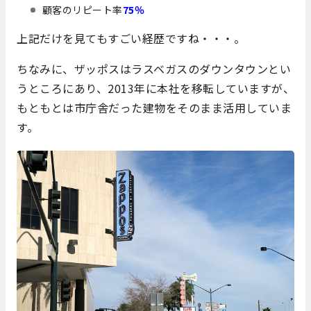
顧客のリピート率
75％
上記だけを見てもすごい経歴ですね・・・。
ちなみに、ザッポスはラスベガスのダウンタウンとい
うところにあり、2013年に本社を移転していますが、
もともとは市庁舎だった建物をそのまま活用していま
す。