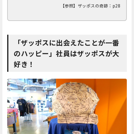
【参照】ザッポスの奇跡：p28
「ザッポスに出会えたことが一番
のハッピー」社員はザッポスが大
好き！