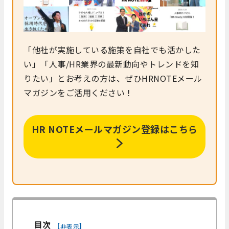
「他社が実施している施策を自社でも活かした
い」「人事/HR業界の最新動向やトレンドを知
りたい」とお考えの方は、ぜひHRNOTEメール
マガジンをご活用ください！
HR NOTEメールマガジン登録はこちら
目次
[
]
非表示