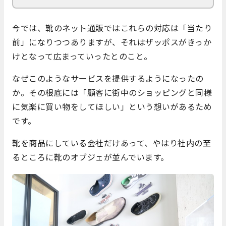
今では、靴のネット通販ではこれらの対応は「当たり
前」になりつつありますが、それはザッポスがきっか
けとなって広まっていったとのこと。
なぜこのようなサービスを提供するようになったの
か。その根底には「顧客に街中のショッピングと同様
に気楽に買い物をしてほしい」という想いがあるため
です。
靴を商品にしている会社だけあって、やはり社内の至
るところに靴のオブジェが並んでいます。