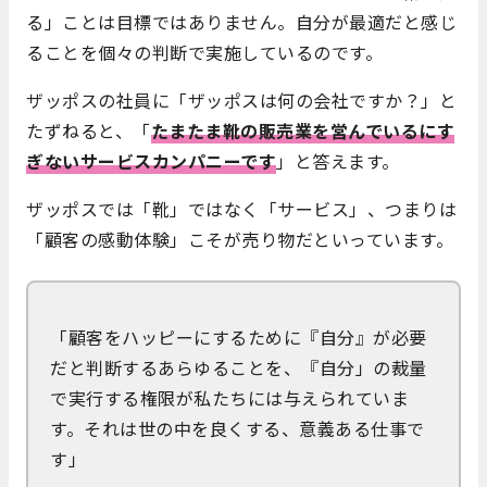
る」ことは目標ではありません。自分が最適だと感じ
ることを個々の判断で実施しているのです。
ザッポスの社員に「ザッポスは何の会社ですか？」と
たずねると、「
たまたま靴の販売業を営んでいるにす
ぎないサービスカンパニーです
」と答えます。
ザッポスでは「靴」ではなく「サービス」、つまりは
「顧客の感動体験」こそが売り物だといっています。
「顧客をハッピーにするために『自分』が必要
だと判断するあらゆることを、『自分」の裁量
で実行する権限が私たちには与えられていま
す。それは世の中を良くする、意義ある仕事で
す」