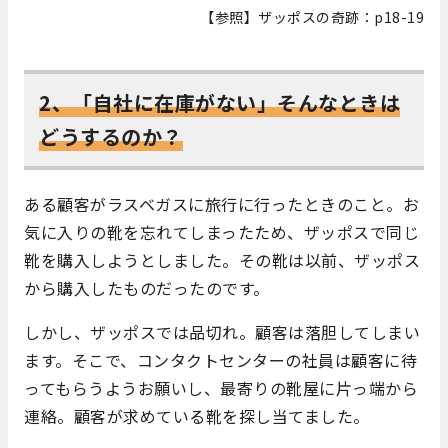
【参照】ザッポスの奇跡：p18-19
2、「自社に在庫がない」そんなときは
どうするのか？
ある顧客がラスベガスに旅行に行ったときのこと。お
気に入りの靴を忘れてしまったため、ザッポスで同じ
靴を購入しようとしました。その靴は以前、ザッポス
から購入したものだったのです。
しかし、ザッポスでは品切れ。顧客は落胆してしまい
ます。そこで、コンタクトセンターの社員は顧客に待
ってもらうようお願いし、最寄りの靴屋に片っ端から
連絡。顧客が求めている靴を探し当てました。