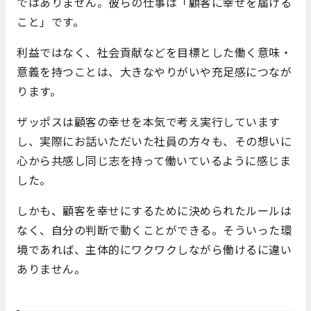
ではありません。彼らの仕事は「顧客に幸せを届ける
こと」です。
利益ではなく、社会貢献などを目標とした働く意味・
意義を持つことは、大きなやりがいや充足感につなが
ります。
ザッポスは顧客の幸せを本気で考え実行しています
し、実際にお話いただいた社員の方々も、その想いに
心から共感し同じ志を持って働いているように感じま
した。
しかも、顧客を幸せにするために決められたルールは
なく、自分の判断で動くことができる。そういった環
境であれば、主体的にワクワクしながら働けるに違い
ありません。