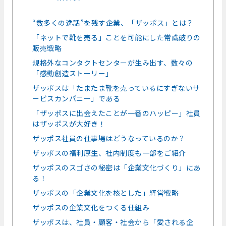
“数多くの逸話”を残す企業、「ザッポス」とは？
「ネットで靴を売る」ことを可能にした常識破りの
販売戦略
規格外なコンタクトセンターが生み出す、数々の
「感動創造ストーリー」
ザッポスは「たまたま靴を売っているにすぎないサ
ービスカンパニー」である
「ザッポスに出会えたことが一番のハッピー」社員
はザッポスが大好き！
ザッポス社員の仕事場はどうなっているのか？
ザッポスの福利厚生、社内制度も一部をご紹介
ザッポスのスゴさの秘密は「企業文化づくり」にあ
る！
ザッポスの「企業文化を核とした」経営戦略
ザッポスの企業文化をつくる仕組み
ザッポスは、社員・顧客・社会から「愛される企