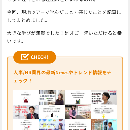
今回、現地ツアーで学んだこと・感じたことを記事に
してまとめました。
大きな学びが満載でした！是非ご一読いただけると幸
いです。
人事/HR業界の最新Newsやトレンド情報をチ
ェック！