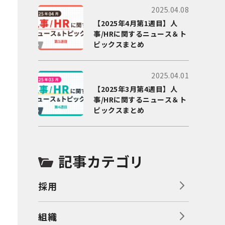
2025.04.08
【2025年4月第1週目】人
事/HRに関するニュース＆ト
ピックスまとめ
2025.04.01
【2025年3月第4週目】人
事/HRに関するニュース＆ト
ピックスまとめ
記事カテゴリ
採用
組織