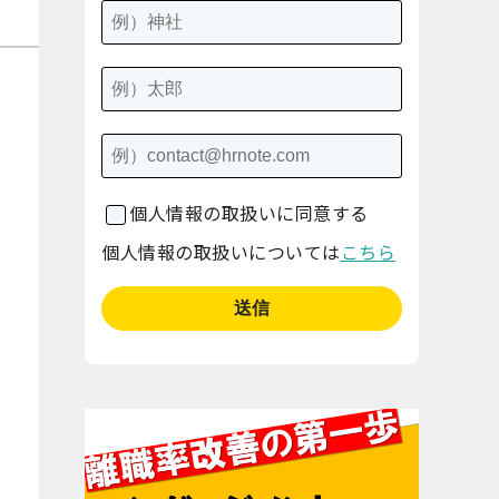
個人情報の取扱いに同意する
個人情報の取扱いについては
こちら