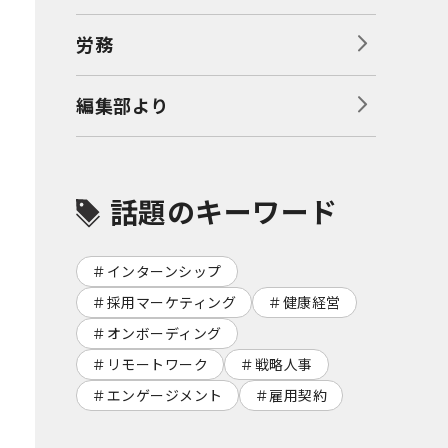
労務
編集部より
話題のキーワード
インターンシップ
採用マーケティング
健康経営
オンボーディング
リモートワーク
戦略人事
エンゲージメント
雇用契約