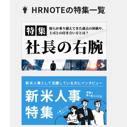
HRNOTEの特集一覧