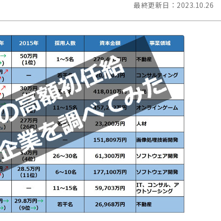
最終更新日：
2023.10.26