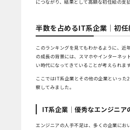
につながり、結果として高額な初任給の支
半数を占めるIT系企業｜初
このランキングを見てもわかるように、近年
の成長の背景には、スマホやインターネット
い時代になってきていることが考えられま
ここではIT系企業とその他の企業といった
察してみました。
IT系企業｜優秀なエンジニア
エンジニアの人手不足は、多くの企業にお