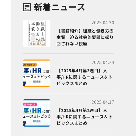
新着ニュース
2025.04.30
【書籍紹介】組織と働き方の
本質 迫る社会的要請に振り
回されない視座
2025.04.24
【2025年4月第3週目】人
事/HRに関するニュース＆ト
ピックスまとめ
2025.04.17
【2025年4月第2週目】人
事/HRに関するニュース＆ト
ピックスまとめ