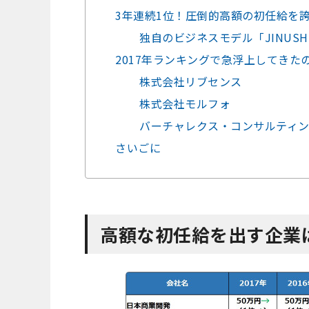
3年連続1位！圧倒的高額の初任給を
独自のビジネスモデル「JINUS
2017年ランキングで急浮上してきた
株式会社リブセンス
株式会社モルフォ
バーチャレクス・コンサルティ
さいごに
高額な初任給を出す企業