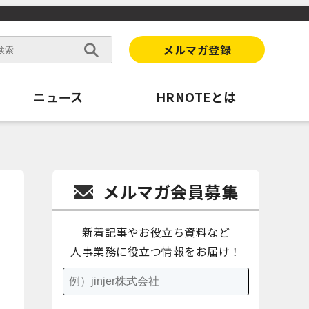
メルマガ登録
ニュース
HRNOTEとは
メルマガ会員募集
新着記事やお役立ち資料など
人事業務に役立つ情報をお届け！