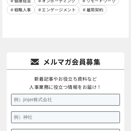
健康経営
オンボーディング
リモートワーク
戦略人事
エンゲージメント
雇用契約
メルマガ会員募集
新着記事やお役立ち資料など
人事業務に役立つ情報をお届け！