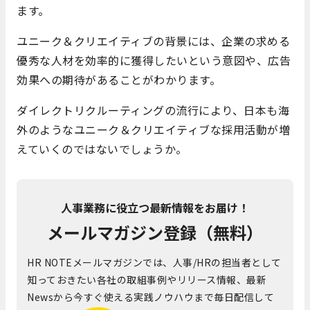
ます。
ユニーク＆クリエイティブの背景には、企業の求める
優秀な人材を効率的に獲得したいという意図や、広告
効果への期待があることがわかります。
ダイレクトリクルーティングの流行により、日本も海
外のようなユニーク＆クリエイティブな採用活動が増
えていくのではないでしょうか。
人事業務に役立つ最新情報をお届け！
メールマガジン登録（無料）
HR NOTEメールマガジンでは、人事/HRの担当者として
知っておきたい各社の取組事例やリリース情報、最新
Newsから今すぐ使える実践ノウハウまで毎日配信して