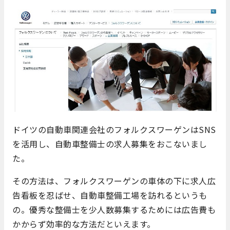
ドイツの自動車関連会社のフォルクスワーゲンはSNS
を活用し、自動車整備士の求人募集をおこないまし
た。
その方法は、フォルクスワーゲンの車体の下に求人広
告看板を忍ばせ、自動車整備工場を訪れるというも
の。優秀な整備士を少人数募集するためには広告費も
かからず効率的な方法だといえます。