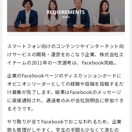
スマートフォン向けのコンテンツやインターネット向
けサービスの開発・運営をおこなう企業、株式会社エ
イチームの2011年の一次選考は、Facebook完結。
企業のFacebookページのディスカッションボードに
オピニオンリーダーとしての経験や投稿を投稿するだ
け募集が完了します。結果はFacebookのメッセージ
に直接通知され、通過者のみが会社説明会に参加でき
るそうです。
やり取りが全てFacebookでおこなわれるため、企業
側も管理がしやすく、学生の手間も少なくて済むの