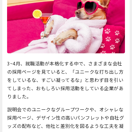
3~4月、就職活動が本格化する中で、さまざまな会社
の採用ページを見ていると、「ユニークな打ち出し方
をしているな、すごい凝ってるな」と思わず目を引い
てしまった、おもしろい採用活動をしている企業があ
りました。
説明会でのユニークなグループワークや、オシャレな
採用ページ、デザイン性の高いパンフレットや自社グ
ッズの配布など、他社と差別化を図るような工夫を凝