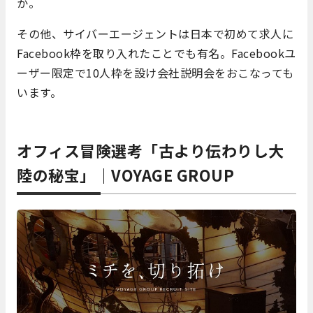
か。
その他、サイバーエージェントは日本で初めて求人に
Facebook枠を取り入れたことでも有名。Facebookユ
ーザー限定で10人枠を設け会社説明会をおこなっても
います。
オフィス冒険選考「古より伝わりし大
陸の秘宝」｜VOYAGE GROUP