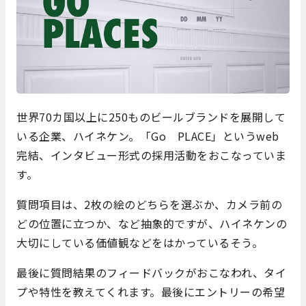
世界70カ国以上に250ものビールブランドを展開して
いる企業、ハイネケン。「Go PLACE」というweb
完結、インタビュー形式の採用活動をおこなっていま
す。
質問項目は、2枚の絵のどちらを選ぶか、カメラ前の
どの位置に立つか、など抽象的ですが、ハイネケンの
大切にしている価値観などをはかっているそう。
最後に質問結果のフィードバックがおこなわれ、タイ
プや特性を教えてくれます。最後にエントリーの希望