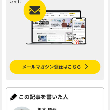
います。
メールマガジン登録はこちら
この記事を書いた人
根本 慎吾