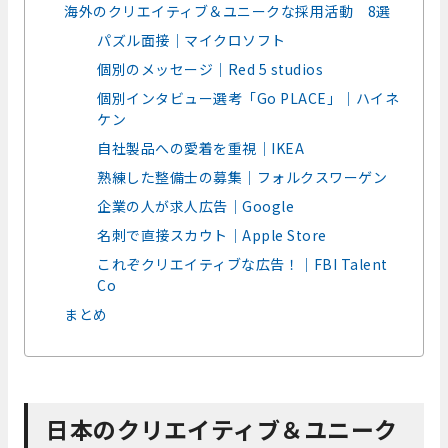
海外のクリエイティブ＆ユニークな採用活動 8選
パズル面接｜マイクロソフト
個別のメッセージ｜Red 5 studios
個別インタビュー選考「Go PLACE」｜ハイネ
ケン
自社製品への愛着を重視｜IKEA
熟練した整備士の募集｜フォルクスワーゲン
企業の人が求人広告｜Google
名刺で直接スカウト｜Apple Store
これぞクリエイティブな広告！｜FBI Talent
Co
まとめ
日本のクリエイティブ＆ユニーク