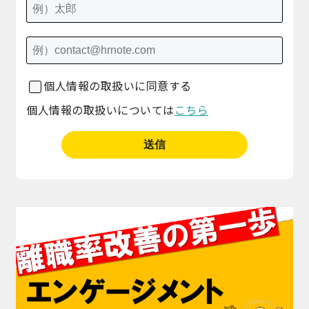
個人情報の取扱いに同意する
個人情報の取扱いについては
こちら