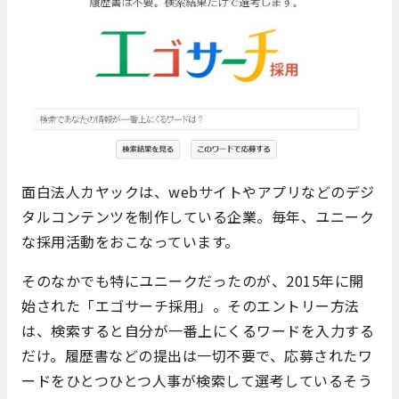
面白法人カヤックは、webサイトやアプリなどのデジ
タルコンテンツを制作している企業。毎年、ユニーク
な採用活動をおこなっています。
そのなかでも特にユニークだったのが、2015年に開
始された「エゴサーチ採用」。そのエントリー方法
は、検索すると自分が一番上にくるワードを入力する
だけ。履歴書などの提出は一切不要で、応募されたワ
ードをひとつひとつ人事が検索して選考しているそう