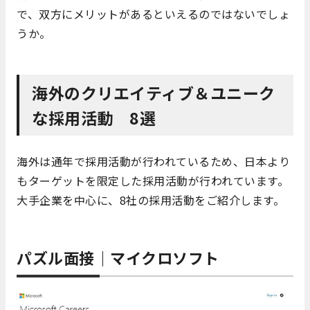
で、双方にメリットがあるといえるのではないでしょ
うか。
海外のクリエイティブ＆ユニーク
な採用活動 8選
海外は通年で採用活動が行われているため、日本より
もターゲットを限定した採用活動が行われています。
大手企業を中心に、8社の採用活動をご紹介します。
パズル面接｜マイクロソフト