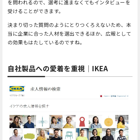
を問われるので、選考に進まなくてもインタビューを
受けることができます。
決まり切った質問のようにとりつくろえないため、本
当に企業に合った人材を選出できるほか、広報として
の効果もはたしているのですね。
自社製品への愛着を重視｜IKEA