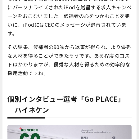
にパーソナライズされたiPodを贈呈する求人キャンペ
ーンをおこないました。候補者の心をつかむことを狙
いに、iPodにはCEOのメッセージが録音されていま
す。
その結果、候補者の90％から返事が得られ、より優秀
な人材を得ることができたそうです。ある程度のコス
トはかかりますが、優秀な人材を得るための効率的な
採用活動ですね。
個別インタビュー選考「Go PLACE」
｜ハイネケン