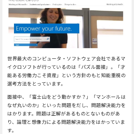
世界最大のコンピュータ・ソフトウェア会社であるマ
イクロソフトが行っているのは「パズル面接」。「才
能ある労働力こそ資産」という方針のもと知能重視の
選考方法をとっています。
面接中、「富士山をどう動かすか？」「マンホールは
なぜ丸いのか」といった問題をだし、問題解決能力を
はかります。問題は正解があるものとないものがあ
り、論理と想像力による問題解決能力をはかっていま
す。