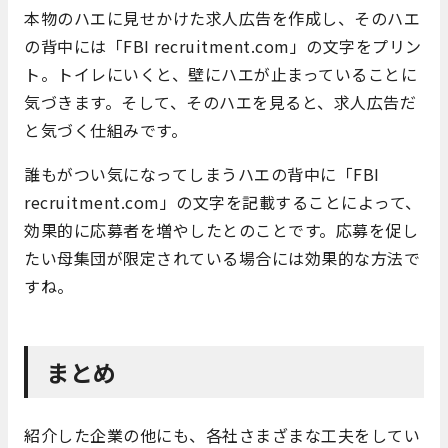
本物のハエに見せかけた求人広告を作成し、そのハエ
の背中には「FBI recruitment.com」の文字をプリン
ト。トイレにいくと、壁にハエが止まっていることに
気づきます。そして、そのハエを見ると、求人広告だ
と気づく仕組みです。
誰もがつい気になってしまうハエの背中に「FBI
recruitment.com」の文字を記載することによって、
効果的に応募者を増やしたとのことです。応募を促し
たい母集団が限定されている場合には効果的な方法で
すね。
まとめ
紹介した企業の他にも、各社さまざまな工夫をしてい