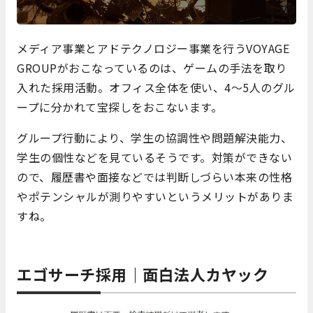
メディア事業とアドテクノロジー事業を行うVOYAGE
GROUPがおこなっているのは、ゲームの手法を取り
入れた採用活動。オフィス全体を使い、4～5人のグル
ープに分かれて宝探しをおこないます。
グループ行動により、学生の協調性や問題解決能力、
学生の個性などを見ているそうです。対策ができない
ので、履歴書や面接などでは判断しづらい本来の性格
やポテンシャルが測りやすいというメリットがありま
すね。
エゴサーチ採用｜面白法人カヤック