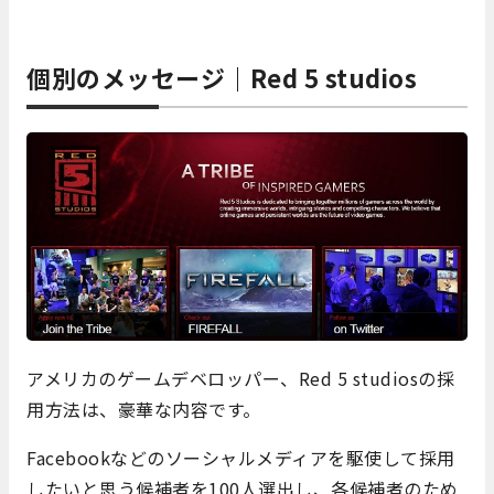
個別のメッセージ｜Red 5 studios
アメリカのゲームデベロッパー、Red 5 studiosの採
用方法は、豪華な内容です。
Facebookなどのソーシャルメディアを駆使して採用
したいと思う候補者を100人選出し、各候補者のため