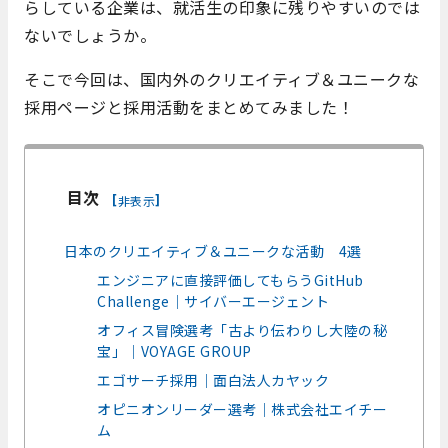
らしている企業は、就活生の印象に残りやすいのでは
ないでしょうか。
そこで今回は、国内外のクリエイティブ＆ユニークな
採用ページと採用活動をまとめてみました！
目次
[
]
非表示
日本のクリエイティブ＆ユニークな活動 4選
エンジニアに直接評価してもらうGitHub
Challenge｜サイバーエージェント
オフィス冒険選考「古より伝わりし大陸の秘
宝」｜VOYAGE GROUP
エゴサーチ採用｜面白法人カヤック
オピニオンリーダー選考｜株式会社エイチー
ム