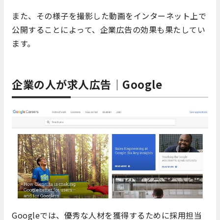
また、その様子を撮影した動画をインターネット上で
公開することによって、企業広告の効果も果たしてい
ます。
企業の人が求人広告｜Google
Googleでは、優秀な人材を獲得するために採用担当