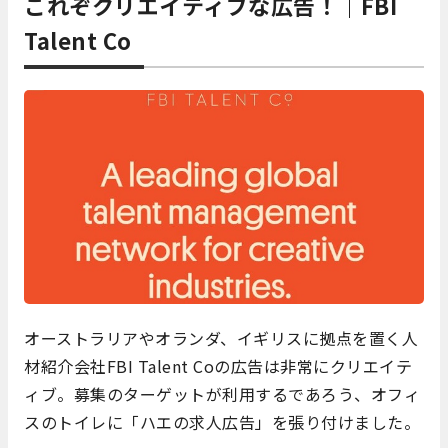
これぞクリエイティブな広告！｜FBI
Talent Co
オーストラリアやオランダ、イギリスに拠点を置く人
材紹介会社FBI Talent Coの広告は非常にクリエイテ
ィブ。募集のターゲットが利用するであろう、オフィ
スのトイレに「ハエの求人広告」を張り付けました。