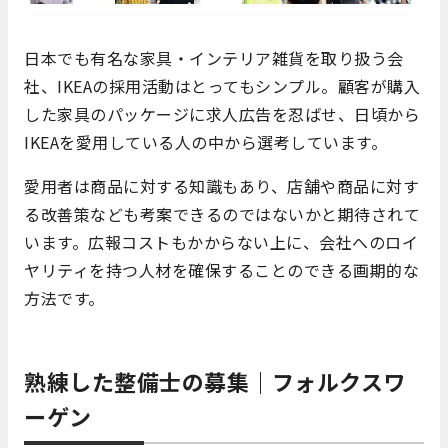
日本でも有名な家具・インテリア雑貨を取り扱う会
社、IKEAの採用活動はとってもシンプル。顧客が購入
した家具のパッケージに求人広告を忍ばせ、日頃から
IKEAを愛用している人の中から選考しています。
愛用者は商品に対する知識もあり、店舗や商品に対す
る改善策なども考案できるのではないかと期待されて
います。広報コストもかからない上に、会社へのロイ
ヤリティを持つ人材を確保することのできる画期的な
方法です。
熟練した整備士の募集｜フォルクスワ
ーゲン