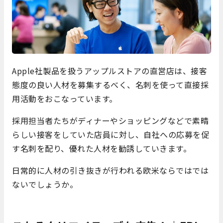
Apple社製品を扱うアップルストアの直営店は、接客
態度の良い人材を募集するべく、名刺を使って直接採
用活動をおこなっています。
採用担当者たちがディナーやショッピングなどで素晴
らしい接客をしていた店員に対し、自社への応募を促
す名刺を配り、優れた人材を勧誘していきます。
日常的に人材の引き抜きが行われる欧米ならではでは
ないでしょうか。