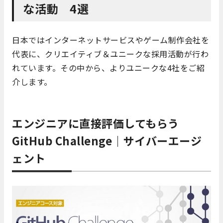
な活動 4選
日本ではインターネットサービスやゲーム制作会社を
代表に、クリエイティブ＆ユニークな採用活動が行わ
れています。その中から、よりユニークな4社をご紹
介します。
エンジニアに直接評価してもらう
GitHub Challenge｜サイバーエージ
ェント