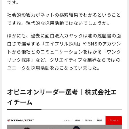
です。
社会的影響力がネットの検索結果でわかるということ
ですね。現代的な採用活動ではないでしょうか。
ほかにも、過去に面白法人カヤックは嘘の履歴書の面
白さで選考する「エイプリル採用」やSNSのアカウン
トから他社とのコミュニケーションをはかる「ワンク
リック採用」など、クリエイティブな業界ならではの
ユニークな採用活動をおこなっていました。
オピニオンリーダー選考｜株式会社エ
イチーム