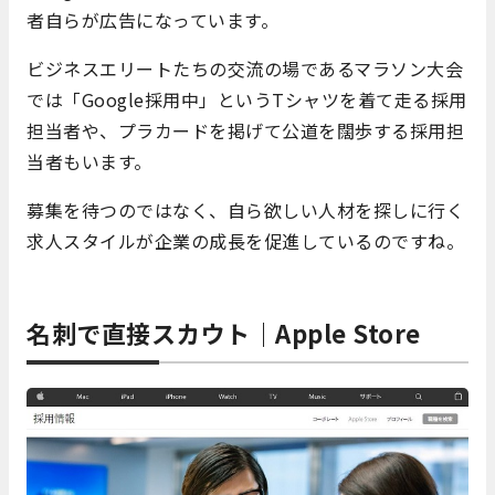
者自らが広告になっています。
ビジネスエリートたちの交流の場であるマラソン大会
では「Google採用中」というTシャツを着て走る採用
担当者や、プラカードを掲げて公道を闊歩する採用担
当者もいます。
募集を待つのではなく、自ら欲しい人材を探しに行く
求人スタイルが企業の成長を促進しているのですね。
名刺で直接スカウト｜Apple Store