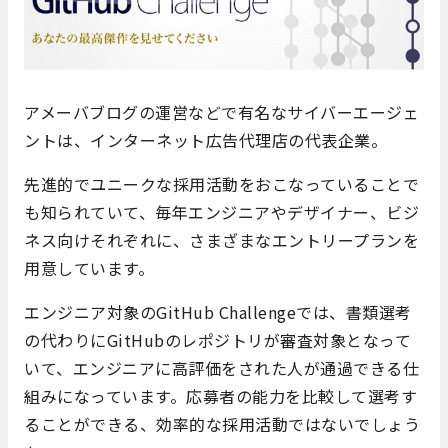
アメーバブログの運営などで有名なサイバーエージェ
ントは、インターネット広告代理店の代表企業。
先進的でユニークな採用活動をおこなっていることで
も知られていて、毎年エンジニアやデザイナー、ビジ
ネス向けそれぞれに、さまざまなエントリープランを
用意しています。
エンジニア対象のGitHub Challengeでは、書類選考
の代わりにGitHubのレポジトリが審査対象となって
いて、エンジニアに高評価をされた人が通過できる仕
組みになっています。応募者の能力を比較して選考す
ることができる、効率的な採用活動ではないでしょう