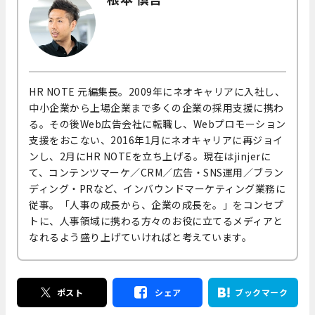
HR NOTE 元編集長。2009年にネオキャリアに入社し、
中小企業から上場企業まで多くの企業の採用支援に携わ
る。その後Web広告会社に転職し、Webプロモーション
支援をおこない、2016年1月にネオキャリアに再ジョイ
ンし、2月にHR NOTEを立ち上げる。現在はjinjerに
て、コンテンツマーケ／CRM／広告・SNS運用／ブラン
ディング・PRなど、インバウンドマーケティング業務に
従事。「人事の成長から、企業の成長を。」をコンセプ
トに、人事領域に携わる方々のお役に立てるメディアと
なれるよう盛り上げていければと考えています。
ポスト
シェア
ブックマーク