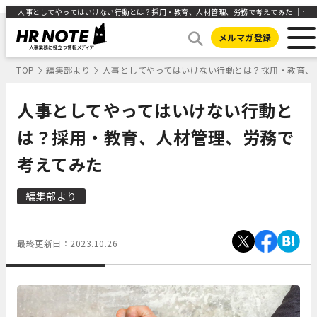
人事としてやってはいけない行動とは？採用・教育、人材管理、労務で考えてみた ｜HR NOTE
メルマガ登録
TOP
編集部より
人事としてやってはいけない行動とは？採用・教育、
人事としてやってはいけない行動と
は？採用・教育、人材管理、労務で
考えてみた
編集部より
最終更新日：
2023.10.26