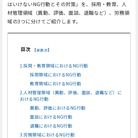
はいけないNG行動とその対策」を、採用・教育、人
材管理領域（異動、評価、面談、退職など）、労務領
域の3つに分けてご紹介します。
目次
[
]
非表示
1.採用・教育領域におけるNG行動
採用領域におけるNG行動
教育領域におけるNG行動
2.人材管理領域（異動、評価、面談、退職など）に
おけるNG行動
異動、評価におけるNG行動
面談におけるNG行動
退職におけるNG行動
3.労務領域におけるNG行動