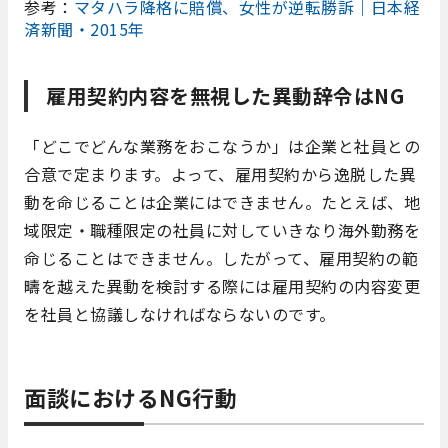
参考：
マタハラ降格に賠償、女性が逆転勝訴｜日本経
済新聞・2015年
雇用契約内容を無視した異動辞令はNG
「どこでどんな業務をおこなうか」は企業と社員との
合意で定まります。よって、雇用契約から逸脱した異
動を命じることは企業にはできません。たとえば、地
域限定・職種限定の社員に対していきなり海外勤務を
命じることはできません。したがって、雇用契約の範
疇を越えた異動を検討する際には雇用契約の内容変更
を社員と協議しなければならないのです。
面談におけるNG行動