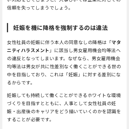
信頼を失ってしまうでしょう。
妊娠を機に降格を強制するのは違法
女性社員の妊娠に伴う本人の同意なしの降格は「
マタ
ニティハラスメント
」に該当し男女雇用機会均等法へ
の違反となってしまいます。なぜなら、男女雇用機会
均等法は男女が共に性差別なく働くことができる世の
中を目指しており、これは「妊娠」に対する差別にな
るからです。
妊娠しても持続して働くことができるホワイトな環境
づくりを目指すとともに、人事として女性社員の妊
娠・出産後のキャリアをどう描いていくのかを認識を
することが必要です。