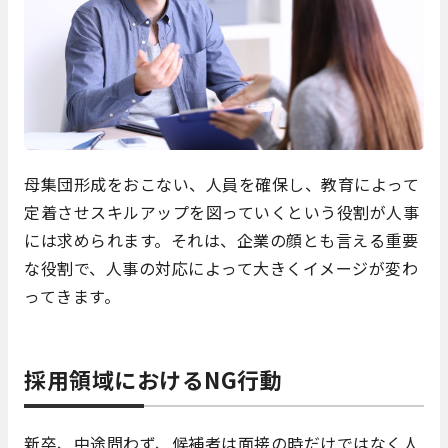
母集団形成をおこない、人員を確保し、教育によって
定着させスキルアップを図っていくという役割が人事
には求められます。それは、企業の顔とも言える重要
な役割で、人事の対応によって大きくイメージが変わ
ってきます。
採用領域におけるNG行動
新卒、中途問わず、候補者は面接の時だけではなく人