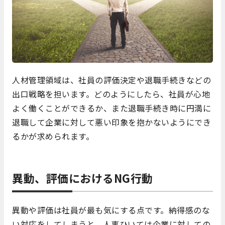
人材管理領域は、社員の評価決定や退職手続きなどの
出口戦略を担います。どのようにしたら、社員が心地
よく働くことができるか、また退職手続き時に円満に
退職して企業に対して悪い印象を抱かないようにでき
るかが求められます。
異動、評価におけるNG行動
異動や評価は社員が最も気にする点です。納得感のな
い対応をしてしまうと、人事ひいては企業に対しての