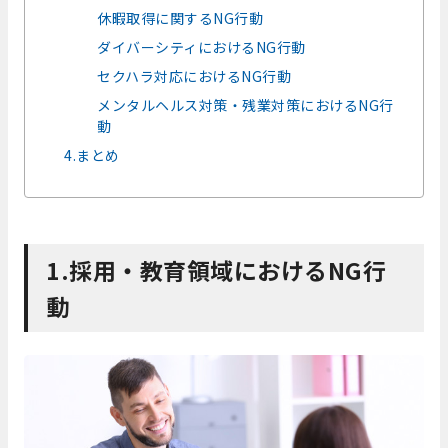
休暇取得に関するNG行動
ダイバーシティにおけるNG行動
セクハラ対応におけるNG行動
メンタルヘルス対策・残業対策におけるNG行
動
4.まとめ
1.採用・教育領域におけるNG行
動