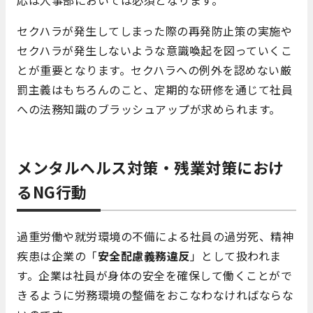
セクハラが発生してしまった際の再発防止策の実施や
セクハラが発生しないような意識喚起を図っていくこ
とが重要となります。セクハラへの例外を認めない厳
罰主義はもちろんのこと、定期的な研修を通じて社員
への法務知識のブラッシュアップが求められます。
メンタルヘルス対策・残業対策におけ
るNG行動
過重労働や就労環境の不備による社員の過労死、精神
疾患は企業の「
安全配慮義務違反
」として扱われま
す。企業は社員が身体の安全を確保して働くことがで
きるように労務環境の整備をおこなわなければならな