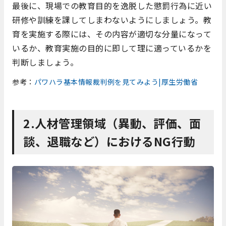
最後に、現場での教育目的を逸脱した懲罰行為に近い
研修や訓練を課してしまわないようにしましょう。教
育を実施する際には、その内容が適切な分量になって
いるか、教育実施の目的に即して理に適っているかを
判断しましょう。
参考：
パワハラ基本情報裁判例を見てみよう|厚生労働省
2.人材管理領域（異動、評価、面
談、退職など）におけるNG行動