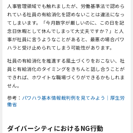
人事管理領域でも触れましたが、労働基準法で認めら
れている社員の有給消化を認めないことは違法になっ
てしまいます。「今月数字が厳しいのに、この日を記
念日休暇として休んでしまって大丈夫ですか？」と人
事が社員に言うようなことがあると、最悪の場合パワ
ハラと受け止められてしまう可能性があります。
社員の有給消化を推進する風土づくりをおこない、社
員と有給消化のタイミングをきちんと話し合うことが
できれば、ホワイトな職場づくりができるかもしれま
せん。
参考：
パワハラ基本情報裁判例を見てみよう｜厚生労
働省
ダイバーシティにおけるNG行動