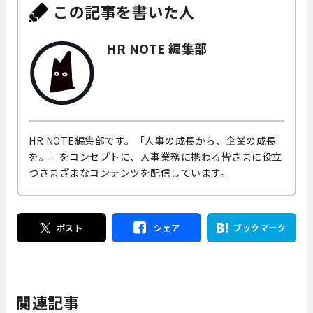
この記事を書いた人
HR NOTE 編集部
HR NOTE編集部です。「人事の成長から、企業の成長
を。」をコンセプトに、人事業務に携わる皆さまに役立
つさまざまなコンテンツを配信しています。
ポスト
シェア
ブックマーク
関連記事