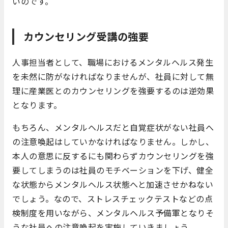
いのです。
カウンセリング受講の強要
人事担当者として、職場におけるメンタルヘルス発生
を未然に防がなければなりませんが、社員に対して無
理に産業医とのカウンセリングを強要するのは逆効果
となります。
もちろん、メンタルヘルスだと自覚症状がない社員へ
の注意喚起はしていかなければなりません。しかし、
本人の意思に反するにも関わらずカウンセリングを強
要してしまうのは社員のモチベーションを下げ、健全
な状態からメンタルヘルス状態へと加速させかねない
でしょう。なので、ストレスチェックテストなどの点
検制度を用いながら、メンタルヘルス予備軍となりそ
うな社員への注意喚起を実施していきましょう。