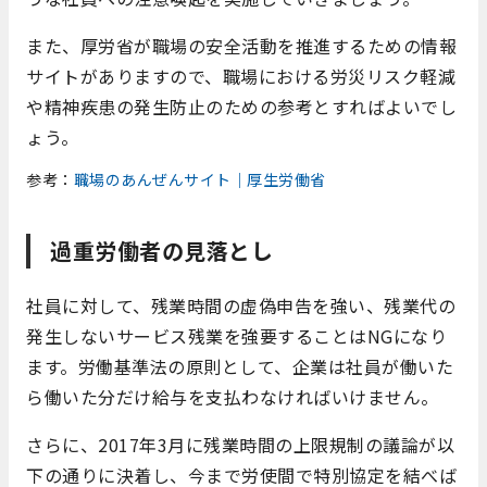
また、厚労省が職場の安全活動を推進するための情報
サイトがありますので、職場における労災リスク軽減
や精神疾患の発生防止のための参考とすればよいでし
ょう。
参考：
職場のあんぜんサイト｜厚生労働省
過重労働者の見落とし
社員に対して、残業時間の虚偽申告を強い、残業代の
発生しないサービス残業を強要することはNGになり
ます。労働基準法の原則として、企業は社員が働いた
ら働いた分だけ給与を支払わなければいけません。
さらに、2017年3月に残業時間の上限規制の議論が以
下の通りに決着し、今まで労使間で特別協定を結べば