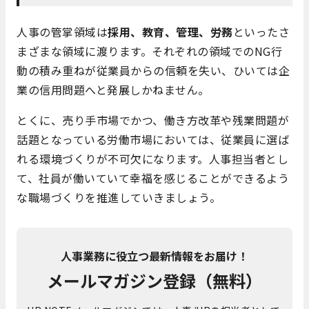
人事の管掌領域は
採用、教育、管理、労務
といったさ
まざまな領域に渡ります。それぞれの領域でのNG行
動の積み重ねが従業員からの信頼を失い、ひいては企
業の信用問題へと発展しかねません。
とくに、売り手市場でかつ、働き方改革や残業問題が
話題となっている労働市場においては、従業員に選ば
れる環境づくりが不可欠になります。人事担当者とし
て、社員が働いていて幸福を感じることができるよう
な職場づくりを推進していきましょう。
人事業務に役立つ最新情報をお届け！
メールマガジン登録（無料）