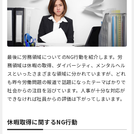
最後に労務領域についてのNG行動を紹介します。労
務領域は休暇の取得、ダイバーシティ、メンタルヘル
スといったさまざまな領域に分かれていますが、どれ
も昨今労働問題の報道で話題になったテーマばかりで
社会からの注目を浴びています。人事が十分な対応が
できなければ社員からの評価は下がってしまいます。
休暇取得に関するNG行動