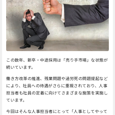
この数年、新卒・中途採用は「売り手市場」な状態が
続いています。
働き方改革の推進、残業問題や過労死の問題提起など
により、社員への待遇がさらに重視されており、人事
担当者も社員の定着に向けてさまざまな施策を実施し
ています。
今回はそんな人事担当者にとって「人事としてやって