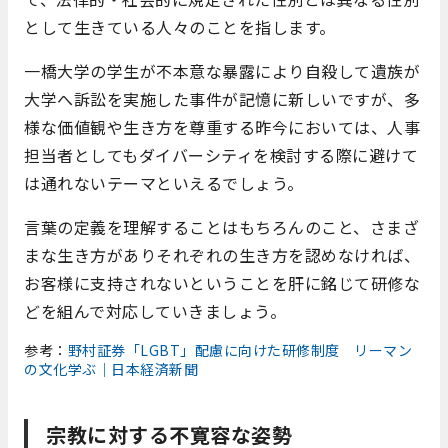
として生きている人々のことを指します。
一橋大学の学生が不本意な暴露により自殺して遺族が
大学へ訴訟を実施した事件が記憶に新しいですが、多
様な価値観や生き方を尊重する昨今においては、人事
担当者としてもダイバーシティを検討する際に避けて
は通れないテーマといえるでしょう。
言葉の定義を理解することはもちろんのこと、さまざ
まな生き方がありそれぞれの生き方を認めなければ、
お客様に支持されないということを肝に銘じて研修な
どを組んで対応していきましょう。
参考：
野村証券「LGBT」配慮に向けた研修制度 リーマン
の文化学ぶ｜日本経済新聞
宗教に対する不寛容な姿勢