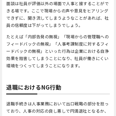
面談は社員が評価以外の場面で人事と接することがで
きる場です。ここで現場からの声や意見をヒアリング
できずに、聞き流してしまうようなことがあれば、社
員の信頼度は下がってしまうでしょう。
たとえば「内部告発の無視」「現場からの管理職への
フィードバックの無視」「人事考課制度に対するフィ
ードバックの無視」といった行為は企業における自浄
効果を阻害してしまうことになり、社員が働きにくい
環境をつくってしまうことになります。
退職におけるNG行動
退職手続きは人事業務において出口戦略の部分を担っ
ており、人事の対応の良し悪しで円満退社となるか、