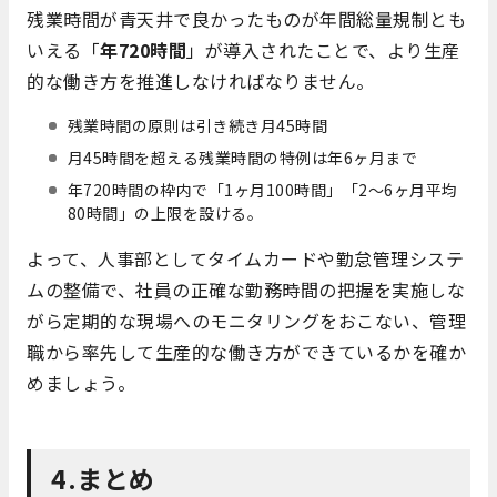
残業時間が青天井で良かったものが年間総量規制とも
いえる「
年720時間
」が導入されたことで、より生産
的な働き方を推進しなければなりません。
残業時間の原則は引き続き月45時間
月45時間を超える残業時間の特例は年6ヶ月まで
年720時間の枠内で「1ヶ月100時間」「2～6ヶ月平均
80時間」の上限を設ける。
よって、人事部としてタイムカードや勤怠管理システ
ムの整備で、社員の正確な勤務時間の把握を実施しな
がら定期的な現場へのモニタリングをおこない、管理
職から率先して生産的な働き方ができているかを確か
めましょう。
4.まとめ