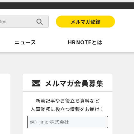
メルマガ登録
ニュース
HRNOTEとは
メルマガ会員募集
新着記事やお役立ち資料など
人事業務に役立つ情報をお届け！