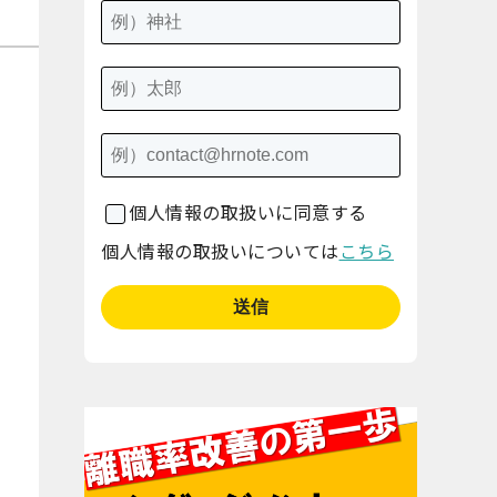
個人情報の取扱いに同意する
個人情報の取扱いについては
こちら