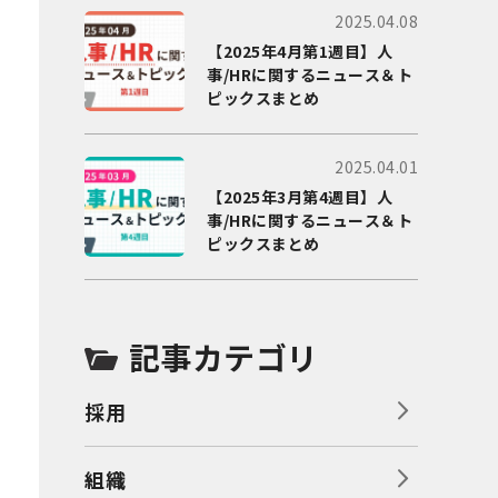
2025.04.08
【2025年4月第1週目】人
事/HRに関するニュース＆ト
ピックスまとめ
2025.04.01
【2025年3月第4週目】人
事/HRに関するニュース＆ト
ピックスまとめ
記事カテゴリ
採用
組織