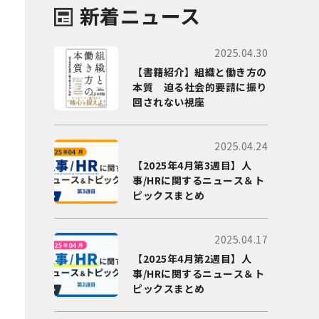
新着ニュース
2025.04.30
【書籍紹介】組織と働き方の
本質 迫る社会的要請に振り
回されない視座
2025.04.24
【2025年4月第3週目】人
事/HRに関するニュース＆ト
ピックスまとめ
2025.04.17
【2025年4月第2週目】人
事/HRに関するニュース＆ト
ピックスまとめ