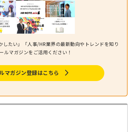
かしたい」「人事/HR業界の最新動向やトレンドを知り
メールマガジンをご活用ください！
メールマガジン登録はこちら