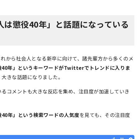
人は懲役40年」と話題になっている
ではこれから社会人となる新卒に向けて、諸先輩方から多くのメ
40年」というキーワードがTwitterでトレンドに入りま
、大きな話題になりました。
いるコメントも大きな反応を集め、注目度が加速していき
役40年」という検索ワードの人気度
を見ても、その注目度