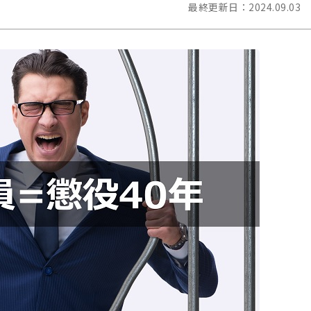
最終更新日：
2024.09.03