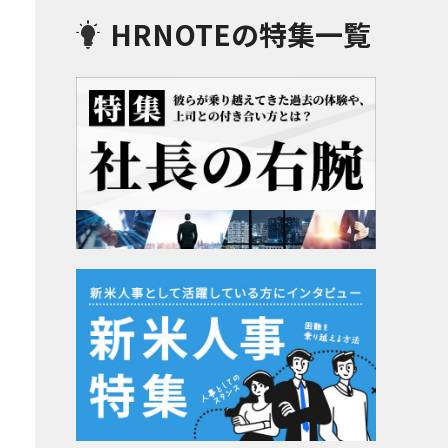
HRNOTEの特集一覧