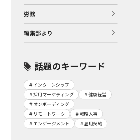
労務
編集部より
話題のキーワード
インターンシップ
採用マーケティング
健康経営
オンボーディング
リモートワーク
戦略人事
エンゲージメント
雇用契約