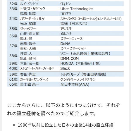
ここからさらに、以下のように4つに分けて、それぞ
れの設立経緯を調べたのでご紹介します。
1990年以前に設立した日本の企業14社の設立経緯