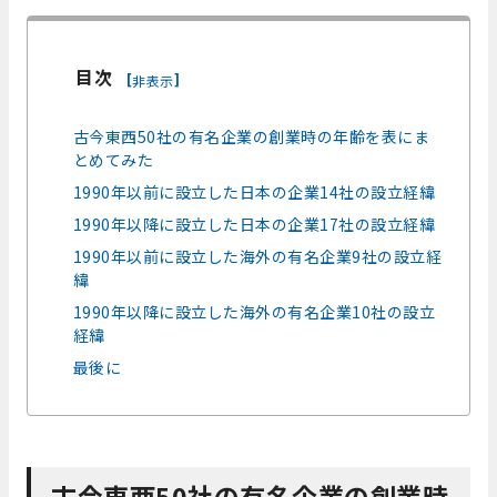
目次
[
]
非表示
古今東西50社の有名企業の創業時の年齢を表にま
とめてみた
1990年以前に設立した日本の企業14社の設立経緯
1990年以降に設立した日本の企業17社の設立経緯
1990年以前に設立した海外の有名企業9社の設立経
緯
1990年以降に設立した海外の有名企業10社の設立
経緯
最後に
古今東西50社の有名企業の創業時