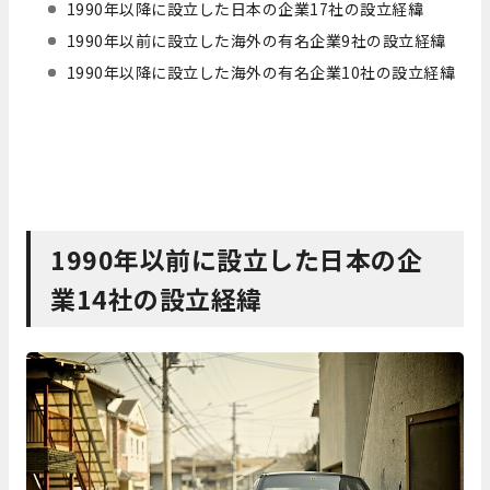
1990年以降に設立した日本の企業17社の設立経緯
1990年以前に設立した海外の有名企業9社の設立経緯
1990年以降に設立した海外の有名企業10社の設立経緯
1990年以前に設立した日本の企
業14社の設立経緯