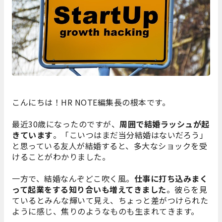
こんにちは！HR NOTE編集長の根本です。
最近30歳になったのですが、
周囲で結婚ラッシュが起
きています
。「こいつはまだ当分結婚はないだろう」
と思っている友人が結婚すると、多大なショックを受
けることがわかりました。
一方で、結婚なんぞどこ吹く風。
仕事に打ち込みまく
って起業をする知り合いも増えてきました
。彼らを見
ているとみんな輝いて見え、ちょっと差がつけられた
ように感じ、焦りのようなものも生まれてきます。