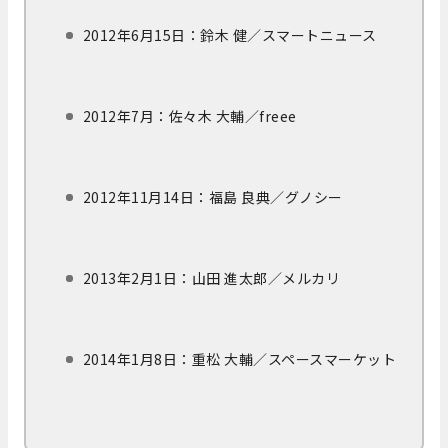
2012年6月15日：鈴木 健／スマートニュース
2012年7月：佐々木 大輔／freee
2012年11月14日：福島 良典／グノシー
2013年2月1日：山田 進太郎／メルカリ
2014年1月8日：重松 大輔／スペースマーケット