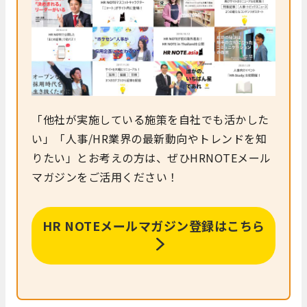
「他社が実施している施策を自社でも活かした
い」「人事/HR業界の最新動向やトレンドを知
りたい」とお考えの方は、ぜひHRNOTEメール
マガジンをご活用ください！
HR NOTEメールマガジン登録はこちら