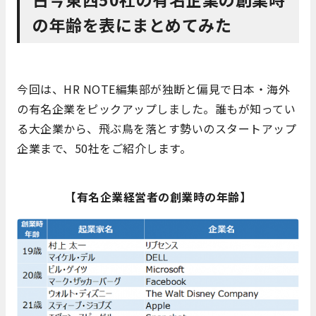
の年齢を表にまとめてみた
今回は、HR NOTE編集部が独断と偏見で日本・海外
の有名企業をピックアップしました。誰もが知ってい
る大企業から、飛ぶ鳥を落とす勢いのスタートアップ
企業まで、50社をご紹介します。
【有名企業経営者の創業時の年齢】