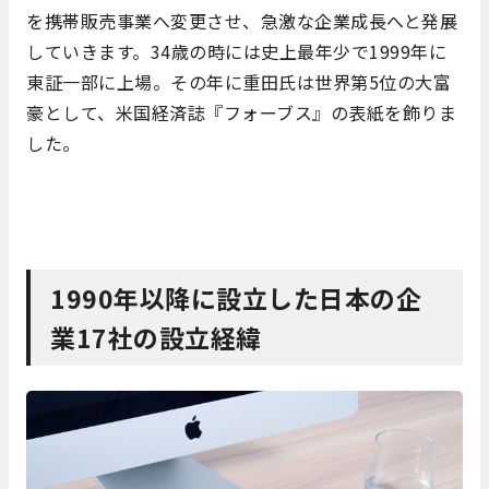
を携帯販売事業へ変更させ、急激な企業成長へと発展
していきます。34歳の時には史上最年少で1999年に
東証一部に上場。その年に重田氏は世界第5位の大富
豪として、米国経済誌『フォーブス』の表紙を飾りま
した。
1990年以降に設立した日本の企
業17社の設立経緯