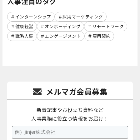
人事注目のタグ
インターンシップ
採用マーケティング
健康経営
オンボーディング
リモートワーク
戦略人事
エンゲージメント
雇用契約
メルマガ会員募集
新着記事やお役立ち資料など
人事業務に役立つ情報をお届け！