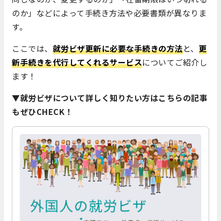
のか」などによって手続き方法や必要書類が異なりま
す。
ここでは、
就労ビザ更新に必要な手続きの方法
と
、
更
新手続きを代行してくれるサービス
についてご紹介し
ます！
▼就労ビザについて詳しく知りたい方はこちらの記事
もぜひCHECK！