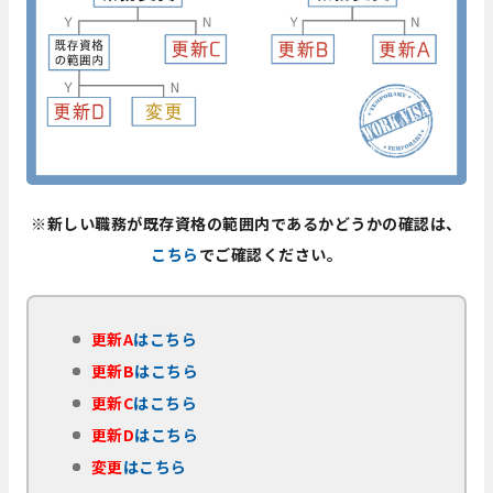
※新しい職務が既存資格の範囲内であるかどうかの確認は、
こちら
でご確認ください。
更新A
はこちら
更新B
はこちら
更新C
はこちら
更新D
はこちら
変更
はこちら