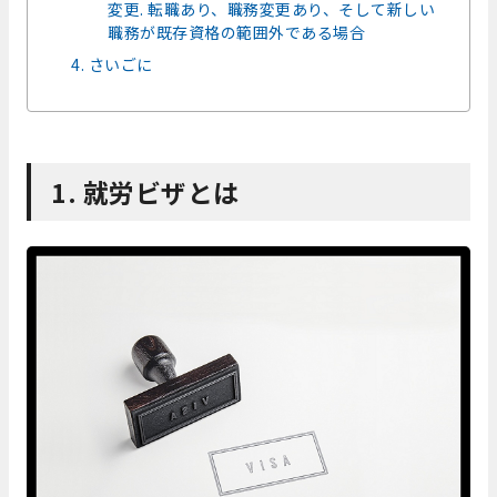
変更. 転職あり、職務変更あり、そして新しい
職務が既存資格の範囲外である場合
4. さいごに
1. 就労ビザとは