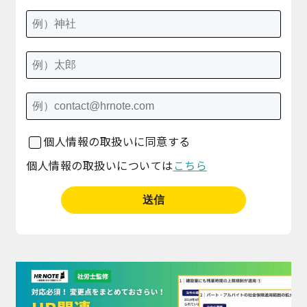
個人情報の取扱いに同意する
個人情報の取扱いについては
こちら