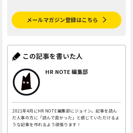
メールマガジン登録はこちら
この記事を書いた人
HR NOTE 編集部
2021年4月にHR NOTE編集部にジョイン。記事を読ん
だ人事の方に「読んで良かった」と感じていただけるよ
うな記事を作れるよう頑張ります！