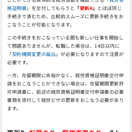
格証明書
」を交付してもらうと
「
更新A
」
とほぼ同じ
手続きで済むため、比較的スムーズに更新手続きをお
こなうことが可能となります。
この手続きをおこなっている間も新しい仕事を開始し
て問題ありませんが、転職した場合は、14日以内に
「
契約機関変更の届出
」が必要となりますので注意が
必要です。
一方、在留期限に余裕がなく、就労資格証明書交付申
請をおこなうことができない場合は、在留期間更新許
可申請書に、前述の就労資格証明書交付申請書の必要
書類を添付して就労ビザの更新をおこなう必要があり
ます。