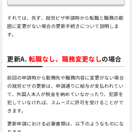
それでは、先ず、就労ビザ申請時から転職と職務の範
囲に変更がない場合の更新手続きについて説明しま
す。
更新A.
転職なし、職務変更なし
の場合
前回の申請時から勤務先や職務内容に変更がない場合
の就労ビザの更新は、申請通りに給与が支払われてい
て、外国人本人が税金を納めていなかったり、犯罪を
犯していなければ、スムーズに許可を受けることがで
きます。
更新申請における必要書類は、以下のようなものにな
ります。