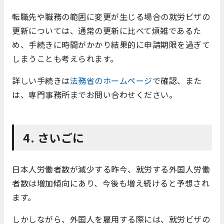
転職先や職務の範囲に変更が生じる場合の就労ビザの
更新については、通常の更新に比べて煩雑であるた
め、手続きに時間がかかり結果的に申請期限を過ぎて
しまうことも考えられます。
詳しい手続きは
法務省のホームページ
で確認、また
は、専門事務所までお問い合わせください。
4. さいごに
日本人労働者数が減少する昨今、就労する外国人労働
者数は増加傾向にあり、今後も増え続けると予想され
ます。
しかしながら、外国人を雇用する際には、就労ビザの