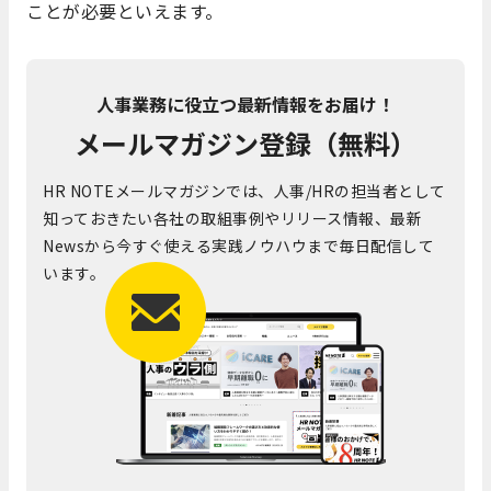
ことが必要といえます。
人事業務に役立つ最新情報をお届け！
メールマガジン登録（無料）
HR NOTEメールマガジンでは、人事/HRの担当者として
知っておきたい各社の取組事例やリリース情報、最新
Newsから今すぐ使える実践ノウハウまで毎日配信して
います。