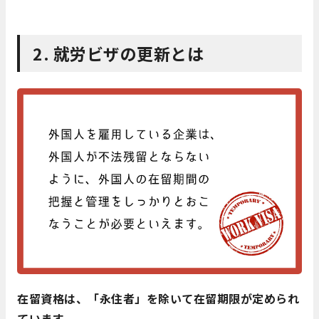
2. 就労ビザの更新とは
在留資格は、「永住者」を除いて在留期限が定められ
ています。