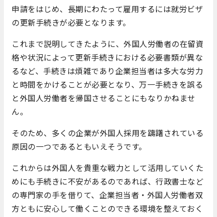
申請をはじめ、長期にわたって雇用するには就労ビザ
の更新手続きが必要となります。
これまで説明してきたように、外国人労働者の在留資
格や状況によって更新手続きにおける必要書類が異な
るなど、手続きは煩雑であり企業担当者は多大な労力
と時間をかけることが必要となり、万一手続きを誤る
と外国人労働者を帰国させることにもなりかねませ
ん。
そのため、多くの企業が外国人採用を躊躇されている
原因の一つであるともいえそうです。
これからは外国人を貴重な戦力として活用していくた
めにも手続きに不安があるのであれば、行政書士など
の専門家の手を借りて、企業担当者・外国人労働者双
方ともに安心して働くことのできる環境を整えておく