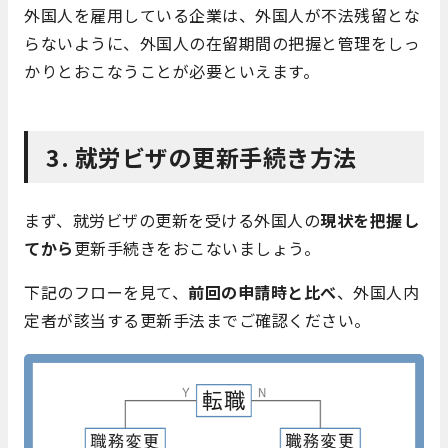
外国人を雇用している企業は、外国人が不法残留とな
らないように、外国人の在留期間の把握と管理をしっ
かりとおこなうことが必要といえます。
3. 就労ビザの更新手続き方法
まず、就労ビザの更新を受ける外国人の
現状を把握し
てから
更新手続きをおこないましょう。
下記のフローを見て、
前回の申請時と比べ
、外国人内
定者が該当する更新手法までご確認ください。