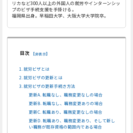
リカなど300人以上の外国人の就労やインターンシッ
プのビザ手続支援を手掛ける。
福岡県出身。早稲田大学、大阪大学大学院卒。
目次
[
]
非表示
1. 就労ビザとは
2. 就労ビザの更新とは
3. 就労ビザの更新手続き方法
更新A. 転職なし、職務変更なしの場合
更新B. 転職なし、職務変更ありの場合
更新C. 転職あり、職務変更なしの場合
更新D. 転職あり、職務変更あり、そして新し
い職務が既存資格の範囲内である場合