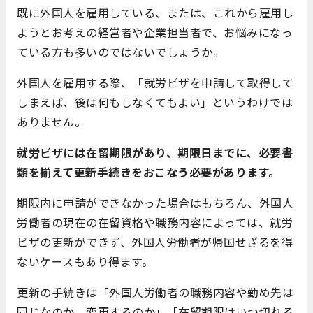
既に外国人を雇用している、または、これから雇用し
ようとお考えの経営者や企業担当者で、お悩みになっ
ている方も多いのではないでしょうか。
外国人を雇用する際、「就労ビザを申請して取得して
しまえば、後は何もしなくてもよい」というわけでは
ありません。
就労ビザには在留期限があり、期限日までに、必要書
類を揃えて更新手続きをおこなう必要があります。
期限内に申請ができなかった場合はもちろん、外国人
労働者の現在の在留資格や職務内容によっては、就労
ビザの更新ができず、外国人労働者が帰国せざるを得
ないケースもあり得ます。
更新の手続きは「外国人労働者の職務内容や勤め先は
同じなのか、変更するのか」「在留期限はいつ切れる