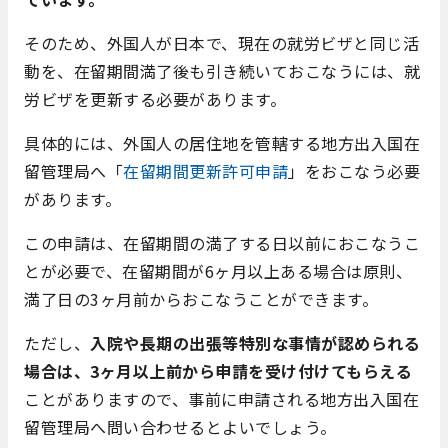
そのため、外国人が日本で、現在の就労ビザと同じ活
動を、在留期間満了後も引き続いておこなうには、就
労ビザを更新する必要があります。
具体的には、外国人の居住地を管轄する地方出入国在
留管理局へ「
在留期間更新許可申請
」をおこなう必要
があります。
この申請は、在留期間の満了する日以前におこなうこ
とが必要で、在留期間が6ヶ月以上ある場合は原則、
満了日の3ヶ月前からおこなうことができます。
ただし、
入院や長期の出張等特別な事情が認められる
場合は、3ヶ月以上前から申請を受け付けてもらえる
ことがありますので、事前に申請される地方出入国在
留管理局へ問い合わせるとよいでしょう。