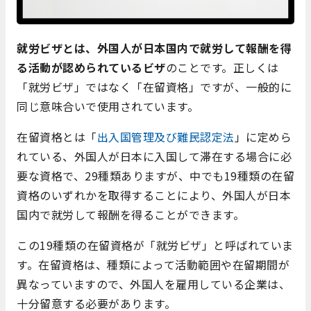
就労ビザとは、外国人が日本国内で就労して報酬を得
る活動が認められているビザ
のことです。正しくは
「就労ビザ」ではなく「在留資格」ですが、一般的に
同じ意味合いで使用されています。
在留資格とは「
出入国管理及び難民認定法
」に定めら
れている、外国人が日本に入国して滞在する場合に必
要な資格で、29種類ありますが、中でも19種類の在留
資格のいずれかを取得することにより、外国人が日本
国内で就労して報酬を得ることができます。
この19種類の在留資格が「就労ビザ」と呼ばれていま
す。在留資格は、種類によって活動範囲や在留期間が
異なっていますので、外国人を雇用している企業は、
十分留意する必要があります。