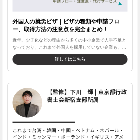
【監修】下川 輝 | 東京都行政
書士会新宿支部所属
これまで台湾・韓国・中国・ベトナム・ネパール・
インド・ミャンマー・ポーランド・イギリス・アメ