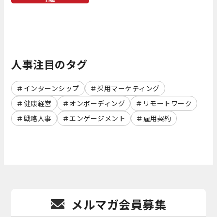
人事注目のタグ
インターンシップ
採用マーケティング
健康経営
オンボーディング
リモートワーク
戦略人事
エンゲージメント
雇用契約
メルマガ会員募集