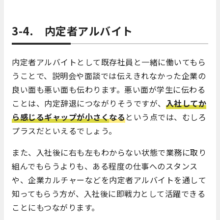
3-4. 内定者アルバイト
内定者アルバイトとして既存社員と一緒に働いてもら
うことで、説明会や面談では伝えきれなかった企業の
良い面も悪い面も伝わります。悪い面が学生に伝わる
ことは、内定辞退につながりそうですが、
入社してか
ら感じるギャップが小さく
なる
という点では、むしろ
プラスだといえるでしょう。
また、入社後に右も左もわからない状態で業務に取り
組んでもらうよりも、ある程度の仕事へのスタンス
や、企業カルチャーなどを内定者アルバイトを通して
知ってもらう方が、入社後に即戦力として活躍できる
ことにもつながります。