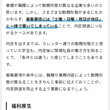
業種や職種によって勤務形態が異なる企業も多いかと
思います。しかし、さまざまな勤務形態があるにもか
かわらず、
募集要項には「土曜・日曜・祝日が休日」
と一律で書いてしまっている
ことで、内定辞退につな
がるケースがあります。
内定を出すまでは、カレンダー通りの勤務形態だと思
っていた学生も、内定後に現場社員の働き方を知るこ
とで、「条件とは違う」と感じてしまうこともありま
す。
募集要項や条件には、職種や業務内容によって勤務形
態が異なることをきちんと事前に伝えておくことが、
内定辞退を防止する上で重要になるでしょう。
福利厚生