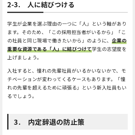
2-3. 人に結びつける
学生が企業を選ぶ理由の一つに「人」という軸があり
ます。そのため、「この採用担当者がいるから」「こ
の社員と同じ現場で働きたいから」のように、
企業の
重要な資源である「人」に結びつけて
学生の志望度を
上げましょう。
入社すると、憧れの先輩社員がいるかいないかで、モ
チベーションが変わってくるケースもあります。「憧
れの先輩を超えるために頑張る」という新入社員もい
るでしょう。
3. 内定辞退の防止策