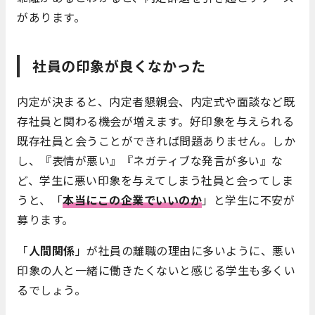
があります。
社員の印象が良くなかった
内定が決まると、内定者懇親会、内定式や面談など既
存社員と関わる機会が増えます。好印象を与えられる
既存社員と会うことができれば問題ありません。しか
し、『表情が悪い』『ネガティブな発言が多い』な
ど、学生に悪い印象を与えてしまう社員と会ってしま
うと、「
本当にこの企業でいいのか
」と学生に不安が
募ります。
「
人間関係
」が社員の離職の理由に多いように、悪い
印象の人と一緒に働きたくないと感じる学生も多くい
るでしょう。