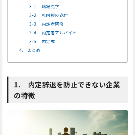
3-1. 職場見学
3-2. 社内報の送付
3-3. 内定者研修
3-4. 内定者アルバイト
3-5. 内定式
4. まとめ
1. 内定辞退を防止できない企業
の特徴