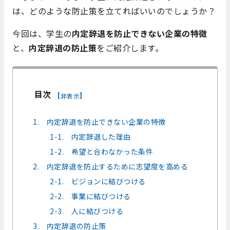
は、どのような防止策を立てればいいのでしょうか？
今回は、学生の
内定辞退を防止できない企業の特徴
と、
内定辞退の防止策
をご紹介します。
目次
[
]
非表示
1. 内定辞退を防止できない企業の特徴
1-1. 内定辞退した理由
1-2. 希望と合わなかった条件
2. 内定辞退を防止するために志望度を高める
2-1. ビジョンに結びつける
2-2. 事業に結びつける
2-3. 人に結びつける
3. 内定辞退の防止策