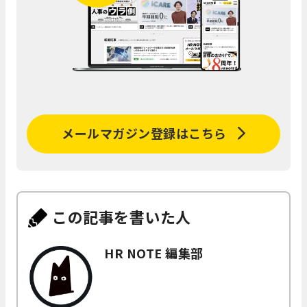
メールマガジン登録はこちら
この記事を書いた人
HR NOTE 編集部