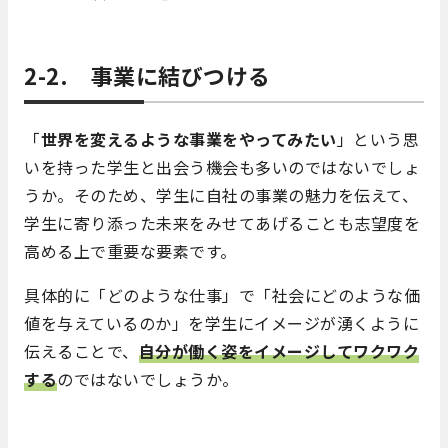
2-2. 事業に結びつける
「
世界を変えるような事業をやってみたい
」という思
いを持った学生と出会う機会も多いのではないでしょ
うか。そのため、学生に自社の事業の魅力を伝えて、
学生に寄り添った未来をみせてあげることも志望度を
高める上で重要な要素です。
具体的に「どのような仕事」で「社会にどのような価
値を与えているのか」を学生にイメージが湧くように
伝えることで、
自分が働く姿をイメージしてワクワク
する
のではないでしょうか。