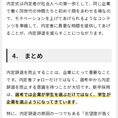
内定式は内定者が社会人への第一歩として、同じ企業
で働く同世代の仲間たちと初めて顔をあわせる場なの
で、モチベーションを上げてあげられるようなコンテ
ンツを準備して、内定者に貴重な時間を提供してあげ
ることが、内定辞退を減らすことにつながります。
4. まとめ
内定辞退を防止することは、企業にとって重要なこと
です。内定者フォローだけではなく、選考中から内定
辞退を防止する意識を持つことが大切です。新卒採用
は、
選
考では企業が学生を選ぶだけではなく、学生が
企業を選ぶようになってきています
。
特に、内定辞退の原因の一つでもある「志望度が高く