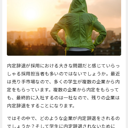
内定辞退が採用における大きな問題だと感じていらっ
しゃる採用担当者も多いのではないでしょうか。最近
は売り手市場なので、多くの学生が複数の企業から内
定をもらっています。複数の企業から内定をもらって
も、最終的に入社するのは一社なので、残りの企業は
内定辞退をすることになります。
ではその中で、どのような企業が内定辞退をされるの
でしょうか？そして学生に内定辞退されないために