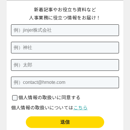
新着記事やお役立ち資料など
人事業務に役立つ情報をお届け！
個人情報の取扱いに同意する
個人情報の取扱いについては
こちら