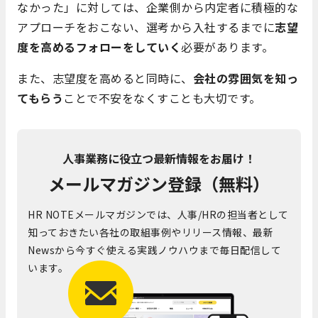
なかった」に対しては、企業側から内定者に積極的な
アプローチをおこない、選考から入社するまでに
志望
度を高めるフォローをしていく
必要があります。
また、志望度を高めると同時に、
会社の雰囲気を知っ
てもらう
ことで不安をなくすことも大切です。
人事業務に役立つ最新情報をお届け！
メールマガジン登録（無料）
HR NOTEメールマガジンでは、人事/HRの担当者として
知っておきたい各社の取組事例やリリース情報、最新
Newsから今すぐ使える実践ノウハウまで毎日配信して
います。