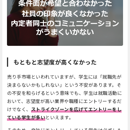
もともと志望度が高くなかった
売り手市場といわれていますが、学生には「就職先が
決まらないかもしれない」という不安があります。そ
の不安を和らげるという意味でも、学生は就職活動に
おいて、志望度が高い業界や職種にエントリーするだ
けでなく、
ストライクゾーンを広げてエントリーをし
ている学生が多い
といえます。
そのため、自社にエントリーしている学生は必ずしも