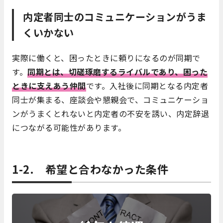
内定者同士のコミュニケーションがうま
くいかない
実際に働くと、困ったときに頼りになるのが同期で
す。
同期とは、切磋琢磨するライバルであり、困った
ときに支えあう仲間
です。入社後に同期となる内定者
同士が集まる、座談会や懇親会で、コミュニケーショ
ンがうまくとれないと内定者の不安を誘い、内定辞退
につながる可能性があります。
1-2. 希望と合わなかった条件