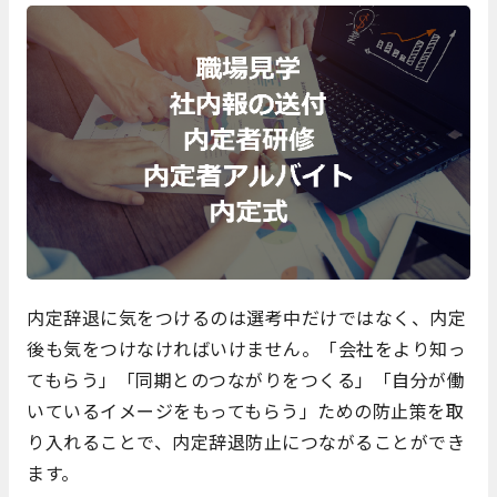
内定辞退に気をつけるのは選考中だけではなく、内定
後も気をつけなければいけません。「会社をより知っ
てもらう」「同期とのつながりをつくる」「自分が働
いているイメージをもってもらう」ための防止策を取
り入れることで、内定辞退防止につながることができ
ます。