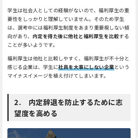
学生は社会人としての経験がないので、福利厚生の重
要性をしっかりと理解していません。そのため学生
は、選考中には福利厚生制度をあまり重要視しない傾
向があり、
内定を得た後に他社と福利厚生を比較
する
ことが多いようです。
福利厚生は他社と比較しやすく、福利厚生が不十分と
感じる企業は、学生に
社員を大事にしない企業
という
マイナスイメージを植え付けてしまいます。
2. 内定辞退を防止するために志
望度を高める