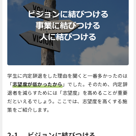
学生に内定辞退をした理由を聞くと一番多かったのは
「
志望度が低かったから
」でした。そのため、内定辞
退者を減らすためには「志望度」を高めることが重要
だといえるでしょう。ここでは、志望度を高くする施
策をご紹介します。
2-1. ビジョンに結びつける