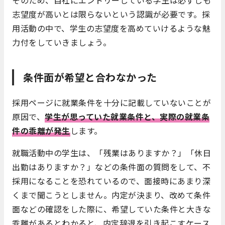
志望度が高いとは限らないという認識が必要です。採
用活動の中で、学生の志望度を高めていけるような魅
力付をしていきましょう。
条件面が希望と合わなかった
採用ページに就業条件を十分に記載していないことが
原因で、
学生が思っていた就業条件と、実際の就業条
件の乖離が発生
します。
就職活動中の学生は、「残業はありますか？」「休日
出勤はありますか？」などの条件面の質問をして、不
採用になることを恐れているので、面接時にあまり深
くまで聞こうとしません。内定が決まり、改めて条件
面などの確認をした際に、希望していた条件と大きな
乖離があるとわかると、内定辞退を引き起こすケース