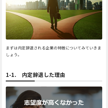
まずは内定辞退される企業の特徴についてみていきま
しょう。
1-1. 内定辞退した理由