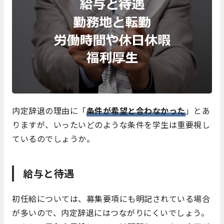
内定辞退の理由に「
条件が希望と合わなかった
」とあ
りますが、いったいどのような条件を学生は重要視し
ているのでしょうか。
給与と待遇
初任給については、募集要項にも明記されている場合
が多いので、内定辞退にはつながりにくいでしょう。