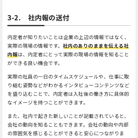
3-2. 社内報の送付
内定者が知りたいことは企業の上辺の情報ではなく、
実際の現場の情報です。
社内のありのままを伝える社
内報
は、内定者にとって実際の現場の情報を知ること
ができる良い機会です。
実際の社員の一日のタイムスケジュールや、仕事に取
り組む姿勢などがわかるインタビューコンテンツなど
を盛り込むことで、内定者は入社後の働き方に具体的
なイメージを持つことができます。
また、社内で起きた新しいことが記載されていると、
会社の動向を知ることもできます。会社の動向や内部
の雰囲気を感じることができると安心につながりま