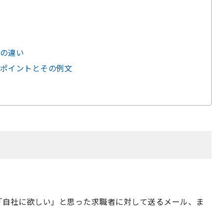
の違い
ポイントとその例文
「自社に欲しい」と思った求職者に対して送るメール、ま