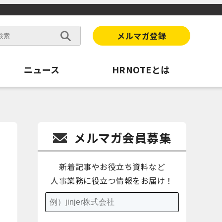
メルマガ登録
ニュース
HRNOTEとは
メルマガ会員募集
新着記事やお役立ち資料など
人事業務に役立つ情報をお届け！