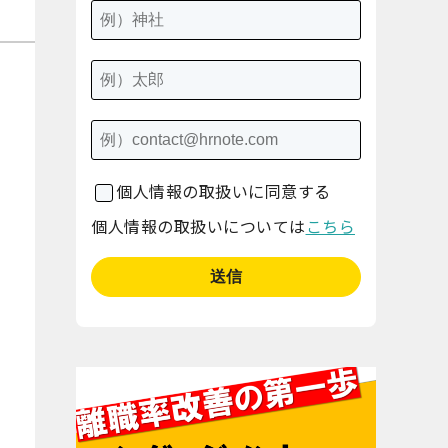
個人情報の取扱いに同意する
個人情報の取扱いについては
こちら