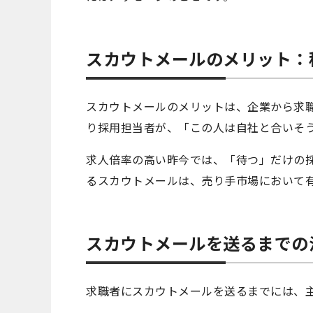
スカウトメールのメリット：
スカウトメールのメリットは、企業から求
り採用担当者が、「この人は自社と合いそ
求人倍率の高い昨今では、「待つ」だけの
るスカウトメールは、売り手市場において
スカウトメールを送るまでの
求職者にスカウトメールを送るまでには、