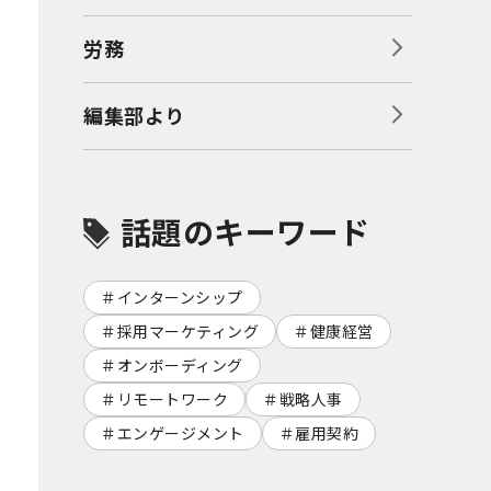
労務
編集部より
話題のキーワード
インターンシップ
採用マーケティング
健康経営
オンボーディング
リモートワーク
戦略人事
エンゲージメント
雇用契約