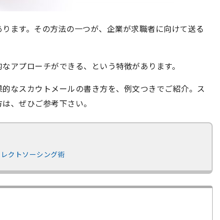
あります。その方法の一つが、企業が求職者に向けて送る
的なアプローチができる、という特徴があります。
果的なスカウトメールの書き方を、例文つきでご紹介。ス
方は、ぜひご参考下さい。
イレクトソーシング術