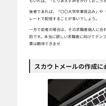
もいれば、「とりあえず声をかけておこう
後者であれば、「〇〇大学卒業見込み」や
レートで配信することが多いでしょう。
一方で前者の場合は、その求職者個人に合
的です。本当に欲しい求職者に向けてテン
果は期待できませ
スカウトメールの作成に