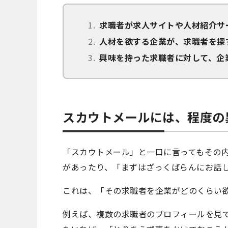
求職者が求人サイトや人材紹介サ
人材を欲する企業が、求職者を探
興味を持った求職者に対して、企
スカウトメールには、程度の
「スカウトメール」と一口に言ってもその
があったり、「まずはざっくばらんにお話
これは、「その求職者を企業がどのくらい
例えば、複数の求職者のプロフィールを見