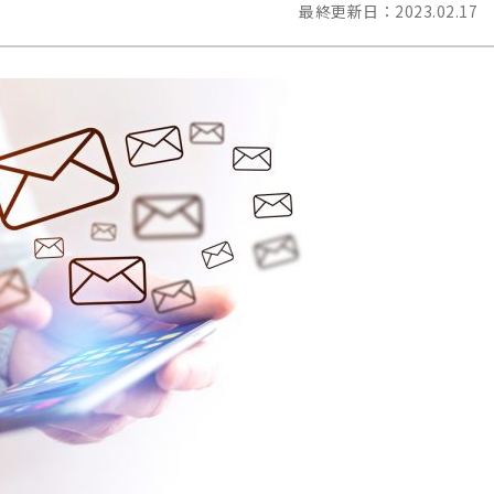
最終更新日：
2023.02.17