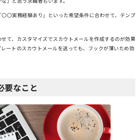
かな」と思う求職者もいます。
「〇〇実務経験あり」といった希望条件に合わせて、テンプ
わせて、カスタマイズでスカウトメールを作成するのが効果
プレートのスカウトメールを送っても、フックが薄いため効
必要なこと