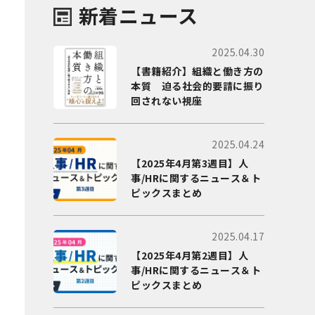
新着ニュース
2025.04.30
【書籍紹介】組織と働き方の
本質 迫る社会的要請に振り
回されない視座
2025.04.24
【2025年4月第3週目】人
事/HRに関するニュース＆ト
ピックスまとめ
2025.04.17
【2025年4月第2週目】人
事/HRに関するニュース＆ト
ピックスまとめ