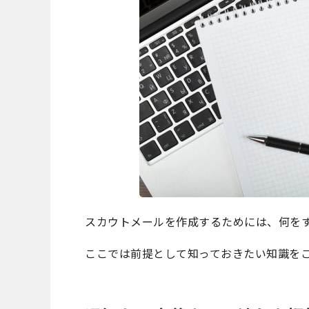
スカウトメールを作成するためには、何を
ここでは前提として知っておきたい知識を