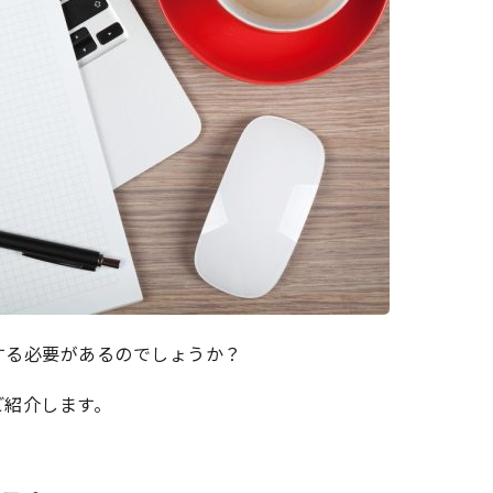
する必要があるのでしょうか？
ご紹介します。