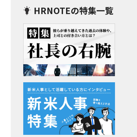
HRNOTEの特集一覧