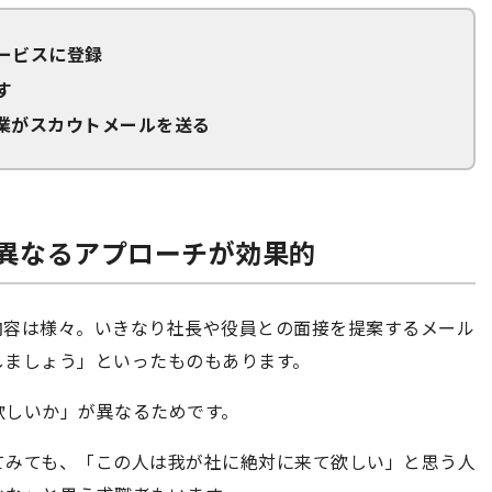
ービスに登録
す
業がスカウトメールを送る
異なるアプローチが効果的
内容は様々。いきなり社長や役員との面接を提案するメール
しましょう」といったものもあります。
欲しいか」が異なるためです。
てみても、「この人は我が社に絶対に来て欲しい」と思う人