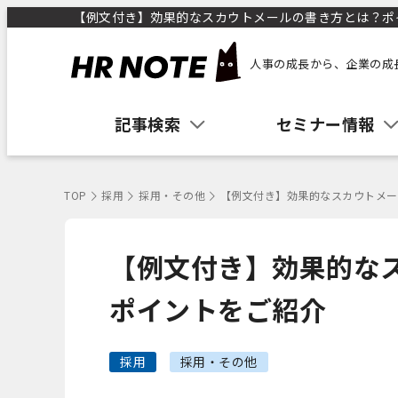
【例文付き】効果的なスカウトメールの書き方とは？ポイン
人事の成長から、企業の成
記事検索
セミナー情報
TOP
採用
採用・その他
【例文付き】効果的なスカウトメー
【例文付き】効果的な
ポイントをご紹介
採用
採用・その他