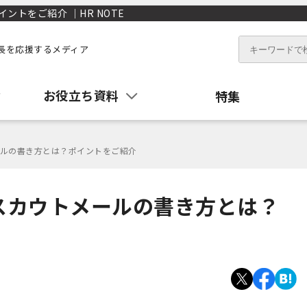
トをご紹介 ｜HR NOTE
長を応援するメディア
お役立ち資料
特集
ルの書き方とは？ポイントをご紹介
スカウトメールの書き方とは？