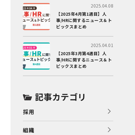
2025.04.08
【2025年4月第1週目】人
事/HRに関するニュース＆ト
ピックスまとめ
2025.04.01
【2025年3月第4週目】人
事/HRに関するニュース＆ト
ピックスまとめ
記事カテゴリ
採用
組織