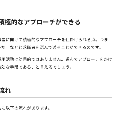
積極的なアプローチができる
職者に向けて積極的なアプローチを仕掛けられる点。つま
うだ」などと求職者を選んで送ることができるのです。
採用活動は効果的ではありません。進んでアプローチをかけ
有効な手段である、と言えるでしょう。
流れ
主に以下の流れがあります。