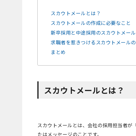
スカウトメールとは？
スカウトメールの作成に必要なこと
新卒採用と中途採用のスカウトメール
求職者を惹きつけるスカウトメールの
まとめ
スカウトメールとは？
スカウトメールとは、会社の採用担当者が
たはメッセージのことです。